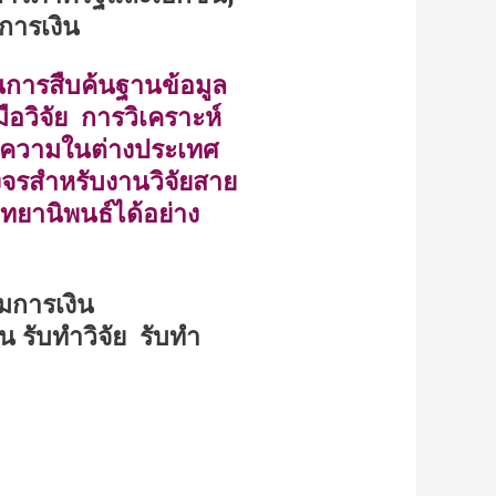
การเงิน
นการสืบค้นฐานข้อมูล
ือวิจัย การวิเคราะห์
ทความในต่างประเทศ
งจรสำหรับงานวิจัยสาย
ยานิพนธ์ได้อย่าง
มการเงิน
อน
รับทำวิจัย รับทำ