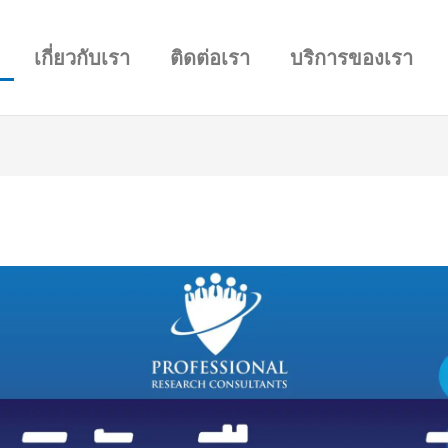
เกี่ยวกับเรา
ติดต่อเรา
บริการของเรา