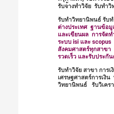
รับจ
างทำวิจัย รับทำวิ
รับทำวิทยานิพนธ์ รับท
ต่างประเทศ ฐานข้อมูลอ
และเขียนผล การจัดท
ระบบ isi และ scopus 
สังคมศาสตร์ทุกสาขา 
รวดเร็ว และรับประกั
รับทำวิจัย สาขา การเ
เศรษฐศาสตร์การเงิน ท
วิทยานิพนธ์ รับวิเครา