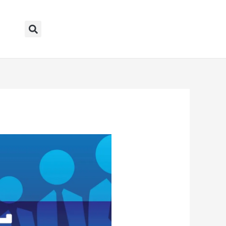
Search