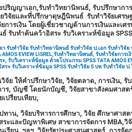
ยปริญญาเอก,รับทำวิทยานิพนธ์, รับปรึกษาการ
ยวิจัยและที่ปรึกษาดุษฎีนิพนธ์ รับทำวิจัยเศรษ
ัยการเงิน โดยผู้เชี่ยวชาญด้านการเงินและเศรษ
นธ์ รับทำค้นคว้าอิสระ รับวิเคราะห์ข้อมูล SPS
 รับทำวิจัย รับทำวิทยานิพนธ์ รับทำวิจัย ป.เอก รับทำวิจัย
 AMOS EVIEW LISREL,รับทำวิทยานิพนธ์, รับทำวิจัยการเงิน,
สระ, รับวิเคราะห์ข้อมูล ด้วยโปรแกรม SPSS TATA AMOS EV
ิสระ รับวิเคราะห์ข้อมูล SPSS
รับทำวิจัย 5 บท รับทำวิจัย 
ัย ให้คำปรึกษาวิจัย, วิจัยตลาด, การเงิน, รั
ร, บัญชี โดยนักบัญชี, วิจัยสาขาสังคมศาสตร์
ยเปรียบเทียบ,
อุปทาน, วิจัยบริหารการศึกษา, วิจัย ศึกษาศาสต
อิสระและปัญหาพิเศษ สาขาการจัดการ MBA,วิจ
ยชั้นเรียน ฯลฯ วิจัยรัฐประศาสนศาสตร์, การ