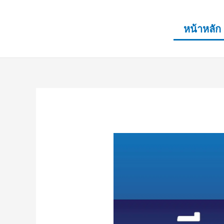
Skip
to
หน้าหลัก
content