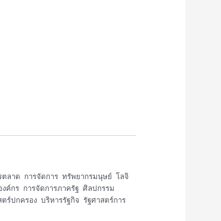
รตลาด การจัดการ ทรัพยากรมนุษย์ โลจิ
องค์กร การจัดการภาครัฐ ศิลปกรรม
ตร์ปกครอง บริหารรัฐกิจ รัฐศาสตร์การ