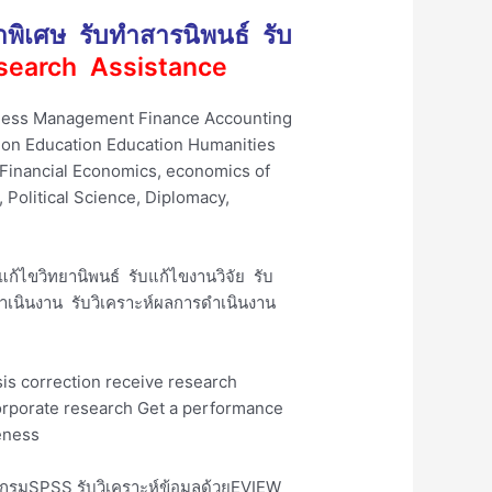
าพิเศษ รับทำสารนิพนธ์ รับ
Research Assistance
iness Management Finance Accounting
on Education Education Humanities
inancial Economics, economics of
 Political Science, Diplomacy,
ก้ไขวิทยานิพนธ์ รับแก้ไขงานวิจัย รับ
ำเนินงาน รับวิเคราะห์ผลการดำเนินงาน
sis correction receive research
corporate research Get a performance
eness
ปรแกรมSPSS รับวิเคราะห์ข้อมูลด้วยEVIEW