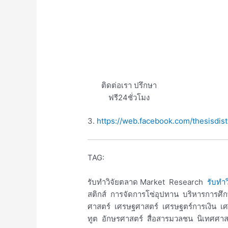
ติดต่อเรา ปรึกษา
ฟรี24ชั่วโมง
3.
https://web.facebook.com/thesisdist
TAG:
รับทำวิจัยตลาด Market Research
รับทำว
สติกส์ การจัดการโซ่อุปทาน บริหารการศ
ศาสตร์ เศรษฐศาสตร์ เศรษฐตร์การเงิน เศ
ทูต อักษรศาสตร์ สื่อสารมวลชน นิเทศศาส