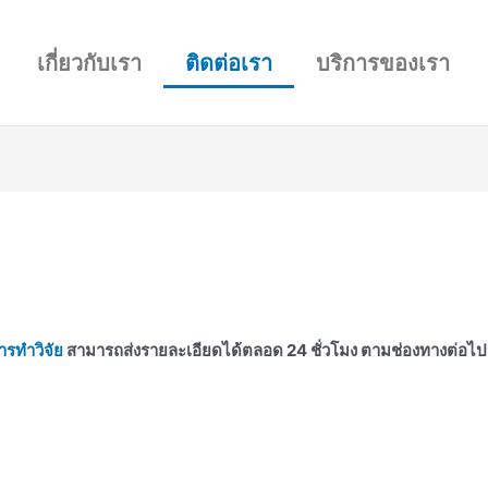
เกี่ยวกับเรา
ติดต่อเรา
บริการของเรา
ารทำวิจัย
สามารถส่งรายละเอียดได้ตลอด 24 ชั่วโมง ตามช่องทางต่อไปน