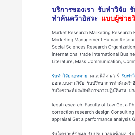
บริการของเรา รับทำวิจัย ร
ทำค้นคว้าอิสระ
แบบผู้ช่วย
Market Research Marketing Research 
Marketing Management Human Resource
Social Sciences Research Organizati
international trade International Busin
Literature, Mass Communication, Comm
รับทำวิจัยกฎหมาย
คณะนิติศาสตร์
รับทำว
ออกแบบงานวิจัย รับปรึกษาการทำค้นคว้าอ
รับวิเคราะห์ประสิทธิภาพการปฏิบัติงาน ปร
legal research. Faculty of Law Get a Ph
correction research design Consulting
appraisal Get a performance analysis 
รับวิเคราะห์ข้อมูล รับประมวลผลข้อมูล รั