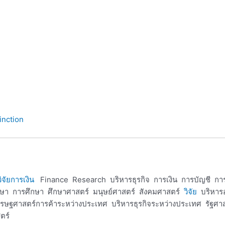
inction
ิจัยการเงิน
Finance Research บริหารธุรกิจ การเงิน การบัญชี กา
ึกษา การศึกษา ศึกษาศาสตร์ มนุษย์ศาสตร์ สังคมศาสตร์
วิจัย
บริหาร
รษฐศาสตร์การค้าระหว่างประเทศ บริหารธุรกิจระหว่างประเทศ รัฐศาส
ตร์