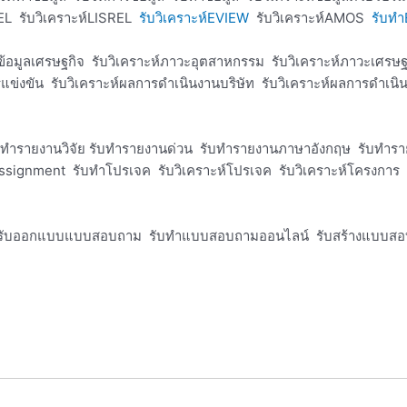
L รับวิเคราะห์LISREL
รับวิเคราะห์EVIEW
รับวิเคราะห์AMOS
รับท
์ข้อมูลเศรษฐกิจ รับวิเคราะห์ภาวะอุตสาหกรรม รับวิเคราะห์ภาวะเศรษฐก
การแข่งขัน รับวิเคราะห์ผลการดำเนินงานบริษัท รับวิเคราะห์ผลการดำเ
ับทำรายงานวิจัย รับทำรายงานด่วน รับทำรายงานภาษาอังกฤษ รับทำร
signment รับทำโปรเจค รับวิเคราะห์โปรเจค รับวิเคราะห์โครงการ ร
ับออกแบบแบบสอบถาม รับทำแบบสอบถามออนไลน์ รับสร้างแบบสอบถาม