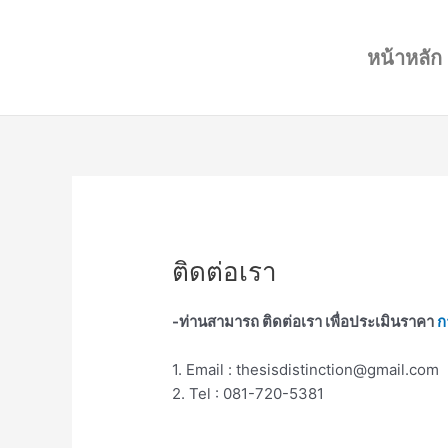
Skip
to
หน้าหลัก
content
ติดต่อเรา
-ท่านสามารถ ติดต่อเรา เพื่อประเมินราคา
ก
1. Email :
thesisdistinction@gmail.com
2. Tel : 081-720-5381