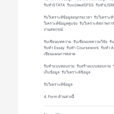
รับทำSTATA รับแปลผลSPSS รับทำLISRE
รับวิเคราะห์ข้อมูลอนุกรมเวลา รับวิเคราะห
วิเคราะห์ข้อมูลคู่แข่ง รับวิเคราะห์สภาพ
งานสหกรณ์
รับเขียนบทความ รับเขียนบทความวิจัย ร
รับทำ Essay รับทำ Coursework รับทำ As
เขียนแผนการตลาด
รับทำแบบสอบถาม รับสร้างแบบสอบถาม ร
เก็บข้อมูล รับวิเคราะห์ข้อมูล
รับวิเคราะห์ข้อมูล
4. Form ด้านล่างนี้