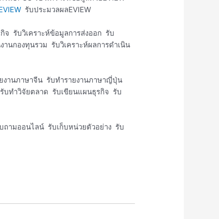
ำEVIEW
รับประมวลผลEVIEW
ิจ รับวิเคราะห์ข้อมูลการส่งออก รับ
นินงานกองทุนรวม รับวิเคราะห์ผลการดำเนิน
ายงานภาษาจีน รับทำรายงานภาษาญี่ปุ่น
ับทำวิจัยตลาด รับเขียนแผนธุรกิจ รับ
ออนไลน์ รับเก็บหน่วยตัวอย่าง รับ