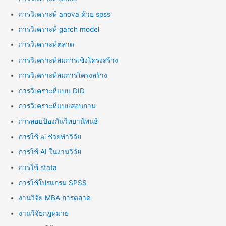
การวิเคราะห์ anova ด้วย spss
การวิเคราะห์ garch model
การวิเคราะห์ตลาด
การวิเคราะห์สมการเชิงโครงสร้าง
การวิเคราะห์สมการโครงสร้าง
การวิเคราะห์แบบ DID
การวิเคราะห์แบบสอบถาม
การสอบป้องกันวิทยานิพนธ์
การใช้ ai ช่วยทำวิจัย
การใช้ AI ในงานวิจัย
การใช้ stata
การใช้โปรแกรม SPSS
งานวิจัย MBA การตลาด
งานวิจัยกฎหมาย