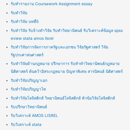
รับทำรายงาน Coursework Assignment essay
รับทำวิจัย
รับทำวิจัย บทที่5
รับทำวิจัย รับจ้างทำวิจัย รับทำวิทยานิพนธ์ รับวิเคราะห์ข้อมูล spss
eview stata amos lisrel
รับทำวิจัยการจัดการภาครัฐและเอกชน วิจัยรัฐศาสตร์ วิจัย
รัฐประศาสนศาสตร์
รับทำวิจัยด้านกฎหมาย ปรึกษาการ รับทำทำวิทยานิพนธ์กฎหมาย
นิติศาสตร์ ค้นคว้าอิสระกฎหมาย ปัญหาพิเศษ สารนิพนธ์ นิติศาสตร์
รับทำวิจัยปริญญาเอก
รับทำวิจัยปริญญาโท
รับทำวิจัยโลจิสติกส์ วิทยานิพนธ์โลจิสติกส์ หัวข้อวิจัยโลจิสติกส์
รับปรึกษาวิทยานิพนธ์
รับวิเคราะห์ AMOS LISREL
รับวิเคราะห์ stata