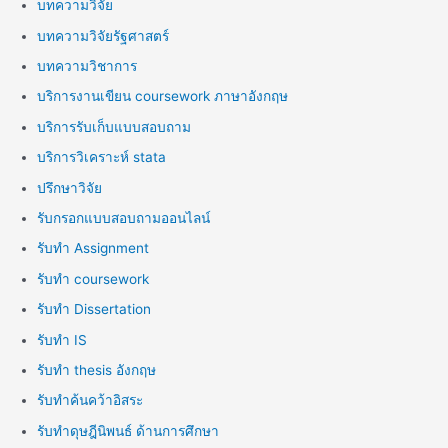
บทความวิจัย
บทความวิจัยรัฐศาสตร์
บทความวิชาการ
บริการงานเขียน coursework ภาษาอังกฤษ
บริการรับเก็บแบบสอบถาม
บริการวิเคราะห์ stata
ปรึกษาวิจัย
รับกรอกแบบสอบถามออนไลน์
รับทำ Assignment
รับทำ coursework
รับทำ Dissertation
รับทำ IS
รับทำ thesis อังกฤษ
รับทำค้นคว้าอิสระ
รับทำดุษฎีนิพนธ์ ด้านการศึกษา