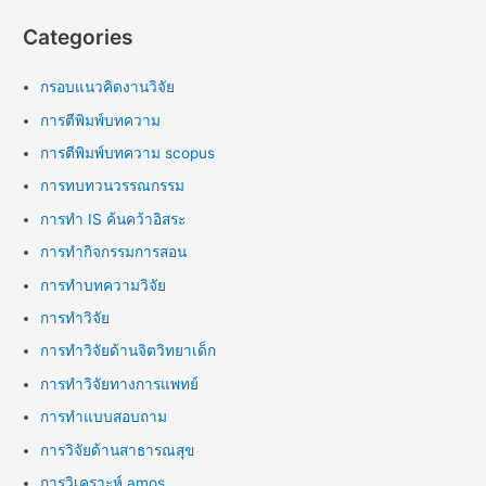
Categories
กรอบแนวคิดงานวิจัย
การตีพิมพ์บทความ
การตีพิมพ์บทความ scopus
การทบทวนวรรณกรรม
การทำ IS ค้นคว้าอิสระ
การทำกิจกรรมการสอน
การทำบทความวิจัย
การทำวิจัย
การทำวิจัยด้านจิตวิทยาเด็ก
การทำวิจัยทางการแพทย์
การทำแบบสอบถาม
การวิจัยด้านสาธารณสุข
การวิเคราะห์ amos