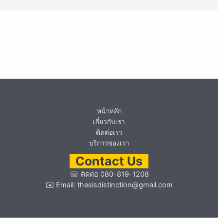
หน้าหลัก
เกี่ยวกับเรา
ติดต่อเรา
บริการของเรา
Contact Us
☏
ติดต่อ 080-819-1208
✉️ Email:
thesisdistinction@gmail.com