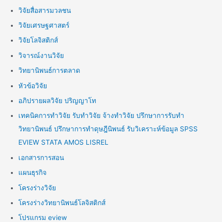
วิจัยสื่อสารมวลชน
วิจัยเศรษฐศาสตร์
วิจัยโลจิสติกส์
วิจารณ์งานวิจัย
วิทยานิพนธ์การตลาด
หัวข้อวิจัย
อภิปรายผลวิจัย ปริญญาโท
เทคนิคการทำวิจัย รับทำวิจัย จ้างทำวิจัย ปรึกษาการรับทำ
วิทยานิพนธ์ ปรึกษาการทำดุษฎีนิพนธ์ รับวิเคราะห์ข้อมูล SPSS
EVIEW STATA AMOS LISREL
เอกสารการสอน
แผนธุรกิจ
โครงร่างวิจัย
โครงร่างวิทยานิพนธ์โลจิสติกส์
โปรแกรม eview