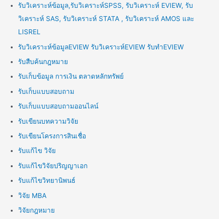
รับวิเคราะห์ข้อมูล,รับวิเคราะห์SPSS, รับวิเคราะห์ EVIEW, รับ
วิเคราะห์ SAS, รับวิเคราะห์ STATA , รับวิเคราะห์ AMOS และ
LISREL
รับวิเคราะห์ข้อมูลEVIEW รับวิเคราะห์EVIEW รับทำEVIEW
รับสืบค้นกฎหมาย
รับเก็บข้อมูล การเงิน ตลาดหลักทรัพย์
รับเก็บแบบสอบถาม
รับเก็บแบบสอบถามออนไลน์
รับเขียนบทความวิจัย
รับเขียนโครงการสินเชื่อ
รับแก้ไข วิจัย
รับแก้ไขวิจัยปริญญาเอก
รับแก้ไขวิทยานิพนธ์
วิจัย MBA
วิจัยกฎหมาย