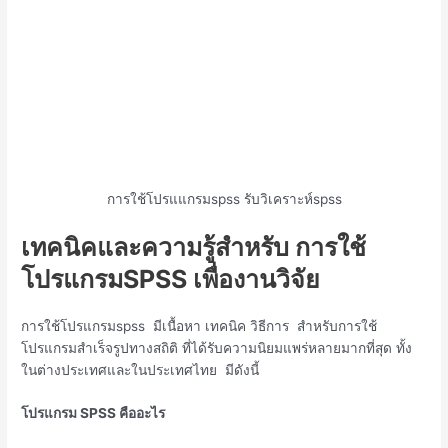
การใช้โปรแแกรมspss รับวิเคราะห์spss
เทคนิคและความรู้สำหรับ การใช้
โปรแกรม
SPSS เพื่องานวิจัย
การใช้โปรแกรมspss มีเนื้อหา เทคนิค วิธีการ สำหรับการใช้
โปรแกรมสำเร็จรูปทางสถิติ ที่ได้รับความนิยมแพร่หลายมากที่สุด ทั้ง
ในต่างประเทศและในประเทศไทย มีดังนี้
โปรแกรม
SPSS คืออะไร