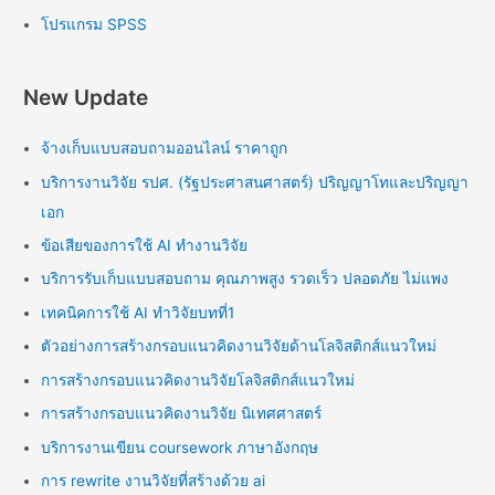
โปรแกรม SPSS
New Update
จ้างเก็บแบบสอบถามออนไลน์ ราคาถูก
บริการงานวิจัย รปศ. (รัฐประศาสนศาสตร์) ปริญญาโทและปริญญา
เอก
ข้อเสียของการใช้ AI ทำงานวิจัย
บริการรับเก็บแบบสอบถาม คุณภาพสูง รวดเร็ว ปลอดภัย ไม่แพง
เทคนิคการใช้ AI ทำวิจัยบทที่1
ตัวอย่างการสร้างกรอบแนวคิดงานวิจัยด้านโลจิสติกส์แนวใหม่
การสร้างกรอบแนวคิดงานวิจัยโลจิสติกส์แนวใหม่
การสร้างกรอบแนวคิดงานวิจัย นิเทศศาสตร์
บริการงานเขียน coursework ภาษาอังกฤษ
การ rewrite งานวิจัยที่สร้างด้วย ai