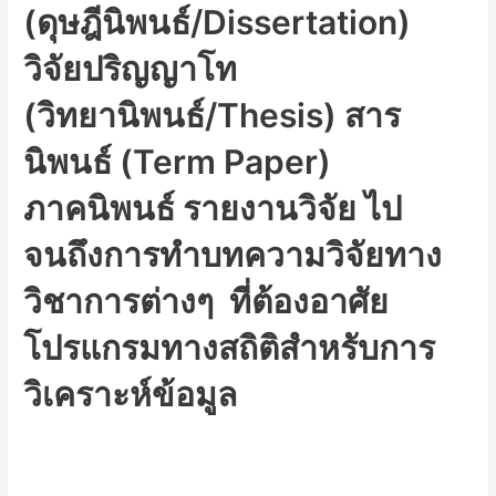
(ดุษฎีนิพนธ์/Dissertation)
วิจัยปริญญาโท
(วิทยานิพนธ์/Thesis) สาร
นิพนธ์ (Term Paper)
ภาคนิพนธ์ รายงานวิจัย ไป
จนถึงการทำบทความวิจัยทาง
วิชาการต่างๆ ที่ต้องอาศัย
โปรแกรมทางสถิติสำหรับการ
วิเคราะห์ข้อมูล