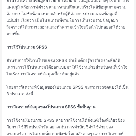
สำหรับวิเคราะห์ข้อมูลทางสถิติ ให้ออกมาเป็นรูปแบบต่างๆ เช่น ตาราง
แผนภูมิ หรือกราฟต่างๆ สามารถบันทึกและสร้างไฟล์ข้อมูลตามความ
ต้องการ ไม่ซับซ้อน เหมาะสำหรับผู้ที่ต้องการประมวลผลข้อมูลที่
แม่นยำ เรียกว่า เป็นโปรแกรมที่ช่วยในการเก็บรวบรวมข้อมูลมา
วิเคราะห์ให้สามารถอ่านและทำความเข้าใจหรือนำไปต่อยอดได้ง่าย
มากขึ้น
การใช้โปรแกรม
SPSS
สำหรับการใช้งานโปรแกรม SPSS จำเป็นต้องรู้การวิเคราะห์สถิติ
เพราะการใช้โปรแกรมได้ออกแบบมาให้ใช้งานง่ายสำหรับคนที่เข้าใจ
ในเรื่องการวิเคราะห์ข้อมูลเบื้องต้นอยู่แล้ว
โดยการวิเคราะห์ข้อมูลของโปรแกรม SPSS จะสามารถจัดแบ่งได้เป็น
3 ประเภท ดังนี้
การวิเคราะห์ข้อมูลของโปรแกรม
SPSS ขั้นพื้นฐาน
การใช้งานโปรแกรม SPSS สามารถใช้งานได้ตั้งแต่เรื่องที่เกี่ยวข้อง
กับการใช้ชีวิตประจำวัน อย่างเช่น การทำบัญชีค่าใช้จ่ายของ
ครอบครัว การวิเคราะห์ความพึงพอใจต่อสิ่งต่างๆ และการวิเคราะห์