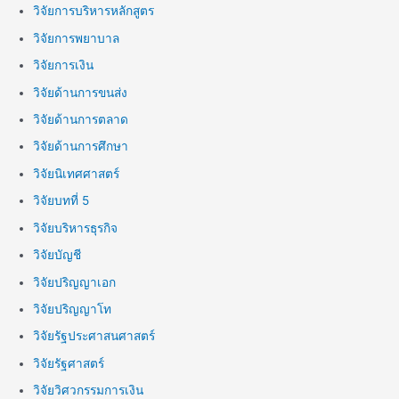
วิจัยการบริหารหลักสูตร
วิจัยการพยาบาล
วิจัยการเงิน
วิจัยด้านการขนส่ง
วิจัยด้านการตลาด
วิจัยด้านการศึกษา
วิจัยนิเทศศาสตร์
วิจัยบทที่ 5
วิจัยบริหารธุรกิจ
วิจัยบัญชี
วิจัยปริญญาเอก
วิจัยปริญญาโท
วิจัยรัฐประศาสนศาสตร์
วิจัยรัฐศาสตร์
วิจัยวิศวกรรมการเงิน