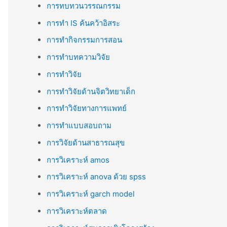
การทบทวนวรรณกรรม
การทำ IS ค้นคว้าอิสระ
การทำกิจกรรมการสอน
การทำบทความวิจัย
การทำวิจัย
การทำวิจัยด้านจิตวิทยาเด็ก
การทำวิจัยทางการแพทย์
การทำแบบสอบถาม
การวิจัยด้านสาธารณสุข
การวิเคราะห์ amos
การวิเคราะห์ anova ด้วย spss
การวิเคราะห์ garch model
การวิเคราะห์ตลาด