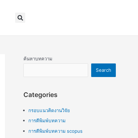
Search
ค้นหาบทความ
Search
Categories
กรอบแนวคิดงานวิจัย
การตีพิมพ์บทความ
การตีพิมพ์บทความ scopus