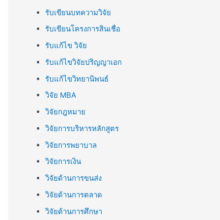
รับเขียนบทความวิจัย
รับเขียนโครงการสินเชื่อ
รับแก้ไข วิจัย
รับแก้ไขวิจัยปริญญาเอก
รับแก้ไขวิทยานิพนธ์
วิจัย MBA
วิจัยกฎหมาย
วิจัยการบริหารหลักสูตร
วิจัยการพยาบาล
วิจัยการเงิน
วิจัยด้านการขนส่ง
วิจัยด้านการตลาด
วิจัยด้านการศึกษา