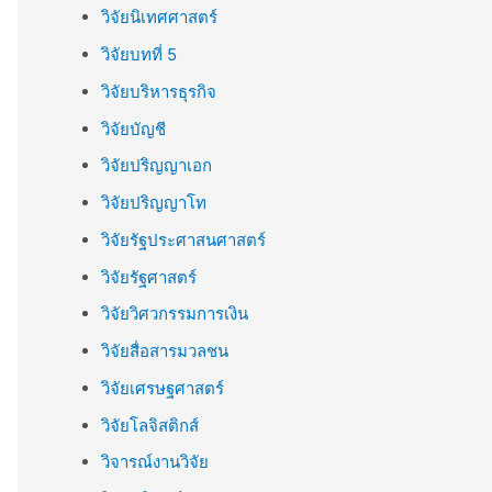
วิจัยนิเทศศาสตร์
วิจัยบทที่ 5
วิจัยบริหารธุรกิจ
วิจัยบัญชี
วิจัยปริญญาเอก
วิจัยปริญญาโท
วิจัยรัฐประศาสนศาสตร์
วิจัยรัฐศาสตร์
วิจัยวิศวกรรมการเงิน
วิจัยสื่อสารมวลชน
วิจัยเศรษฐศาสตร์
วิจัยโลจิสติกส์
วิจารณ์งานวิจัย