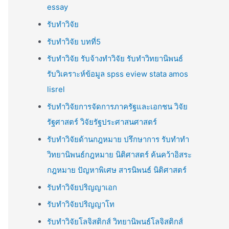
essay
รับทำวิจัย
รับทำวิจัย บทที่5
รับทำวิจัย รับจ้างทำวิจัย รับทำวิทยานิพนธ์
รับวิเคราะห์ข้อมูล spss eview stata amos
lisrel
รับทำวิจัยการจัดการภาครัฐและเอกชน วิจัย
รัฐศาสตร์ วิจัยรัฐประศาสนศาสตร์
รับทำวิจัยด้านกฎหมาย ปรึกษาการ รับทำทำ
วิทยานิพนธ์กฎหมาย นิติศาสตร์ ค้นคว้าอิสระ
กฎหมาย ปัญหาพิเศษ สารนิพนธ์ นิติศาสตร์
รับทำวิจัยปริญญาเอก
รับทำวิจัยปริญญาโท
รับทำวิจัยโลจิสติกส์ วิทยานิพนธ์โลจิสติกส์