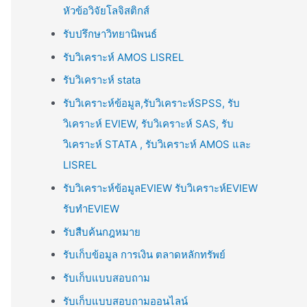
หัวข้อวิจัยโลจิสติกส์
รับปรึกษาวิทยานิพนธ์
รับวิเคราะห์ AMOS LISREL
รับวิเคราะห์ stata
รับวิเคราะห์ข้อมูล,รับวิเคราะห์SPSS, รับ
วิเคราะห์ EVIEW, รับวิเคราะห์ SAS, รับ
วิเคราะห์ STATA , รับวิเคราะห์ AMOS และ
LISREL
รับวิเคราะห์ข้อมูลEVIEW รับวิเคราะห์EVIEW
รับทำEVIEW
รับสืบค้นกฎหมาย
รับเก็บข้อมูล การเงิน ตลาดหลักทรัพย์
รับเก็บแบบสอบถาม
รับเก็บแบบสอบถามออนไลน์