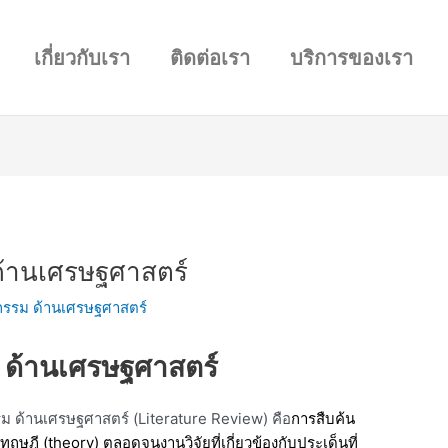
เกี่ยวกับเรา
ติดต่อเรา
บริการของเรา
านเศรษฐศาสตร์
รม ด้านเศรษฐศาสตร์
ด้านเศรษฐศาสตร์
 ด้านเศรษฐศาสตร์ (Literature Review) คือ
การสืบค้น
ฤษฎี (theory) ตลอดจนงานวิจัยที่เกี่ยวข้องกับประเด็นที่