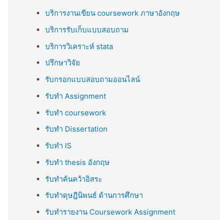
บริการงานเขียน coursework ภาษาอังกฤษ
บริการรับเก็บแบบสอบถาม
บริการวิเคราะห์ stata
ปรึกษาวิจัย
รับกรอกแบบสอบถามออนไลน์
รับทำ Assignment
รับทำ coursework
รับทำ Dissertation
รับทำ IS
รับทำ thesis อังกฤษ
รับทำค้นคว้าอิสระ
รับทำดุษฎีนิพนธ์ ด้านการศึกษา
รับทำรายงาน Coursework Assignment