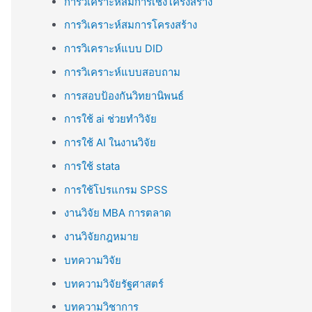
การวิเคราะห์สมการเชิงโครงสร้าง
การวิเคราะห์สมการโครงสร้าง
การวิเคราะห์แบบ DID
การวิเคราะห์แบบสอบถาม
การสอบป้องกันวิทยานิพนธ์
การใช้ ai ช่วยทำวิจัย
การใช้ AI ในงานวิจัย
การใช้ stata
การใช้โปรแกรม SPSS
งานวิจัย MBA การตลาด
งานวิจัยกฎหมาย
บทความวิจัย
บทความวิจัยรัฐศาสตร์
บทความวิชาการ