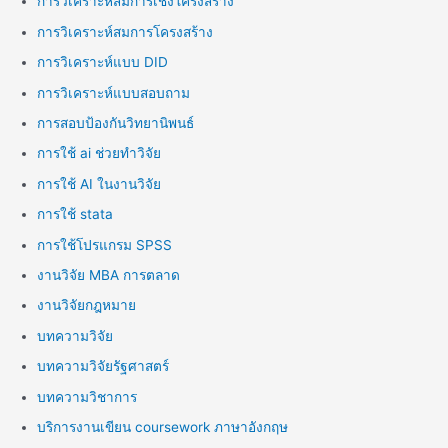
การวิเคราะห์สมการเชิงโครงสร้าง
การวิเคราะห์สมการโครงสร้าง
การวิเคราะห์แบบ DID
การวิเคราะห์แบบสอบถาม
การสอบป้องกันวิทยานิพนธ์
การใช้ ai ช่วยทำวิจัย
การใช้ AI ในงานวิจัย
การใช้ stata
การใช้โปรแกรม SPSS
งานวิจัย MBA การตลาด
งานวิจัยกฎหมาย
บทความวิจัย
บทความวิจัยรัฐศาสตร์
บทความวิชาการ
บริการงานเขียน coursework ภาษาอังกฤษ