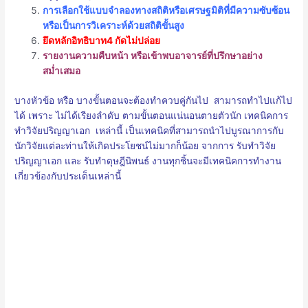
การเลือกใช้แบบจำลองทางสถิติหรือเศรษฐมิติที่มีความซับซ้อน
หรือเป็นการวิเคราะห์ด้วยสถิติขั้นสูง
ยึดหลักอิทธิบาท4 กัดไม่ปล่อย
รายงานความคืบหน้า หรือเข้าพบอาจารย์ที่ปรึกษาอย่าง
สม่ำเสมอ
บางหัวข้อ หรือ บางขั้นตอนจะต้องทำควบคู่กันไป สามารถทำไปแก้ไป
ได้ เพราะ ไม่ได้เรียงลำดับ ตามขั้นตอนแน่นอนตายตัวนัก เทคนิคการ
ทำวิจัยปริญญาเอก เหล่านี้ เป็นเทคนิคที่สามารถนำไปบูรณาการกับ
นักวิจัยแต่ละท่านให้เกิดประโยชน์ไม่มากก็น้อย จากการ รับทำวิจัย
ปริญญาเอก และ รับทำดุษฎีนิพนธ์ งานทุกชิ้นจะมีเทคนิคการทำงาน
เกี่ยวข้องกับประเด็นเหล่านี้