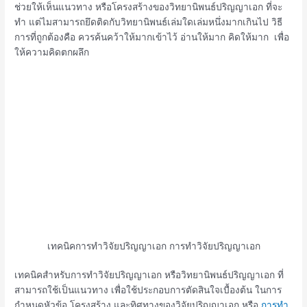
ช่วยให้เห็นแนวทาง หรือโครงสร้างของวิทยานิพนธ์ปริญญาเอก ที่จะ
ทำ แต่ไมสามารถยึดติดกับวิทยานิพนธ์เล่มใดเล่มหนึ่งมากเกินไป วิธี
การที่ถูกต้องคือ ควรค้นคว้าให้มากเข้าไว้ อ่านให้มาก คิดให้มาก เพื่อ
ให้ความคิดตกผลึก
เทคนิคการทำวิจัยปริญญาเอก การทำวิจัยปริญญาเอก
เทคนิคสำหรับการทำวิจัยปริญญาเอก หรือวิทยานิพนธ์ปริญญาเอก ที่
สามารถใช้เป็นแนวทาง เพื่อใช้ประกอบการตัดสินใจเบื้องต้น ในการ
กำหนดหัวข้อ โครงสร้าง และทิศทางของวิจัยปริญญาเอก หรือ
การทำ