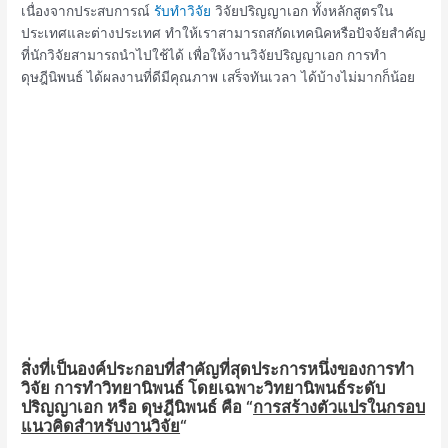
เนื่องจากประสบการณ์
รับทำวิจัย
วิจัยปริญญาเอก ทั้งหลักสูตรใน
ประเทศและต่างประเทศ ทำให้เราสามารถสกัดเทคนิคหรือปัจจัยสำคัญ
ที่นักวิจัยสามารถนำไปใช้ได้ เพื่อให้งานวิจัยปริญญาเอก การทำ
ดุษฎีนิพนธ์ ได้ผลงานที่ดีมีคุณภาพ เสร็จทันเวลา ได้บ้างไม่มากก็น้อย
สิ่งที่เป็นองค์ประกอบที่สำคัญที่สุดประการหนึ่งของการทำ
วิจัย การทำวิทยานิพนธ์ โดยเฉพาะวิทยานิพนธ์ระดับ
ปริญญาเอก หรือ ดุษฎีนิพนธ์ คือ “
การสร้างตัวแปรในกรอบ
แนวคิดสำหรับงานวิจัย
“