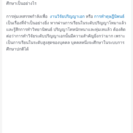
ศึกษาเป็นอย่างไร
การทุ่มเทสรรพกำลังเพื่อ
งานวิจัยปริญญาเอก
หรือ
การทำดุษฎีนิพนธ์
เป็นเรื่องที่จำเป็นอย่างยิ่ง หากผ่านการเรียนในระดับปริญญาโทมาแล้ว
และรู้สึกการทำวิทยานิพนธ์ ปริญญาโทหนักหนาและทุ่มเทแล้ว ต้องคิด
ต่อว่าการทำวิจัยระดับปริญญาเอกนั้นมีความสำคัญยิ่งกว่ามาก เพราะ
เป็นการเรียนในระดับสูงสุดของบุคคล บุคคลหนึ่งจะศึกษาในระบบการ
ศึกษาปกติได้