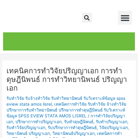
Skip
Post
Me
to
navigation
Search
content
หน้าหลัก
เกี่ยวกับ
ติดต่อเรา
บริการของเรา
เทคนิคการทำวิจัยปริญญาเอก การทำ
ดุษฎีนิพนธ์ การทำวิทยานิพนธ์ ปริญญา
เอก
รับทำวิจัย รับจ้างทำวิจัย รับทำวิทยานิพนธ์ รับวิเคราะห์ข้อมูล spss
eview stata amos lisrel
,
เทคนิคการทำวิจัย รับทำวิจัย จ้างทำวิจัย
ปรึกษาการรับทำวิทยานิพนธ์ ปรึกษาการทำดุษฎีนิพนธ์ รับวิเคราะห์
ข้อมูล SPSS EVIEW STATA AMOS LISREL
/
การทำวิจัยปริญญา
เอก
,
ปรึกษาการทำปริญญาเอก
,
รับทำดุษฎีนิพนธ์
,
รับทำปริญญาเอก
,
รับทำวิจัยปริญญาเอก
,
รับปรึกษาการทำดุษฎีนิพนธ์
,
วิจัยปริญญาเอก
,
วิทยานิพนธ์ ปริญญาเอก
,
วิทยานิพนธ์ปริญญาเอก
,
เทคนิคการทำ