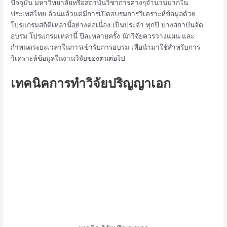
ปัจจุบัน มหาวิทยาลัยหรือสถาบันวิชาการต่างๆจำนวนมากใน
ประเทศไทย ล้วนแล้วแต่มีการเปิดอบรมการวิเคราะห์ข้อมูลด้วย
โปรแกรมสถิติเหล่านี้อย่างต่อเนื่อง เป็นประจำ ทุกปี บางสถาบันจัด
อบรม โปรแกรมเหล่านี้ ปีละหลายครั้ง นักวิจัยควรวางแผน และ
กำหนดระยะเวลาในการเข้ารับการอบรม เพื่อนำมาใช้สำหรับการ
วิเคราะห์ข้อมูลในงานวิจัยของตนต่อไป
เทคนิคการทำวิจัยปริญญาเอก