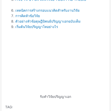
เทคนิคการสร้างกรอบแนวคิดสำหรับงานวิจัย
การคิดหัวข้อวิจัย
ตัวอย่างหัวข้อดุษฎีนิพนธ์ปริญญาเอกฉบับเต็ม
เริ่มต้นวิจัยปริญญาโทอย่างไร
รับทำวิจัยปริญญาเอก
TAG: