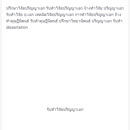
ปรึกษาวิจัยปริญญาเอก รับทำวิจัยปริญญาเอก จ้างทำวิจัย ปริญญาเอก
รับทำวิจัย ป.เอก เทคนิควิจัยปริญญาเอก การทำวิจัยปริญญาเอก จ้าง
ทำดุษฎีนิพนธ์ รับทำดุษฎีนิพนธ์ ปรึกษาวิทยานิพนธ์ ปริญญาเอก รับทำ
dissertation
รับทำวิจัยปริญญาเอก