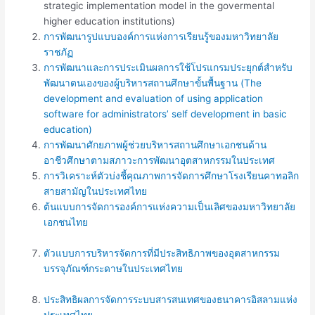
strategic implementation model in the govermental
higher education institutions)
การพัฒนารูปแบบองค์การแห่งการเรียนรู้ของมหาวิทยาลัย
ราชภัฏ
การพัฒนาและการประเมินผลการใช้โปรแกรมประยุกต์สำหรับ
พัฒนาตนเองของผู้บริหารสถานศึกษาขั้นพื้นฐาน (The
development and evaluation of using application
software for administrators’ self development in basic
education)
การพัฒนาศักยภาพผู้ช่วยบริหารสถานศึกษาเอกชนด้าน
อาชีวศึกษาตามสภาวะการพัฒนาอุตสาหกรรมในประเทศ
การวิเคราะห์ตัวบ่งชี้คุณภาพการจัดการศึกษาโรงเรียนคาทอลิก
สายสามัญในประเทศไทย
ต้นแบบการจัดการองค์การแห่งความเป็นเลิศของมหาวิทยาลัย
เอกชนไทย
ตัวแบบการบริหารจัดการที่มีประสิทธิภาพของอุตสาหกรรม
บรรจุภัณฑ์กระดาษในประเทศไทย
ประสิทธิผลการจัดการระบบสารสนเทศของธนาคารอิสลามแห่ง
ประเทศไทย