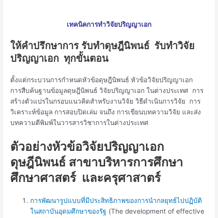
เทคนิคการทำวิจัยปริญญาเอก
ให้คำปรึกษาการ รับทำดุษฎีนิพนธ์ รับทำวิจัย
ปริญญาเอก ทุกขั้นตอน
ตั้งแต่กระบวนการกำหนดหัวข้อดุษฎีนิพนธ์ หัวข้อวิจัยปริญญาเอก
การสืบค้นฐานข้อมูลดุษฎีนิพนธ์ วิจัยปริญญาเอก ในต่างประเทศ การ
สร้างตัวแปรในกรอบแนวคิดสำหรับงานวิจัย วิธีดำเนินการวิจัย การ
วิเคราะห์ข้อมูล การสอบปิดเล่ม จนถึง การเขียนบทความวิจัย และส่ง
บทความตีพิมพ์ในวารสารวิชาการในต่างประเทศ
ตัวอย่างหัวข้อวิจัยปริญญาเอก
ดุษฎีนิพนธ์ สาขาบริหารการศึกษา
ศึกษาศาสตร์ และครุศาสาตร์
การพัฒนารูปแบบที่มีประสิทธิภาพของการนำกลยุทธ์ไปปฏิบัติ
ในสถาบันอุดมศึกษาของรัฐ
(The development of effective