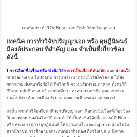
เทคนิคการทำวิจัยปริญญาเอก รับทำวิจัยปริญญาเอก
เทคนิค การทำวิจัยปริญญาเอก หรือ ดุษฎีนิพนธ์
มีองค์ประกอบ ที่สำคัญ และ จำเป็นที่เกี่ยวข้อง
ดังนี้
1.การเลือกชื่อเรื่อง หรือ หัวข้อวิจัย
ควรเป็นเรื่องที่ทันสมัย
และ
น่าสนใจ
ยกตัวอย่างเช่น ในปัจจุบัน การแพร่ระบาดของไวรัสโควิด-19 ได้ส่ง
ผลกระทบเชิงลบหรือก่อให้เกิดวิกฤติ ความเสียหายมหาศาล ทั้งต่อวิถี
ชีวิตตามปกติ ครอบครัว สถานศึกษา สังคม ภาคธุรกิจ อุตสาหกรรม
รวมไปถึงระดับการเมือง รัฐบาล และการเมืองระหว่างประเทศ
ดังนั้น หากนักวิจัยหรือนักศึกษาปริญญาเอก เลือกหัวข้อเรื่องที่เกี่ยวข้อง
กับผลกระทบของโควิด-19 ย่อมทำให้เป็นหัวข้อวิจัยที่อาจารย์ที่ปรึกษา
หรือ คณะกรรมการดุษฎีนิพนธ์ ให้ความสนใจและ approve ผ่านได้ไม่
ยากนัก เช่น การศึกษาผลกระทบต่อธุรกิจท่องเที่ยวในเขต 3 จังหวัด