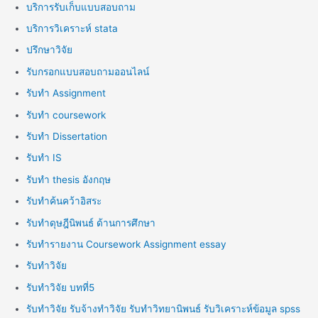
บริการรับเก็บแบบสอบถาม
บริการวิเคราะห์ stata
ปรึกษาวิจัย
รับกรอกแบบสอบถามออนไลน์
รับทำ Assignment
รับทำ coursework
รับทำ Dissertation
รับทำ IS
รับทำ thesis อังกฤษ
รับทำค้นคว้าอิสระ
รับทำดุษฎีนิพนธ์ ด้านการศึกษา
รับทำรายงาน Coursework Assignment essay
รับทำวิจัย
รับทำวิจัย บทที่5
รับทำวิจัย รับจ้างทำวิจัย รับทำวิทยานิพนธ์ รับวิเคราะห์ข้อมูล spss