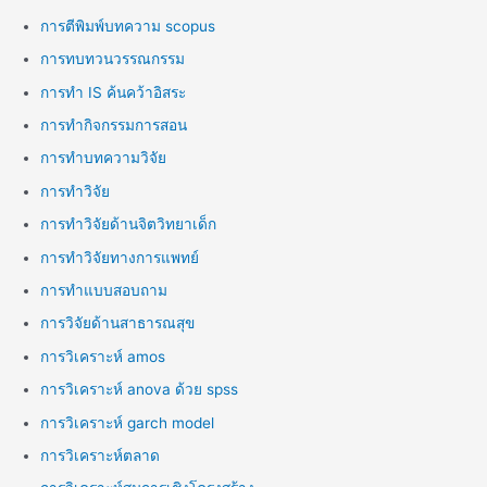
การตีพิมพ์บทความ scopus
การทบทวนวรรณกรรม
การทำ IS ค้นคว้าอิสระ
การทำกิจกรรมการสอน
การทำบทความวิจัย
การทำวิจัย
การทำวิจัยด้านจิตวิทยาเด็ก
การทำวิจัยทางการแพทย์
การทำแบบสอบถาม
การวิจัยด้านสาธารณสุข
การวิเคราะห์ amos
การวิเคราะห์ anova ด้วย spss
การวิเคราะห์ garch model
การวิเคราะห์ตลาด