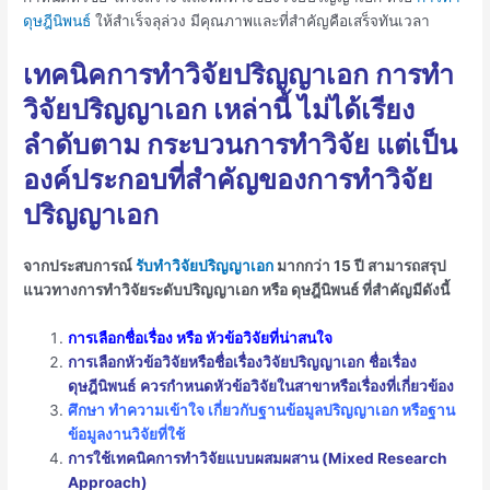
ดุษฎีนิพนธ์
ให้สำเร็จลุล่วง มีคุณภาพและที่สำคัญคือเสร็จทันเวลา
เทคนิคการทำวิจัยปริญญาเอก การทำ
วิจัยปริญญาเอก เหล่านี้ ไม่ได้เรียง
ลำดับตาม กระบวนการทำวิจัย แต่เป็น
องค์ประกอบที่สำคัญของการทำวิจัย
ปริญญาเอก
จากประสบการณ์
รับทำวิจัยปริญญาเอก
มากกว่า 15 ปี สามารถสรุป
แนวทางการทำวิจัยระดับปริญญาเอก หรือ ดุษฎีนิพนธ์ ที่สำคัญมีดังนี้
การเลือกชื่อเรื่อง หรือ หัวข้อวิจัยที่น่าสนใจ
การเลือกหัวข้อวิจัยหรือชื่อเรื่องวิจัยปริญญาเอก
ชื่อเรื่อง
ดุษฎีนิพนธ์
ควรกำหนดหัวข้อวิจัยในสาขาหรือเรื่องที่เกี่ยวข้อง
ศึกษา ทำความเข้าใจ เกี่ยวกับฐานข้อมูลปริญญาเอก หรือฐาน
ข้อมูลงานวิจัยที่ใช้
การใช้เทคนิคการทำวิจัยแบบผสมผสาน (Mixed Research
Approach)