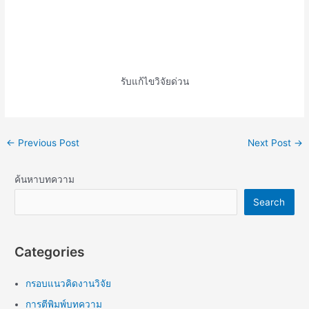
รับแก้ไขวิจัยด่วน
←
Previous Post
Next Post
→
ค้นหาบทความ
Search
Categories
กรอบแนวคิดงานวิจัย
การตีพิมพ์บทความ