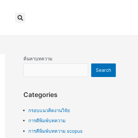
Search
ค้นหาบทความ
Search
Categories
กรอบแนวคิดงานวิจัย
การตีพิมพ์บทความ
การตีพิมพ์บทความ scopus