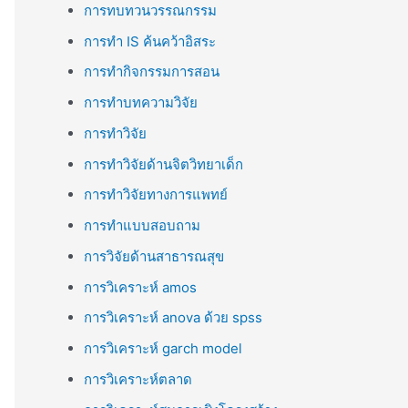
การทบทวนวรรณกรรม
การทำ IS ค้นคว้าอิสระ
การทำกิจกรรมการสอน
การทำบทความวิจัย
การทำวิจัย
การทำวิจัยด้านจิตวิทยาเด็ก
การทำวิจัยทางการแพทย์
การทำแบบสอบถาม
การวิจัยด้านสาธารณสุข
การวิเคราะห์ amos
การวิเคราะห์ anova ด้วย spss
การวิเคราะห์ garch model
การวิเคราะห์ตลาด