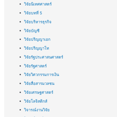
วิจัยนิเทศศาสตร์
วิจัยบทที่ 5
วิจัยบริหารธุรกิจ
วิจัยบัญชี
วิจัยปริญญาเอก
วิจัยปริญญาโท
วิจัยรัฐประศาสนศาสตร์
วิจัยรัฐศาสตร์
วิจัยวิศวกรรมการเงิน
วิจัยสื่อสารมวลชน
วิจัยเศรษฐศาสตร์
วิจัยโลจิสติกส์
วิจารณ์งานวิจัย