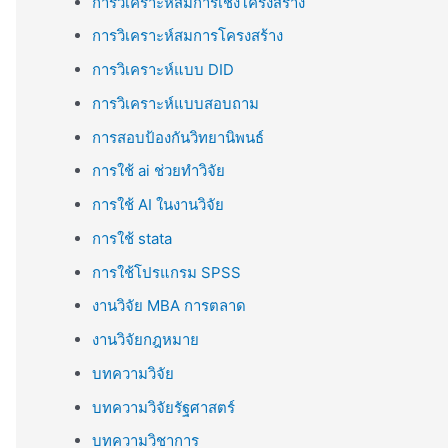
การวิเคราะห์สมการเชิงโครงสร้าง
การวิเคราะห์สมการโครงสร้าง
การวิเคราะห์แบบ DID
การวิเคราะห์แบบสอบถาม
การสอบป้องกันวิทยานิพนธ์
การใช้ ai ช่วยทำวิจัย
การใช้ AI ในงานวิจัย
การใช้ stata
การใช้โปรแกรม SPSS
งานวิจัย MBA การตลาด
งานวิจัยกฎหมาย
บทความวิจัย
บทความวิจัยรัฐศาสตร์
บทความวิชาการ