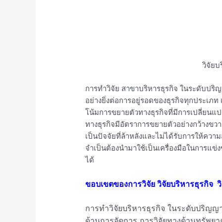
วิจัยบ
การทำวิจัย สาขาบริหารธุรกิจ ในระดับปริ
อย่างยิ่งต่อการอยู่รอดของธุรกิจทุกประเ
โน้มการขยายตัวทางธุรกิจที่มีการเปลี่ยนแป
ทางธุรกิจมีอัตราการขยายตัวอย่างกว้างขวาง
เป็นปัจจัยที่ล้าหลังและไม่ได้รับการให้ความ
จำเป็นต้องนำมาใช้เป็นเครื่องมือในการแข่ง
ได้
ขอบเขตของการวิจัย วิจัยบริหารธุรกิจ 
การทำวิจัยบริหารธุรกิจ ในระดับปริญญ
ด้านการจัดการ การวิจัยทางด้านทรัพยา