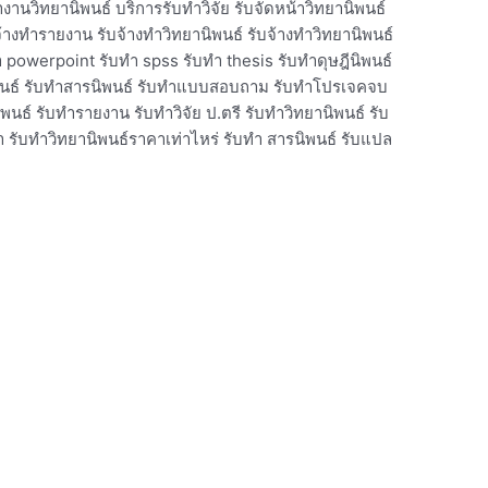
ำงานวิทยานิพนธ์ บริการรับทำวิจัย รับจัดหน้าวิทยานิพนธ์
จ้างทํารายงาน รับจ้างทําวิทยานิพนธ์ รับจ้างทําวิทยานิพนธ์
ำ powerpoint รับทำ spss รับทำ thesis รับทำดุษฎีนิพนธ์
านิพนธ์ รับทำสารนิพนธ์ รับทำแบบสอบถาม รับทำโปรเจคจบ
พนธ์ รับทํารายงาน รับทําวิจัย ป.ตรี รับทําวิทยานิพนธ์ รับ
า รับทําวิทยานิพนธ์ราคาเท่าไหร่ รับทํา สารนิพนธ์ รับแปล