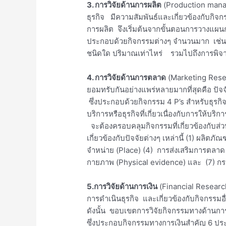
3. การวิจัยด้านการผลิต
(Production mana
ธุรกิจ มีความสัมพันธ์และเกี่ยวข้องกับกิจ
การผลิต จึงเริ่มต้นจากขั้นตอนการวางแผ
ประกอบด้วยกิจกรรมต่างๆ จำนวนมาก เช่น ก
ชนิดใด ปริมาณเท่าไหร่ รวมไปถึงการพิ
4. การวิจัยด้านการตลาด
(Marketing Resea
ยอมทรับกันอย่างแพร่หลายมากที่สุดคือ ปั
ซึ่งประกอบด้วยกิจกรรม 4 P’s สำหรับธุรกิ
บริการหรือธุรกิจที่เกี่ยวเนื่องกับการให้บ
จะต้องครอบคลุมกิจกรรมที่เกี่ยวข้องกับส
เกี่ยวข้องกับปัจจัยต่างๆ เหล่านี้ (1) ผลิตภ
จำหน่าย (Place) (4) การส่งเสริมการตลาด
กายภาพ (Physical evidence) และ (7) ก
5.การวิจัยด้านการเงิน
(Financial Research
การดำเนินธุรกิจ และเกี่ยวข้องกับกิจกรรมอ
ดังนั้น ขอบเขตการวิจัยกิจกรรมทางด้านการเ
ซึ่งประกอบกิจกรรมทางการเงินสำคัญ 6 ประ