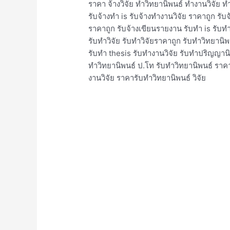
ราคา จ้างวิจัย ทําวิทยานิพนธ์ ทำงานวิจัย ท
รับจ้างทำ is รับจ้างทํางานวิจัย ราคาถูก รับ
ราคาถูก รับจ้างเขียนรายงาน รับทำ is รับท
รับทำวิจัย รับทำวิจัยราคาถูก รับทำวิทย
รับทํา thesis รับทํางานวิจัย รับทําปริญญานิ
ทําวิทยานิพนธ์ ป.โท รับทําวิทยานิพนธ์ ราค
งานวิจัย ราคารับทำวิทยานิพนธ์ วิจัย