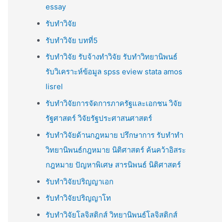
essay
รับทำวิจัย
รับทำวิจัย บทที่5
รับทำวิจัย รับจ้างทำวิจัย รับทำวิทยานิพนธ์
รับวิเคราะห์ข้อมูล spss eview stata amos
lisrel
รับทำวิจัยการจัดการภาครัฐและเอกชน วิจัย
รัฐศาสตร์ วิจัยรัฐประศาสนศาสตร์
รับทำวิจัยด้านกฎหมาย ปรึกษาการ รับทำทำ
วิทยานิพนธ์กฎหมาย นิติศาสตร์ ค้นคว้าอิสระ
กฎหมาย ปัญหาพิเศษ สารนิพนธ์ นิติศาสตร์
รับทำวิจัยปริญญาเอก
รับทำวิจัยปริญญาโท
รับทำวิจัยโลจิสติกส์ วิทยานิพนธ์โลจิสติกส์