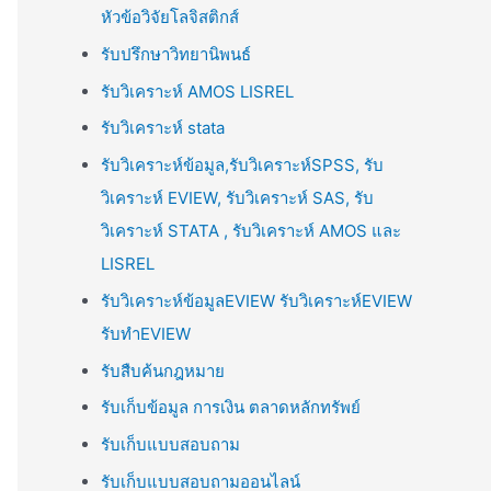
หัวข้อวิจัยโลจิสติกส์
รับปรึกษาวิทยานิพนธ์
รับวิเคราะห์ AMOS LISREL
รับวิเคราะห์ stata
รับวิเคราะห์ข้อมูล,รับวิเคราะห์SPSS, รับ
วิเคราะห์ EVIEW, รับวิเคราะห์ SAS, รับ
วิเคราะห์ STATA , รับวิเคราะห์ AMOS และ
LISREL
รับวิเคราะห์ข้อมูลEVIEW รับวิเคราะห์EVIEW
รับทำEVIEW
รับสืบค้นกฎหมาย
รับเก็บข้อมูล การเงิน ตลาดหลักทรัพย์
รับเก็บแบบสอบถาม
รับเก็บแบบสอบถามออนไลน์