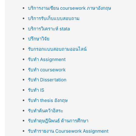
บริการงานเขียน coursework ภาษาอังกฤษ
บริการรับเก็บแบบสอบถาม
บริการวิเคราะห์ stata
ปรึกษาวิจัย
รับกรอกแบบสอบถามออนไลน์
รับทำ Assignment
รับทำ coursework
รับทำ Dissertation
รับทำ IS
รับทำ thesis อังกฤษ
รับทำค้นคว้าอิสระ
รับทำดุษฎีนิพนธ์ ด้านการศึกษา
รับทำรายงาน Coursework Assignment