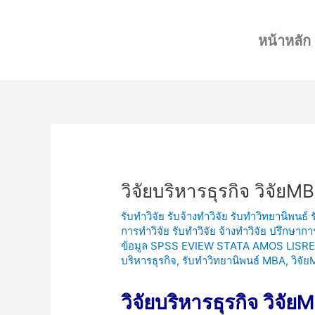
Skip
Post
to
navigation
หน้าหลัก
content
วิจัยบริหารธุรกิจ วิจัยM
รับทำวิจัย รับจ้างทำวิจัย รับทำวิทยานิพนธ์
การทำวิจัย รับทำวิจัย จ้างทำวิจัย ปรึกษาก
ข้อมูล SPSS EVIEW STATA AMOS LISRE
บริหารธุรกิจ
,
รับทำวิทยานิพนธ์ MBA
,
วิจั
วิจัยบริหารธุรกิจ วิจั