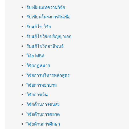
รับเขียนบทความวิจัย
รับเขียนโครงการสินเชื่อ
รับแก้ไข วิจัย
รับแก้ไขวิจัยปริญญาเอก
รับแก้ไขวิทยานิพนธ์
วิจัย MBA
วิจัยกฎหมาย
วิจัยการบริหารหลักสูตร
วิจัยการพยาบาล
วิจัยการเงิน
วิจัยด้านการขนส่ง
วิจัยด้านการตลาด
วิจัยด้านการศึกษา