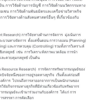
งิน การวิจัยด้านการบัญชี การวิจัยด้านนวัตกรรมทาง
ายเชน การวิจัยด้านพันธมิตรและเครือข่ายวิสาหกิจ
รวิจัยทางด้านสังคมศาสตร์อื่นๆ ที่เกี่ยวข้องกับ
Research) การวิจัยทางด้านการจัดการ มุ่งเน้นการ
ระบวนทางจัดการ ตั้งแต่ขั้นตอน การวางแผน (Planning)
ng) และการควบคุม (Controlling) รวมทั้งการวิเคราะห์
ิงกลยุทธ์ เช่น การวิเคราะห์สภาพแวดล้อม การนำ
และควบคุมกลยุทธ์ เป็นต้น
Resource Research) การจัดการทรัพยากรมนุษย์ของ
ุดปัจจัยหนึ่งของการอยู่รอดทางธุรกิจ เริ่มตั้งแต่ก่อนที่
ับองค์การ ไปจนถึงการลาออกจากการเป็นพนักงานของ
จัยกิจกรรมทางธุรกิจที่มีส่วนเกี่ยวข้องกับทรัพยากร
ัพยากรมนุษย์จะเข้ามาร่วมงานกับองค์การ ได้แก่ การ
การสรรหา การคัดเลือก