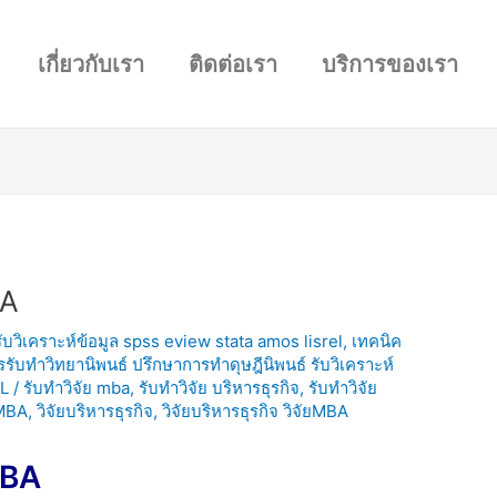
เกี่ยวกับเรา
ติดต่อเรา
บริการของเรา
BA
 รับวิเคราะห์ข้อมูล spss eview stata amos lisrel
,
เทคนิค
ารรับทำวิทยานิพนธ์ ปรึกษาการทำดุษฎีนิพนธ์ รับวิเคราะห์
L
/
รับทำวิจัย mba
,
รับทำวิจัย บริหารธุรกิจ
,
รับทำวิจัย
ยMBA
,
วิจัยบริหารธุรกิจ
,
วิจัยบริหารธุรกิจ วิจัยMBA
ยMBA