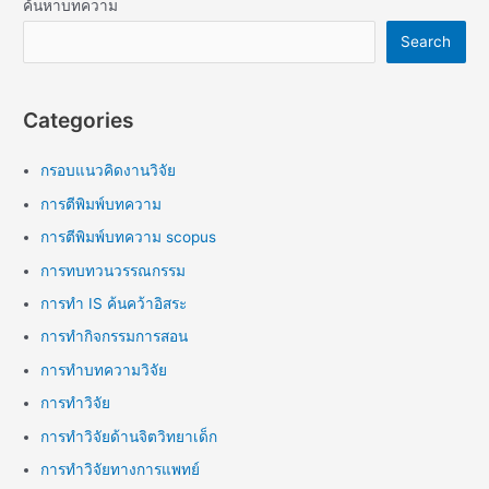
ค้นหาบทความ
Search
Categories
กรอบแนวคิดงานวิจัย
การตีพิมพ์บทความ
การตีพิมพ์บทความ scopus
การทบทวนวรรณกรรม
การทำ IS ค้นคว้าอิสระ
การทำกิจกรรมการสอน
การทำบทความวิจัย
การทำวิจัย
การทำวิจัยด้านจิตวิทยาเด็ก
การทำวิจัยทางการแพทย์