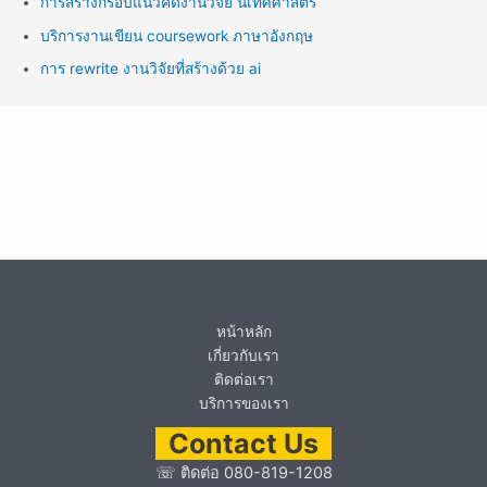
การสร้างกรอบแนวคิดงานวิจัย นิเทศศาสตร์
บริการงานเขียน coursework ภาษาอังกฤษ
การ rewrite งานวิจัยที่สร้างด้วย ai
หน้าหลัก
เกี่ยวกับเรา
ติดต่อเรา
บริการของเรา
Contact Us
☏
ติดต่อ 080-819-1208