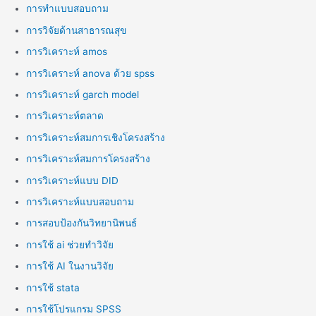
การทำแบบสอบถาม
การวิจัยด้านสาธารณสุข
การวิเคราะห์ amos
การวิเคราะห์ anova ด้วย spss
การวิเคราะห์ garch model
การวิเคราะห์ตลาด
การวิเคราะห์สมการเชิงโครงสร้าง
การวิเคราะห์สมการโครงสร้าง
การวิเคราะห์แบบ DID
การวิเคราะห์แบบสอบถาม
การสอบป้องกันวิทยานิพนธ์
การใช้ ai ช่วยทำวิจัย
การใช้ AI ในงานวิจัย
การใช้ stata
การใช้โปรแกรม SPSS