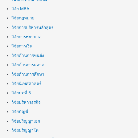
วิจัย MBA
วิจัยกฎหมาย
วิจัยการบริหารหลักสูตร
วิจัยการพยาบาล
วิจัยการเงิน
วิจัยด้านการขนส่ง
วิจัยด้านการตลาด
วิจัยด้านการศึกษา
วิจัยนิเทศศาสตร์
วิจัยบทที่ 5
วิจัยบริหารธุรกิจ
วิจัยบัญชี
วิจัยปริญญาเอก
วิจัยปริญญาโท