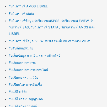
รับวิเคราะห์ AMOS LISREL
รับวิเคราะห์ stata
รับวิเคราะห์ข้อมูล,รับวิเคราะห์SPSS, รับวิเคราะห์ EVIEW, รับ
วิเคราะห์ SAS, รับวิเคราะห์ STATA , รับวิเคราะห์ AMOS และ
LISREL
รับวิเคราะห์ข้อมูลEVIEW รับวิเคราะห์EVIEW รับทำEVIEW
รับสืบค้นกฎหมาย
รับเก็บข้อมูล การเงิน ตลาดหลักทรัพย์
รับเก็บแบบสอบถาม
รับเก็บแบบสอบถามออนไลน์
รับเขียนบทความวิจัย
รับเขียนโครงการสินเชื่อ
รับแก้ไข วิจัย
รับแก้ไขวิจัยปริญญาเอก
รับแก้ไขวิทยานิพนธ์