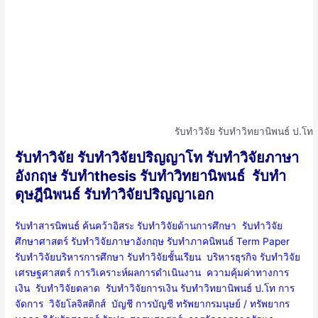
รับทำวิจัย รับทําวิทยานิพนธ์ ป.โท
รับทำวิจัย รับทำวิจัยปริญญาโท รับทำวิจัยภาษา
อังกฤษ รับทำthesis รับทำวิทยานิพนธ์ รับทำ
ดุษฎีนิพนธ์ รับทำวิจัยปริญญาเอก
รับทำสารนิพนธ์ ค้นคว้าอิสระ รับทำวิจัยด้านการศึกษา รับทำวิจัย
ศึกษาศาสตร์
รับทำวิจัยภาษาอังกฤษ
รับทำภาคนิพนธ์ Term Paper
รับทำวิจัยบริหารการศึกษา รับทำวิจัยชั้นเรียน บริหารธุรกิจ
รับทำวิจัย
เศรษฐศาสตร์
การวิเคราะห์ผลการดำเนินงาน ความคุ้มค่าทางการ
เงิน รับทำวิจัยตลาด รับทำวิจัยการเงิน รับทำวิทยานิพนธ์ ป.โท การ
จัดการ วิจัยโลจิสติกส์ บัญชี การบัญชี ทรัพยากรมนุษย์ / ทรัพยากร