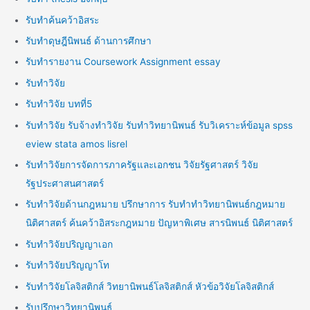
รับทำค้นคว้าอิสระ
รับทำดุษฎีนิพนธ์ ด้านการศึกษา
รับทำรายงาน Coursework Assignment essay
รับทำวิจัย
รับทำวิจัย บทที่5
รับทำวิจัย รับจ้างทำวิจัย รับทำวิทยานิพนธ์ รับวิเคราะห์ข้อมูล spss
eview stata amos lisrel
รับทำวิจัยการจัดการภาครัฐและเอกชน วิจัยรัฐศาสตร์ วิจัย
รัฐประศาสนศาสตร์
รับทำวิจัยด้านกฎหมาย ปรึกษาการ รับทำทำวิทยานิพนธ์กฎหมาย
นิติศาสตร์ ค้นคว้าอิสระกฎหมาย ปัญหาพิเศษ สารนิพนธ์ นิติศาสตร์
รับทำวิจัยปริญญาเอก
รับทำวิจัยปริญญาโท
รับทำวิจัยโลจิสติกส์ วิทยานิพนธ์โลจิสติกส์ หัวข้อวิจัยโลจิสติกส์
รับปรึกษาวิทยานิพนธ์