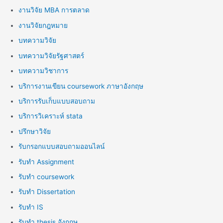
งานวิจัย MBA การตลาด
งานวิจัยกฎหมาย
บทความวิจัย
บทความวิจัยรัฐศาสตร์
บทความวิชาการ
บริการงานเขียน coursework ภาษาอังกฤษ
บริการรับเก็บแบบสอบถาม
บริการวิเคราะห์ stata
ปรึกษาวิจัย
รับกรอกแบบสอบถามออนไลน์
รับทำ Assignment
รับทำ coursework
รับทำ Dissertation
รับทำ IS
รับทำ thesis อังกฤษ