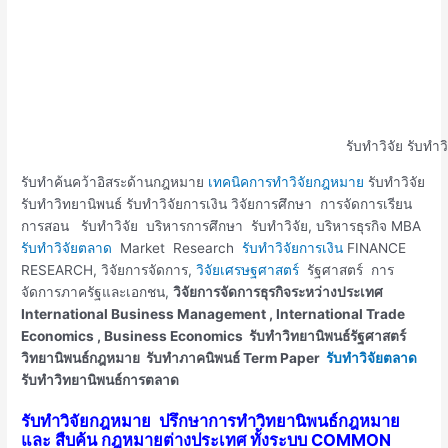
รับทำวิจัย รับทำว
รับทำค้นคว้าอิสระด้านกฎหมาย
เทคนิคการทำวิจัยกฎหมาย
รับทำวิจัย
รับทำวิทยานิพนธ์ รับทำวิจัยการเงิน วิจัยการศึกษา การจัดการเรียน
การสอน รับทำวิจัย บริหารการศึกษา รับทำวิจัย, บริหารธุรกิจ MBA
รับทำวิจัยตลาด
Market Research
รับทำวิจัยการเงิน
FINANCE
RESEARCH, วิจัยการจัดการ,
วิจัยเศรษฐศาสตร์
รัฐศาสตร์ การ
จัดการภาครัฐและเอกชน,
วิจัยการจัดการธุรกิจระหว่างประเทศ
International Business Management , International Trade
Economics , Business Economics รับทำวิทยานิพนธ์รัฐศาสตร์
วิทยานิพนธ์กฎหมาย รับทำภาคนิพนธ์ Term Paper
รับทำวิจัยตลาด
รับทำวิทยานิพนธ์การตลาด
รับทำวิจัยกฎหมาย
ปรึกษาการทำวิทยานิพนธ์กฎหมาย
และ สืบค้น กฎหมายต่างประเทศ ทั้งระบบ COMMON