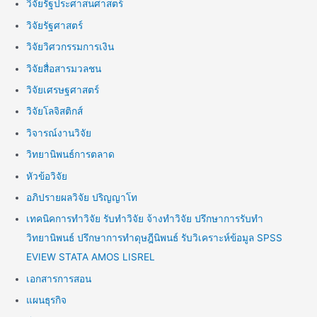
วิจัยรัฐประศาสนศาสตร์
วิจัยรัฐศาสตร์
วิจัยวิศวกรรมการเงิน
วิจัยสื่อสารมวลชน
วิจัยเศรษฐศาสตร์
วิจัยโลจิสติกส์
วิจารณ์งานวิจัย
วิทยานิพนธ์การตลาด
หัวข้อวิจัย
อภิปรายผลวิจัย ปริญญาโท
เทคนิคการทำวิจัย รับทำวิจัย จ้างทำวิจัย ปรึกษาการรับทำ
วิทยานิพนธ์ ปรึกษาการทำดุษฎีนิพนธ์ รับวิเคราะห์ข้อมูล SPSS
EVIEW STATA AMOS LISREL
เอกสารการสอน
แผนธุรกิจ