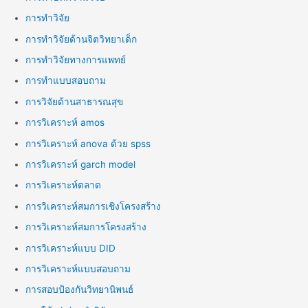
การทำวิจัย
การทำวิจัยด้านจิตวิทยาเด็ก
การทำวิจัยทางการแพทย์
การทำแบบสอบถาม
การวิจัยด้านสาธารณสุข
การวิเคราะห์ amos
การวิเคราะห์ anova ด้วย spss
การวิเคราะห์ garch model
การวิเคราะห์ตลาด
การวิเคราะห์สมการเชิงโครงสร้าง
การวิเคราะห์สมการโครงสร้าง
การวิเคราะห์แบบ DID
การวิเคราะห์แบบสอบถาม
การสอบป้องกันวิทยานิพนธ์