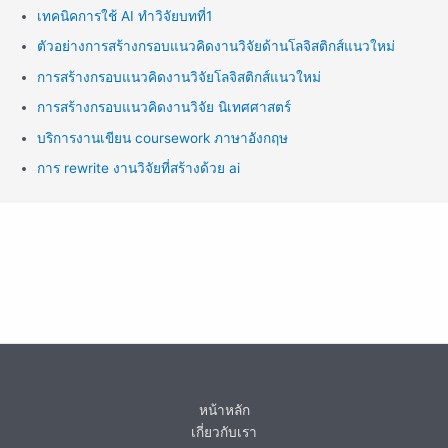
เทคนิคการใช้ AI ทำวิจัยบทที่1
ตัวอย่างการสร้างกรอบแนวคิดงานวิจัยด้านโลจิสติกส์แนวใหม่
การสร้างกรอบแนวคิดงานวิจัยโลจิสติกส์แนวใหม่
การสร้างกรอบแนวคิดงานวิจัย นิเทศศาสตร์
บริการงานเขียน coursework ภาษาอังกฤษ
การ rewrite งานวิจัยที่สร้างด้วย ai
หน้าหลัก
เกี่ยวกับเรา