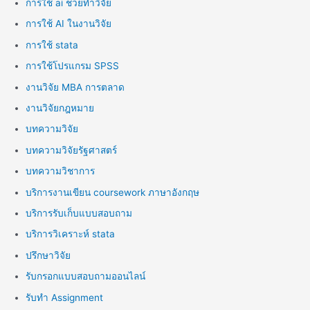
การใช้ ai ช่วยทำวิจัย
การใช้ AI ในงานวิจัย
การใช้ stata
การใช้โปรแกรม SPSS
งานวิจัย MBA การตลาด
งานวิจัยกฎหมาย
บทความวิจัย
บทความวิจัยรัฐศาสตร์
บทความวิชาการ
บริการงานเขียน coursework ภาษาอังกฤษ
บริการรับเก็บแบบสอบถาม
บริการวิเคราะห์ stata
ปรึกษาวิจัย
รับกรอกแบบสอบถามออนไลน์
รับทำ Assignment