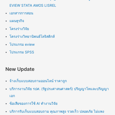
EVIEW STATA AMOS LISREL
เอกสารการสอน
แผนธุรกิจ
โครงร่างวิจัย
โครงร่างวิทยานิพนธ์โลจิสติกส์
โปรแกรม eview
โปรแกรม SPSS
New Update
จ้างเก็บแบบสอบถามออนไลน์ ราคาถูก
บริการงานวิจัย รปศ. (รัฐประศาสนศาสตร์) ปริญญาโทและปริญญา
เอก
ข้อเสียของการใช้ AI ทำงานวิจัย
บริการรับเก็บแบบสอบถาม คุณภาพสูง รวดเร็ว ปลอดภัย ไม่แพง