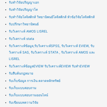
รับทำวิจัยปริญญาเอก
รับทำวิจัยปริญญาโท
รับทำวิจัยโลจิสติกส์ วิทยานิพนธ์โลจิสติกส์ หัวข้อวิจัยโลจิสติกส์
รับปรึกษาวิทยานิพนธ์
รับวิเคราะห์ AMOS LISREL
รับวิเคราะห์ stata
รับวิเคราะห์ข้อมูล,รับวิเคราะห์SPSS, รับวิเคราะห์ EVIEW, รับ
วิเคราะห์ SAS, รับวิเคราะห์ STATA , รับวิเคราะห์ AMOS และ
LISREL
รับวิเคราะห์ข้อมูลEVIEW รับวิเคราะห์EVIEW รับทำEVIEW
รับสืบค้นกฎหมาย
รับเก็บข้อมูล การเงิน ตลาดหลักทรัพย์
รับเก็บแบบสอบถาม
รับเก็บแบบสอบถามออนไลน์
รับเขียนบทความวิจัย