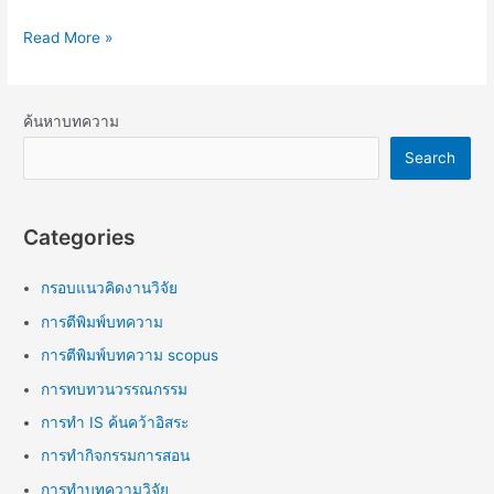
Read More »
ค้นหาบทความ
Search
Categories
กรอบแนวคิดงานวิจัย
การตีพิมพ์บทความ
การตีพิมพ์บทความ scopus
การทบทวนวรรณกรรม
การทำ IS ค้นคว้าอิสระ
การทำกิจกรรมการสอน
การทำบทความวิจัย