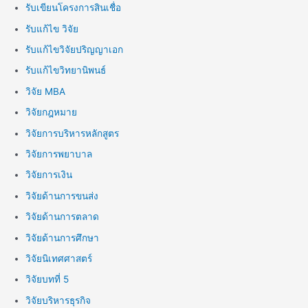
รับเขียนโครงการสินเชื่อ
รับแก้ไข วิจัย
รับแก้ไขวิจัยปริญญาเอก
รับแก้ไขวิทยานิพนธ์
วิจัย MBA
วิจัยกฎหมาย
วิจัยการบริหารหลักสูตร
วิจัยการพยาบาล
วิจัยการเงิน
วิจัยด้านการขนส่ง
วิจัยด้านการตลาด
วิจัยด้านการศึกษา
วิจัยนิเทศศาสตร์
วิจัยบทที่ 5
วิจัยบริหารธุรกิจ