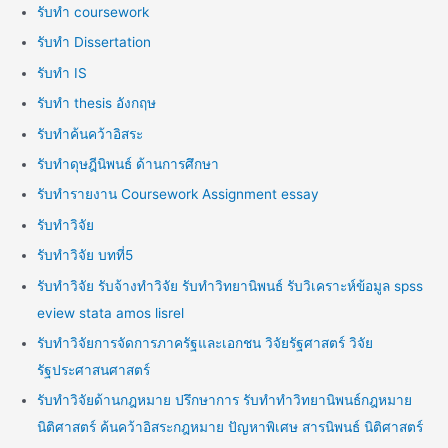
รับทำ coursework
รับทำ Dissertation
รับทำ IS
รับทำ thesis อังกฤษ
รับทำค้นคว้าอิสระ
รับทำดุษฎีนิพนธ์ ด้านการศึกษา
รับทำรายงาน Coursework Assignment essay
รับทำวิจัย
รับทำวิจัย บทที่5
รับทำวิจัย รับจ้างทำวิจัย รับทำวิทยานิพนธ์ รับวิเคราะห์ข้อมูล spss
eview stata amos lisrel
รับทำวิจัยการจัดการภาครัฐและเอกชน วิจัยรัฐศาสตร์ วิจัย
รัฐประศาสนศาสตร์
รับทำวิจัยด้านกฎหมาย ปรึกษาการ รับทำทำวิทยานิพนธ์กฎหมาย
นิติศาสตร์ ค้นคว้าอิสระกฎหมาย ปัญหาพิเศษ สารนิพนธ์ นิติศาสตร์