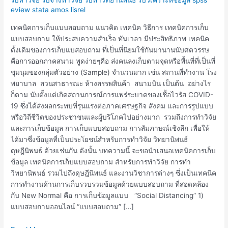
เก็บ
eview stata amos lisrel
แบบสอบถาม
เทคนิคการเก็บแบบสอบถาม แนวคิด เทคนิค วิธีการ เทคนิคการเก็บ
แบบสอบถาม ให้ประสบความสำเร็จ ทันเวลา มีประสิทธิภาพ เทคนิค
ดั้งเดิมของการเก็บแบสอบถาม ที่เป็นที่นิยมใช้กันมานานนับศตวรรษ
คือการออกภาคสนาม พูดง่ายๆคือ ส่งคนลงเก็บตามจุดหรือพื้นที่ที่เป็นที่
ชุมนุมของกลุ่มตัวอย่าง (Sample) จำนวนมาก เช่น สถานที่ทำงาน โรง
พยาบาล สวนสาธารณะ ห้างสรรพสินค้า สนามบิน เป็นต้น อย่างไร
ก็ตาม นับตั้งแต่เกิดสถานการณ์การแพร่ระบาดของเชื้อไวรัส COVID-
19 ซึ่งได้ส่งผลกระทบที่รุนแรงต่อภาคเศรษฐกิจ สังคม และการรูปแบบ
หรือวิถีชีวิตของประชาชนและผู้บริโภคไปอย่างมาก รวมถึงการทำวิจัย
และการเก็บข้อมูล การเก็บแบบสอบถาม การสัมภาษณ์เชิงลึก เพื่อให้
ได้มาซึ่งข้อมูลที่เป็นประโยชน์สำหรับการทำวิจัย วิทยานิพนธ์
ดุษฎีนิพนธ์ ด้วยเช่นกัน ดังนั้น บทความนี้ จะขอนำเสนอเทคนิคการเก็บ
ข้อมูล เทคนิคการเก็บแบบสอบถาม สำหรับการทำวิจัย การทำ
วิทยานิพนธ์ รวมไปถึงดุษฎีนิพนธ์ และงานวิชาการต่างๆ ซึ่งเป็นเทคนิค
การทำงานด้านการเก็บรวบรวมข้อมูลด้วยแบบสอบถาม ที่สอดคล้อง
กับ New Normal คือ การเก็บข้อมูลแบบ “Social Distancing” 1)
แบบสอบถามออนไลน์ “แบบสอบถาม” […]