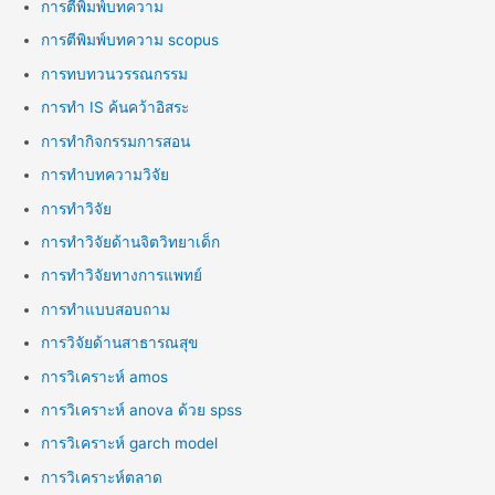
การตีพิมพ์บทความ
การตีพิมพ์บทความ scopus
การทบทวนวรรณกรรม
การทำ IS ค้นคว้าอิสระ
การทำกิจกรรมการสอน
การทำบทความวิจัย
การทำวิจัย
การทำวิจัยด้านจิตวิทยาเด็ก
การทำวิจัยทางการแพทย์
การทำแบบสอบถาม
การวิจัยด้านสาธารณสุข
การวิเคราะห์ amos
การวิเคราะห์ anova ด้วย spss
การวิเคราะห์ garch model
การวิเคราะห์ตลาด