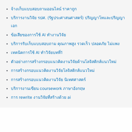
จ้างเก็บแบบสอบถามออนไลน์ ราคาถูก
บริการงานวิจัย รปศ. (รัฐประศาสนศาสตร์) ปริญญาโทและปริญญา
เอก
ข้อเสียของการใช้ AI ทำงานวิจัย
บริการรับเก็บแบบสอบถาม คุณภาพสูง รวดเร็ว ปลอดภัย ไม่แพง
เทคนิคการใช้ AI ทำวิจัยบทที่1
ตัวอย่างการสร้างกรอบแนวคิดงานวิจัยด้านโลจิสติกส์แนวใหม่
การสร้างกรอบแนวคิดงานวิจัยโลจิสติกส์แนวใหม่
การสร้างกรอบแนวคิดงานวิจัย นิเทศศาสตร์
บริการงานเขียน coursework ภาษาอังกฤษ
การ rewrite งานวิจัยที่สร้างด้วย ai