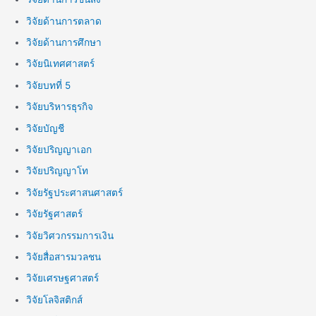
วิจัยด้านการตลาด
วิจัยด้านการศึกษา
วิจัยนิเทศศาสตร์
วิจัยบทที่ 5
วิจัยบริหารธุรกิจ
วิจัยบัญชี
วิจัยปริญญาเอก
วิจัยปริญญาโท
วิจัยรัฐประศาสนศาสตร์
วิจัยรัฐศาสตร์
วิจัยวิศวกรรมการเงิน
วิจัยสื่อสารมวลชน
วิจัยเศรษฐศาสตร์
วิจัยโลจิสติกส์