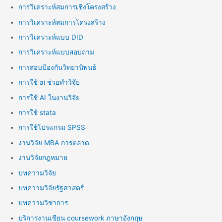
การวิเคราะห์สมการเชิงโครงสร้าง
การวิเคราะห์สมการโครงสร้าง
การวิเคราะห์แบบ DID
การวิเคราะห์แบบสอบถาม
การสอบป้องกันวิทยานิพนธ์
การใช้ ai ช่วยทำวิจัย
การใช้ AI ในงานวิจัย
การใช้ stata
การใช้โปรแกรม SPSS
งานวิจัย MBA การตลาด
งานวิจัยกฎหมาย
บทความวิจัย
บทความวิจัยรัฐศาสตร์
บทความวิชาการ
บริการงานเขียน coursework ภาษาอังกฤษ