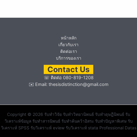
หน้าหลัก
เกี่ยวกับเรา
ติดต่อเรา
บริการของเรา
Contact Us
☏
ติดต่อ 080-819-1208
✉️ Email:
thesisdistinction@gmail.com
Copyright © 2026 รับทำวิจัย รับทำวิทยานิพนธ์ รับทำดุษฎีนิพนธ์ รับ
วิเคราะห์ข้อมูล รับทำสารนิพนธ์ รับทำค้นคว้าอิสระ รับทำปัญหาพิเศษ รับ
วิเคราะห์ SPSS รับวิเคราะห์ eview รับวิเคราะห์ stata Professional Datas