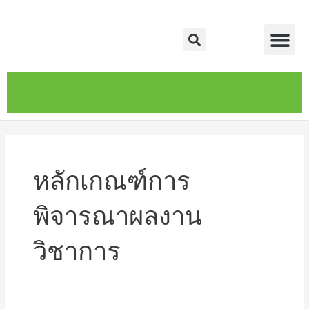
Skip
Me
to
Search
content
หน้าหลัก
เกี่ยวกับ
ติดต่อเรา
บริการของเรา
หลักเกณฑ์การ
พิจารณาผลงาน
วิชาการ