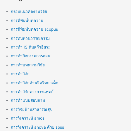
กรอบแนวคิดงานวิจัย
การตีพิมพ์บทความ
การตีพิมพ์บทความ scopus
การทบทวนวรรณกรรม
การทำ IS ค้นคว้าอิสระ
การทำกิจกรรมการสอน
การทำบทความวิจัย
การทำวิจัย
การทำวิจัยด้านจิตวิทยาเด็ก
การทำวิจัยทางการแพทย์
การทำแบบสอบถาม
การวิจัยด้านสาธารณสุข
การวิเคราะห์ amos
การวิเคราะห์ anova ด้วย spss