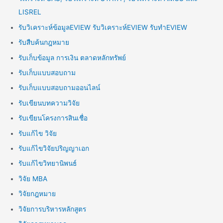
LISREL
รับวิเคราะห์ข้อมูลEVIEW รับวิเคราะห์EVIEW รับทำEVIEW
รับสืบค้นกฎหมาย
รับเก็บข้อมูล การเงิน ตลาดหลักทรัพย์
รับเก็บแบบสอบถาม
รับเก็บแบบสอบถามออนไลน์
รับเขียนบทความวิจัย
รับเขียนโครงการสินเชื่อ
รับแก้ไข วิจัย
รับแก้ไขวิจัยปริญญาเอก
รับแก้ไขวิทยานิพนธ์
วิจัย MBA
วิจัยกฎหมาย
วิจัยการบริหารหลักสูตร