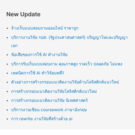
New Update
จ้างเก็บแบบสอบถามออนไลน์ ราคาถูก
บริการงานวิจัย รปศ. (รัฐประศาสนศาสตร์) ปริญญาโทและปริญญา
เอก
ข้อเสียของการใช้ AI ทำงานวิจัย
บริการรับเก็บแบบสอบถาม คุณภาพสูง รวดเร็ว ปลอดภัย ไม่แพง
เทคนิคการใช้ AI ทำวิจัยบทที่1
ตัวอย่างการสร้างกรอบแนวคิดงานวิจัยด้านโลจิสติกส์แนวใหม่
การสร้างกรอบแนวคิดงานวิจัยโลจิสติกส์แนวใหม่
การสร้างกรอบแนวคิดงานวิจัย นิเทศศาสตร์
บริการงานเขียน coursework ภาษาอังกฤษ
การ rewrite งานวิจัยที่สร้างด้วย ai