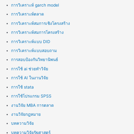
การวิเคราะห์ garch model
การวิเคราะห์ตลาด
การวิเคราะห์สมการเชิงโครงสร้าง
การวิเคราะห์สมการโครงสร้าง
การวิเคราะห์แบบ DID
การวิเคราะห์แบบสอบถาม
การสอบป้องกันวิทยานิพนธ์
การใช้ ai ช่วยทำวิจัย
การใช้ AI ในงานวิจัย
การใช้ stata
การใช้โปรแกรม SPSS
งานวิจัย MBA การตลาด
งานวิจัยกฎหมาย
บทความวิจัย
บทความวิจัยรัฐศาสตร์