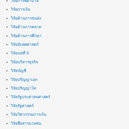
วิจัยการพยาบาล
วิจัยการเงิน
วิจัยด้านการขนส่ง
วิจัยด้านการตลาด
วิจัยด้านการศึกษา
วิจัยนิเทศศาสตร์
วิจัยบทที่ 5
วิจัยบริหารธุรกิจ
วิจัยบัญชี
วิจัยปริญญาเอก
วิจัยปริญญาโท
วิจัยรัฐประศาสนศาสตร์
วิจัยรัฐศาสตร์
วิจัยวิศวกรรมการเงิน
วิจัยสื่อสารมวลชน