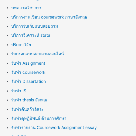
บทความวิชาการ
บริการงานเขียน coursework ภาษาอังกฤษ
บริการรับเก็บแบบสอบถาม
บริการวิเคราะห์ stata
ปรึกษาวิจัย
รับกรอกแบบสอบถามออนไลน์
รับทำ Assignment
รับทำ coursework
รับทำ Dissertation
รับทำ IS
รับทำ thesis อังกฤษ
รับทำค้นคว้าอิสระ
รับทำดุษฎีนิพนธ์ ด้านการศึกษา
รับทำรายงาน Coursework Assignment essay