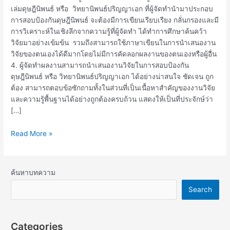
เล่มดุษฎีนิพนธ์ หรือ วิทยานิพนธ์ปริญญาเอก ที่ผู้จัดทำนำมาประกอบ
การสอบป้องกันดุษฎีนิพนธ์ จะต้องมีการเขียนเรียบเรียง กลั่นกรองและมี
การวิเคราะห์ในเชิงลึกจากความรู้ที่ผู้จัดทำ ได้ทำการศึกษาค้นคว้า
วิจัยมาอย่างเข้มข้น รวมถึงสามารถใช้ภาษาเขียนในการนำเสนองาน
วิจัยของตนเองได้ดีมากโดยไม่มีการคัดลอกผลงานของตนเองหรือผู้อื่น
4. ผู้จัดทำผลงานสามารถนำเสนองานวิจัยในการสอบป้องกัน
ดุษฎีนิพนธ์ หรือ วิทยานิพนธ์ปริญญาเอก ได้อย่างน่าสนใจ ชัดเจน ถูก
ต้อง สามารถตอบข้อซักถามทั้งในส่วนที่เป็นเนื้อหาสำคัญของงานวิจัย
และความรู้พื้นฐานได้อย่างถูกต้องครบถ้วน แสดงให้เป็นที่ประจักษ์ว่า
[…]
Read More »
ค้นหาบทความ
Search
Categories