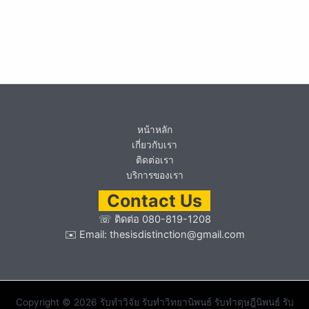
หน้าหลัก
เกี่ยวกับเรา
ติดต่อเรา
บริการของเรา
Contact Us
☏
ติดต่อ 080-819-1208
✉️ Email:
thesisdistinction@gmail.com
Copyright © 2026 รับทำวิจัย รับทำวิทยานิพนธ์ รับทำดุษฎีนิพนธ์ รับ