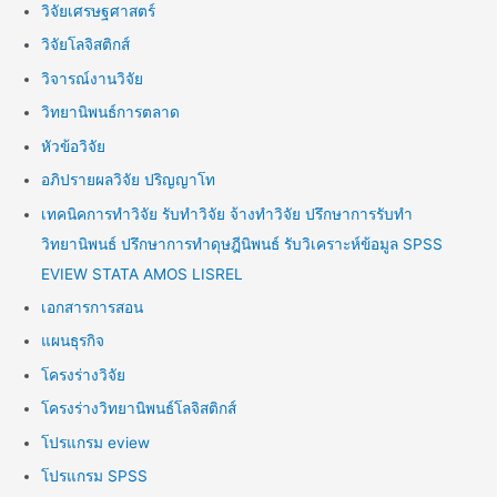
วิจัยเศรษฐศาสตร์
วิจัยโลจิสติกส์
วิจารณ์งานวิจัย
วิทยานิพนธ์การตลาด
หัวข้อวิจัย
อภิปรายผลวิจัย ปริญญาโท
เทคนิคการทำวิจัย รับทำวิจัย จ้างทำวิจัย ปรึกษาการรับทำ
วิทยานิพนธ์ ปรึกษาการทำดุษฎีนิพนธ์ รับวิเคราะห์ข้อมูล SPSS
EVIEW STATA AMOS LISREL
เอกสารการสอน
แผนธุรกิจ
โครงร่างวิจัย
โครงร่างวิทยานิพนธ์โลจิสติกส์
โปรแกรม eview
โปรแกรม SPSS