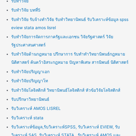
รับทำวิจัย
รับทำวิจัย บทที่5
รับทำวิจัย รับจ้างทำวิจัย รับทำวิทยานิพนธ์ รับวิเคราะห์ข้อมูล spss
eview stata amos lisrel
รับทำวิจัยการจัดการภาครัฐและเอกชน วิจัยรัฐศาสตร์ วิจัย
รัฐประศาสนศาสตร์
รับทำวิจัยด้านกฎหมาย ปรึกษาการ รับทำทำวิทยานิพนธ์กฎหมาย
นิติศาสตร์ ค้นคว้าอิสระกฎหมาย ปัญหาพิเศษ สารนิพนธ์ นิติศาสตร์
รับทำวิจัยปริญญาเอก
รับทำวิจัยปริญญาโท
รับทำวิจัยโลจิสติกส์ วิทยานิพนธ์โลจิสติกส์ หัวข้อวิจัยโลจิสติกส์
รับปรึกษาวิทยานิพนธ์
รับวิเคราะห์ AMOS LISREL
รับวิเคราะห์ stata
รับวิเคราะห์ข้อมูล,รับวิเคราะห์SPSS, รับวิเคราะห์ EVIEW, รับ
วิเคราะห์ SAS, รับวิเคราะห์ STATA , รับวิเคราะห์ AMOS และ