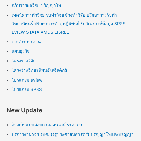
อภิปรายผลวิจัย ปริญญาโท
เทคนิคการทำวิจัย รับทำวิจัย จ้างทำวิจัย ปรึกษาการรับทำ
วิทยานิพนธ์ ปรึกษาการทำดุษฎีนิพนธ์ รับวิเคราะห์ข้อมูล SPSS
EVIEW STATA AMOS LISREL
เอกสารการสอน
แผนธุรกิจ
โครงร่างวิจัย
โครงร่างวิทยานิพนธ์โลจิสติกส์
โปรแกรม eview
โปรแกรม SPSS
New Update
จ้างเก็บแบบสอบถามออนไลน์ ราคาถูก
บริการงานวิจัย รปศ. (รัฐประศาสนศาสตร์) ปริญญาโทและปริญญา