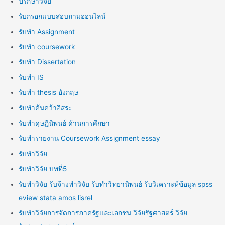
ปรึกษาวิจัย
รับกรอกแบบสอบถามออนไลน์
รับทำ Assignment
รับทำ coursework
รับทำ Dissertation
รับทำ IS
รับทำ thesis อังกฤษ
รับทำค้นคว้าอิสระ
รับทำดุษฎีนิพนธ์ ด้านการศึกษา
รับทำรายงาน Coursework Assignment essay
รับทำวิจัย
รับทำวิจัย บทที่5
รับทำวิจัย รับจ้างทำวิจัย รับทำวิทยานิพนธ์ รับวิเคราะห์ข้อมูล spss
eview stata amos lisrel
รับทำวิจัยการจัดการภาครัฐและเอกชน วิจัยรัฐศาสตร์ วิจัย