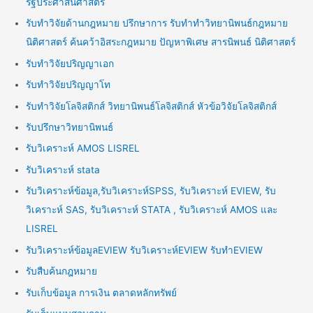
รัฐประศาสนศาสตร์
รับทำวิจัยด้านกฎหมาย ปรึกษาการ รับทำทำวิทยานิพนธ์กฎหมาย
นิติศาสตร์ ค้นคว้าอิสระกฎหมาย ปัญหาพิเศษ สารนิพนธ์ นิติศาสตร์
รับทำวิจัยปริญญาเอก
รับทำวิจัยปริญญาโท
รับทำวิจัยโลจิสติกส์ วิทยานิพนธ์โลจิสติกส์ หัวข้อวิจัยโลจิสติกส์
รับปรึกษาวิทยานิพนธ์
รับวิเคราะห์ AMOS LISREL
รับวิเคราะห์ stata
รับวิเคราะห์ข้อมูล,รับวิเคราะห์SPSS, รับวิเคราะห์ EVIEW, รับ
วิเคราะห์ SAS, รับวิเคราะห์ STATA , รับวิเคราะห์ AMOS และ
LISREL
รับวิเคราะห์ข้อมูลEVIEW รับวิเคราะห์EVIEW รับทำEVIEW
รับสืบค้นกฎหมาย
รับเก็บข้อมูล การเงิน ตลาดหลักทรัพย์