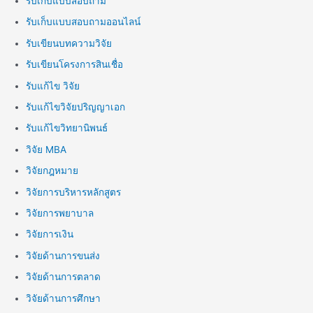
รับเก็บแบบสอบถาม
รับเก็บแบบสอบถามออนไลน์
รับเขียนบทความวิจัย
รับเขียนโครงการสินเชื่อ
รับแก้ไข วิจัย
รับแก้ไขวิจัยปริญญาเอก
รับแก้ไขวิทยานิพนธ์
วิจัย MBA
วิจัยกฎหมาย
วิจัยการบริหารหลักสูตร
วิจัยการพยาบาล
วิจัยการเงิน
วิจัยด้านการขนส่ง
วิจัยด้านการตลาด
วิจัยด้านการศึกษา