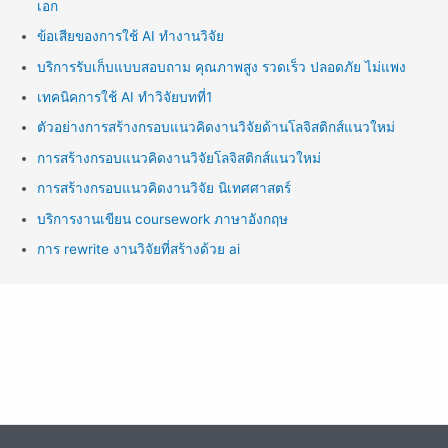
เอก
ข้อเสียของการใช้ AI ทำงานวิจัย
บริการรับเก็บแบบสอบถาม คุณภาพสูง รวดเร็ว ปลอดภัย ไม่แพง
เทคนิคการใช้ AI ทำวิจัยบทที่1
ตัวอย่างการสร้างกรอบแนวคิดงานวิจัยด้านโลจิสติกส์แนวใหม่
การสร้างกรอบแนวคิดงานวิจัยโลจิสติกส์แนวใหม่
การสร้างกรอบแนวคิดงานวิจัย นิเทศศาสตร์
บริการงานเขียน coursework ภาษาอังกฤษ
การ rewrite งานวิจัยที่สร้างด้วย ai