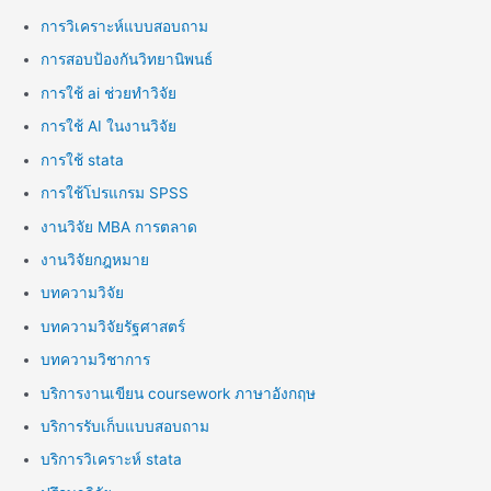
การวิเคราะห์แบบสอบถาม
การสอบป้องกันวิทยานิพนธ์
การใช้ ai ช่วยทำวิจัย
การใช้ AI ในงานวิจัย
การใช้ stata
การใช้โปรแกรม SPSS
งานวิจัย MBA การตลาด
งานวิจัยกฎหมาย
บทความวิจัย
บทความวิจัยรัฐศาสตร์
บทความวิชาการ
บริการงานเขียน coursework ภาษาอังกฤษ
บริการรับเก็บแบบสอบถาม
บริการวิเคราะห์ stata