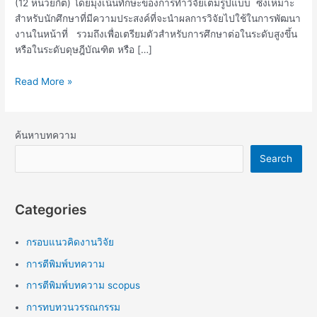
(12 หน่วยกิต) โดยมุ่งเน้นทักษะของการทำวิจัยเต็มรูปแบบ ซึ่งเหมาะ
สำหรับนักศึกษาที่มีความประสงค์ที่จะนำผลการวิจัยไปใช้ในการพัฒนา
งานในหน้าที่ รวมถึงเพื่อเตรียมตัวสำหรับการศึกษาต่อในระดับสูงขึ้น
หรือในระดับดุษฎีบัณฑิต หรือ […]
Read More »
ค้นหาบทความ
Search
Categories
กรอบแนวคิดงานวิจัย
การตีพิมพ์บทความ
การตีพิมพ์บทความ scopus
การทบทวนวรรณกรรม