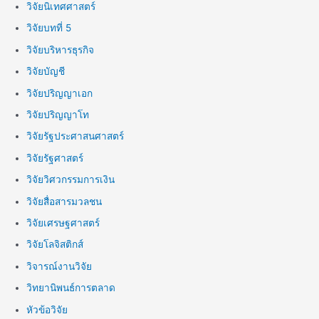
วิจัยนิเทศศาสตร์
วิจัยบทที่ 5
วิจัยบริหารธุรกิจ
วิจัยบัญชี
วิจัยปริญญาเอก
วิจัยปริญญาโท
วิจัยรัฐประศาสนศาสตร์
วิจัยรัฐศาสตร์
วิจัยวิศวกรรมการเงิน
วิจัยสื่อสารมวลชน
วิจัยเศรษฐศาสตร์
วิจัยโลจิสติกส์
วิจารณ์งานวิจัย
วิทยานิพนธ์การตลาด
หัวข้อวิจัย