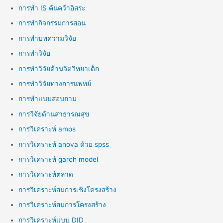
การทำ IS ค้นคว้าอิสระ
การทำกิจกรรมการสอน
การทำบทความวิจัย
การทำวิจัย
การทำวิจัยด้านจิตวิทยาเด็ก
การทำวิจัยทางการแพทย์
การทำแบบสอบถาม
การวิจัยด้านสาธารณสุข
การวิเคราะห์ amos
การวิเคราะห์ anova ด้วย spss
การวิเคราะห์ garch model
การวิเคราะห์ตลาด
การวิเคราะห์สมการเชิงโครงสร้าง
การวิเคราะห์สมการโครงสร้าง
การวิเคราะห์แบบ DID