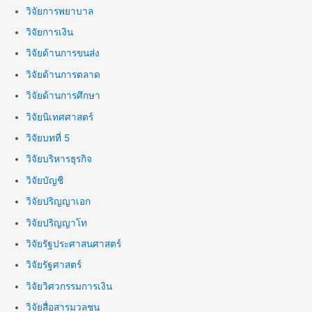
วิจัยการพยาบาล
วิจัยการเงิน
วิจัยด้านการขนส่ง
วิจัยด้านการตลาด
วิจัยด้านการศึกษา
วิจัยนิเทศศาสตร์
วิจัยบทที่ 5
วิจัยบริหารธุรกิจ
วิจัยบัญชี
วิจัยปริญญาเอก
วิจัยปริญญาโท
วิจัยรัฐประศาสนศาสตร์
วิจัยรัฐศาสตร์
วิจัยวิศวกรรมการเงิน
วิจัยสื่อสารมวลชน