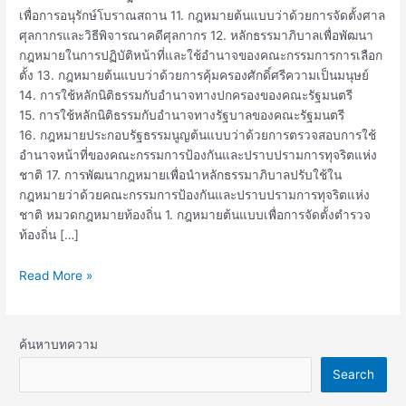
เพื่อการอนุรักษ์โบราณสถาน 11. กฎหมายต้นแบบว่าด้วยการจัดตั้งศาล
ศุลกากรและวิธีพิจารณาคดีศุลกากร 12. หลักธรรมาภิบาลเพื่อพัฒนา
กฎหมายในการปฏิบัติหน้าที่และใช้อำนาจของคณะกรรมการการเลือก
ตั้ง 13. กฎหมายต้นแบบว่าด้วยการคุ้มครองศักดิ์ศรีความเป็นมนุษย์
14. การใช้หลักนิติธรรมกับอำนาจทางปกครองของคณะรัฐมนตรี
15. การใช้หลักนิติธรรมกับอำนาจทางรัฐบาลของคณะรัฐมนตรี
16. กฎหมายประกอบรัฐธรรมนูญต้นแบบว่าด้วยการตรวจสอบการใช้
อำนาจหน้าที่ของคณะกรรมการป้องกันและปราบปรามการทุจริตแห่ง
ชาติ 17. การพัฒนากฎหมายเพื่อนำหลักธรรมาภิบาลปรับใช้ใน
กฎหมายว่าด้วยคณะกรรมการป้องกันและปราบปรามการทุจริตแห่ง
ชาติ หมวดกฎหมายท้องถิ่น 1. กฎหมายต้นแบบเพื่อการจัดตั้งตำรวจ
ท้องถิ่น […]
Read More »
ค้นหาบทความ
Search