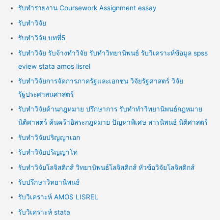
รับทำรายงาน Coursework Assignment essay
รับทำวิจัย
รับทำวิจัย บทที่5
รับทำวิจัย รับจ้างทำวิจัย รับทำวิทยานิพนธ์ รับวิเคราะห์ข้อมูล spss
eview stata amos lisrel
รับทำวิจัยการจัดการภาครัฐและเอกชน วิจัยรัฐศาสตร์ วิจัย
รัฐประศาสนศาสตร์
รับทำวิจัยด้านกฎหมาย ปรึกษาการ รับทำทำวิทยานิพนธ์กฎหมาย
นิติศาสตร์ ค้นคว้าอิสระกฎหมาย ปัญหาพิเศษ สารนิพนธ์ นิติศาสตร์
รับทำวิจัยปริญญาเอก
รับทำวิจัยปริญญาโท
รับทำวิจัยโลจิสติกส์ วิทยานิพนธ์โลจิสติกส์ หัวข้อวิจัยโลจิสติกส์
รับปรึกษาวิทยานิพนธ์
รับวิเคราะห์ AMOS LISREL
รับวิเคราะห์ stata