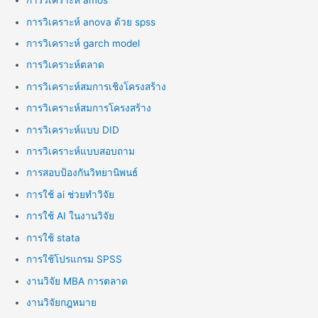
การวิเคราะห์ amos
การวิเคราะห์ anova ด้วย spss
การวิเคราะห์ garch model
การวิเคราะห์ตลาด
การวิเคราะห์สมการเชิงโครงสร้าง
การวิเคราะห์สมการโครงสร้าง
การวิเคราะห์แบบ DID
การวิเคราะห์แบบสอบถาม
การสอบป้องกันวิทยานิพนธ์
การใช้ ai ช่วยทำวิจัย
การใช้ AI ในงานวิจัย
การใช้ stata
การใช้โปรแกรม SPSS
งานวิจัย MBA การตลาด
งานวิจัยกฎหมาย