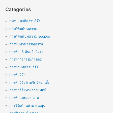
Categories
กรอบแนวคิดงานวิจัย
การตีพิมพ์บทความ
การตีพิมพ์บทความ scopus
การทบทวนวรรณกรรม
การทำ IS ค้นคว้าอิสระ
การทำกิจกรรมการสอน
การทำบทความวิจัย
การทำวิจัย
การทำวิจัยด้านจิตวิทยาเด็ก
การทำวิจัยทางการแพทย์
การทำแบบสอบถาม
การวิจัยด้านสาธารณสุข