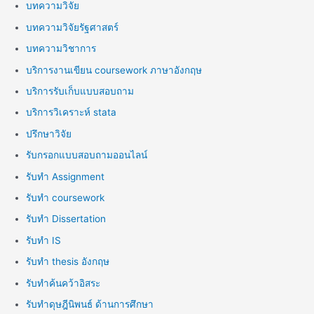
บทความวิจัย
บทความวิจัยรัฐศาสตร์
บทความวิชาการ
บริการงานเขียน coursework ภาษาอังกฤษ
บริการรับเก็บแบบสอบถาม
บริการวิเคราะห์ stata
ปรึกษาวิจัย
รับกรอกแบบสอบถามออนไลน์
รับทำ Assignment
รับทำ coursework
รับทำ Dissertation
รับทำ IS
รับทำ thesis อังกฤษ
รับทำค้นคว้าอิสระ
รับทำดุษฎีนิพนธ์ ด้านการศึกษา