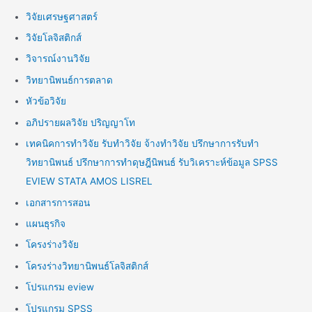
วิจัยเศรษฐศาสตร์
วิจัยโลจิสติกส์
วิจารณ์งานวิจัย
วิทยานิพนธ์การตลาด
หัวข้อวิจัย
อภิปรายผลวิจัย ปริญญาโท
เทคนิคการทำวิจัย รับทำวิจัย จ้างทำวิจัย ปรึกษาการรับทำ
วิทยานิพนธ์ ปรึกษาการทำดุษฎีนิพนธ์ รับวิเคราะห์ข้อมูล SPSS
EVIEW STATA AMOS LISREL
เอกสารการสอน
แผนธุรกิจ
โครงร่างวิจัย
โครงร่างวิทยานิพนธ์โลจิสติกส์
โปรแกรม eview
โปรแกรม SPSS