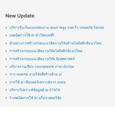
New Update
บริการรับเก็บแบบสอบถาม คุณภาพสูง รวดเร็ว ปลอดภัย ไม่แพง
เทคนิคการใช้ AI ทำวิจัยบทที่1
ตัวอย่างการสร้างกรอบแนวคิดงานวิจัยด้านโลจิสติกส์แนวใหม่
การสร้างกรอบแนวคิดงานวิจัยโลจิสติกส์แนวใหม่
การสร้างกรอบแนวคิดงานวิจัย นิเทศศาสตร์
บริการงานเขียน coursework ภาษาอังกฤษ
การ rewrite งานวิจัยที่สร้างด้วย ai
การใช้ ai เขียนผลวิเคราะห์จาก stata
บริการวิเคราะห์ข้อมูลด้วย STATA
5 เทคนิคการใช้ AI อภิปรายผลวิจัย