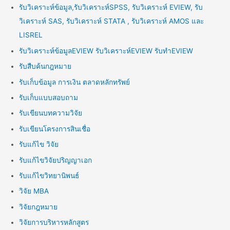
รับวิเคราะห์ข้อมูล,รับวิเคราะห์SPSS, รับวิเคราะห์ EVIEW, รับ
วิเคราะห์ SAS, รับวิเคราะห์ STATA , รับวิเคราะห์ AMOS และ
LISREL
รับวิเคราะห์ข้อมูลEVIEW รับวิเคราะห์EVIEW รับทำEVIEW
รับสืบค้นกฎหมาย
รับเก็บข้อมูล การเงิน ตลาดหลักทรัพย์
รับเก็บแบบสอบถาม
รับเขียนบทความวิจัย
รับเขียนโครงการสินเชื่อ
รับแก้ไข วิจัย
รับแก้ไขวิจัยปริญญาเอก
รับแก้ไขวิทยานิพนธ์
วิจัย MBA
วิจัยกฎหมาย
วิจัยการบริหารหลักสูตร