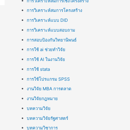
การวิเคราะห์สมการเชิงโครงสร้าง
การวิเคราะห์สมการโครงสร้าง
การวิเคราะห์แบบ DID
การวิเคราะห์แบบสอบถาม
การสอบป้องกันวิทยานิพนธ์
การใช้ ai ช่วยทำวิจัย
การใช้ AI ในงานวิจัย
การใช้ stata
การใช้โปรแกรม SPSS
งานวิจัย MBA การตลาด
งานวิจัยกฎหมาย
บทความวิจัย
บทความวิจัยรัฐศาสตร์
บทความวิชาการ