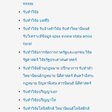
essay
รับทำวิจัย
รับทำวิจัย บทที่5
รับทำวิจัย รับจ้างทำวิจัย รับทำวิทยานิพนธ์
รับวิเคราะห์ข้อมูล spss eview stata amos
lisrel
รับทำวิจัยการจัดการภาครัฐและเอกชน วิจัย
รัฐศาสตร์ วิจัยรัฐประศาสนศาสตร์
รับทำวิจัยด้านกฎหมาย ปรึกษาการ รับทำทำ
วิทยานิพนธ์กฎหมาย นิติศาสตร์ ค้นคว้าอิสระ
กฎหมาย ปัญหาพิเศษ สารนิพนธ์ นิติศาสตร์
รับทำวิจัยปริญญาเอก
รับทำวิจัยปริญญาโท
รับทำวิจัยโลจิสติกส์ วิทยานิพนธ์โลจิสติกส์