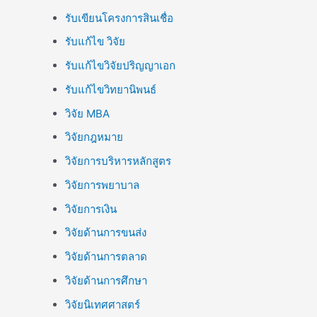
รับเขียนโครงการสินเชื่อ
รับแก้ไข วิจัย
รับแก้ไขวิจัยปริญญาเอก
รับแก้ไขวิทยานิพนธ์
วิจัย MBA
วิจัยกฎหมาย
วิจัยการบริหารหลักสูตร
วิจัยการพยาบาล
วิจัยการเงิน
วิจัยด้านการขนส่ง
วิจัยด้านการตลาด
วิจัยด้านการศึกษา
วิจัยนิเทศศาสตร์