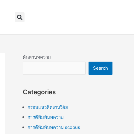
Search
ค้นหาบทความ
Search
Categories
กรอบแนวคิดงานวิจัย
การตีพิมพ์บทความ
การตีพิมพ์บทความ scopus