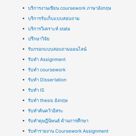
บริการงานเขียน coursework ภาษาอังกฤษ
บริการรับเก็บแบบสอบถาม
บริการวิเคราะห์ stata
ปรึกษาวิจัย
รับกรอกแบบสอบถามออนไลน์
รับทำ Assignment
รับทำ coursework
รับทำ Dissertation
รับทำ IS
รับทำ thesis อังกฤษ
รับทำค้นคว้าอิสระ
รับทำดุษฎีนิพนธ์ ด้านการศึกษา
รับทำรายงาน Coursework Assignment