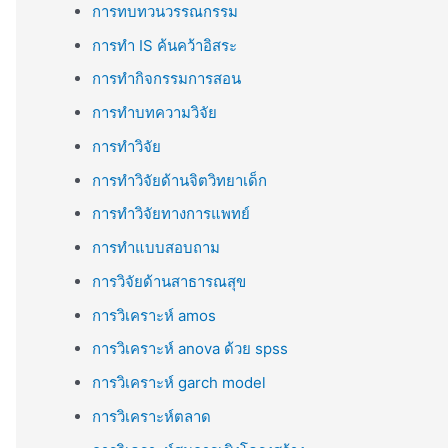
การทบทวนวรรณกรรม
การทำ IS ค้นคว้าอิสระ
การทำกิจกรรมการสอน
การทำบทความวิจัย
การทำวิจัย
การทำวิจัยด้านจิตวิทยาเด็ก
การทำวิจัยทางการแพทย์
การทำแบบสอบถาม
การวิจัยด้านสาธารณสุข
การวิเคราะห์ amos
การวิเคราะห์ anova ด้วย spss
การวิเคราะห์ garch model
การวิเคราะห์ตลาด