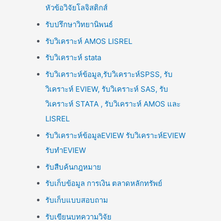
หัวข้อวิจัยโลจิสติกส์
รับปรึกษาวิทยานิพนธ์
รับวิเคราะห์ AMOS LISREL
รับวิเคราะห์ stata
รับวิเคราะห์ข้อมูล,รับวิเคราะห์SPSS, รับ
วิเคราะห์ EVIEW, รับวิเคราะห์ SAS, รับ
วิเคราะห์ STATA , รับวิเคราะห์ AMOS และ
LISREL
รับวิเคราะห์ข้อมูลEVIEW รับวิเคราะห์EVIEW
รับทำEVIEW
รับสืบค้นกฎหมาย
รับเก็บข้อมูล การเงิน ตลาดหลักทรัพย์
รับเก็บแบบสอบถาม
รับเขียนบทความวิจัย