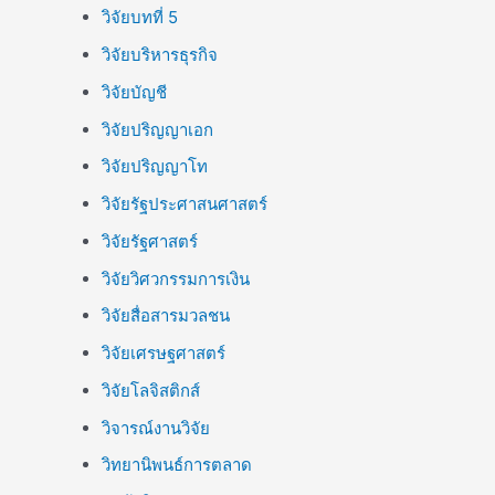
วิจัยบทที่ 5
วิจัยบริหารธุรกิจ
วิจัยบัญชี
วิจัยปริญญาเอก
วิจัยปริญญาโท
วิจัยรัฐประศาสนศาสตร์
วิจัยรัฐศาสตร์
วิจัยวิศวกรรมการเงิน
วิจัยสื่อสารมวลชน
วิจัยเศรษฐศาสตร์
วิจัยโลจิสติกส์
วิจารณ์งานวิจัย
วิทยานิพนธ์การตลาด