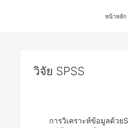
Skip
to
หน้าหลัก
content
วิจัย SPSS
การ
การวิเคราะห์ข้อมูลด้ว
วิเคราะห์