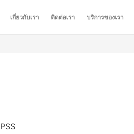
เกี่ยวกับเรา
ติดต่อเรา
บริการของเรา
ยSPSS