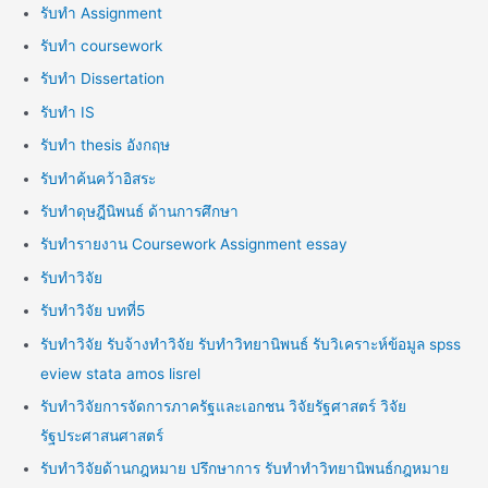
รับทำ Assignment
รับทำ coursework
รับทำ Dissertation
รับทำ IS
รับทำ thesis อังกฤษ
รับทำค้นคว้าอิสระ
รับทำดุษฎีนิพนธ์ ด้านการศึกษา
รับทำรายงาน Coursework Assignment essay
รับทำวิจัย
รับทำวิจัย บทที่5
รับทำวิจัย รับจ้างทำวิจัย รับทำวิทยานิพนธ์ รับวิเคราะห์ข้อมูล spss
eview stata amos lisrel
รับทำวิจัยการจัดการภาครัฐและเอกชน วิจัยรัฐศาสตร์ วิจัย
รัฐประศาสนศาสตร์
รับทำวิจัยด้านกฎหมาย ปรึกษาการ รับทำทำวิทยานิพนธ์กฎหมาย