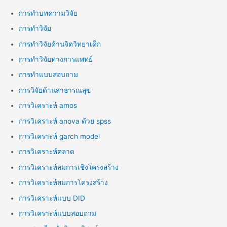
การทำบทความวิจัย
การทำวิจัย
การทำวิจัยด้านจิตวิทยาเด็ก
การทำวิจัยทางการแพทย์
การทำแบบสอบถาม
การวิจัยด้านสาธารณสุข
การวิเคราะห์ amos
การวิเคราะห์ anova ด้วย spss
การวิเคราะห์ garch model
การวิเคราะห์ตลาด
การวิเคราะห์สมการเชิงโครงสร้าง
การวิเคราะห์สมการโครงสร้าง
การวิเคราะห์แบบ DID
การวิเคราะห์แบบสอบถาม