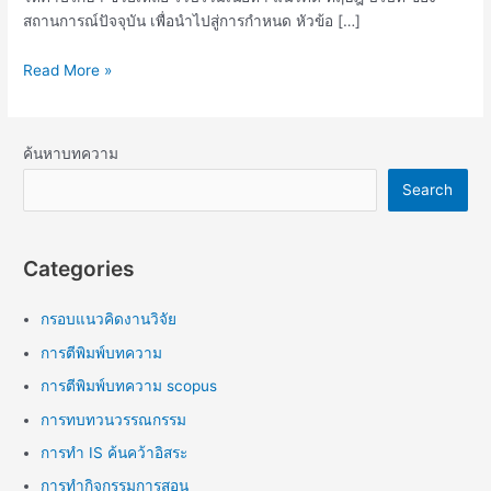
สถานการณ์ปัจจุบัน เพื่อนำไปสู่การกำหนด หัวข้อ […]
Read More »
ค้นหาบทความ
Search
Categories
กรอบแนวคิดงานวิจัย
การตีพิมพ์บทความ
การตีพิมพ์บทความ scopus
การทบทวนวรรณกรรม
การทำ IS ค้นคว้าอิสระ
การทำกิจกรรมการสอน