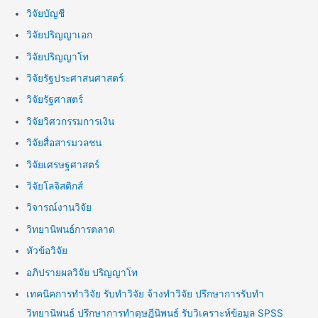
วิจัยบัญชี
วิจัยปริญญาเอก
วิจัยปริญญาโท
วิจัยรัฐประศาสนศาสตร์
วิจัยรัฐศาสตร์
วิจัยวิศวกรรมการเงิน
วิจัยสื่อสารมวลชน
วิจัยเศรษฐศาสตร์
วิจัยโลจิสติกส์
วิจารณ์งานวิจัย
วิทยานิพนธ์การตลาด
หัวข้อวิจัย
อภิปรายผลวิจัย ปริญญาโท
เทคนิคการทำวิจัย รับทำวิจัย จ้างทำวิจัย ปรึกษาการรับทำ
วิทยานิพนธ์ ปรึกษาการทำดุษฎีนิพนธ์ รับวิเคราะห์ข้อมูล SPSS