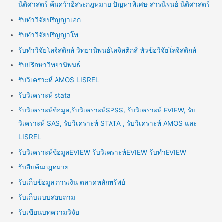
นิติศาสตร์ ค้นคว้าอิสระกฎหมาย ปัญหาพิเศษ สารนิพนธ์ นิติศาสตร์
รับทำวิจัยปริญญาเอก
รับทำวิจัยปริญญาโท
รับทำวิจัยโลจิสติกส์ วิทยานิพนธ์โลจิสติกส์ หัวข้อวิจัยโลจิสติกส์
รับปรึกษาวิทยานิพนธ์
รับวิเคราะห์ AMOS LISREL
รับวิเคราะห์ stata
รับวิเคราะห์ข้อมูล,รับวิเคราะห์SPSS, รับวิเคราะห์ EVIEW, รับ
วิเคราะห์ SAS, รับวิเคราะห์ STATA , รับวิเคราะห์ AMOS และ
LISREL
รับวิเคราะห์ข้อมูลEVIEW รับวิเคราะห์EVIEW รับทำEVIEW
รับสืบค้นกฎหมาย
รับเก็บข้อมูล การเงิน ตลาดหลักทรัพย์
รับเก็บแบบสอบถาม
รับเขียนบทความวิจัย