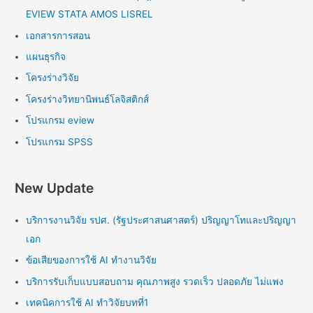
EVIEW STATA AMOS LISREL
เอกสารการสอน
แผนธุรกิจ
โครงร่างวิจัย
โครงร่างวิทยานิพนธ์โลจิสติกส์
โปรแกรม eview
โปรแกรม SPSS
New Update
บริการงานวิจัย รปศ. (รัฐประศาสนศาสตร์) ปริญญาโทและปริญญา
เอก
ข้อเสียของการใช้ AI ทำงานวิจัย
บริการรับเก็บแบบสอบถาม คุณภาพสูง รวดเร็ว ปลอดภัย ไม่แพง
เทคนิคการใช้ AI ทำวิจัยบทที่1