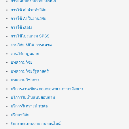
การสอบป้องกันวิทยานิพนธ์
การใช้ ai ช่วยทำวิจัย
การใช้ AI ในงานวิจัย
การใช้ stata
การใช้โปรแกรม SPSS
งานวิจัย MBA การตลาด
งานวิจัยกฎหมาย
บทความวิจัย
บทความวิจัยรัฐศาสตร์
บทความวิชาการ
บริการงานเขียน coursework ภาษาอังกฤษ
บริการรับเก็บแบบสอบถาม
บริการวิเคราะห์ stata
ปรึกษาวิจัย
รับกรอกแบบสอบถามออนไลน์