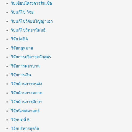
รับเขียนโครงการสินเชื่อ
รับแก้ไข วิจัย
รับแก้ไขวิจัยปริญญาเอก
รับแก้ไขวิทยานิพนธ์
วิจัย MBA
วิจัยกฎหมาย
วิจัยการบริหารหลักสูตร
วิจัยการพยาบาล
วิจัยการเงิน
วิจัยด้านการขนส่ง
วิจัยด้านการตลาด
วิจัยด้านการศึกษา
วิจัยนิเทศศาสตร์
วิจัยบทที่ 5
วิจัยบริหารธุรกิจ