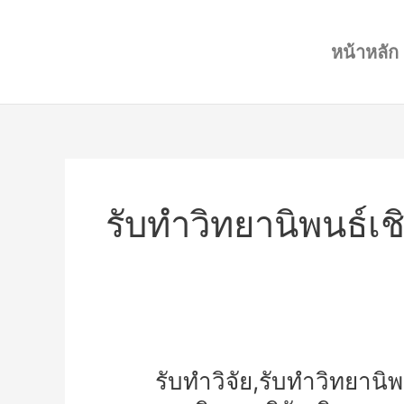
Skip
to
หน้าหลัก
content
รับทำวิทยานิพนธ์เ
รับ
รับทำวิจัย,รับทำวิทยานิพน
ทำ