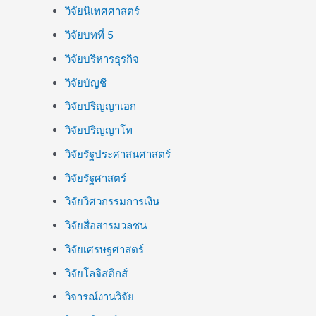
วิจัยนิเทศศาสตร์
วิจัยบทที่ 5
วิจัยบริหารธุรกิจ
วิจัยบัญชี
วิจัยปริญญาเอก
วิจัยปริญญาโท
วิจัยรัฐประศาสนศาสตร์
วิจัยรัฐศาสตร์
วิจัยวิศวกรรมการเงิน
วิจัยสื่อสารมวลชน
วิจัยเศรษฐศาสตร์
วิจัยโลจิสติกส์
วิจารณ์งานวิจัย