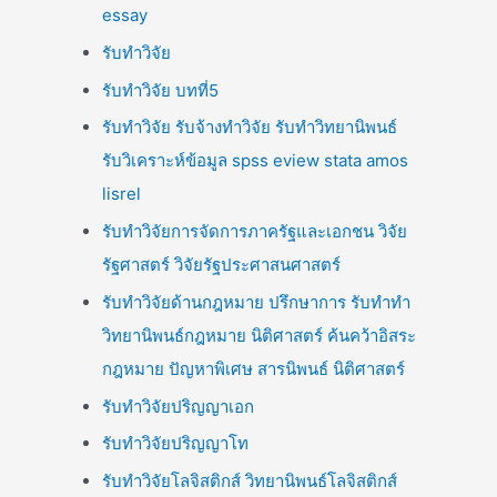
essay
รับทำวิจัย
รับทำวิจัย บทที่5
รับทำวิจัย รับจ้างทำวิจัย รับทำวิทยานิพนธ์
รับวิเคราะห์ข้อมูล spss eview stata amos
lisrel
รับทำวิจัยการจัดการภาครัฐและเอกชน วิจัย
รัฐศาสตร์ วิจัยรัฐประศาสนศาสตร์
รับทำวิจัยด้านกฎหมาย ปรึกษาการ รับทำทำ
วิทยานิพนธ์กฎหมาย นิติศาสตร์ ค้นคว้าอิสระ
กฎหมาย ปัญหาพิเศษ สารนิพนธ์ นิติศาสตร์
รับทำวิจัยปริญญาเอก
รับทำวิจัยปริญญาโท
รับทำวิจัยโลจิสติกส์ วิทยานิพนธ์โลจิสติกส์