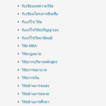
รับเขียนบทความวิจัย
รับเขียนโครงการสินเชื่อ
รับแก้ไข วิจัย
รับแก้ไขวิจัยปริญญาเอก
รับแก้ไขวิทยานิพนธ์
วิจัย MBA
วิจัยกฎหมาย
วิจัยการบริหารหลักสูตร
วิจัยการพยาบาล
วิจัยการเงิน
วิจัยด้านการขนส่ง
วิจัยด้านการตลาด
วิจัยด้านการศึกษา