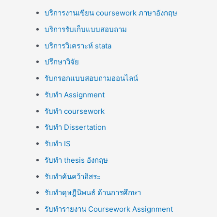
บริการงานเขียน coursework ภาษาอังกฤษ
บริการรับเก็บแบบสอบถาม
บริการวิเคราะห์ stata
ปรึกษาวิจัย
รับกรอกแบบสอบถามออนไลน์
รับทำ Assignment
รับทำ coursework
รับทำ Dissertation
รับทำ IS
รับทำ thesis อังกฤษ
รับทำค้นคว้าอิสระ
รับทำดุษฎีนิพนธ์ ด้านการศึกษา
รับทำรายงาน Coursework Assignment