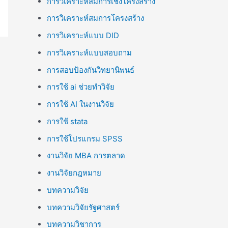
การวิเคราะห์สมการเชิงโครงสร้าง
การวิเคราะห์สมการโครงสร้าง
การวิเคราะห์แบบ DID
การวิเคราะห์แบบสอบถาม
การสอบป้องกันวิทยานิพนธ์
การใช้ ai ช่วยทำวิจัย
การใช้ AI ในงานวิจัย
การใช้ stata
การใช้โปรแกรม SPSS
งานวิจัย MBA การตลาด
งานวิจัยกฎหมาย
บทความวิจัย
บทความวิจัยรัฐศาสตร์
บทความวิชาการ