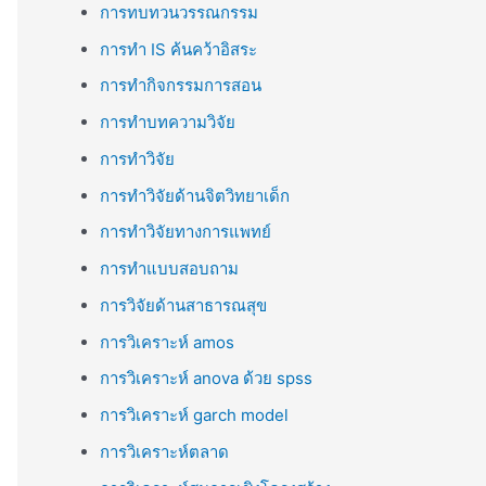
การทบทวนวรรณกรรม
การทำ IS ค้นคว้าอิสระ
การทำกิจกรรมการสอน
การทำบทความวิจัย
การทำวิจัย
การทำวิจัยด้านจิตวิทยาเด็ก
การทำวิจัยทางการแพทย์
การทำแบบสอบถาม
การวิจัยด้านสาธารณสุข
การวิเคราะห์ amos
การวิเคราะห์ anova ด้วย spss
การวิเคราะห์ garch model
การวิเคราะห์ตลาด