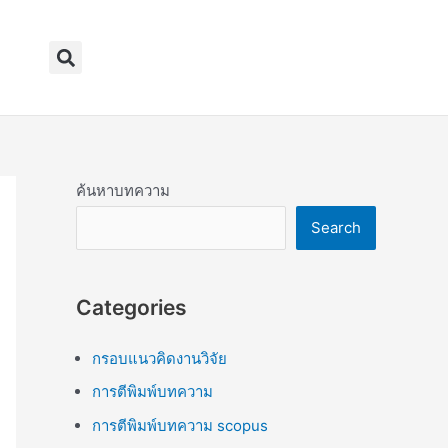
Search
ค้นหาบทความ
Search
Categories
กรอบแนวคิดงานวิจัย
การตีพิมพ์บทความ
การตีพิมพ์บทความ scopus