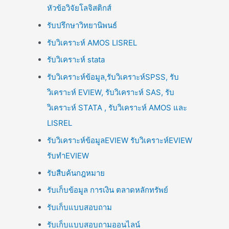
หัวข้อวิจัยโลจิสติกส์
รับปรึกษาวิทยานิพนธ์
รับวิเคราะห์ AMOS LISREL
รับวิเคราะห์ stata
รับวิเคราะห์ข้อมูล,รับวิเคราะห์SPSS, รับ
วิเคราะห์ EVIEW, รับวิเคราะห์ SAS, รับ
วิเคราะห์ STATA , รับวิเคราะห์ AMOS และ
LISREL
รับวิเคราะห์ข้อมูลEVIEW รับวิเคราะห์EVIEW
รับทำEVIEW
รับสืบค้นกฎหมาย
รับเก็บข้อมูล การเงิน ตลาดหลักทรัพย์
รับเก็บแบบสอบถาม
รับเก็บแบบสอบถามออนไลน์