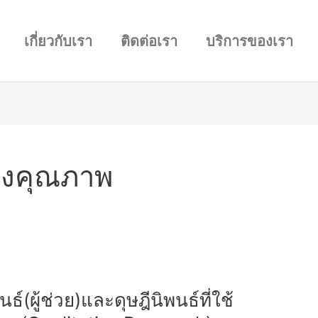
เกี่ยวกับเรา
ติดต่อเรา
บริการของเรา
ชิงคุณภาพ
ธ์(ผู้ช่วย)และดุษฎีนิพนธ์ที่ใช้