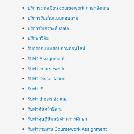
บริการงานเขียน coursework ภาษาอังกฤษ
บริการรับเก็บแบบสอบถาม
บริการวิเคราะห์ stata
ปรึกษาวิจัย
รับกรอกแบบสอบถามออนไลน์
รับทำ Assignment
รับทำ coursework
รับทำ Dissertation
รับทำ IS
รับทำ thesis อังกฤษ
รับทำค้นคว้าอิสระ
รับทำดุษฎีนิพนธ์ ด้านการศึกษา
รับทำรายงาน Coursework Assignment