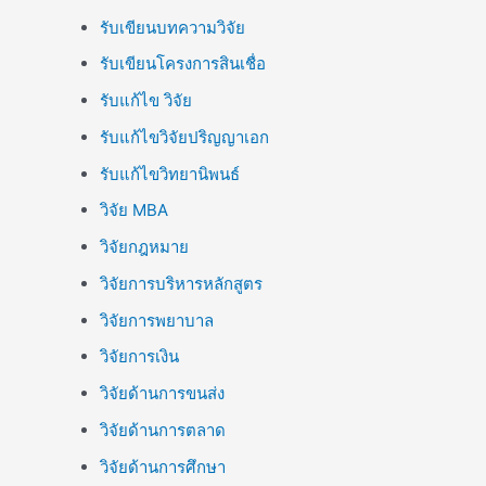
รับเขียนบทความวิจัย
รับเขียนโครงการสินเชื่อ
รับแก้ไข วิจัย
รับแก้ไขวิจัยปริญญาเอก
รับแก้ไขวิทยานิพนธ์
วิจัย MBA
วิจัยกฎหมาย
วิจัยการบริหารหลักสูตร
วิจัยการพยาบาล
วิจัยการเงิน
วิจัยด้านการขนส่ง
วิจัยด้านการตลาด
วิจัยด้านการศึกษา