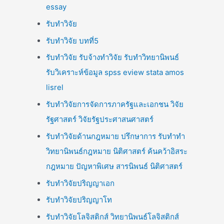
essay
รับทำวิจัย
รับทำวิจัย บทที่5
รับทำวิจัย รับจ้างทำวิจัย รับทำวิทยานิพนธ์
รับวิเคราะห์ข้อมูล spss eview stata amos
lisrel
รับทำวิจัยการจัดการภาครัฐและเอกชน วิจัย
รัฐศาสตร์ วิจัยรัฐประศาสนศาสตร์
รับทำวิจัยด้านกฎหมาย ปรึกษาการ รับทำทำ
วิทยานิพนธ์กฎหมาย นิติศาสตร์ ค้นคว้าอิสระ
กฎหมาย ปัญหาพิเศษ สารนิพนธ์ นิติศาสตร์
รับทำวิจัยปริญญาเอก
รับทำวิจัยปริญญาโท
รับทำวิจัยโลจิสติกส์ วิทยานิพนธ์โลจิสติกส์