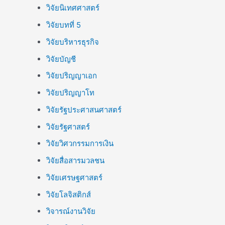
วิจัยนิเทศศาสตร์
วิจัยบทที่ 5
วิจัยบริหารธุรกิจ
วิจัยบัญชี
วิจัยปริญญาเอก
วิจัยปริญญาโท
วิจัยรัฐประศาสนศาสตร์
วิจัยรัฐศาสตร์
วิจัยวิศวกรรมการเงิน
วิจัยสื่อสารมวลชน
วิจัยเศรษฐศาสตร์
วิจัยโลจิสติกส์
วิจารณ์งานวิจัย