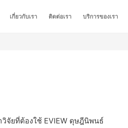
เกี่ยวกับเรา
ติดต่อเรา
บริการของเรา
ิจัยที่ต้องใช้ EVIEW ดุษฎีนิพนธ์