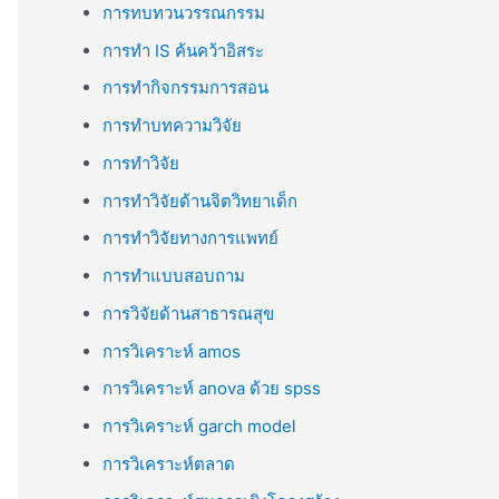
การทบทวนวรรณกรรม
การทำ IS ค้นคว้าอิสระ
การทำกิจกรรมการสอน
การทำบทความวิจัย
การทำวิจัย
การทำวิจัยด้านจิตวิทยาเด็ก
การทำวิจัยทางการแพทย์
การทำแบบสอบถาม
การวิจัยด้านสาธารณสุข
การวิเคราะห์ amos
การวิเคราะห์ anova ด้วย spss
การวิเคราะห์ garch model
การวิเคราะห์ตลาด