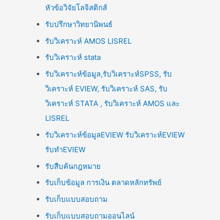
หัวข้อวิจัยโลจิสติกส์
รับปรึกษาวิทยานิพนธ์
รับวิเคราะห์ AMOS LISREL
รับวิเคราะห์ stata
รับวิเคราะห์ข้อมูล,รับวิเคราะห์SPSS, รับ
วิเคราะห์ EVIEW, รับวิเคราะห์ SAS, รับ
วิเคราะห์ STATA , รับวิเคราะห์ AMOS และ
LISREL
รับวิเคราะห์ข้อมูลEVIEW รับวิเคราะห์EVIEW
รับทำEVIEW
รับสืบค้นกฎหมาย
รับเก็บข้อมูล การเงิน ตลาดหลักทรัพย์
รับเก็บแบบสอบถาม
รับเก็บแบบสอบถามออนไลน์