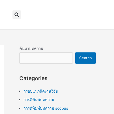
Search
ค้นหาบทความ
Search
Categories
กรอบแนวคิดงานวิจัย
การตีพิมพ์บทความ
การตีพิมพ์บทความ scopus