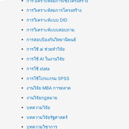
การวิเคราะห์สมการเชิงโครงสร้าง
การวิเคราะห์สมการโครงสร้าง
การวิเคราะห์แบบ DID
การวิเคราะห์แบบสอบถาม
การสอบป้องกันวิทยานิพนธ์
การใช้ ai ช่วยทำวิจัย
การใช้ AI ในงานวิจัย
การใช้ stata
การใช้โปรแกรม SPSS
งานวิจัย MBA การตลาด
งานวิจัยกฎหมาย
บทความวิจัย
บทความวิจัยรัฐศาสตร์
บทความวิชาการ