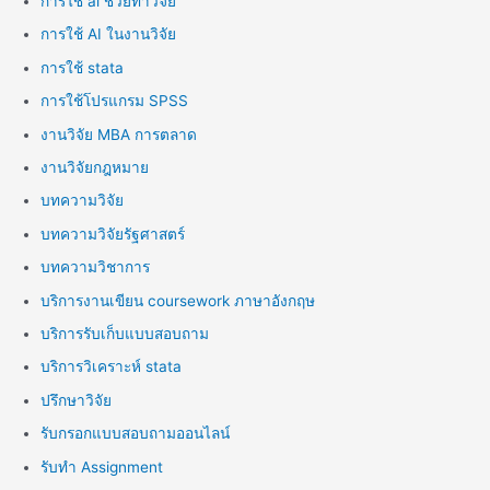
การใช้ ai ช่วยทำวิจัย
การใช้ AI ในงานวิจัย
การใช้ stata
การใช้โปรแกรม SPSS
งานวิจัย MBA การตลาด
งานวิจัยกฎหมาย
บทความวิจัย
บทความวิจัยรัฐศาสตร์
บทความวิชาการ
บริการงานเขียน coursework ภาษาอังกฤษ
บริการรับเก็บแบบสอบถาม
บริการวิเคราะห์ stata
ปรึกษาวิจัย
รับกรอกแบบสอบถามออนไลน์
รับทำ Assignment