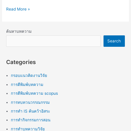
Read More »
ค้นหาบทความ
Search
Categories
กรอบแนวคิดงานวิจัย
การตีพิมพ์บทความ
การตีพิมพ์บทความ scopus
การทบทวนวรรณกรรม
การทำ IS ค้นคว้าอิสระ
การทำกิจกรรมการสอน
การทำบทความวิจัย