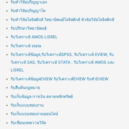
รับทำวิจัยปริญญาเอก
รับทำวิจัยปริญญาโท
รับทำวิจัยโลจิสติกส์ วิทยานิพนธ์โลจิสติกส์ หัวข้อวิจัยโลจิสติกส์
รับปรึกษาวิทยานิพนธ์
รับวิเคราะห์ AMOS LISREL
รับวิเคราะห์ stata
รับวิเคราะห์ข้อมูล,รับวิเคราะห์SPSS, รับวิเคราะห์ EVIEW, รับ
วิเคราะห์ SAS, รับวิเคราะห์ STATA , รับวิเคราะห์ AMOS และ
LISREL
รับวิเคราะห์ข้อมูลEVIEW รับวิเคราะห์EVIEW รับทำEVIEW
รับสืบค้นกฎหมาย
รับเก็บข้อมูล การเงิน ตลาดหลักทรัพย์
รับเก็บแบบสอบถาม
รับเก็บแบบสอบถามออนไลน์
รับเขียนบทความวิจัย