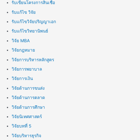
รับเขียนโครงการสินเชื่อ
รับแก้ไข วิจัย
รับแก้ไขวิจัยปริญญาเอก
รับแก้ไขวิทยานิพนธ์
วิจัย MBA
วิจัยกฎหมาย
วิจัยการบริหารหลักสูตร
วิจัยการพยาบาล
วิจัยการเงิน
วิจัยด้านการขนส่ง
วิจัยด้านการตลาด
วิจัยด้านการศึกษา
วิจัยนิเทศศาสตร์
วิจัยบทที่ 5
วิจัยบริหารธุรกิจ