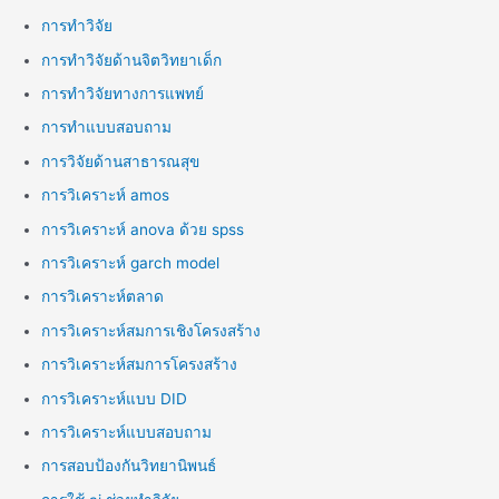
การทำวิจัย
การทำวิจัยด้านจิตวิทยาเด็ก
การทำวิจัยทางการแพทย์
การทำแบบสอบถาม
การวิจัยด้านสาธารณสุข
การวิเคราะห์ amos
การวิเคราะห์ anova ด้วย spss
การวิเคราะห์ garch model
การวิเคราะห์ตลาด
การวิเคราะห์สมการเชิงโครงสร้าง
การวิเคราะห์สมการโครงสร้าง
การวิเคราะห์แบบ DID
การวิเคราะห์แบบสอบถาม
การสอบป้องกันวิทยานิพนธ์