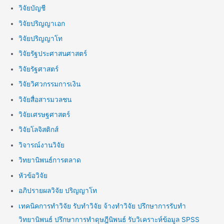
วิจัยบัญชี
วิจัยปริญญาเอก
วิจัยปริญญาโท
วิจัยรัฐประศาสนศาสตร์
วิจัยรัฐศาสตร์
วิจัยวิศวกรรมการเงิน
วิจัยสื่อสารมวลชน
วิจัยเศรษฐศาสตร์
วิจัยโลจิสติกส์
วิจารณ์งานวิจัย
วิทยานิพนธ์การตลาด
หัวข้อวิจัย
อภิปรายผลวิจัย ปริญญาโท
เทคนิคการทำวิจัย รับทำวิจัย จ้างทำวิจัย ปรึกษาการรับทำ
วิทยานิพนธ์ ปรึกษาการทำดุษฎีนิพนธ์ รับวิเคราะห์ข้อมูล SPSS