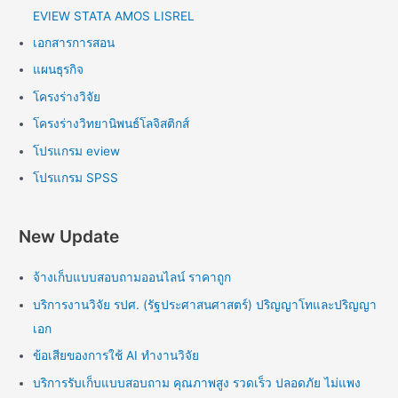
EVIEW STATA AMOS LISREL
เอกสารการสอน
แผนธุรกิจ
โครงร่างวิจัย
โครงร่างวิทยานิพนธ์โลจิสติกส์
โปรแกรม eview
โปรแกรม SPSS
New Update
จ้างเก็บแบบสอบถามออนไลน์ ราคาถูก
บริการงานวิจัย รปศ. (รัฐประศาสนศาสตร์) ปริญญาโทและปริญญา
เอก
ข้อเสียของการใช้ AI ทำงานวิจัย
บริการรับเก็บแบบสอบถาม คุณภาพสูง รวดเร็ว ปลอดภัย ไม่แพง