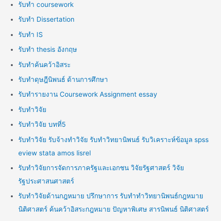
รับทำ coursework
รับทำ Dissertation
รับทำ IS
รับทำ thesis อังกฤษ
รับทำค้นคว้าอิสระ
รับทำดุษฎีนิพนธ์ ด้านการศึกษา
รับทำรายงาน Coursework Assignment essay
รับทำวิจัย
รับทำวิจัย บทที่5
รับทำวิจัย รับจ้างทำวิจัย รับทำวิทยานิพนธ์ รับวิเคราะห์ข้อมูล spss
eview stata amos lisrel
รับทำวิจัยการจัดการภาครัฐและเอกชน วิจัยรัฐศาสตร์ วิจัย
รัฐประศาสนศาสตร์
รับทำวิจัยด้านกฎหมาย ปรึกษาการ รับทำทำวิทยานิพนธ์กฎหมาย
นิติศาสตร์ ค้นคว้าอิสระกฎหมาย ปัญหาพิเศษ สารนิพนธ์ นิติศาสตร์