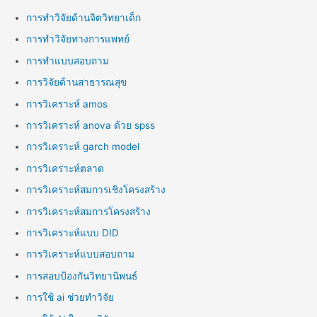
การทำวิจัยด้านจิตวิทยาเด็ก
การทำวิจัยทางการแพทย์
การทำแบบสอบถาม
การวิจัยด้านสาธารณสุข
การวิเคราะห์ amos
การวิเคราะห์ anova ด้วย spss
การวิเคราะห์ garch model
การวิเคราะห์ตลาด
การวิเคราะห์สมการเชิงโครงสร้าง
การวิเคราะห์สมการโครงสร้าง
การวิเคราะห์แบบ DID
การวิเคราะห์แบบสอบถาม
การสอบป้องกันวิทยานิพนธ์
การใช้ ai ช่วยทำวิจัย