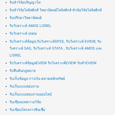
รับทำวิจัยปริญญาโท
รับทำวิจัยโลจิสติกส์ วิทยานิพนธ์โลจิสติกส์ หัวข้อวิจัยโลจิสติกส์
รับปรึกษาวิทยานิพนธ์
รับวิเคราะห์ AMOS LISREL
รับวิเคราะห์ stata
รับวิเคราะห์ข้อมูล,รับวิเคราะห์SPSS, รับวิเคราะห์ EVIEW, รับ
วิเคราะห์ SAS, รับวิเคราะห์ STATA , รับวิเคราะห์ AMOS และ
LISREL
รับวิเคราะห์ข้อมูลEVIEW รับวิเคราะห์EVIEW รับทำEVIEW
รับสืบค้นกฎหมาย
รับเก็บข้อมูล การเงิน ตลาดหลักทรัพย์
รับเก็บแบบสอบถาม
รับเก็บแบบสอบถามออนไลน์
รับเขียนบทความวิจัย
รับเขียนโครงการสินเชื่อ