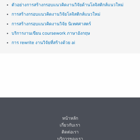
ตัวอย่างการสร้างกรอบแนวคิดงานวิจัยด้านโลจิสติกส์แนวใหม่
การสร้างกรอบแนวคิดงานวิจัยโลจิสติกส์แนวใหม่
การสร้างกรอบแนวคิดงานวิจัย นิเทศศาสตร์
บริการงานเขียน coursework ภาษาอังกฤษ
การ rewrite งานวิจัยที่สร้างด้วย ai
หน้าหลัก
เกี่ยวกับเรา
ติดต่อเรา
บริการของเรา