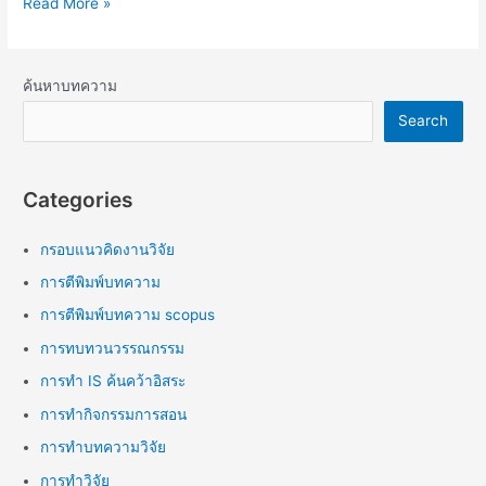
Read More »
ค้นหาบทความ
Search
Categories
กรอบแนวคิดงานวิจัย
การตีพิมพ์บทความ
การตีพิมพ์บทความ scopus
การทบทวนวรรณกรรม
การทำ IS ค้นคว้าอิสระ
การทำกิจกรรมการสอน
การทำบทความวิจัย
การทำวิจัย