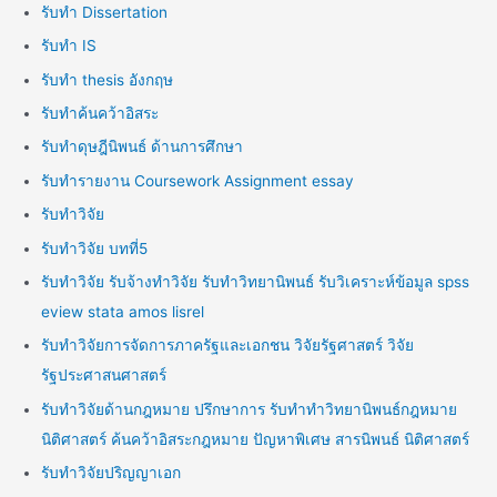
รับทำ Dissertation
รับทำ IS
รับทำ thesis อังกฤษ
รับทำค้นคว้าอิสระ
รับทำดุษฎีนิพนธ์ ด้านการศึกษา
รับทำรายงาน Coursework Assignment essay
รับทำวิจัย
รับทำวิจัย บทที่5
รับทำวิจัย รับจ้างทำวิจัย รับทำวิทยานิพนธ์ รับวิเคราะห์ข้อมูล spss
eview stata amos lisrel
รับทำวิจัยการจัดการภาครัฐและเอกชน วิจัยรัฐศาสตร์ วิจัย
รัฐประศาสนศาสตร์
รับทำวิจัยด้านกฎหมาย ปรึกษาการ รับทำทำวิทยานิพนธ์กฎหมาย
นิติศาสตร์ ค้นคว้าอิสระกฎหมาย ปัญหาพิเศษ สารนิพนธ์ นิติศาสตร์
รับทำวิจัยปริญญาเอก