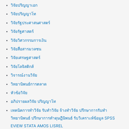
วิจัยปริญญาเอก
วิจัยปริญญาโท
วิจัยรัฐประศาสนศาสตร์
วิจัยรัฐศาสตร์
วิจัยวิศวกรรมการเงิน
วิจัยสื่อสารมวลชน
วิจัยเศรษฐศาสตร์
วิจัยโลจิสติกส์
วิจารณ์งานวิจัย
วิทยานิพนธ์การตลาด
หัวข้อวิจัย
อภิปรายผลวิจัย ปริญญาโท
เทคนิคการทำวิจัย รับทำวิจัย จ้างทำวิจัย ปรึกษาการรับทำ
วิทยานิพนธ์ ปรึกษาการทำดุษฎีนิพนธ์ รับวิเคราะห์ข้อมูล SPSS
EVIEW STATA AMOS LISREL