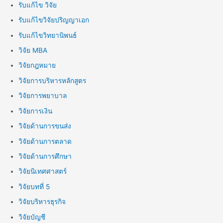
รับแก้ไข วิจัย
รับแก้ไขวิจัยปริญญาเอก
รับแก้ไขวิทยานิพนธ์
วิจัย MBA
วิจัยกฎหมาย
วิจัยการบริหารหลักสูตร
วิจัยการพยาบาล
วิจัยการเงิน
วิจัยด้านการขนส่ง
วิจัยด้านการตลาด
วิจัยด้านการศึกษา
วิจัยนิเทศศาสตร์
วิจัยบทที่ 5
วิจัยบริหารธุรกิจ
วิจัยบัญชี