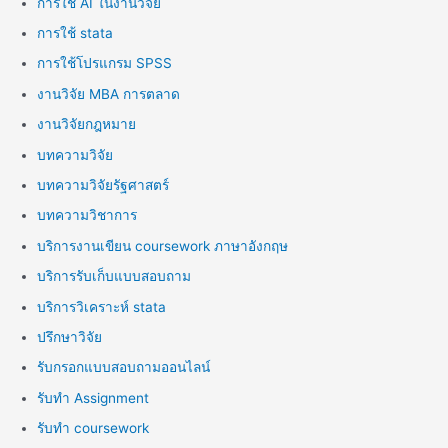
การใช้ AI ในงานวิจัย
การใช้ stata
การใช้โปรแกรม SPSS
งานวิจัย MBA การตลาด
งานวิจัยกฎหมาย
บทความวิจัย
บทความวิจัยรัฐศาสตร์
บทความวิชาการ
บริการงานเขียน coursework ภาษาอังกฤษ
บริการรับเก็บแบบสอบถาม
บริการวิเคราะห์ stata
ปรึกษาวิจัย
รับกรอกแบบสอบถามออนไลน์
รับทำ Assignment
รับทำ coursework