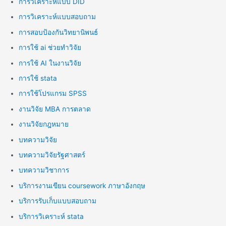
การวิเคราะห์แบบ DID
การวิเคราะห์แบบสอบถาม
การสอบป้องกันวิทยานิพนธ์
การใช้ ai ช่วยทำวิจัย
การใช้ AI ในงานวิจัย
การใช้ stata
การใช้โปรแกรม SPSS
งานวิจัย MBA การตลาด
งานวิจัยกฎหมาย
บทความวิจัย
บทความวิจัยรัฐศาสตร์
บทความวิชาการ
บริการงานเขียน coursework ภาษาอังกฤษ
บริการรับเก็บแบบสอบถาม
บริการวิเคราะห์ stata