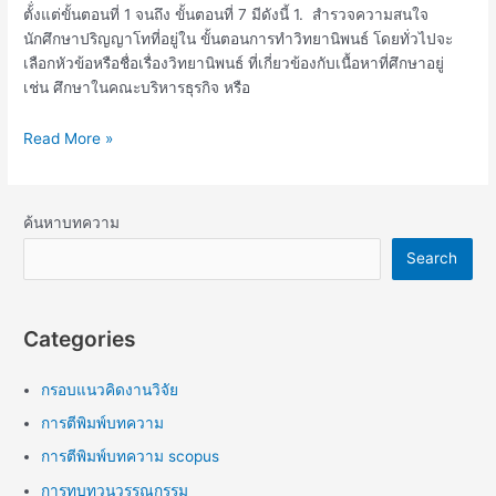
ตั้่งแต่ขั้นตอนที่ 1 จนถึง ขั้นตอนที่ 7 มีดังนี้ 1. สำรวจความสนใจ
นักศึกษาปริญญาโทที่อยู่ใน ขั้นตอนการทำวิทยานิพนธ์ โดยทั่วไปจะ
เลือกหัวข้อหรือชื่อเรื่องวิทยานิพนธ์ ที่เกี่ยวข้องกับเนื้อหาที่ศึกษาอยู่
เช่น ศึกษาในคณะบริหารธุรกิจ หรือ
Read More »
ค้นหาบทความ
Search
Categories
กรอบแนวคิดงานวิจัย
การตีพิมพ์บทความ
การตีพิมพ์บทความ scopus
การทบทวนวรรณกรรม