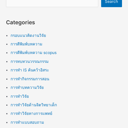
Search
Categories
กรอบแนวคิดงานวิจัย
การตีพิมพ์บทความ
การตีพิมพ์บทความ scopus
การทบทวนวรรณกรรม
การทำ IS ค้นคว้าอิสระ
การทำกิจกรรมการสอน
การทำบทความวิจัย
การทำวิจัย
การทำวิจัยด้านจิตวิทยาเด็ก
การทำวิจัยทางการแพทย์
การทำแบบสอบถาม