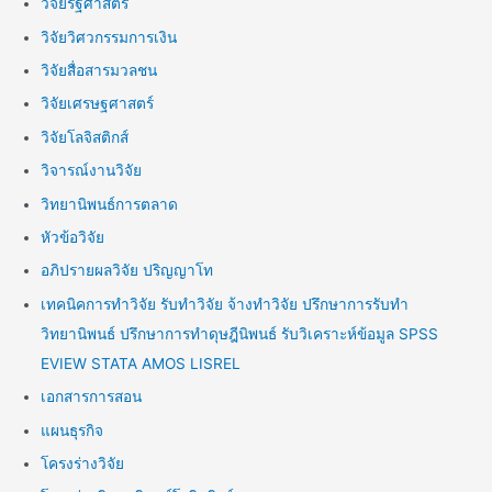
วิจัยรัฐศาสตร์
วิจัยวิศวกรรมการเงิน
วิจัยสื่อสารมวลชน
วิจัยเศรษฐศาสตร์
วิจัยโลจิสติกส์
วิจารณ์งานวิจัย
วิทยานิพนธ์การตลาด
หัวข้อวิจัย
อภิปรายผลวิจัย ปริญญาโท
เทคนิคการทำวิจัย รับทำวิจัย จ้างทำวิจัย ปรึกษาการรับทำ
วิทยานิพนธ์ ปรึกษาการทำดุษฎีนิพนธ์ รับวิเคราะห์ข้อมูล SPSS
EVIEW STATA AMOS LISREL
เอกสารการสอน
แผนธุรกิจ
โครงร่างวิจัย