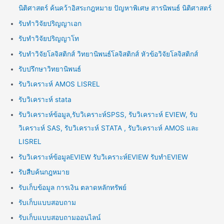
นิติศาสตร์ ค้นคว้าอิสระกฎหมาย ปัญหาพิเศษ สารนิพนธ์ นิติศาสตร์
รับทำวิจัยปริญญาเอก
รับทำวิจัยปริญญาโท
รับทำวิจัยโลจิสติกส์ วิทยานิพนธ์โลจิสติกส์ หัวข้อวิจัยโลจิสติกส์
รับปรึกษาวิทยานิพนธ์
รับวิเคราะห์ AMOS LISREL
รับวิเคราะห์ stata
รับวิเคราะห์ข้อมูล,รับวิเคราะห์SPSS, รับวิเคราะห์ EVIEW, รับ
วิเคราะห์ SAS, รับวิเคราะห์ STATA , รับวิเคราะห์ AMOS และ
LISREL
รับวิเคราะห์ข้อมูลEVIEW รับวิเคราะห์EVIEW รับทำEVIEW
รับสืบค้นกฎหมาย
รับเก็บข้อมูล การเงิน ตลาดหลักทรัพย์
รับเก็บแบบสอบถาม
รับเก็บแบบสอบถามออนไลน์