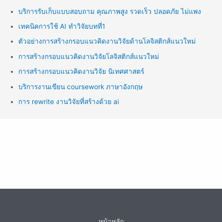
บริการรับเก็บแบบสอบถาม คุณภาพสูง รวดเร็ว ปลอดภัย ไม่แพง
เทคนิคการใช้ AI ทำวิจัยบทที่1
ตัวอย่างการสร้างกรอบแนวคิดงานวิจัยด้านโลจิสติกส์แนวใหม่
การสร้างกรอบแนวคิดงานวิจัยโลจิสติกส์แนวใหม่
การสร้างกรอบแนวคิดงานวิจัย นิเทศศาสตร์
บริการงานเขียน coursework ภาษาอังกฤษ
การ rewrite งานวิจัยที่สร้างด้วย ai
หน้าหลัก