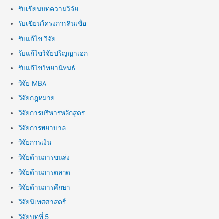
รับเขียนบทความวิจัย
รับเขียนโครงการสินเชื่อ
รับแก้ไข วิจัย
รับแก้ไขวิจัยปริญญาเอก
รับแก้ไขวิทยานิพนธ์
วิจัย MBA
วิจัยกฎหมาย
วิจัยการบริหารหลักสูตร
วิจัยการพยาบาล
วิจัยการเงิน
วิจัยด้านการขนส่ง
วิจัยด้านการตลาด
วิจัยด้านการศึกษา
วิจัยนิเทศศาสตร์
วิจัยบทที่ 5