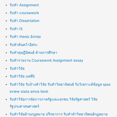
รับทำ Assignment
รับทำ coursework
รับทำ Dissertation
รับทำ IS
รับทำ thesis อังกฤษ
รับทำค้นคว้าอิสระ
รับทำดุษฎีนิพนธ์ ด้านการศึกษา
รับทำรายงาน Coursework Assignment essay
รับทำวิจัย
รับทำวิจัย บทที่5
รับทำวิจัย รับจ้างทำวิจัย รับทำวิทยานิพนธ์ รับวิเคราะห์ข้อมูล spss
eview stata amos lisrel
รับทำวิจัยการจัดการภาครัฐและเอกชน วิจัยรัฐศาสตร์ วิจัย
รัฐประศาสนศาสตร์
รับทำวิจัยด้านกฎหมาย ปรึกษาการ รับทำทำวิทยานิพนธ์กฎหมาย