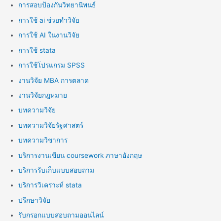
การสอบป้องกันวิทยานิพนธ์
การใช้ ai ช่วยทำวิจัย
การใช้ AI ในงานวิจัย
การใช้ stata
การใช้โปรแกรม SPSS
งานวิจัย MBA การตลาด
งานวิจัยกฎหมาย
บทความวิจัย
บทความวิจัยรัฐศาสตร์
บทความวิชาการ
บริการงานเขียน coursework ภาษาอังกฤษ
บริการรับเก็บแบบสอบถาม
บริการวิเคราะห์ stata
ปรึกษาวิจัย
รับกรอกแบบสอบถามออนไลน์