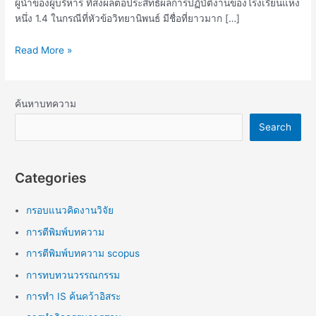
ผู้นำของผู้บริหาร ที่ส่งผลต่อประสิทธิผลการปฏิบัติงานของโรงเรียนแห่ง
หนึ่ง 1.4 ในกรณีที่หัวข้อวิทยานิพนธ์ มีชื่อที่ยาวมาก […]
Read More »
ค้นหาบทความ
Search
Categories
กรอบแนวคิดงานวิจัย
การตีพิมพ์บทความ
การตีพิมพ์บทความ scopus
การทบทวนวรรณกรรม
การทำ IS ค้นคว้าอิสระ