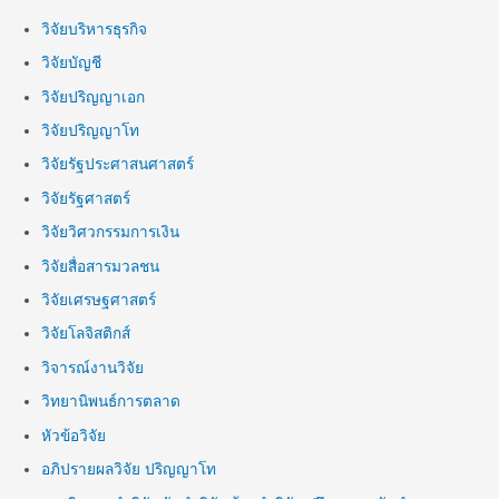
วิจัยบริหารธุรกิจ
วิจัยบัญชี
วิจัยปริญญาเอก
วิจัยปริญญาโท
วิจัยรัฐประศาสนศาสตร์
วิจัยรัฐศาสตร์
วิจัยวิศวกรรมการเงิน
วิจัยสื่อสารมวลชน
วิจัยเศรษฐศาสตร์
วิจัยโลจิสติกส์
วิจารณ์งานวิจัย
วิทยานิพนธ์การตลาด
หัวข้อวิจัย
อภิปรายผลวิจัย ปริญญาโท