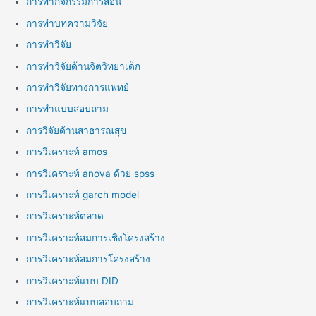
การทำกิจกรรมการสอน
การทำบทความวิจัย
การทำวิจัย
การทำวิจัยด้านจิตวิทยาเด็ก
การทำวิจัยทางการแพทย์
การทำแบบสอบถาม
การวิจัยด้านสาธารณสุข
การวิเคราะห์ amos
การวิเคราะห์ anova ด้วย spss
การวิเคราะห์ garch model
การวิเคราะห์ตลาด
การวิเคราะห์สมการเชิงโครงสร้าง
การวิเคราะห์สมการโครงสร้าง
การวิเคราะห์แบบ DID
การวิเคราะห์แบบสอบถาม