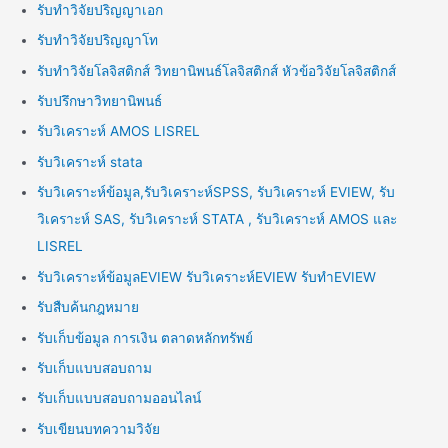
รับทำวิจัยปริญญาเอก
รับทำวิจัยปริญญาโท
รับทำวิจัยโลจิสติกส์ วิทยานิพนธ์โลจิสติกส์ หัวข้อวิจัยโลจิสติกส์
รับปรึกษาวิทยานิพนธ์
รับวิเคราะห์ AMOS LISREL
รับวิเคราะห์ stata
รับวิเคราะห์ข้อมูล,รับวิเคราะห์SPSS, รับวิเคราะห์ EVIEW, รับ
วิเคราะห์ SAS, รับวิเคราะห์ STATA , รับวิเคราะห์ AMOS และ
LISREL
รับวิเคราะห์ข้อมูลEVIEW รับวิเคราะห์EVIEW รับทำEVIEW
รับสืบค้นกฎหมาย
รับเก็บข้อมูล การเงิน ตลาดหลักทรัพย์
รับเก็บแบบสอบถาม
รับเก็บแบบสอบถามออนไลน์
รับเขียนบทความวิจัย