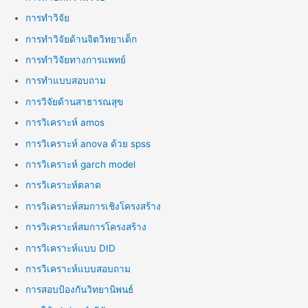
การทำวิจัย
การทำวิจัยด้านจิตวิทยาเด็ก
การทำวิจัยทางการแพทย์
การทำแบบสอบถาม
การวิจัยด้านสาธารณสุข
การวิเคราะห์ amos
การวิเคราะห์ anova ด้วย spss
การวิเคราะห์ garch model
การวิเคราะห์ตลาด
การวิเคราะห์สมการเชิงโครงสร้าง
การวิเคราะห์สมการโครงสร้าง
การวิเคราะห์แบบ DID
การวิเคราะห์แบบสอบถาม
การสอบป้องกันวิทยานิพนธ์