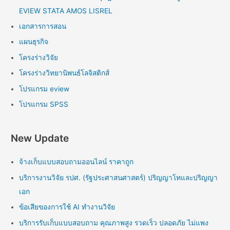
EVIEW STATA AMOS LISREL
เอกสารการสอน
แผนธุรกิจ
โครงร่างวิจัย
โครงร่างวิทยานิพนธ์โลจิสติกส์
โปรแกรม eview
โปรแกรม SPSS
New Update
จ้างเก็บแบบสอบถามออนไลน์ ราคาถูก
บริการงานวิจัย รปศ. (รัฐประศาสนศาสตร์) ปริญญาโทและปริญญา
เอก
ข้อเสียของการใช้ AI ทำงานวิจัย
บริการรับเก็บแบบสอบถาม คุณภาพสูง รวดเร็ว ปลอดภัย ไม่แพง