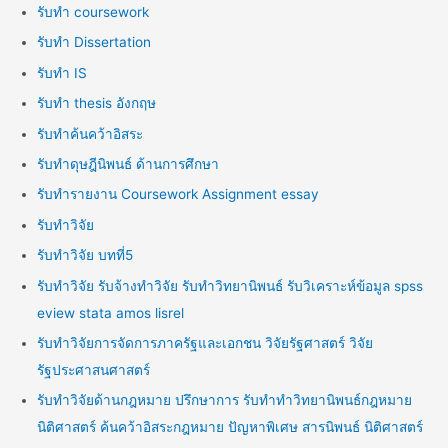
รับทำ coursework
รับทำ Dissertation
รับทำ IS
รับทำ thesis อังกฤษ
รับทำค้นคว้าอิสระ
รับทำดุษฎีนิพนธ์ ด้านการศึกษา
รับทำรายงาน Coursework Assignment essay
รับทำวิจัย
รับทำวิจัย บทที่5
รับทำวิจัย รับจ้างทำวิจัย รับทำวิทยานิพนธ์ รับวิเคราะห์ข้อมูล spss
eview stata amos lisrel
รับทำวิจัยการจัดการภาครัฐและเอกชน วิจัยรัฐศาสตร์ วิจัย
รัฐประศาสนศาสตร์
รับทำวิจัยด้านกฎหมาย ปรึกษาการ รับทำทำวิทยานิพนธ์กฎหมาย
นิติศาสตร์ ค้นคว้าอิสระกฎหมาย ปัญหาพิเศษ สารนิพนธ์ นิติศาสตร์