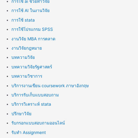
การใช้ ai ช่วยทำวิจัย
การใช้ AI ในงานวิจัย
การใช้ stata
การใช้โปรแกรม SPSS
งานวิจัย MBA การตลาด
งานวิจัยกฎหมาย
บทความวิจัย
บทความวิจัยรัฐศาสตร์
บทความวิชาการ
บริการงานเขียน coursework ภาษาอังกฤษ
บริการรับเก็บแบบสอบถาม
บริการวิเคราะห์ stata
ปรึกษาวิจัย
รับกรอกแบบสอบถามออนไลน์
รับทำ Assignment