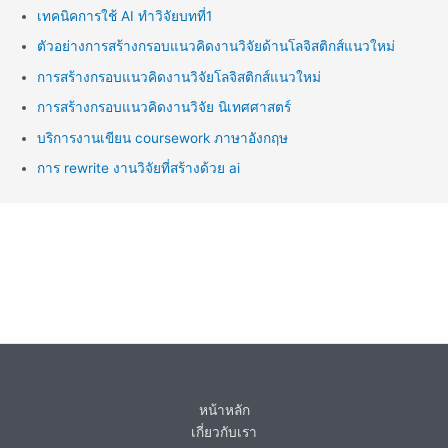
เทคนิคการใช้ AI ทำวิจัยบทที่1
ตัวอย่างการสร้างกรอบแนวคิดงานวิจัยด้านโลจิสติกส์แนวใหม่
การสร้างกรอบแนวคิดงานวิจัยโลจิสติกส์แนวใหม่
การสร้างกรอบแนวคิดงานวิจัย นิเทศศาสตร์
บริการงานเขียน coursework ภาษาอังกฤษ
การ rewrite งานวิจัยที่สร้างด้วย ai
หน้าหลัก
เกี่ยวกับเรา