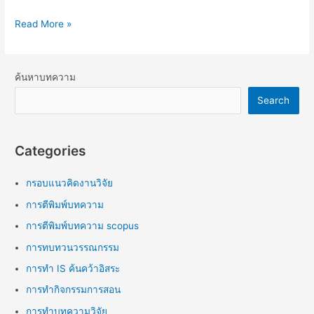
Read More »
ค้นหาบทความ
Search
Categories
กรอบแนวคิดงานวิจัย
การตีพิมพ์บทความ
การตีพิมพ์บทความ scopus
การทบทวนวรรณกรรม
การทำ IS ค้นคว้าอิสระ
การทำกิจกรรมการสอน
การทำบทความวิจัย