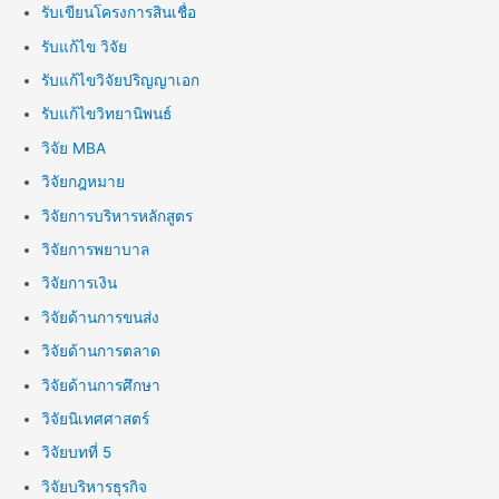
รับเขียนโครงการสินเชื่อ
รับแก้ไข วิจัย
รับแก้ไขวิจัยปริญญาเอก
รับแก้ไขวิทยานิพนธ์
วิจัย MBA
วิจัยกฎหมาย
วิจัยการบริหารหลักสูตร
วิจัยการพยาบาล
วิจัยการเงิน
วิจัยด้านการขนส่ง
วิจัยด้านการตลาด
วิจัยด้านการศึกษา
วิจัยนิเทศศาสตร์
วิจัยบทที่ 5
วิจัยบริหารธุรกิจ