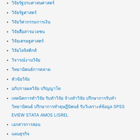
วิจัยรัฐประศาสนศาสตร์
วิจัยรัฐศาสตร์
วิจัยวิศวกรรมการเงิน
วิจัยสื่อสารมวลชน
วิจัยเศรษฐศาสตร์
วิจัยโลจิสติกส์
วิจารณ์งานวิจัย
วิทยานิพนธ์การตลาด
หัวข้อวิจัย
อภิปรายผลวิจัย ปริญญาโท
เทคนิคการทำวิจัย รับทำวิจัย จ้างทำวิจัย ปรึกษาการรับทำ
วิทยานิพนธ์ ปรึกษาการทำดุษฎีนิพนธ์ รับวิเคราะห์ข้อมูล SPSS
EVIEW STATA AMOS LISREL
เอกสารการสอน
แผนธุรกิจ