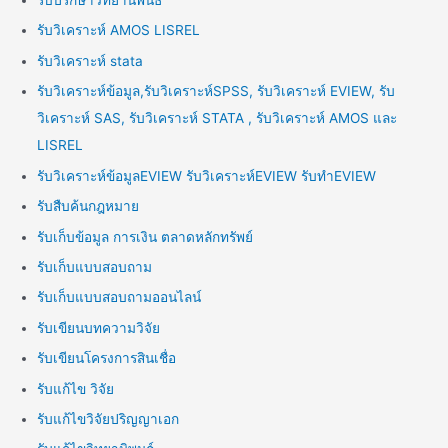
รับปรึกษาวิทยานิพนธ์
รับวิเคราะห์ AMOS LISREL
รับวิเคราะห์ stata
รับวิเคราะห์ข้อมูล,รับวิเคราะห์SPSS, รับวิเคราะห์ EVIEW, รับ
วิเคราะห์ SAS, รับวิเคราะห์ STATA , รับวิเคราะห์ AMOS และ
LISREL
รับวิเคราะห์ข้อมูลEVIEW รับวิเคราะห์EVIEW รับทำEVIEW
รับสืบค้นกฎหมาย
รับเก็บข้อมูล การเงิน ตลาดหลักทรัพย์
รับเก็บแบบสอบถาม
รับเก็บแบบสอบถามออนไลน์
รับเขียนบทความวิจัย
รับเขียนโครงการสินเชื่อ
รับแก้ไข วิจัย
รับแก้ไขวิจัยปริญญาเอก