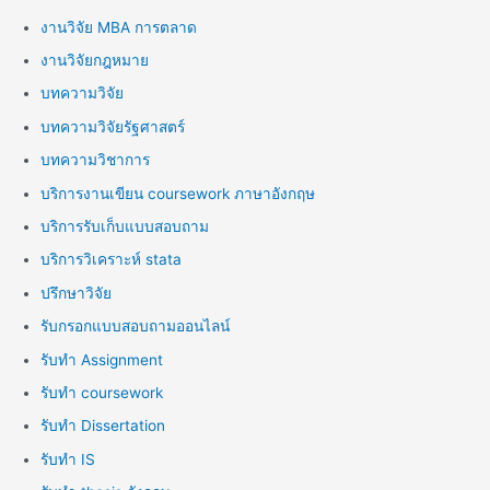
งานวิจัย MBA การตลาด
งานวิจัยกฎหมาย
บทความวิจัย
บทความวิจัยรัฐศาสตร์
บทความวิชาการ
บริการงานเขียน coursework ภาษาอังกฤษ
บริการรับเก็บแบบสอบถาม
บริการวิเคราะห์ stata
ปรึกษาวิจัย
รับกรอกแบบสอบถามออนไลน์
รับทำ Assignment
รับทำ coursework
รับทำ Dissertation
รับทำ IS