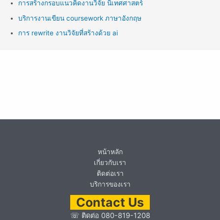
การสร้างกรอบแนวคิดงานวิจัย นิเทศศาสตร์
บริการงานเขียน coursework ภาษาอังกฤษ
การ rewrite งานวิจัยที่สร้างด้วย ai
หน้าหลัก
เกี่ยวกับเรา
ติดต่อเรา
บริการของเรา
Contact Us
☏
ติดต่อ 080-819-1208