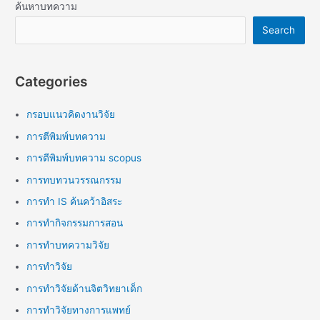
ค้นหาบทความ
Search
Categories
กรอบแนวคิดงานวิจัย
การตีพิมพ์บทความ
การตีพิมพ์บทความ scopus
การทบทวนวรรณกรรม
การทำ IS ค้นคว้าอิสระ
การทำกิจกรรมการสอน
การทำบทความวิจัย
การทำวิจัย
การทำวิจัยด้านจิตวิทยาเด็ก
การทำวิจัยทางการแพทย์