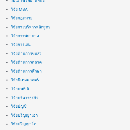
รับแก้ไขวิทยานิพนธ์
วิจัย MBA
วิจัยกฎหมาย
วิจัยการบริหารหลักสูตร
วิจัยการพยาบาล
วิจัยการเงิน
วิจัยด้านการขนส่ง
วิจัยด้านการตลาด
วิจัยด้านการศึกษา
วิจัยนิเทศศาสตร์
วิจัยบทที่ 5
วิจัยบริหารธุรกิจ
วิจัยบัญชี
วิจัยปริญญาเอก
วิจัยปริญญาโท