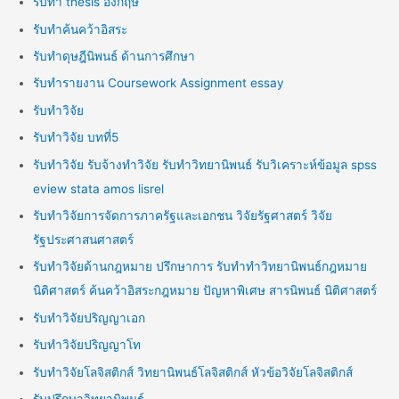
รับทำ thesis อังกฤษ
รับทำค้นคว้าอิสระ
รับทำดุษฎีนิพนธ์ ด้านการศึกษา
รับทำรายงาน Coursework Assignment essay
รับทำวิจัย
รับทำวิจัย บทที่5
รับทำวิจัย รับจ้างทำวิจัย รับทำวิทยานิพนธ์ รับวิเคราะห์ข้อมูล spss
eview stata amos lisrel
รับทำวิจัยการจัดการภาครัฐและเอกชน วิจัยรัฐศาสตร์ วิจัย
รัฐประศาสนศาสตร์
รับทำวิจัยด้านกฎหมาย ปรึกษาการ รับทำทำวิทยานิพนธ์กฎหมาย
นิติศาสตร์ ค้นคว้าอิสระกฎหมาย ปัญหาพิเศษ สารนิพนธ์ นิติศาสตร์
รับทำวิจัยปริญญาเอก
รับทำวิจัยปริญญาโท
รับทำวิจัยโลจิสติกส์ วิทยานิพนธ์โลจิสติกส์ หัวข้อวิจัยโลจิสติกส์