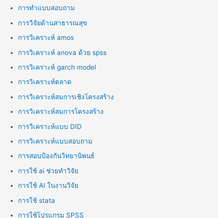
การทำแบบสอบถาม
การวิจัยด้านสาธารณสุข
การวิเคราะห์ amos
การวิเคราะห์ anova ด้วย spss
การวิเคราะห์ garch model
การวิเคราะห์ตลาด
การวิเคราะห์สมการเชิงโครงสร้าง
การวิเคราะห์สมการโครงสร้าง
การวิเคราะห์แบบ DID
การวิเคราะห์แบบสอบถาม
การสอบป้องกันวิทยานิพนธ์
การใช้ ai ช่วยทำวิจัย
การใช้ AI ในงานวิจัย
การใช้ stata
การใช้โปรแกรม SPSS