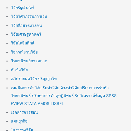
วิจัยรัฐศาสตร์
วิจัยวิศวกรรมการเงิน
วิจัยสื่อสารมวลชน
วิจัยเศรษฐศาสตร์
วิจัยโลจิสติกส์
วิจารณ์งานวิจัย
วิทยานิพนธ์การตลาด
หัวข้อวิจัย
อภิปรายผลวิจัย ปริญญาโท
เทคนิคการทำวิจัย รับทำวิจัย จ้างทำวิจัย ปรึกษาการรับทำ
วิทยานิพนธ์ ปรึกษาการทำดุษฎีนิพนธ์ รับวิเคราะห์ข้อมูล SPSS
EVIEW STATA AMOS LISREL
เอกสารการสอน
แผนธุรกิจ
โครงร่างวิจัย