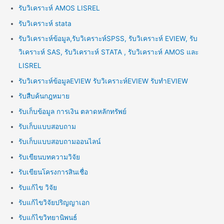
รับวิเคราะห์ AMOS LISREL
รับวิเคราะห์ stata
รับวิเคราะห์ข้อมูล,รับวิเคราะห์SPSS, รับวิเคราะห์ EVIEW, รับ
วิเคราะห์ SAS, รับวิเคราะห์ STATA , รับวิเคราะห์ AMOS และ
LISREL
รับวิเคราะห์ข้อมูลEVIEW รับวิเคราะห์EVIEW รับทำEVIEW
รับสืบค้นกฎหมาย
รับเก็บข้อมูล การเงิน ตลาดหลักทรัพย์
รับเก็บแบบสอบถาม
รับเก็บแบบสอบถามออนไลน์
รับเขียนบทความวิจัย
รับเขียนโครงการสินเชื่อ
รับแก้ไข วิจัย
รับแก้ไขวิจัยปริญญาเอก
รับแก้ไขวิทยานิพนธ์