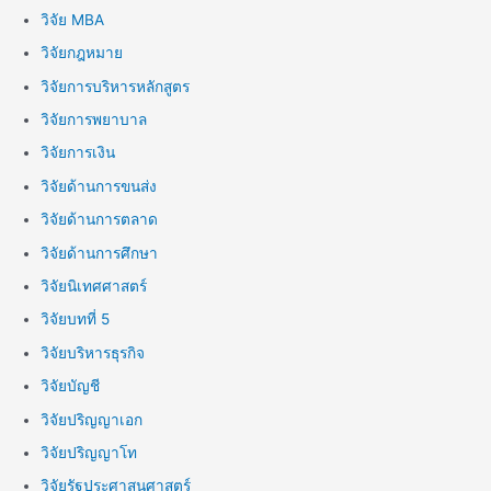
วิจัย MBA
วิจัยกฎหมาย
วิจัยการบริหารหลักสูตร
วิจัยการพยาบาล
วิจัยการเงิน
วิจัยด้านการขนส่ง
วิจัยด้านการตลาด
วิจัยด้านการศึกษา
วิจัยนิเทศศาสตร์
วิจัยบทที่ 5
วิจัยบริหารธุรกิจ
วิจัยบัญชี
วิจัยปริญญาเอก
วิจัยปริญญาโท
วิจัยรัฐประศาสนศาสตร์