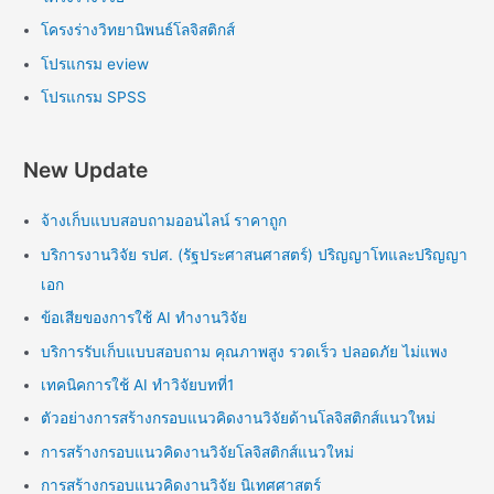
โครงร่างวิทยานิพนธ์โลจิสติกส์
โปรแกรม eview
โปรแกรม SPSS
New Update
จ้างเก็บแบบสอบถามออนไลน์ ราคาถูก
บริการงานวิจัย รปศ. (รัฐประศาสนศาสตร์) ปริญญาโทและปริญญา
เอก
ข้อเสียของการใช้ AI ทำงานวิจัย
บริการรับเก็บแบบสอบถาม คุณภาพสูง รวดเร็ว ปลอดภัย ไม่แพง
เทคนิคการใช้ AI ทำวิจัยบทที่1
ตัวอย่างการสร้างกรอบแนวคิดงานวิจัยด้านโลจิสติกส์แนวใหม่
การสร้างกรอบแนวคิดงานวิจัยโลจิสติกส์แนวใหม่
การสร้างกรอบแนวคิดงานวิจัย นิเทศศาสตร์