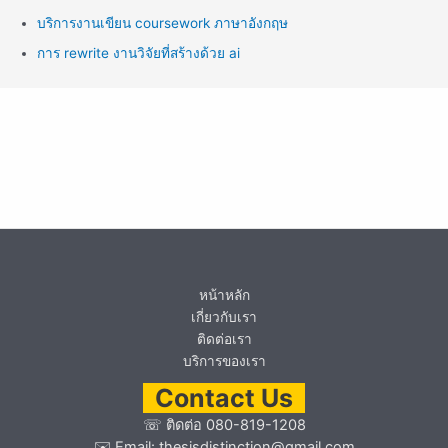
บริการงานเขียน coursework ภาษาอังกฤษ
การ rewrite งานวิจัยที่สร้างด้วย ai
หน้าหลัก
เกี่ยวกับเรา
ติดต่อเรา
บริการของเรา
Contact Us
☏
ติดต่อ 080-819-1208
✉️ Email:
thesisdistinction@gmail.com