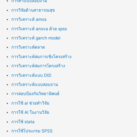
การทำแบบสอบถาม
การวิจัยด้านสาธารณสุข
การวิเคราะห์ amos
การวิเคราะห์ anova ด้วย spss
การวิเคราะห์ garch model
การวิเคราะห์ตลาด
การวิเคราะห์สมการเชิงโครงสร้าง
การวิเคราะห์สมการโครงสร้าง
การวิเคราะห์แบบ DID
การวิเคราะห์แบบสอบถาม
การสอบป้องกันวิทยานิพนธ์
การใช้ ai ช่วยทำวิจัย
การใช้ AI ในงานวิจัย
การใช้ stata
การใช้โปรแกรม SPSS