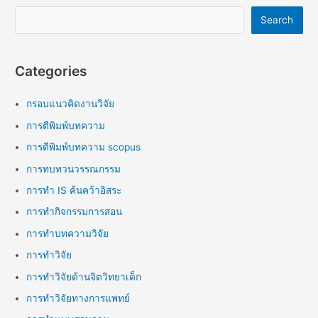
Search
Categories
กรอบแนวคิดงานวิจัย
การตีพิมพ์บทความ
การตีพิมพ์บทความ scopus
การทบทวนวรรณกรรม
การทำ IS ค้นคว้าอิสระ
การทำกิจกรรมการสอน
การทำบทความวิจัย
การทำวิจัย
การทำวิจัยด้านจิตวิทยาเด็ก
การทำวิจัยทางการแพทย์