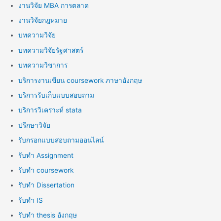
งานวิจัย MBA การตลาด
งานวิจัยกฎหมาย
บทความวิจัย
บทความวิจัยรัฐศาสตร์
บทความวิชาการ
บริการงานเขียน coursework ภาษาอังกฤษ
บริการรับเก็บแบบสอบถาม
บริการวิเคราะห์ stata
ปรึกษาวิจัย
รับกรอกแบบสอบถามออนไลน์
รับทำ Assignment
รับทำ coursework
รับทำ Dissertation
รับทำ IS
รับทำ thesis อังกฤษ