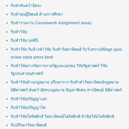
รับทำค้นคว้าอิสระ
รับทำดุษฎีนิพนธ์ ด้านการศึกษา
รับทำรายงาน Coursework Assignment essay
รับทำวิจัย
รับทำวิจัย บทที่5
รับทำวิจัย รับจ้างทำวิจัย รับทำวิทยานิพนธ์ รับวิเคราะห์ข้อมูล spss
eview stata amos lisrel
รับทำวิจัยการจัดการภาครัฐและเอกชน วิจัยรัฐศาสตร์ วิจัย
รัฐประศาสนศาสตร์
รับทำวิจัยด้านกฎหมาย ปรึกษาการ รับทำทำวิทยานิพนธ์กฎหมาย
นิติศาสตร์ ค้นคว้าอิสระกฎหมาย ปัญหาพิเศษ สารนิพนธ์ นิติศาสตร์
รับทำวิจัยปริญญาเอก
รับทำวิจัยปริญญาโท
รับทำวิจัยโลจิสติกส์ วิทยานิพนธ์โลจิสติกส์ หัวข้อวิจัยโลจิสติกส์
รับปรึกษาวิทยานิพนธ์