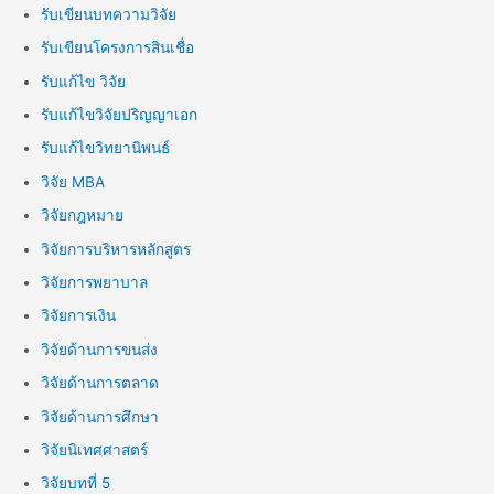
รับเขียนบทความวิจัย
รับเขียนโครงการสินเชื่อ
รับแก้ไข วิจัย
รับแก้ไขวิจัยปริญญาเอก
รับแก้ไขวิทยานิพนธ์
วิจัย MBA
วิจัยกฎหมาย
วิจัยการบริหารหลักสูตร
วิจัยการพยาบาล
วิจัยการเงิน
วิจัยด้านการขนส่ง
วิจัยด้านการตลาด
วิจัยด้านการศึกษา
วิจัยนิเทศศาสตร์
วิจัยบทที่ 5