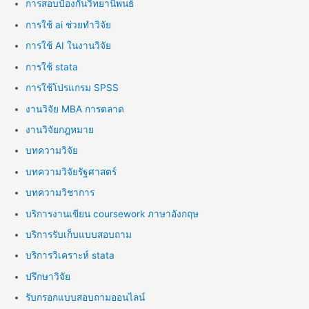
การสอบป้องกันวิทยานิพนธ์
การใช้ ai ช่วยทำวิจัย
การใช้ AI ในงานวิจัย
การใช้ stata
การใช้โปรแกรม SPSS
งานวิจัย MBA การตลาด
งานวิจัยกฎหมาย
บทความวิจัย
บทความวิจัยรัฐศาสตร์
บทความวิชาการ
บริการงานเขียน coursework ภาษาอังกฤษ
บริการรับเก็บแบบสอบถาม
บริการวิเคราะห์ stata
ปรึกษาวิจัย
รับกรอกแบบสอบถามออนไลน์