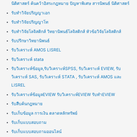
นิติศาสตร์ ค้นคว้าอิสระกฎหมาย ปัญหาพิเศษ สารนิพนธ์ นิติศาสตร์
รับทำวิจัยปริญญาเอก
รับทำวิจัยปริญญาโท
รับทำวิจัยโลจิสติกส์ วิทยานิพนธ์โลจิสติกส์ หัวข้อวิจัยโลจิสติกส์
รับปรึกษาวิทยานิพนธ์
รับวิเคราะห์ AMOS LISREL
รับวิเคราะห์ stata
รับวิเคราะห์ข้อมูล,รับวิเคราะห์SPSS, รับวิเคราะห์ EVIEW, รับ
วิเคราะห์ SAS, รับวิเคราะห์ STATA , รับวิเคราะห์ AMOS และ
LISREL
รับวิเคราะห์ข้อมูลEVIEW รับวิเคราะห์EVIEW รับทำEVIEW
รับสืบค้นกฎหมาย
รับเก็บข้อมูล การเงิน ตลาดหลักทรัพย์
รับเก็บแบบสอบถาม
รับเก็บแบบสอบถามออนไลน์