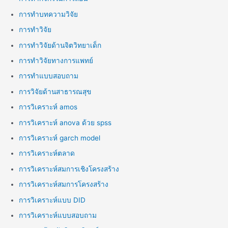
การทำบทความวิจัย
การทำวิจัย
การทำวิจัยด้านจิตวิทยาเด็ก
การทำวิจัยทางการแพทย์
การทำแบบสอบถาม
การวิจัยด้านสาธารณสุข
การวิเคราะห์ amos
การวิเคราะห์ anova ด้วย spss
การวิเคราะห์ garch model
การวิเคราะห์ตลาด
การวิเคราะห์สมการเชิงโครงสร้าง
การวิเคราะห์สมการโครงสร้าง
การวิเคราะห์แบบ DID
การวิเคราะห์แบบสอบถาม