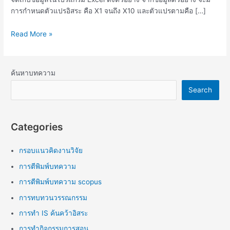
การกำหนดตัวแปรอิสระ คือ X1 จนถึง X10 และตัวแปรตามคือ […]
Read More »
ค้นหาบทความ
Search
Categories
กรอบแนวคิดงานวิจัย
การตีพิมพ์บทความ
การตีพิมพ์บทความ scopus
การทบทวนวรรณกรรม
การทำ IS ค้นคว้าอิสระ
การทำกิจกรรมการสอน