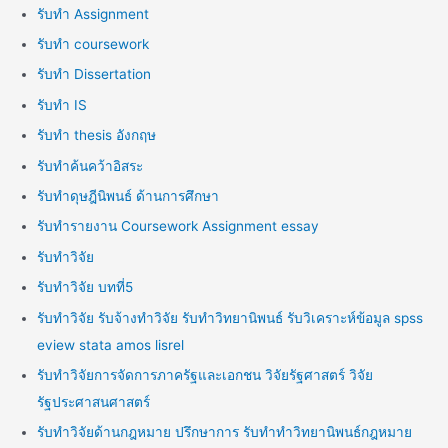
รับทำ Assignment
รับทำ coursework
รับทำ Dissertation
รับทำ IS
รับทำ thesis อังกฤษ
รับทำค้นคว้าอิสระ
รับทำดุษฎีนิพนธ์ ด้านการศึกษา
รับทำรายงาน Coursework Assignment essay
รับทำวิจัย
รับทำวิจัย บทที่5
รับทำวิจัย รับจ้างทำวิจัย รับทำวิทยานิพนธ์ รับวิเคราะห์ข้อมูล spss
eview stata amos lisrel
รับทำวิจัยการจัดการภาครัฐและเอกชน วิจัยรัฐศาสตร์ วิจัย
รัฐประศาสนศาสตร์
รับทำวิจัยด้านกฎหมาย ปรึกษาการ รับทำทำวิทยานิพนธ์กฎหมาย