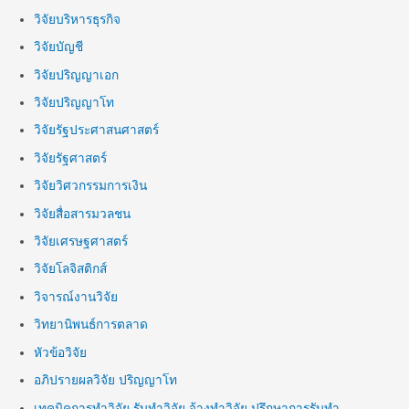
วิจัยบริหารธุรกิจ
วิจัยบัญชี
วิจัยปริญญาเอก
วิจัยปริญญาโท
วิจัยรัฐประศาสนศาสตร์
วิจัยรัฐศาสตร์
วิจัยวิศวกรรมการเงิน
วิจัยสื่อสารมวลชน
วิจัยเศรษฐศาสตร์
วิจัยโลจิสติกส์
วิจารณ์งานวิจัย
วิทยานิพนธ์การตลาด
หัวข้อวิจัย
อภิปรายผลวิจัย ปริญญาโท
เทคนิคการทำวิจัย รับทำวิจัย จ้างทำวิจัย ปรึกษาการรับทำ