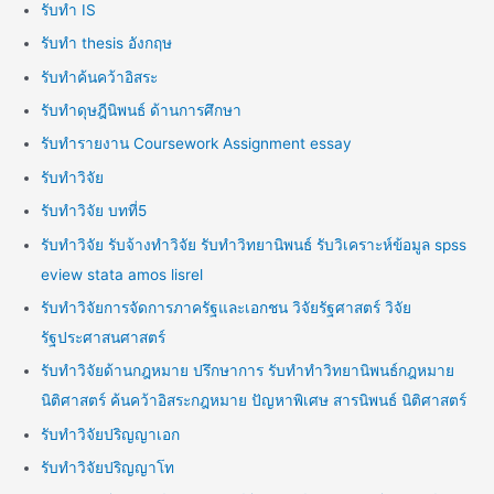
รับทำ IS
รับทำ thesis อังกฤษ
รับทำค้นคว้าอิสระ
รับทำดุษฎีนิพนธ์ ด้านการศึกษา
รับทำรายงาน Coursework Assignment essay
รับทำวิจัย
รับทำวิจัย บทที่5
รับทำวิจัย รับจ้างทำวิจัย รับทำวิทยานิพนธ์ รับวิเคราะห์ข้อมูล spss
eview stata amos lisrel
รับทำวิจัยการจัดการภาครัฐและเอกชน วิจัยรัฐศาสตร์ วิจัย
รัฐประศาสนศาสตร์
รับทำวิจัยด้านกฎหมาย ปรึกษาการ รับทำทำวิทยานิพนธ์กฎหมาย
นิติศาสตร์ ค้นคว้าอิสระกฎหมาย ปัญหาพิเศษ สารนิพนธ์ นิติศาสตร์
รับทำวิจัยปริญญาเอก
รับทำวิจัยปริญญาโท