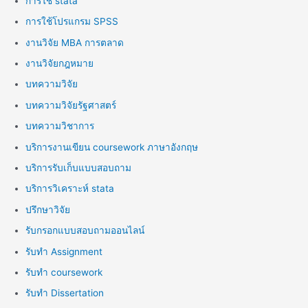
การใช้ stata
การใช้โปรแกรม SPSS
งานวิจัย MBA การตลาด
งานวิจัยกฎหมาย
บทความวิจัย
บทความวิจัยรัฐศาสตร์
บทความวิชาการ
บริการงานเขียน coursework ภาษาอังกฤษ
บริการรับเก็บแบบสอบถาม
บริการวิเคราะห์ stata
ปรึกษาวิจัย
รับกรอกแบบสอบถามออนไลน์
รับทำ Assignment
รับทำ coursework
รับทำ Dissertation