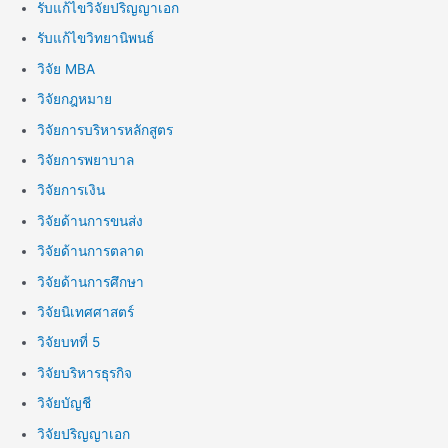
รับแก้ไขวิจัยปริญญาเอก
รับแก้ไขวิทยานิพนธ์
วิจัย MBA
วิจัยกฎหมาย
วิจัยการบริหารหลักสูตร
วิจัยการพยาบาล
วิจัยการเงิน
วิจัยด้านการขนส่ง
วิจัยด้านการตลาด
วิจัยด้านการศึกษา
วิจัยนิเทศศาสตร์
วิจัยบทที่ 5
วิจัยบริหารธุรกิจ
วิจัยบัญชี
วิจัยปริญญาเอก