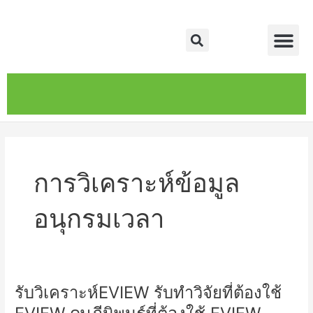
Skip
Me
to
Search
content
หน้าหลัก
เกี่ยวกับ
ติดต่อเรา
บริการของเรา
การวิเคราะห์ข้อมูล
อนุกรมเวลา
รับวิเคราะห์EVIEW รับทำวิจัยที่ต้องใช้
รับ
วิเคราะห์EVIEW