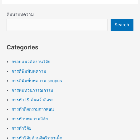
ค้นหาบทความ
Search
Categories
กรอบแนวคิดงานวิจัย
การตีพิมพ์บทความ
การตีพิมพ์บทความ scopus
การทบทวนวรรณกรรม
การทำ IS ค้นคว้าอิสระ
การทำกิจกรรมการสอน
การทำบทความวิจัย
การทำวิจัย
การทำวิจัยด้านจิตวิทยาเด็ก