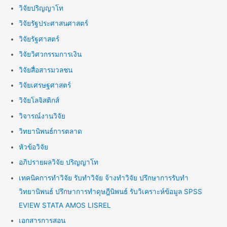
วิจัยปริญญาโท
วิจัยรัฐประศาสนศาสตร์
วิจัยรัฐศาสตร์
วิจัยวิศวกรรมการเงิน
วิจัยสื่อสารมวลชน
วิจัยเศรษฐศาสตร์
วิจัยโลจิสติกส์
วิจารณ์งานวิจัย
วิทยานิพนธ์การตลาด
หัวข้อวิจัย
อภิปรายผลวิจัย ปริญญาโท
เทคนิคการทำวิจัย รับทำวิจัย จ้างทำวิจัย ปรึกษาการรับทำ
วิทยานิพนธ์ ปรึกษาการทำดุษฎีนิพนธ์ รับวิเคราะห์ข้อมูล SPSS
EVIEW STATA AMOS LISREL
เอกสารการสอน