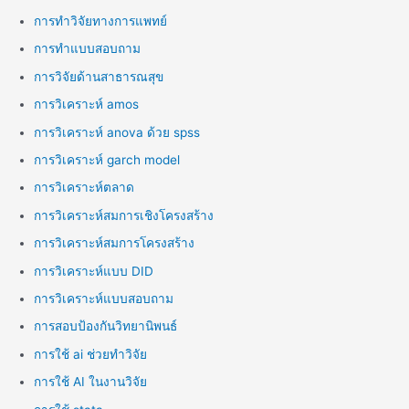
การทำวิจัยทางการแพทย์
การทำแบบสอบถาม
การวิจัยด้านสาธารณสุข
การวิเคราะห์ amos
การวิเคราะห์ anova ด้วย spss
การวิเคราะห์ garch model
การวิเคราะห์ตลาด
การวิเคราะห์สมการเชิงโครงสร้าง
การวิเคราะห์สมการโครงสร้าง
การวิเคราะห์แบบ DID
การวิเคราะห์แบบสอบถาม
การสอบป้องกันวิทยานิพนธ์
การใช้ ai ช่วยทำวิจัย
การใช้ AI ในงานวิจัย