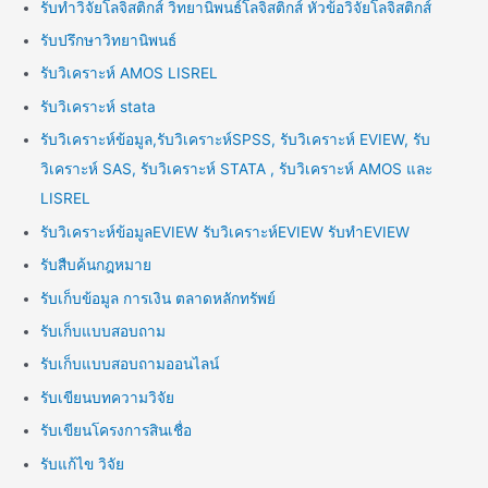
รับทำวิจัยโลจิสติกส์ วิทยานิพนธ์โลจิสติกส์ หัวข้อวิจัยโลจิสติกส์
รับปรึกษาวิทยานิพนธ์
รับวิเคราะห์ AMOS LISREL
รับวิเคราะห์ stata
รับวิเคราะห์ข้อมูล,รับวิเคราะห์SPSS, รับวิเคราะห์ EVIEW, รับ
วิเคราะห์ SAS, รับวิเคราะห์ STATA , รับวิเคราะห์ AMOS และ
LISREL
รับวิเคราะห์ข้อมูลEVIEW รับวิเคราะห์EVIEW รับทำEVIEW
รับสืบค้นกฎหมาย
รับเก็บข้อมูล การเงิน ตลาดหลักทรัพย์
รับเก็บแบบสอบถาม
รับเก็บแบบสอบถามออนไลน์
รับเขียนบทความวิจัย
รับเขียนโครงการสินเชื่อ
รับแก้ไข วิจัย