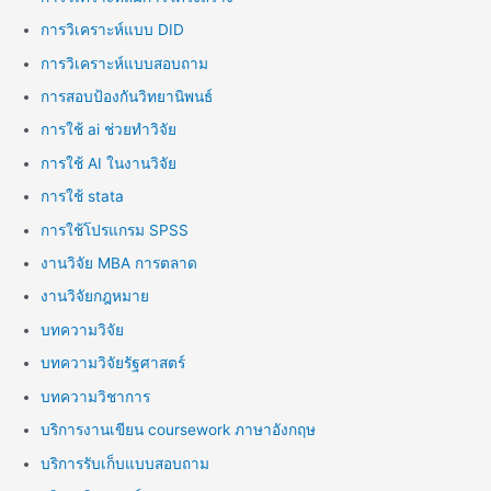
การวิเคราะห์แบบ DID
การวิเคราะห์แบบสอบถาม
การสอบป้องกันวิทยานิพนธ์
การใช้ ai ช่วยทำวิจัย
การใช้ AI ในงานวิจัย
การใช้ stata
การใช้โปรแกรม SPSS
งานวิจัย MBA การตลาด
งานวิจัยกฎหมาย
บทความวิจัย
บทความวิจัยรัฐศาสตร์
บทความวิชาการ
บริการงานเขียน coursework ภาษาอังกฤษ
บริการรับเก็บแบบสอบถาม