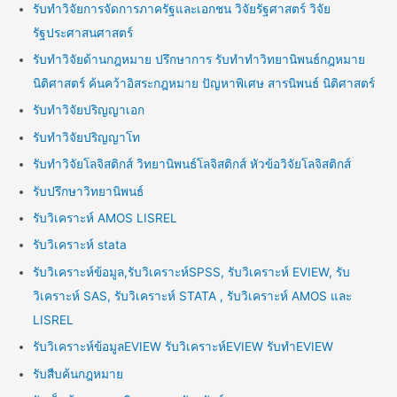
รับทำวิจัยการจัดการภาครัฐและเอกชน วิจัยรัฐศาสตร์ วิจัย
รัฐประศาสนศาสตร์
รับทำวิจัยด้านกฎหมาย ปรึกษาการ รับทำทำวิทยานิพนธ์กฎหมาย
นิติศาสตร์ ค้นคว้าอิสระกฎหมาย ปัญหาพิเศษ สารนิพนธ์ นิติศาสตร์
รับทำวิจัยปริญญาเอก
รับทำวิจัยปริญญาโท
รับทำวิจัยโลจิสติกส์ วิทยานิพนธ์โลจิสติกส์ หัวข้อวิจัยโลจิสติกส์
รับปรึกษาวิทยานิพนธ์
รับวิเคราะห์ AMOS LISREL
รับวิเคราะห์ stata
รับวิเคราะห์ข้อมูล,รับวิเคราะห์SPSS, รับวิเคราะห์ EVIEW, รับ
วิเคราะห์ SAS, รับวิเคราะห์ STATA , รับวิเคราะห์ AMOS และ
LISREL
รับวิเคราะห์ข้อมูลEVIEW รับวิเคราะห์EVIEW รับทำEVIEW
รับสืบค้นกฎหมาย