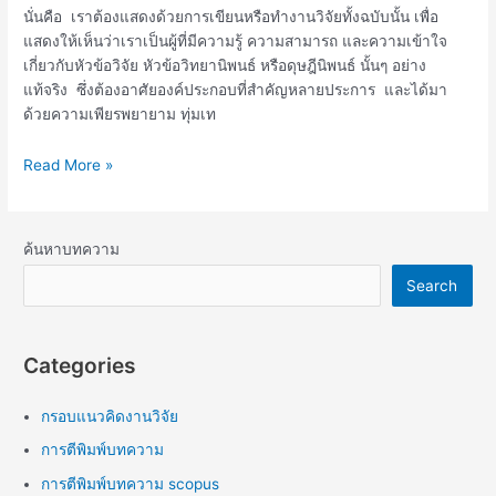
นั่นคือ เราต้องแสดงด้วยการเขียนหรือทำงานวิจัยทั้งฉบับนั้น เพื่อ
แสดงให้เห็นว่าเราเป็นผู้ที่มีความรู้ ความสามารถ และความเข้าใจ
เกี่ยวกับหัวข้อวิจัย หัวข้อวิทยานิพนธ์ หรือดุษฎีนิพนธ์ นั้นๆ อย่าง
แท้จริง ซึ่งต้องอาศัยองค์ประกอบที่สำคัญหลายประการ และได้มา
ด้วยความเพียรพยายาม ทุ่มเท
Read More »
ค้นหาบทความ
Search
Categories
กรอบแนวคิดงานวิจัย
การตีพิมพ์บทความ
การตีพิมพ์บทความ scopus