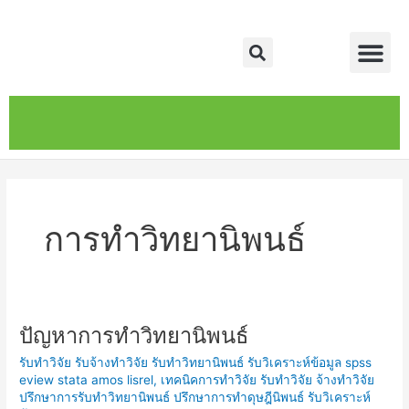
Skip
Me
to
Search
content
หน้าหลัก
เกี่ยวกับ
ติดต่อเรา
บริการของเรา
การทำวิทยานิพนธ์
ปัญหาการทำวิทยานิพนธ์
ปัญหา
การ
รับทำวิจัย รับจ้างทำวิจัย รับทำวิทยานิพนธ์ รับวิเคราะห์ข้อมูล spss
ทำ
eview stata amos lisrel
,
เทคนิคการทำวิจัย รับทำวิจัย จ้างทำวิจัย
วิทยานิพนธ์
ปรึกษาการรับทำวิทยานิพนธ์ ปรึกษาการทำดุษฎีนิพนธ์ รับวิเคราะห์