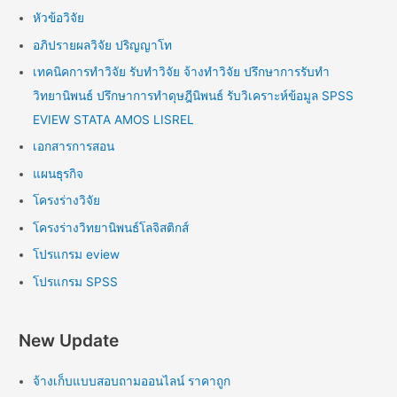
หัวข้อวิจัย
อภิปรายผลวิจัย ปริญญาโท
เทคนิคการทำวิจัย รับทำวิจัย จ้างทำวิจัย ปรึกษาการรับทำ
วิทยานิพนธ์ ปรึกษาการทำดุษฎีนิพนธ์ รับวิเคราะห์ข้อมูล SPSS
EVIEW STATA AMOS LISREL
เอกสารการสอน
แผนธุรกิจ
โครงร่างวิจัย
โครงร่างวิทยานิพนธ์โลจิสติกส์
โปรแกรม eview
โปรแกรม SPSS
New Update
จ้างเก็บแบบสอบถามออนไลน์ ราคาถูก