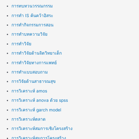
การทบทวนวรรณกรรม
การทำ IS ค้นคว้าอิสระ
การทำกิจกรรมการสอน
การทำบทความวิจัย
การทำวิจัย
การทำวิจัยด้านจิตวิทยาเด็ก
การทำวิจัยทางการแพทย์
การทำแบบสอบถาม
การวิจัยด้านสาธารณสุข
การวิเคราะห์ amos
การวิเคราะห์ anova ด้วย spss
การวิเคราะห์ garch model
การวิเคราะห์ตลาด
การวิเคราะห์สมการเชิงโครงสร้าง
การวิเคราะห์สมการโครงสร้าง