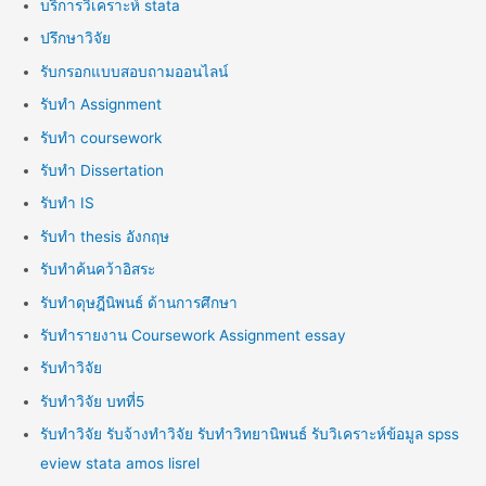
บริการวิเคราะห์ stata
ปรึกษาวิจัย
รับกรอกแบบสอบถามออนไลน์
รับทำ Assignment
รับทำ coursework
รับทำ Dissertation
รับทำ IS
รับทำ thesis อังกฤษ
รับทำค้นคว้าอิสระ
รับทำดุษฎีนิพนธ์ ด้านการศึกษา
รับทำรายงาน Coursework Assignment essay
รับทำวิจัย
รับทำวิจัย บทที่5
รับทำวิจัย รับจ้างทำวิจัย รับทำวิทยานิพนธ์ รับวิเคราะห์ข้อมูล spss
eview stata amos lisrel