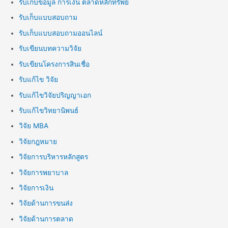
รับเก็บข้อมูล การเงิน ตลาดหลักทรัพย์
รับเก็บแบบสอบถาม
รับเก็บแบบสอบถามออนไลน์
รับเขียนบทความวิจัย
รับเขียนโครงการสินเชื่อ
รับแก้ไข วิจัย
รับแก้ไขวิจัยปริญญาเอก
รับแก้ไขวิทยานิพนธ์
วิจัย MBA
วิจัยกฎหมาย
วิจัยการบริหารหลักสูตร
วิจัยการพยาบาล
วิจัยการเงิน
วิจัยด้านการขนส่ง
วิจัยด้านการตลาด