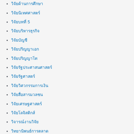
วิจัยด้านการศึกษา
วิจัยนิเทศศาสตร์
วิจัยบทที่ 5
วิจัยบริหารธุรกิจ
วิจัยบัญชี
วิจัยปริญญาเอก
วิจัยปริญญาโท
วิจัยรัฐประศาสนศาสตร์
วิจัยรัฐศาสตร์
วิจัยวิศวกรรมการเงิน
วิจัยสื่อสารมวลชน
วิจัยเศรษฐศาสตร์
วิจัยโลจิสติกส์
วิจารณ์งานวิจัย
วิทยานิพนธ์การตลาด