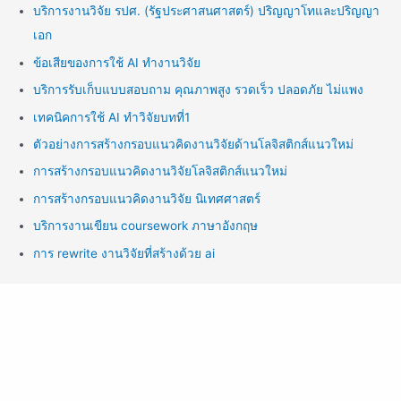
บริการงานวิจัย รปศ. (รัฐประศาสนศาสตร์) ปริญญาโทและปริญญา
เอก
ข้อเสียของการใช้ AI ทำงานวิจัย
บริการรับเก็บแบบสอบถาม คุณภาพสูง รวดเร็ว ปลอดภัย ไม่แพง
เทคนิคการใช้ AI ทำวิจัยบทที่1
ตัวอย่างการสร้างกรอบแนวคิดงานวิจัยด้านโลจิสติกส์แนวใหม่
การสร้างกรอบแนวคิดงานวิจัยโลจิสติกส์แนวใหม่
การสร้างกรอบแนวคิดงานวิจัย นิเทศศาสตร์
บริการงานเขียน coursework ภาษาอังกฤษ
การ rewrite งานวิจัยที่สร้างด้วย ai