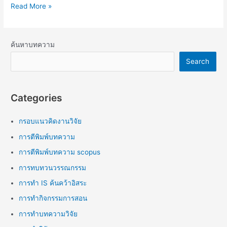
Read More »
ค้นหาบทความ
Search
Categories
กรอบแนวคิดงานวิจัย
การตีพิมพ์บทความ
การตีพิมพ์บทความ scopus
การทบทวนวรรณกรรม
การทำ IS ค้นคว้าอิสระ
การทำกิจกรรมการสอน
การทำบทความวิจัย