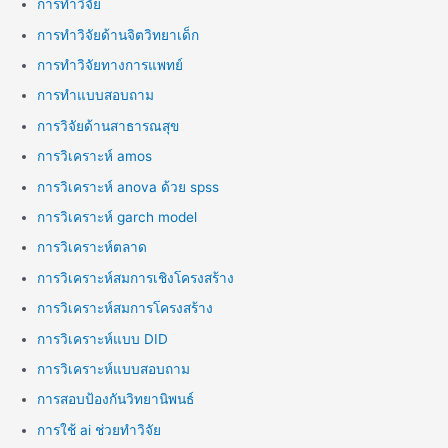
การทำวิจัย
การทำวิจัยด้านจิตวิทยาเด็ก
การทำวิจัยทางการแพทย์
การทำแบบสอบถาม
การวิจัยด้านสาธารณสุข
การวิเคราะห์ amos
การวิเคราะห์ anova ด้วย spss
การวิเคราะห์ garch model
การวิเคราะห์ตลาด
การวิเคราะห์สมการเชิงโครงสร้าง
การวิเคราะห์สมการโครงสร้าง
การวิเคราะห์แบบ DID
การวิเคราะห์แบบสอบถาม
การสอบป้องกันวิทยานิพนธ์
การใช้ ai ช่วยทำวิจัย