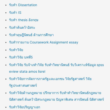
รับทำ Dissertation
รับทำ IS
รับทำ thesis อังกฤษ
รับทำค้นคว้าอิสระ
รับทำดุษฎีนิพนธ์ ด้านการศึกษา
รับทำรายงาน Coursework Assignment essay
รับทำวิจัย
รับทำวิจัย บทที่5
รับทำวิจัย รับจ้างทำวิจัย รับทำวิทยานิพนธ์ รับวิเคราะห์ข้อมูล spss
eview stata amos lisrel
รับทำวิจัยการจัดการภาครัฐและเอกชน วิจัยรัฐศาสตร์ วิจัย
รัฐประศาสนศาสตร์
รับทำวิจัยด้านกฎหมาย ปรึกษาการ รับทำทำวิทยานิพนธ์กฎหมาย
นิติศาสตร์ ค้นคว้าอิสระกฎหมาย ปัญหาพิเศษ สารนิพนธ์ นิติศาสตร์
รับทำวิจัยปริญญาเอก