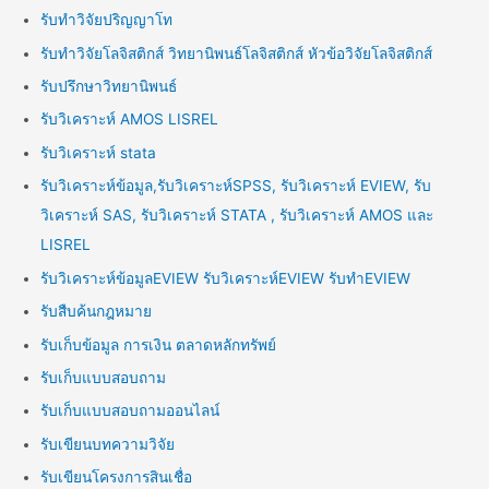
รับทำวิจัยปริญญาโท
รับทำวิจัยโลจิสติกส์ วิทยานิพนธ์โลจิสติกส์ หัวข้อวิจัยโลจิสติกส์
รับปรึกษาวิทยานิพนธ์
รับวิเคราะห์ AMOS LISREL
รับวิเคราะห์ stata
รับวิเคราะห์ข้อมูล,รับวิเคราะห์SPSS, รับวิเคราะห์ EVIEW, รับ
วิเคราะห์ SAS, รับวิเคราะห์ STATA , รับวิเคราะห์ AMOS และ
LISREL
รับวิเคราะห์ข้อมูลEVIEW รับวิเคราะห์EVIEW รับทำEVIEW
รับสืบค้นกฎหมาย
รับเก็บข้อมูล การเงิน ตลาดหลักทรัพย์
รับเก็บแบบสอบถาม
รับเก็บแบบสอบถามออนไลน์
รับเขียนบทความวิจัย
รับเขียนโครงการสินเชื่อ