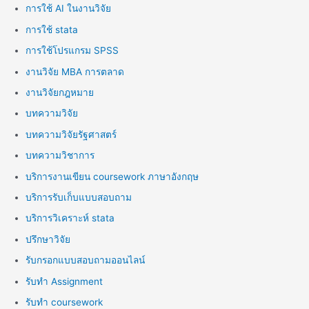
การใช้ AI ในงานวิจัย
การใช้ stata
การใช้โปรแกรม SPSS
งานวิจัย MBA การตลาด
งานวิจัยกฎหมาย
บทความวิจัย
บทความวิจัยรัฐศาสตร์
บทความวิชาการ
บริการงานเขียน coursework ภาษาอังกฤษ
บริการรับเก็บแบบสอบถาม
บริการวิเคราะห์ stata
ปรึกษาวิจัย
รับกรอกแบบสอบถามออนไลน์
รับทำ Assignment
รับทำ coursework