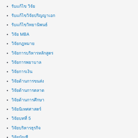
รับแก้ไข วิจัย
รับแก้ไขวิจัยปริญญาเอก
รับแก้ไขวิทยานิพนธ์
วิจัย MBA
วิจัยกฎหมาย
วิจัยการบริหารหลักสูตร
วิจัยการพยาบาล
วิจัยการเงิน
วิจัยด้านการขนส่ง
วิจัยด้านการตลาด
วิจัยด้านการศึกษา
วิจัยนิเทศศาสตร์
วิจัยบทที่ 5
วิจัยบริหารธุรกิจ
วิจัยบัญชี