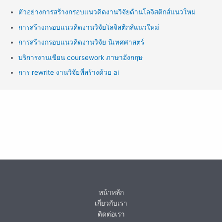
ตัวอย่างการสร้างกรอบแนวคิดงานวิจัยด้านโลจิสติกส์แนวใหม่
การสร้างกรอบแนวคิดงานวิจัยโลจิสติกส์แนวใหม่
การสร้างกรอบแนวคิดงานวิจัย นิเทศศาสตร์
บริการงานเขียน coursework ภาษาอังกฤษ
การ rewrite งานวิจัยที่สร้างด้วย ai
หน้าหลัก
เกี่ยวกับเรา
ติดต่อเรา