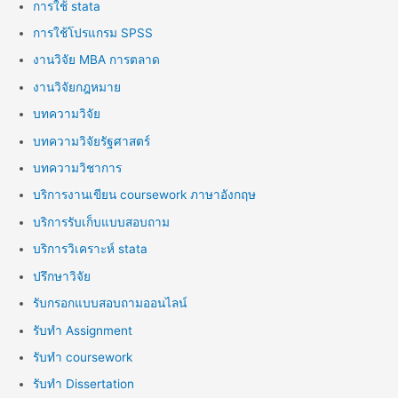
การใช้ stata
การใช้โปรแกรม SPSS
งานวิจัย MBA การตลาด
งานวิจัยกฎหมาย
บทความวิจัย
บทความวิจัยรัฐศาสตร์
บทความวิชาการ
บริการงานเขียน coursework ภาษาอังกฤษ
บริการรับเก็บแบบสอบถาม
บริการวิเคราะห์ stata
ปรึกษาวิจัย
รับกรอกแบบสอบถามออนไลน์
รับทำ Assignment
รับทำ coursework
รับทำ Dissertation