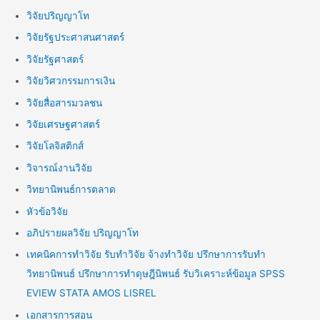
วิจัยปริญญาโท
วิจัยรัฐประศาสนศาสตร์
วิจัยรัฐศาสตร์
วิจัยวิศวกรรมการเงิน
วิจัยสื่อสารมวลชน
วิจัยเศรษฐศาสตร์
วิจัยโลจิสติกส์
วิจารณ์งานวิจัย
วิทยานิพนธ์การตลาด
หัวข้อวิจัย
อภิปรายผลวิจัย ปริญญาโท
เทคนิคการทำวิจัย รับทำวิจัย จ้างทำวิจัย ปรึกษาการรับทำ
วิทยานิพนธ์ ปรึกษาการทำดุษฎีนิพนธ์ รับวิเคราะห์ข้อมูล SPSS
EVIEW STATA AMOS LISREL
เอกสารการสอน