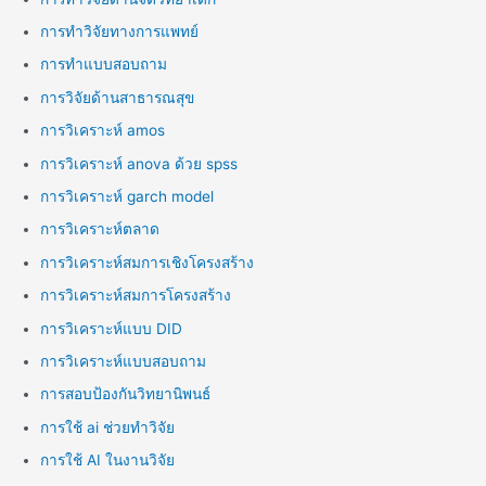
การทำวิจัยทางการแพทย์
การทำแบบสอบถาม
การวิจัยด้านสาธารณสุข
การวิเคราะห์ amos
การวิเคราะห์ anova ด้วย spss
การวิเคราะห์ garch model
การวิเคราะห์ตลาด
การวิเคราะห์สมการเชิงโครงสร้าง
การวิเคราะห์สมการโครงสร้าง
การวิเคราะห์แบบ DID
การวิเคราะห์แบบสอบถาม
การสอบป้องกันวิทยานิพนธ์
การใช้ ai ช่วยทำวิจัย
การใช้ AI ในงานวิจัย