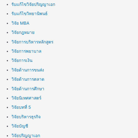
รับแก้ไขวิจัยปริญญาเอก
รับแก้ไขวิทยานิพนธ์
วิจัย MBA
วิจัยกฎหมาย
วิจัยการบริหารหลักสูตร
วิจัยการพยาบาล
วิจัยการเงิน
วิจัยด้านการขนส่ง
วิจัยด้านการตลาด
วิจัยด้านการศึกษา
วิจัยนิเทศศาสตร์
วิจัยบทที่ 5
วิจัยบริหารธุรกิจ
วิจัยบัญชี
วิจัยปริญญาเอก