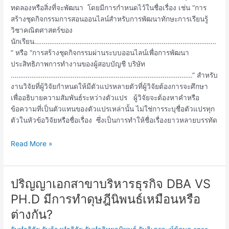
ทดลองหรือสิ่งที่จะพัฒนา โดยมีการกำหนดไว้ในชื่อเรื่อง เช่น “การ
สร้างชุดกิจกรรมการสอนออนไลน์สำหรับการพัฒนาทักษะการเรียนรู้
วิชาคณิตศาสตร์ของ
นักเรียน…………………………………………………………………………………….
” หรือ “การสร้างชุดกิจกรรมผ่านระบบออนไลน์เพื่อการพัฒนา
ประสิทธิภาพการทำงานของผู้สอบบัญชี บริษัท
…………………………………………………………………………………….” สำหรับ
งานวิจัยที่ผู้วิจัยกำหนดให้มีตัวแปรหลายตัวที่ผู้วิจัยต้องการจะศึกษา
เพื่ออธิบายความสัมพันธ์ระหว่างตัวแปร ผู้วิจัยจะต้องหาคำหรือ
ข้อความที่เป็นตัวแทนของตัวแปรเหล่านั้น ไม่ใช่การระบุชื่อตัวแปรทุก
ตัวในหัวข้อวิจัยหรือชื่อเรื่อง ซึ่งเป็นการทำให้ชื่อเรื่องยาวหลายบรรทัด
Read More »
ปริญญาเอกสาขาบริหารธุรกิจ DBA VS
ปริญญา
เอก
PH.D มีการทำดุษฎีนิพนธ์เหมือนหรือ
สาขา
ต่างกัน?
บริหารธุรกิจ
DBA