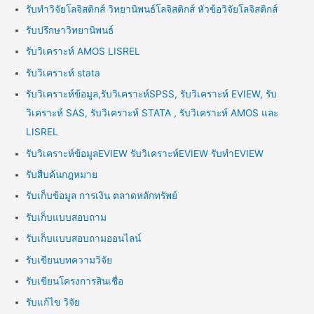
รับทำวิจัยโลจิสติกส์ วิทยานิพนธ์โลจิสติกส์ หัวข้อวิจัยโลจิสติกส์
รับปรึกษาวิทยานิพนธ์
รับวิเคราะห์ AMOS LISREL
รับวิเคราะห์ stata
รับวิเคราะห์ข้อมูล,รับวิเคราะห์SPSS, รับวิเคราะห์ EVIEW, รับ
วิเคราะห์ SAS, รับวิเคราะห์ STATA , รับวิเคราะห์ AMOS และ
LISREL
รับวิเคราะห์ข้อมูลEVIEW รับวิเคราะห์EVIEW รับทำEVIEW
รับสืบค้นกฎหมาย
รับเก็บข้อมูล การเงิน ตลาดหลักทรัพย์
รับเก็บแบบสอบถาม
รับเก็บแบบสอบถามออนไลน์
รับเขียนบทความวิจัย
รับเขียนโครงการสินเชื่อ
รับแก้ไข วิจัย