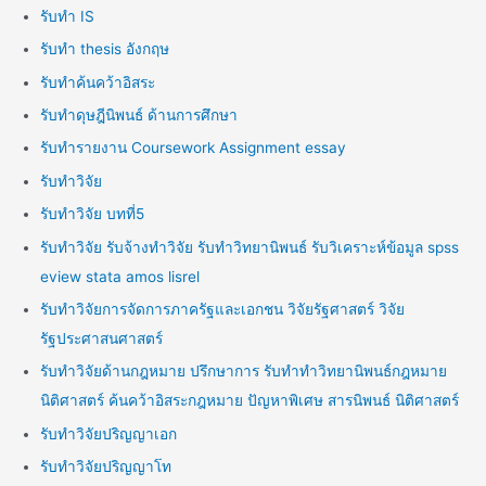
รับทำ IS
รับทำ thesis อังกฤษ
รับทำค้นคว้าอิสระ
รับทำดุษฎีนิพนธ์ ด้านการศึกษา
รับทำรายงาน Coursework Assignment essay
รับทำวิจัย
รับทำวิจัย บทที่5
รับทำวิจัย รับจ้างทำวิจัย รับทำวิทยานิพนธ์ รับวิเคราะห์ข้อมูล spss
eview stata amos lisrel
รับทำวิจัยการจัดการภาครัฐและเอกชน วิจัยรัฐศาสตร์ วิจัย
รัฐประศาสนศาสตร์
รับทำวิจัยด้านกฎหมาย ปรึกษาการ รับทำทำวิทยานิพนธ์กฎหมาย
นิติศาสตร์ ค้นคว้าอิสระกฎหมาย ปัญหาพิเศษ สารนิพนธ์ นิติศาสตร์
รับทำวิจัยปริญญาเอก
รับทำวิจัยปริญญาโท