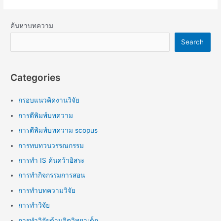
ค้นหาบทความ
Search
Categories
กรอบแนวคิดงานวิจัย
การตีพิมพ์บทความ
การตีพิมพ์บทความ scopus
การทบทวนวรรณกรรม
การทำ IS ค้นคว้าอิสระ
การทำกิจกรรมการสอน
การทำบทความวิจัย
การทำวิจัย
การทำวิจัยด้านจิตวิทยาเด็ก