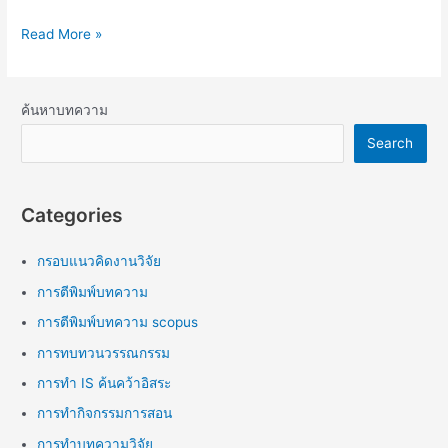
Read More »
ค้นหาบทความ
Search
Categories
กรอบแนวคิดงานวิจัย
การตีพิมพ์บทความ
การตีพิมพ์บทความ scopus
การทบทวนวรรณกรรม
การทำ IS ค้นคว้าอิสระ
การทำกิจกรรมการสอน
การทำบทความวิจัย