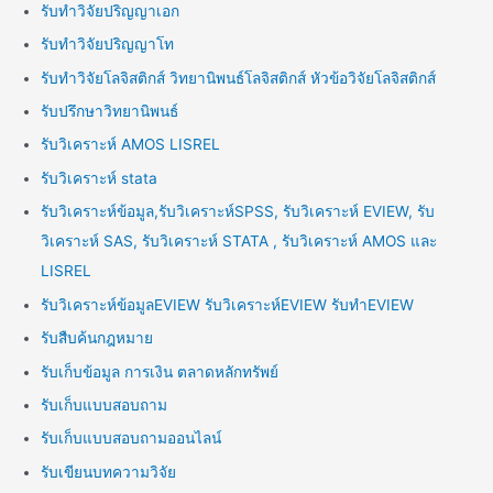
รับทำวิจัยปริญญาเอก
รับทำวิจัยปริญญาโท
รับทำวิจัยโลจิสติกส์ วิทยานิพนธ์โลจิสติกส์ หัวข้อวิจัยโลจิสติกส์
รับปรึกษาวิทยานิพนธ์
รับวิเคราะห์ AMOS LISREL
รับวิเคราะห์ stata
รับวิเคราะห์ข้อมูล,รับวิเคราะห์SPSS, รับวิเคราะห์ EVIEW, รับ
วิเคราะห์ SAS, รับวิเคราะห์ STATA , รับวิเคราะห์ AMOS และ
LISREL
รับวิเคราะห์ข้อมูลEVIEW รับวิเคราะห์EVIEW รับทำEVIEW
รับสืบค้นกฎหมาย
รับเก็บข้อมูล การเงิน ตลาดหลักทรัพย์
รับเก็บแบบสอบถาม
รับเก็บแบบสอบถามออนไลน์
รับเขียนบทความวิจัย