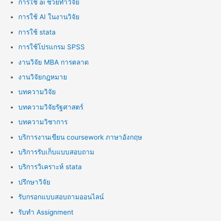
การใช้ ai ช่วยทำวิจัย
การใช้ AI ในงานวิจัย
การใช้ stata
การใช้โปรแกรม SPSS
งานวิจัย MBA การตลาด
งานวิจัยกฎหมาย
บทความวิจัย
บทความวิจัยรัฐศาสตร์
บทความวิชาการ
บริการงานเขียน coursework ภาษาอังกฤษ
บริการรับเก็บแบบสอบถาม
บริการวิเคราะห์ stata
ปรึกษาวิจัย
รับกรอกแบบสอบถามออนไลน์
รับทำ Assignment