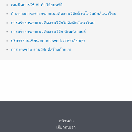
เทคนิคการใช้ AI ทำวิจัยบทที่1
ตัวอย่างการสร้างกรอบแนวคิดงานวิจัยด้านโลจิสติกส์แนวใหม่
การสร้างกรอบแนวคิดงานวิจัยโลจิสติกส์แนวใหม่
การสร้างกรอบแนวคิดงานวิจัย นิเทศศาสตร์
บริการงานเขียน coursework ภาษาอังกฤษ
การ rewrite งานวิจัยที่สร้างด้วย ai
หน้าหลัก
เกี่ยวกับเรา