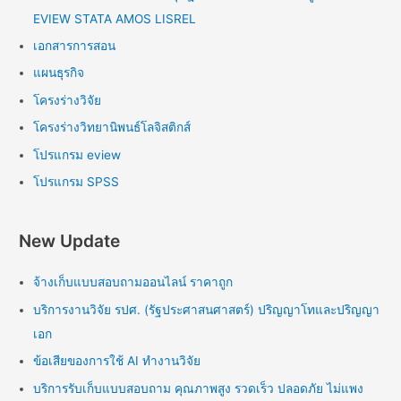
EVIEW STATA AMOS LISREL
เอกสารการสอน
แผนธุรกิจ
โครงร่างวิจัย
โครงร่างวิทยานิพนธ์โลจิสติกส์
โปรแกรม eview
โปรแกรม SPSS
New Update
จ้างเก็บแบบสอบถามออนไลน์ ราคาถูก
บริการงานวิจัย รปศ. (รัฐประศาสนศาสตร์) ปริญญาโทและปริญญา
เอก
ข้อเสียของการใช้ AI ทำงานวิจัย
บริการรับเก็บแบบสอบถาม คุณภาพสูง รวดเร็ว ปลอดภัย ไม่แพง