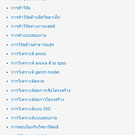
การทำวิจัย
การทำวิจัยด้านจิตวิทยาเด็ก
การทำวิจัยทางการแพทย์
การทำแบบสอบถาม
การวิจัยด้านสาธารณสุข
การวิเคราะห์ amos
การวิเคราะห์ anova ด้วย spss
การวิเคราะห์ garch model
การวิเคราะห์ตลาด
การวิเคราะห์สมการเชิงโครงสร้าง
การวิเคราะห์สมการโครงสร้าง
การวิเคราะห์แบบ DID
การวิเคราะห์แบบสอบถาม
การสอบป้องกันวิทยานิพนธ์