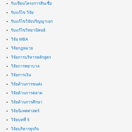
รับเขียนโครงการสินเชื่อ
รับแก้ไข วิจัย
รับแก้ไขวิจัยปริญญาเอก
รับแก้ไขวิทยานิพนธ์
วิจัย MBA
วิจัยกฎหมาย
วิจัยการบริหารหลักสูตร
วิจัยการพยาบาล
วิจัยการเงิน
วิจัยด้านการขนส่ง
วิจัยด้านการตลาด
วิจัยด้านการศึกษา
วิจัยนิเทศศาสตร์
วิจัยบทที่ 5
วิจัยบริหารธุรกิจ