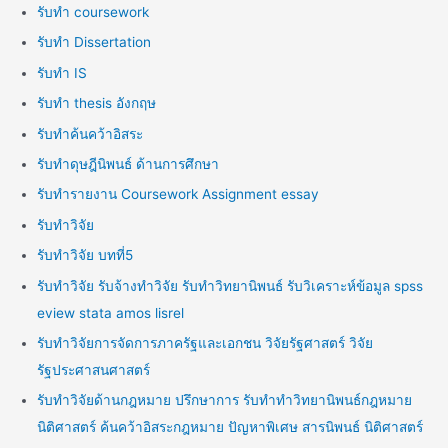
รับทำ coursework
รับทำ Dissertation
รับทำ IS
รับทำ thesis อังกฤษ
รับทำค้นคว้าอิสระ
รับทำดุษฎีนิพนธ์ ด้านการศึกษา
รับทำรายงาน Coursework Assignment essay
รับทำวิจัย
รับทำวิจัย บทที่5
รับทำวิจัย รับจ้างทำวิจัย รับทำวิทยานิพนธ์ รับวิเคราะห์ข้อมูล spss
eview stata amos lisrel
รับทำวิจัยการจัดการภาครัฐและเอกชน วิจัยรัฐศาสตร์ วิจัย
รัฐประศาสนศาสตร์
รับทำวิจัยด้านกฎหมาย ปรึกษาการ รับทำทำวิทยานิพนธ์กฎหมาย
นิติศาสตร์ ค้นคว้าอิสระกฎหมาย ปัญหาพิเศษ สารนิพนธ์ นิติศาสตร์