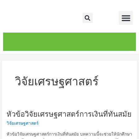
Skip
Me
to
Search
content
หน้าหลัก
เกี่ยวกับ
ติดต่อเรา
บริการของเรา
วิจัยเศรษฐศาสตร์
หัวข้อวิจัยเศรษฐศาสตร์การเงินที่ทันสมัย
หัวข้อ
วิจัย
วิจัยเศรษฐศาสตร์
เศรษฐศาสตร์
การ
หัวข้อวิจัยเศรษฐศาสตร์การเงินที่ทันสมัย บทความนี้จะช่วยให้นักศึกษา