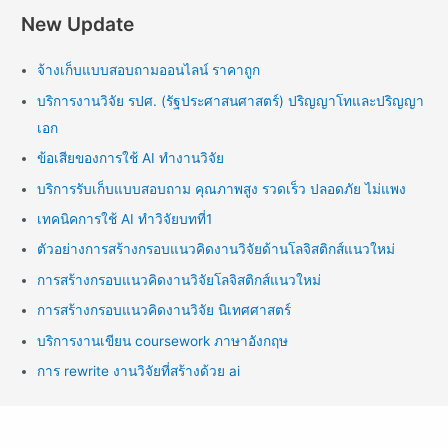
New Update
จ้างเก็บแบบสอบถามออนไลน์ ราคาถูก
บริการงานวิจัย รปศ. (รัฐประศาสนศาสตร์) ปริญญาโทและปริญญา
เอก
ข้อเสียของการใช้ AI ทำงานวิจัย
บริการรับเก็บแบบสอบถาม คุณภาพสูง รวดเร็ว ปลอดภัย ไม่แพง
เทคนิคการใช้ AI ทำวิจัยบทที่1
ตัวอย่างการสร้างกรอบแนวคิดงานวิจัยด้านโลจิสติกส์แนวใหม่
การสร้างกรอบแนวคิดงานวิจัยโลจิสติกส์แนวใหม่
การสร้างกรอบแนวคิดงานวิจัย นิเทศศาสตร์
บริการงานเขียน coursework ภาษาอังกฤษ
การ rewrite งานวิจัยที่สร้างด้วย ai