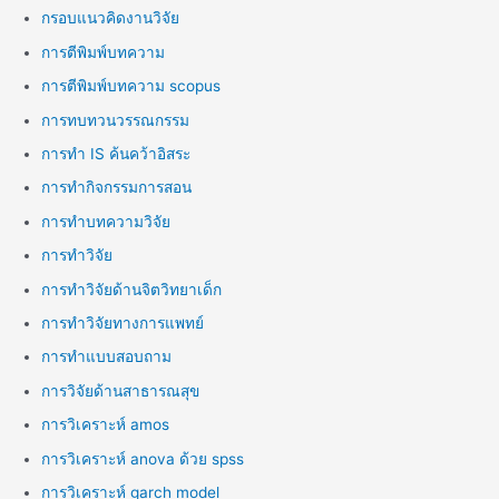
กรอบแนวคิดงานวิจัย
การตีพิมพ์บทความ
การตีพิมพ์บทความ scopus
การทบทวนวรรณกรรม
การทำ IS ค้นคว้าอิสระ
การทำกิจกรรมการสอน
การทำบทความวิจัย
การทำวิจัย
การทำวิจัยด้านจิตวิทยาเด็ก
การทำวิจัยทางการแพทย์
การทำแบบสอบถาม
การวิจัยด้านสาธารณสุข
การวิเคราะห์ amos
การวิเคราะห์ anova ด้วย spss
การวิเคราะห์ garch model