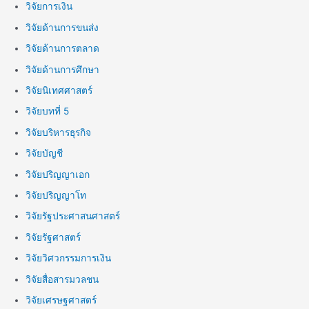
วิจัยการเงิน
วิจัยด้านการขนส่ง
วิจัยด้านการตลาด
วิจัยด้านการศึกษา
วิจัยนิเทศศาสตร์
วิจัยบทที่ 5
วิจัยบริหารธุรกิจ
วิจัยบัญชี
วิจัยปริญญาเอก
วิจัยปริญญาโท
วิจัยรัฐประศาสนศาสตร์
วิจัยรัฐศาสตร์
วิจัยวิศวกรรมการเงิน
วิจัยสื่อสารมวลชน
วิจัยเศรษฐศาสตร์