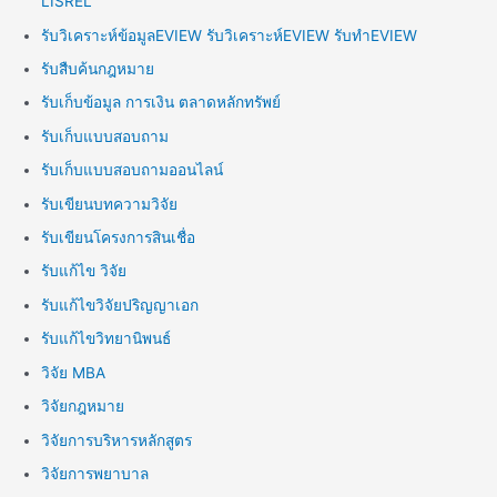
LISREL
รับวิเคราะห์ข้อมูลEVIEW รับวิเคราะห์EVIEW รับทำEVIEW
รับสืบค้นกฎหมาย
รับเก็บข้อมูล การเงิน ตลาดหลักทรัพย์
รับเก็บแบบสอบถาม
รับเก็บแบบสอบถามออนไลน์
รับเขียนบทความวิจัย
รับเขียนโครงการสินเชื่อ
รับแก้ไข วิจัย
รับแก้ไขวิจัยปริญญาเอก
รับแก้ไขวิทยานิพนธ์
วิจัย MBA
วิจัยกฎหมาย
วิจัยการบริหารหลักสูตร
วิจัยการพยาบาล