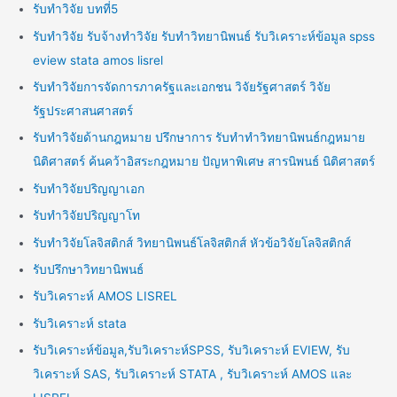
รับทำวิจัย บทที่5
รับทำวิจัย รับจ้างทำวิจัย รับทำวิทยานิพนธ์ รับวิเคราะห์ข้อมูล spss
eview stata amos lisrel
รับทำวิจัยการจัดการภาครัฐและเอกชน วิจัยรัฐศาสตร์ วิจัย
รัฐประศาสนศาสตร์
รับทำวิจัยด้านกฎหมาย ปรึกษาการ รับทำทำวิทยานิพนธ์กฎหมาย
นิติศาสตร์ ค้นคว้าอิสระกฎหมาย ปัญหาพิเศษ สารนิพนธ์ นิติศาสตร์
รับทำวิจัยปริญญาเอก
รับทำวิจัยปริญญาโท
รับทำวิจัยโลจิสติกส์ วิทยานิพนธ์โลจิสติกส์ หัวข้อวิจัยโลจิสติกส์
รับปรึกษาวิทยานิพนธ์
รับวิเคราะห์ AMOS LISREL
รับวิเคราะห์ stata
รับวิเคราะห์ข้อมูล,รับวิเคราะห์SPSS, รับวิเคราะห์ EVIEW, รับ
วิเคราะห์ SAS, รับวิเคราะห์ STATA , รับวิเคราะห์ AMOS และ