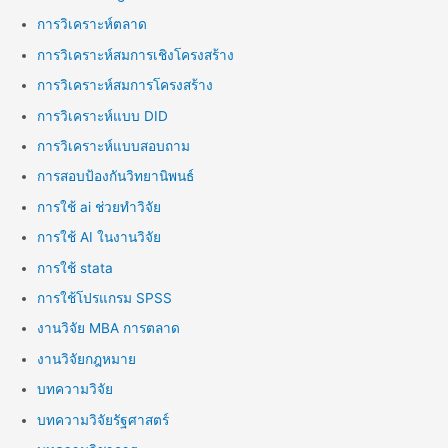
การวิเคราะห์ตลาด
การวิเคราะห์สมการเชิงโครงสร้าง
การวิเคราะห์สมการโครงสร้าง
การวิเคราะห์แบบ DID
การวิเคราะห์แบบสอบถาม
การสอบป้องกันวิทยานิพนธ์
การใช้ ai ช่วยทำวิจัย
การใช้ AI ในงานวิจัย
การใช้ stata
การใช้โปรแกรม SPSS
งานวิจัย MBA การตลาด
งานวิจัยกฎหมาย
บทความวิจัย
บทความวิจัยรัฐศาสตร์