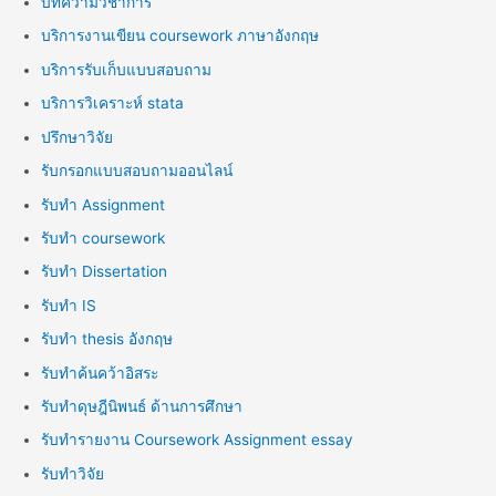
บทความวิชาการ
บริการงานเขียน coursework ภาษาอังกฤษ
บริการรับเก็บแบบสอบถาม
บริการวิเคราะห์ stata
ปรึกษาวิจัย
รับกรอกแบบสอบถามออนไลน์
รับทำ Assignment
รับทำ coursework
รับทำ Dissertation
รับทำ IS
รับทำ thesis อังกฤษ
รับทำค้นคว้าอิสระ
รับทำดุษฎีนิพนธ์ ด้านการศึกษา
รับทำรายงาน Coursework Assignment essay
รับทำวิจัย