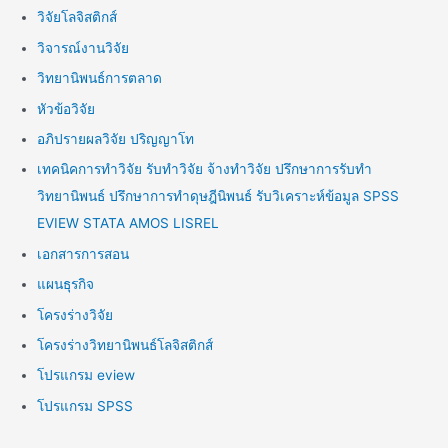
วิจัยโลจิสติกส์
วิจารณ์งานวิจัย
วิทยานิพนธ์การตลาด
หัวข้อวิจัย
อภิปรายผลวิจัย ปริญญาโท
เทคนิคการทำวิจัย รับทำวิจัย จ้างทำวิจัย ปรึกษาการรับทำ
วิทยานิพนธ์ ปรึกษาการทำดุษฎีนิพนธ์ รับวิเคราะห์ข้อมูล SPSS
EVIEW STATA AMOS LISREL
เอกสารการสอน
แผนธุรกิจ
โครงร่างวิจัย
โครงร่างวิทยานิพนธ์โลจิสติกส์
โปรแกรม eview
โปรแกรม SPSS