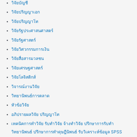
วิจัยบัญชี
วิจัยปริญญาเอก
วิจัยปริญญาโท
วิจัยรัฐประศาสนศาสตร์
วิจัยรัฐศาสตร์
วิจัยวิศวกรรมการเงิน
วิจัยสื่อสารมวลชน
วิจัยเศรษฐศาสตร์
วิจัยโลจิสติกส์
วิจารณ์งานวิจัย
วิทยานิพนธ์การตลาด
หัวข้อวิจัย
อภิปรายผลวิจัย ปริญญาโท
เทคนิคการทำวิจัย รับทำวิจัย จ้างทำวิจัย ปรึกษาการรับทำ
วิทยานิพนธ์ ปรึกษาการทำดุษฎีนิพนธ์ รับวิเคราะห์ข้อมูล SPSS