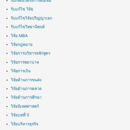
รับเขียนโครงการสินเชื่อ
รับแก้ไข วิจัย
รับแก้ไขวิจัยปริญญาเอก
รับแก้ไขวิทยานิพนธ์
วิจัย MBA
วิจัยกฎหมาย
วิจัยการบริหารหลักสูตร
วิจัยการพยาบาล
วิจัยการเงิน
วิจัยด้านการขนส่ง
วิจัยด้านการตลาด
วิจัยด้านการศึกษา
วิจัยนิเทศศาสตร์
วิจัยบทที่ 5
วิจัยบริหารธุรกิจ