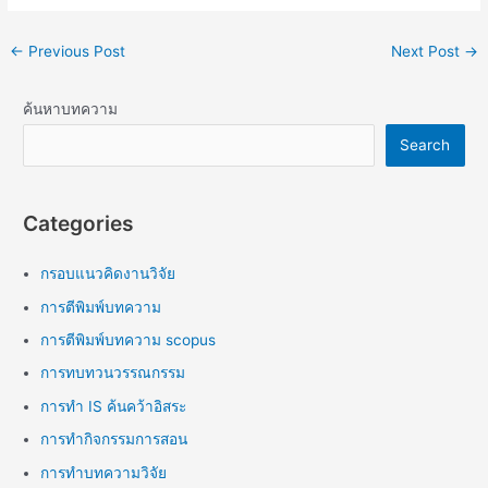
←
Previous Post
Next Post
→
ค้นหาบทความ
Search
Categories
กรอบแนวคิดงานวิจัย
การตีพิมพ์บทความ
การตีพิมพ์บทความ scopus
การทบทวนวรรณกรรม
การทำ IS ค้นคว้าอิสระ
การทำกิจกรรมการสอน
การทำบทความวิจัย