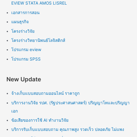
EVIEW STATA AMOS LISREL
เอกสารการสอน
แผนธุรกิจ
โครงร่างวิจัย
โครงร่างวิทยานิพนธ์โลจิสติกส์
โปรแกรม eview
โปรแกรม SPSS
New Update
จ้างเก็บแบบสอบถามออนไลน์ ราคาถูก
บริการงานวิจัย รปศ. (รัฐประศาสนศาสตร์) ปริญญาโทและปริญญา
เอก
ข้อเสียของการใช้ AI ทำงานวิจัย
บริการรับเก็บแบบสอบถาม คุณภาพสูง รวดเร็ว ปลอดภัย ไม่แพง