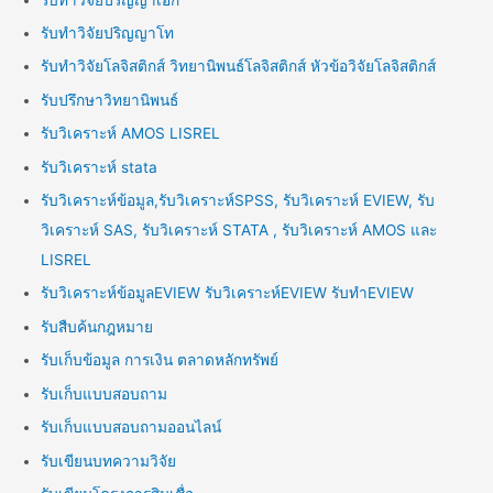
รับทำวิจัยปริญญาโท
รับทำวิจัยโลจิสติกส์ วิทยานิพนธ์โลจิสติกส์ หัวข้อวิจัยโลจิสติกส์
รับปรึกษาวิทยานิพนธ์
รับวิเคราะห์ AMOS LISREL
รับวิเคราะห์ stata
รับวิเคราะห์ข้อมูล,รับวิเคราะห์SPSS, รับวิเคราะห์ EVIEW, รับ
วิเคราะห์ SAS, รับวิเคราะห์ STATA , รับวิเคราะห์ AMOS และ
LISREL
รับวิเคราะห์ข้อมูลEVIEW รับวิเคราะห์EVIEW รับทำEVIEW
รับสืบค้นกฎหมาย
รับเก็บข้อมูล การเงิน ตลาดหลักทรัพย์
รับเก็บแบบสอบถาม
รับเก็บแบบสอบถามออนไลน์
รับเขียนบทความวิจัย