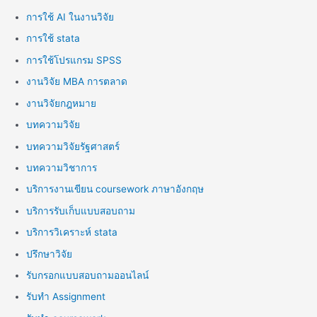
การใช้ AI ในงานวิจัย
การใช้ stata
การใช้โปรแกรม SPSS
งานวิจัย MBA การตลาด
งานวิจัยกฎหมาย
บทความวิจัย
บทความวิจัยรัฐศาสตร์
บทความวิชาการ
บริการงานเขียน coursework ภาษาอังกฤษ
บริการรับเก็บแบบสอบถาม
บริการวิเคราะห์ stata
ปรึกษาวิจัย
รับกรอกแบบสอบถามออนไลน์
รับทำ Assignment