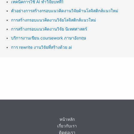
เทคนิคการใช้ AI ทำวิจัยบทที่1
ตัวอย่างการสร้างกรอบแนวคิดงานวิจัยด้านโลจิสติกส์แนวใหม่
การสร้างกรอบแนวคิดงานวิจัยโลจิสติกส์แนวใหม่
การสร้างกรอบแนวคิดงานวิจัย นิเทศศาสตร์
บริการงานเขียน coursework ภาษาอังกฤษ
การ rewrite งานวิจัยที่สร้างด้วย ai
หน้าหลัก
เกี่ยวกับเรา
ติดต่อเรา