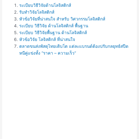
ระเบียบวิธีวิจัยด้านโลจิสติกส์
รับทำวิจัยโลจิสติกส์
หัวข้อวิจัยที่น่าสนใจ สำหรับ วิศวกรรมโลจิสติกส์
ระเบียบ วิธีวิจัย ด้านโลจิสติกส์ พื้นฐาน
ระเบียบ วิธีวิจัยพื้นฐาน ด้านโลจิสติกส์
หัวข้อวิจัย โลจิสติกส์ ที่น่าสนใจ
ตลาดขนส่งพัสดุไทยเติบโต แต่ละแบรนด์ต้องปรับกลยุทธ์สปีด
หนีคู่แข่งทั้ง “ราคา – ความเร็ว”