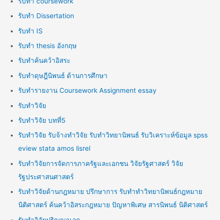
รับทำ coursework
รับทำ Dissertation
รับทำ IS
รับทำ thesis อังกฤษ
รับทำค้นคว้าอิสระ
รับทำดุษฎีนิพนธ์ ด้านการศึกษา
รับทำรายงาน Coursework Assignment essay
รับทำวิจัย
รับทำวิจัย บทที่5
รับทำวิจัย รับจ้างทำวิจัย รับทำวิทยานิพนธ์ รับวิเคราะห์ข้อมูล spss
eview stata amos lisrel
รับทำวิจัยการจัดการภาครัฐและเอกชน วิจัยรัฐศาสตร์ วิจัย
รัฐประศาสนศาสตร์
รับทำวิจัยด้านกฎหมาย ปรึกษาการ รับทำทำวิทยานิพนธ์กฎหมาย
นิติศาสตร์ ค้นคว้าอิสระกฎหมาย ปัญหาพิเศษ สารนิพนธ์ นิติศาสตร์
รับทำวิจัยปริญญาเอก