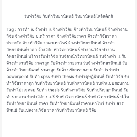
รับทำวิจัย รับทำวิทยานิพนธ์ วิทยานิพนธ์โลจิสติกส์
Tag : การทำ is จ้างทำ is จ้างทำวิจัย จ้างทำวิทยานิพนธ์ จ้างทํางาน
วิจัย จ้างทําวิจัย ป.ตรี ราคา จ้างทําวิจัยราคา จ้างทําวิจัยราคา
ประหยัด จ้างทําวิจัย ราคาเท่าไหร่ จ้างทําวิทยานิพนธ์ จ้างทํา
วิทยานิพนธ์ราคา จ้างวิจัย ทําวิทยานิพนธ์ ทำงานวิจัย ทำงาน
วิทยานิพนธ์ บริการรับทำวิจัย รับจัดหน้าวิทยานิพนธ์ รับจ้างทำ is รับ
จ้างทํางานวิจัย ราคาถูก รับจ้างทํารายงาน รับจ้างทําวิทยานิพนธ์ รับ
จ้างทําวิทยานิพนธ์ ราคาถูก รับจ้างเขียนรายงาน รับทำ is รับทำ
powerpoint รับทำ spss รับทำ thesis รับทำดุษฎีนิพนธ์ รับทำวิจัย รับ
ทำวิจัยราคาถูก รับทำวิทยานิพนธ์ รับทำสารนิพนธ์ รับทำแบบสอบถาม
รับทำโปรเจคจบ รับทํา thesis รับทํางานวิจัย รับทําปริญญานิพนธ์ รับ
ทํารายงาน รับทําวิจัย ป.ตรี รับทําวิทยานิพนธ์ รับทําวิทยานิพนธ์ ป.โท
รับทําวิทยานิพนธ์ ราคา รับทําวิทยานิพนธ์ราคาเท่าไหร่ รับทํา สาร
นิพนธ์ รับแปลงานวิจัย ราคารับทำวิทยานิพนธ์ วิจัย