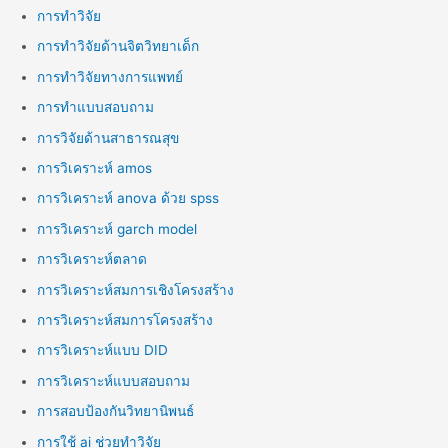
การทำวิจัย
การทำวิจัยด้านจิตวิทยาเด็ก
การทำวิจัยทางการแพทย์
การทำแบบสอบถาม
การวิจัยด้านสาธารณสุข
การวิเคราะห์ amos
การวิเคราะห์ anova ด้วย spss
การวิเคราะห์ garch model
การวิเคราะห์ตลาด
การวิเคราะห์สมการเชิงโครงสร้าง
การวิเคราะห์สมการโครงสร้าง
การวิเคราะห์แบบ DID
การวิเคราะห์แบบสอบถาม
การสอบป้องกันวิทยานิพนธ์
การใช้ ai ช่วยทำวิจัย