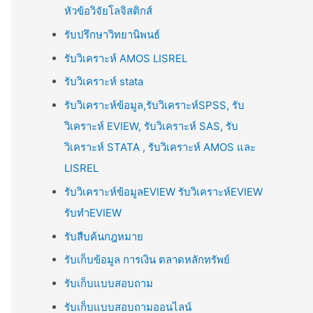
หัวข้อวิจัยโลจิสติกส์
รับปรึกษาวิทยานิพนธ์
รับวิเคราะห์ AMOS LISREL
รับวิเคราะห์ stata
รับวิเคราะห์ข้อมูล,รับวิเคราะห์SPSS, รับ
วิเคราะห์ EVIEW, รับวิเคราะห์ SAS, รับ
วิเคราะห์ STATA , รับวิเคราะห์ AMOS และ
LISREL
รับวิเคราะห์ข้อมูลEVIEW รับวิเคราะห์EVIEW
รับทำEVIEW
รับสืบค้นกฎหมาย
รับเก็บข้อมูล การเงิน ตลาดหลักทรัพย์
รับเก็บแบบสอบถาม
รับเก็บแบบสอบถามออนไลน์