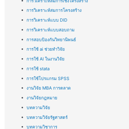
การวิเคราะห์สมการเชิงโครงสร้าง
การวิเคราะห์สมการโครงสร้าง
การวิเคราะห์แบบ DID
การวิเคราะห์แบบสอบถาม
การสอบป้องกันวิทยานิพนธ์
การใช้ ai ช่วยทำวิจัย
การใช้ AI ในงานวิจัย
การใช้ stata
การใช้โปรแกรม SPSS
งานวิจัย MBA การตลาด
งานวิจัยกฎหมาย
บทความวิจัย
บทความวิจัยรัฐศาสตร์
บทความวิชาการ