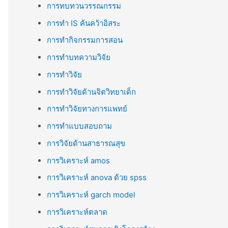
การทบทวนวรรณกรรม
การทำ IS ค้นคว้าอิสระ
การทำกิจกรรมการสอน
การทำบทความวิจัย
การทำวิจัย
การทำวิจัยด้านจิตวิทยาเด็ก
การทำวิจัยทางการแพทย์
การทำแบบสอบถาม
การวิจัยด้านสาธารณสุข
การวิเคราะห์ amos
การวิเคราะห์ anova ด้วย spss
การวิเคราะห์ garch model
การวิเคราะห์ตลาด