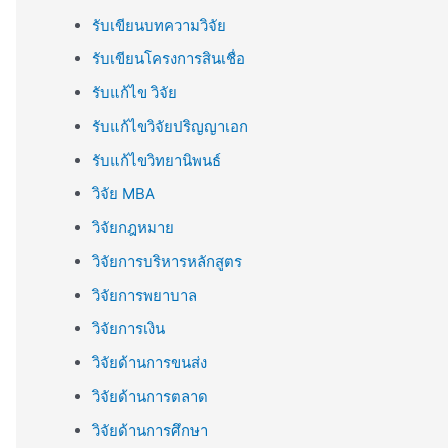
รับเขียนบทความวิจัย
รับเขียนโครงการสินเชื่อ
รับแก้ไข วิจัย
รับแก้ไขวิจัยปริญญาเอก
รับแก้ไขวิทยานิพนธ์
วิจัย MBA
วิจัยกฎหมาย
วิจัยการบริหารหลักสูตร
วิจัยการพยาบาล
วิจัยการเงิน
วิจัยด้านการขนส่ง
วิจัยด้านการตลาด
วิจัยด้านการศึกษา