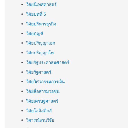
วิจัยนิเทศศาสตร์
วิจัยบทที่ 5
วิจัยบริหารธุรกิจ
วิจัยบัญชี
วิจัยปริญญาเอก
วิจัยปริญญาโท
วิจัยรัฐประศาสนศาสตร์
วิจัยรัฐศาสตร์
วิจัยวิศวกรรมการเงิน
วิจัยสื่อสารมวลชน
วิจัยเศรษฐศาสตร์
วิจัยโลจิสติกส์
วิจารณ์งานวิจัย