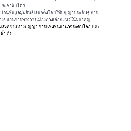
ะประชาธิปไตย
ือนข้อมูลผู้มีสิทธิเลือกตั้งโดยใช้ปัญญาประดิษฐ์ การ
องขบวนการทางการเมืองทางเลือก
แนวโน้มสำคัญ
ในสงครามทางปัญญา การแข่งขันอำนาจระดับโลก และ
้งเดิม
.