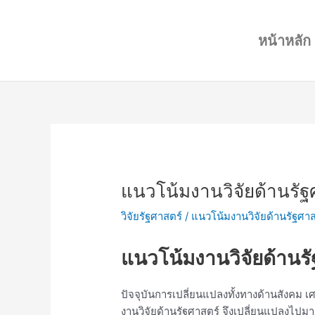
Skip
Post
to
navigation
หน้าหลัก
content
แนวโน้มงานวิจัยด้านรัฐ
วิจัยรัฐศาสตร์
/
แนวโน้มงานวิจัยด้านรัฐศาส
แนวโน้มงานวิจัยด้านร
ปัจจุบันการเปลี่ยนแปลงทั้งทางด้านสังคม 
งานวิจัยด้านรัฐศาสตร์ จึงเปลี่ยนแปลงไปมาก