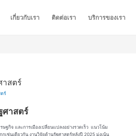
เกี่ยวกับเรา
ติดต่อเรา
บริการของเรา
ศาสตร์
ตร์
ัฐศาสตร์
เศรษฐกิจ และการเมืองเปลี่ยนแปลงอย่างรวดเร็ว แนวโน้ม
กเช่นเดียวกัน งานวิจัยด้านรัฐศาสตร์หลังปี 2025 มุ่งเน้น