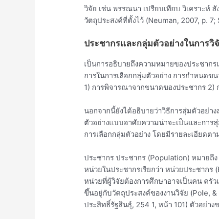
วิจัย เช่น พรรณนา เปรียบเทียบ วิเคราะห์ ส
วัตถุประสงค์ที่ตั้งไว้ (Neuman, 2007, p. 
ประชากรและกลุ่มตัวอย่างในการวิจ
เป็นการอธิบายถึงความหมายของประชากรและก
การในการเลือกกลุ่มตัวอย่าง การกำหนดขนาดข
1) การพิจารณาจากขนาดของประชากร 2) กา
นอกจากนี้ยังได้อธิบายว่าวิธีการสุ่มตัวอย่
ตัวอย่างแบบอาศัยความน่าจะเป็นและการสุ่
การเลือกกลุ่มตัวอย่าง โดยมีรายละเอียดตาม
ประชากร ประชากร (Population) หมายถึง สมาช
หน่วยในประชากรเรียกว่า หน่วยประชากร (Eleme
หน่วยที่ผู้วิจัยต้องการศึกษาอาจเป็นคน ครั
ขึ้นอยู่กับวัตถุประสงค์ของงานวิจัย (Pole,
ประสิทธิ์รัฐสินธุ์, 254 1, หน้า 101) ตัวอย่