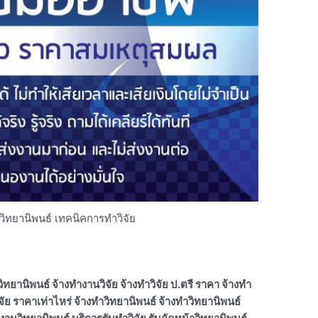
ำวิทยานิพนธ์ เทคนิคการทำวิจัย
ิทยานิพนธ์ จ้างทํางานวิจัย จ้างทําวิจัย ป.ตรี ราคา จ้างทํา
จัย ราคาเท่าไหร่ จ้างทําวิทยานิพนธ์ จ้างทําวิทยานิพนธ์