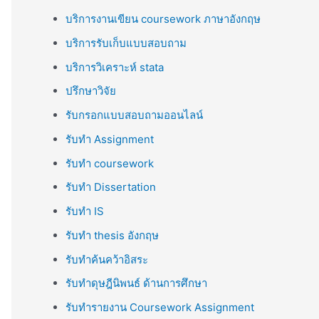
บริการงานเขียน coursework ภาษาอังกฤษ
บริการรับเก็บแบบสอบถาม
บริการวิเคราะห์ stata
ปรึกษาวิจัย
รับกรอกแบบสอบถามออนไลน์
รับทำ Assignment
รับทำ coursework
รับทำ Dissertation
รับทำ IS
รับทำ thesis อังกฤษ
รับทำค้นคว้าอิสระ
รับทำดุษฎีนิพนธ์ ด้านการศึกษา
รับทำรายงาน Coursework Assignment