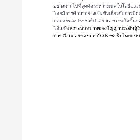
อย่างมากไปที่จุดตัดระหว่างเทคโนโลยีแล
โดยมีการศึกษาอย่างเข้มข้นเกี่ยวกับการบิดเบ
ถดถอยของประชาธิปไตย และการเกิดขึ้นข
ได้แก่
วิเคราะห์บทบาทของปัญญาประดิษฐ์
การเสื่อมถอยของสถาบันประชาธิปไตยแบบดั