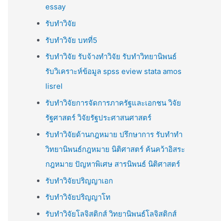
essay
รับทำวิจัย
รับทำวิจัย บทที่5
รับทำวิจัย รับจ้างทำวิจัย รับทำวิทยานิพนธ์
รับวิเคราะห์ข้อมูล spss eview stata amos
lisrel
รับทำวิจัยการจัดการภาครัฐและเอกชน วิจัย
รัฐศาสตร์ วิจัยรัฐประศาสนศาสตร์
รับทำวิจัยด้านกฎหมาย ปรึกษาการ รับทำทำ
วิทยานิพนธ์กฎหมาย นิติศาสตร์ ค้นคว้าอิสระ
กฎหมาย ปัญหาพิเศษ สารนิพนธ์ นิติศาสตร์
รับทำวิจัยปริญญาเอก
รับทำวิจัยปริญญาโท
รับทำวิจัยโลจิสติกส์ วิทยานิพนธ์โลจิสติกส์