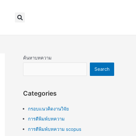
Search
ค้นหาบทความ
Search
Categories
กรอบแนวคิดงานวิจัย
การตีพิมพ์บทความ
การตีพิมพ์บทความ scopus