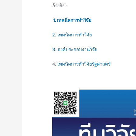
อ้างอิง :
1. เทคนิคการทำวิจัย
2. เทคนิคการทำวิจัย
3. องค์ประกอบงานวิจัย
4
. เทคนิคการทำวิจัยรัฐศาสตร์