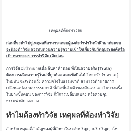
เหตุผลที่ต้องทำวิจัย
ก่อนที่จะนำไปสู่เหตุผลที่สามารถตอบผู้สงสัยว่าทำไมนักศึกษาก่อนจบ
จะต้องทำวิจัย ควรทบทวนความรู้ความเข้าใจเกี่ยวกับวัตถุประสงค์หรือ
เป้าหมายของ การทำวิจัย เสียก่อน
การวิจัย
มีเป้าหมาย
เพื่อ ค้นหาคำตอบ ที่เป็นความจริง (Truth)
ต้องการผลิตความรู้ใหม่ ที่ถูกต้อง และเชื่อถือได้
โดยหวังว่า ความรู้
ใหม่นั้น จะสะท้อนถึง ความจริงในธรรมชาติ สามารถทำนายการ
เปลี่ยนแปลง ของธรรมชาติ ที่เกิดขึ้นในตัวของมันเอง และในบางครั้ง
ในบางขั้นตอน ของการวิจัย ก็มีการเปลี่ยนแปลง หรือควบคุม
ธรรมชาติบางอย่าง
ทำไมต้องทำวิจัย เหตุผลที่ต้องทำวิจัย
สำหรับเหตุผลที่สำคัญของผู้ที่ศึกษาในระดับปริญญาตรี ปริญญาโท