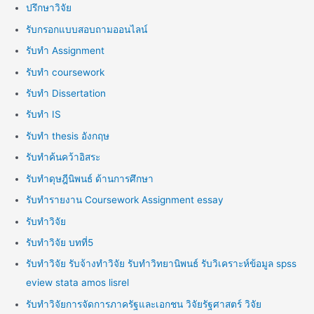
ปรึกษาวิจัย
รับกรอกแบบสอบถามออนไลน์
รับทำ Assignment
รับทำ coursework
รับทำ Dissertation
รับทำ IS
รับทำ thesis อังกฤษ
รับทำค้นคว้าอิสระ
รับทำดุษฎีนิพนธ์ ด้านการศึกษา
รับทำรายงาน Coursework Assignment essay
รับทำวิจัย
รับทำวิจัย บทที่5
รับทำวิจัย รับจ้างทำวิจัย รับทำวิทยานิพนธ์ รับวิเคราะห์ข้อมูล spss
eview stata amos lisrel
รับทำวิจัยการจัดการภาครัฐและเอกชน วิจัยรัฐศาสตร์ วิจัย