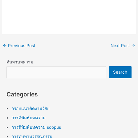
←
Previous Post
Next Post
→
ค้นหาบทความ
Search
Categories
กรอบแนวคิดงานวิจัย
การตีพิมพ์บทความ
การตีพิมพ์บทความ scopus
การทบทวนวรรณกรรม