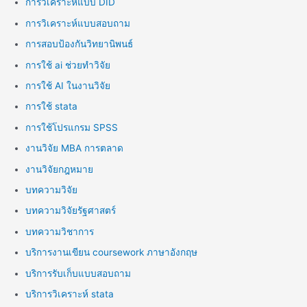
การวิเคราะห์แบบ DID
การวิเคราะห์แบบสอบถาม
การสอบป้องกันวิทยานิพนธ์
การใช้ ai ช่วยทำวิจัย
การใช้ AI ในงานวิจัย
การใช้ stata
การใช้โปรแกรม SPSS
งานวิจัย MBA การตลาด
งานวิจัยกฎหมาย
บทความวิจัย
บทความวิจัยรัฐศาสตร์
บทความวิชาการ
บริการงานเขียน coursework ภาษาอังกฤษ
บริการรับเก็บแบบสอบถาม
บริการวิเคราะห์ stata