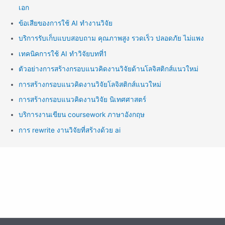
เอก
ข้อเสียของการใช้ AI ทำงานวิจัย
บริการรับเก็บแบบสอบถาม คุณภาพสูง รวดเร็ว ปลอดภัย ไม่แพง
เทคนิคการใช้ AI ทำวิจัยบทที่1
ตัวอย่างการสร้างกรอบแนวคิดงานวิจัยด้านโลจิสติกส์แนวใหม่
การสร้างกรอบแนวคิดงานวิจัยโลจิสติกส์แนวใหม่
การสร้างกรอบแนวคิดงานวิจัย นิเทศศาสตร์
บริการงานเขียน coursework ภาษาอังกฤษ
การ rewrite งานวิจัยที่สร้างด้วย ai