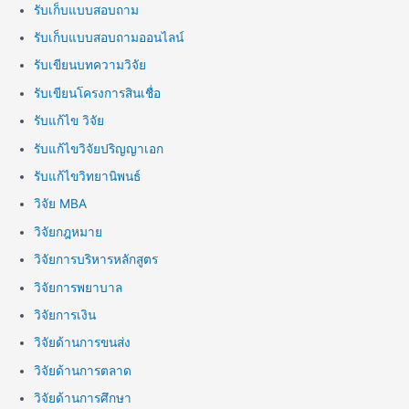
รับเก็บแบบสอบถาม
รับเก็บแบบสอบถามออนไลน์
รับเขียนบทความวิจัย
รับเขียนโครงการสินเชื่อ
รับแก้ไข วิจัย
รับแก้ไขวิจัยปริญญาเอก
รับแก้ไขวิทยานิพนธ์
วิจัย MBA
วิจัยกฎหมาย
วิจัยการบริหารหลักสูตร
วิจัยการพยาบาล
วิจัยการเงิน
วิจัยด้านการขนส่ง
วิจัยด้านการตลาด
วิจัยด้านการศึกษา