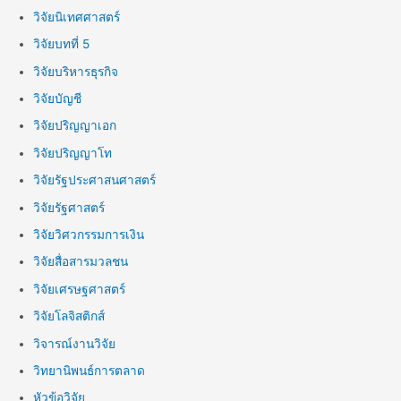
วิจัยนิเทศศาสตร์
วิจัยบทที่ 5
วิจัยบริหารธุรกิจ
วิจัยบัญชี
วิจัยปริญญาเอก
วิจัยปริญญาโท
วิจัยรัฐประศาสนศาสตร์
วิจัยรัฐศาสตร์
วิจัยวิศวกรรมการเงิน
วิจัยสื่อสารมวลชน
วิจัยเศรษฐศาสตร์
วิจัยโลจิสติกส์
วิจารณ์งานวิจัย
วิทยานิพนธ์การตลาด
หัวข้อวิจัย