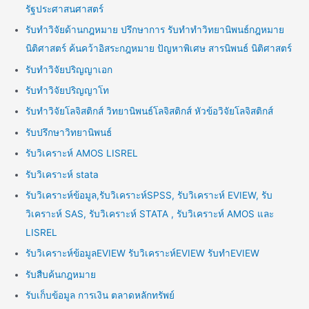
รัฐประศาสนศาสตร์
รับทำวิจัยด้านกฎหมาย ปรึกษาการ รับทำทำวิทยานิพนธ์กฎหมาย
นิติศาสตร์ ค้นคว้าอิสระกฎหมาย ปัญหาพิเศษ สารนิพนธ์ นิติศาสตร์
รับทำวิจัยปริญญาเอก
รับทำวิจัยปริญญาโท
รับทำวิจัยโลจิสติกส์ วิทยานิพนธ์โลจิสติกส์ หัวข้อวิจัยโลจิสติกส์
รับปรึกษาวิทยานิพนธ์
รับวิเคราะห์ AMOS LISREL
รับวิเคราะห์ stata
รับวิเคราะห์ข้อมูล,รับวิเคราะห์SPSS, รับวิเคราะห์ EVIEW, รับ
วิเคราะห์ SAS, รับวิเคราะห์ STATA , รับวิเคราะห์ AMOS และ
LISREL
รับวิเคราะห์ข้อมูลEVIEW รับวิเคราะห์EVIEW รับทำEVIEW
รับสืบค้นกฎหมาย
รับเก็บข้อมูล การเงิน ตลาดหลักทรัพย์