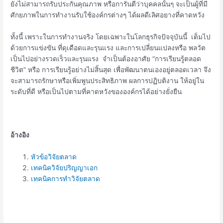
ยังไม่สามารถรับประกันคุณภาพ หรือการันตีว่าบุคคลนั้นๆ จะเป็นผู้ที่มี
ศักยภาพในการทำงานรับใช้องค์กรต่างๆ ได้ผลดีเลิศอยางที่คาดหวัง
ทั้งนี้ เพราะในการทำงานจริง โดยเฉพาะในโลกธุรกิจปัจจุบันนี้ เต็มไป
ด้วยการแข่งขัน ที่ดุเดือดและรุนแรง และการเปลี่ยนแปลงหรือ พลวัต
เป็นไปอย่างรวดเร็วและรุนแรง จำเป็นต้องอาศัย “การเรียนรู้ตลอด
ชีวิต” หรือ การเรียนรู้อย่างไม่สิ้นสุด เพื่อพัฒนาตนเองอยู่ตลอดเวลา จึง
จะสามารถรักษาหรือเพิ่มพูนประสิทธิภาพ ผลการปฏิบติงาน ให้อยู่ใน
ระดับที่ดี หรือเป็นไปตามที่คาดหวังขององค์กรได้อย่างยั่งยืน
อ้างอิง
หัวข้อวิจัยตลาด
เทคนิควิจัยปริญญาเอก
เทคนิคการทำวิจัยตลาด