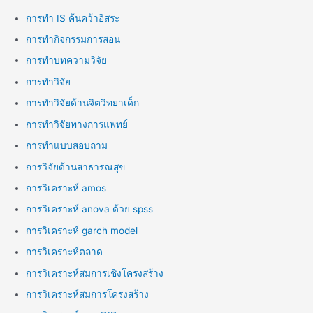
การทำ IS ค้นคว้าอิสระ
การทำกิจกรรมการสอน
การทำบทความวิจัย
การทำวิจัย
การทำวิจัยด้านจิตวิทยาเด็ก
การทำวิจัยทางการแพทย์
การทำแบบสอบถาม
การวิจัยด้านสาธารณสุข
การวิเคราะห์ amos
การวิเคราะห์ anova ด้วย spss
การวิเคราะห์ garch model
การวิเคราะห์ตลาด
การวิเคราะห์สมการเชิงโครงสร้าง
การวิเคราะห์สมการโครงสร้าง