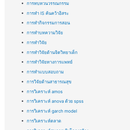
การทบทวนวรรณกรรม
การทำ IS ค้นคว้าอิสระ
การทำกิจกรรมการสอน
การทำบทความวิจัย
การทำวิจัย
การทำวิจัยด้านจิตวิทยาเด็ก
การทำวิจัยทางการแพทย์
การทำแบบสอบถาม
การวิจัยด้านสาธารณสุข
การวิเคราะห์ amos
การวิเคราะห์ anova ด้วย spss
การวิเคราะห์ garch model
การวิเคราะห์ตลาด