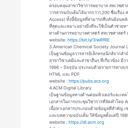
ครอบคลุมสาขาวิชาการพยาบาล สหเวชศาสต
วารสารฉบับเต็มได้มากกว่า1,200 ชื่อเรื่อง
Access) ทั้งนี้ข้อมูลที่สามารถสืบค้นย้อนหลัง
ที่สุดและเหมาะอย่างยิ่งที่จะใช้เป็นตัวช่วย
ทางด้านการพยาบาลศาสตร์ สหเวชศาสตร์
website:
https://bit.ly/3lwRfRE
3.American Chemical Society Journal 
เป็นฐานข้อมูลวารสารอิเล็กทรอนิกส์จากสำ
สาขาวิชาเคมีและสาขาอื่นๆ ที่เกี่ยวข้อง มีว
1996 – ปัจจุบัน ประกอบด้วยรายการทางบ
HTML และ PDF
website :
https://pubs.acs.org
4.ACM Digital Library
เป็นฐานข้อมูลทางด้านคอมพิวเตอร์และเทคโ
เอกสารในการประชุมวิชาการที่จัดทำโดย A
เนื้อหาเอกสารประกอบด้วยข้อมูลที่สำคัญ 
และบทความฉบับเต็ม ให้ข้อมูลตั้งแต่ปี 1985
website :
https://dl.acm.org