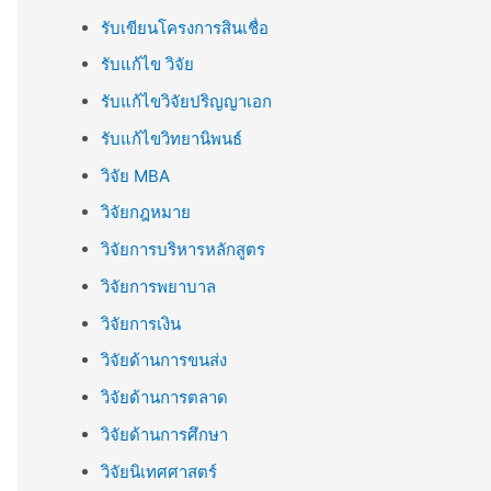
รับเขียนโครงการสินเชื่อ
รับแก้ไข วิจัย
รับแก้ไขวิจัยปริญญาเอก
รับแก้ไขวิทยานิพนธ์
วิจัย MBA
วิจัยกฎหมาย
วิจัยการบริหารหลักสูตร
วิจัยการพยาบาล
วิจัยการเงิน
วิจัยด้านการขนส่ง
วิจัยด้านการตลาด
วิจัยด้านการศึกษา
วิจัยนิเทศศาสตร์