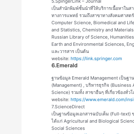
5.SpingerLink – Journal
เป็นสำนักพิมพ์ชั้นนำที่ให้บริการเนื้อหาใ
ทางการแพทย์ รวมถึงสาขาทางสังคมศาสตร์แ
Computer Science, Biomedical and Lif
and Statistics, Chemistry and Material
Russian Library of Science, Humanitie
Earth and Environmental Sciences, Engi
และวารสาร เป็นต้น
website:
https://link.springer.com
6.Emerald
ฐานข้อมูล Emerald Management เป็นฐานข้
(Management) , บริหารธุรกิจ (Business
Science) รวมทั้ง สาขาอื่นๆ ที่เกี่ยวข้องทั
website:
https://www.emerald.com/insi
7.ScienceDirect
เป็นฐานข้อมูลเอกสารฉบับเต็ม (Full-text)
ได้แก่ Agricultural and Biological Sci
Social Sciences