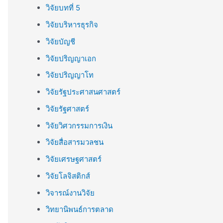
วิจัยบทที่ 5
วิจัยบริหารธุรกิจ
วิจัยบัญชี
วิจัยปริญญาเอก
วิจัยปริญญาโท
วิจัยรัฐประศาสนศาสตร์
วิจัยรัฐศาสตร์
วิจัยวิศวกรรมการเงิน
วิจัยสื่อสารมวลชน
วิจัยเศรษฐศาสตร์
วิจัยโลจิสติกส์
วิจารณ์งานวิจัย
วิทยานิพนธ์การตลาด