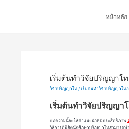
Skip
Post
to
navigation
หน้าหลัก
content
เริ่มต้นทำวิจัยปริญญาโท
วิจัยปริญญาโท
/
เริ่มต้นทำวิจัยปริญญาโทอ
เริ่มต้นทำวิจัยปริญญา
บทความนี้จะให้คำแนะนำที่มีประสิทธิภาพ
วิธีการที่นิสิตนักศึกษาปริญญาโทสามารถทำ