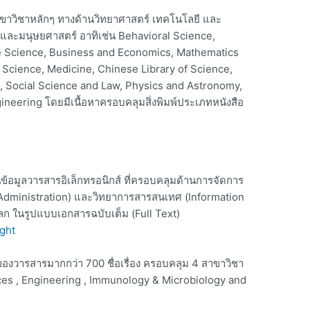
นสาขาวิชาหลักๆ ทางด้านวิทยาศาสตร์ เทคโนโลยี และ
ละมนุษยศาสตร์ อาทิเช่น Behavioral Science,
e Science, Business and Economics, Mathematics
s Science, Medicine, Chinese Library of Science,
s, Social Science and Law, Physics and Astronomy,
neering โดยมีเนื้อหาครอบคลุมสิ่งพิมพ์ประเภทหนังสือ
อมูลวารสารอิเล็กทรอนิกส์ ที่ครอบคลุมด้านการจัดการ
 Administration) และวิทยาการสารสนเทศ (Information
่วโลก ในรูปแบบเอกสารฉบับเต็ม (Full Text)
ght
 ของวารสารมากกว่า 700 ชื่อเรื่อง ครอบคลุม 4 สาขาวิชา
ences , Engineering , Immunology & Microbiology and