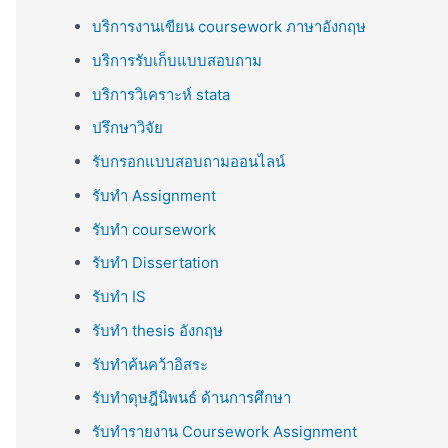
บริการงานเขียน coursework ภาษาอังกฤษ
บริการรับเก็บแบบสอบถาม
บริการวิเคราะห์ stata
ปรึกษาวิจัย
รับกรอกแบบสอบถามออนไลน์
รับทำ Assignment
รับทำ coursework
รับทำ Dissertation
รับทำ IS
รับทำ thesis อังกฤษ
รับทำค้นคว้าอิสระ
รับทำดุษฎีนิพนธ์ ด้านการศึกษา
รับทำรายงาน Coursework Assignment