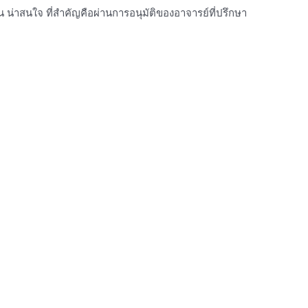
าน น่าสนใจ ที่สำคัญคือผ่านการอนุมัติของอาจารย์ที่ปรึกษา