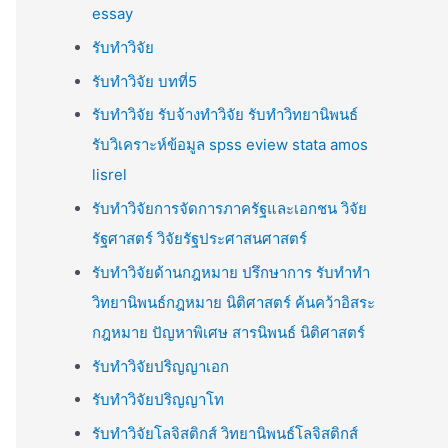
essay
รับทำวิจัย
รับทำวิจัย บทที่5
รับทำวิจัย รับจ้างทำวิจัย รับทำวิทยานิพนธ์
รับวิเคราะห์ข้อมูล spss eview stata amos
lisrel
รับทำวิจัยการจัดการภาครัฐและเอกชน วิจัย
รัฐศาสตร์ วิจัยรัฐประศาสนศาสตร์
รับทำวิจัยด้านกฎหมาย ปรึกษาการ รับทำทำ
วิทยานิพนธ์กฎหมาย นิติศาสตร์ ค้นคว้าอิสระ
กฎหมาย ปัญหาพิเศษ สารนิพนธ์ นิติศาสตร์
รับทำวิจัยปริญญาเอก
รับทำวิจัยปริญญาโท
รับทำวิจัยโลจิสติกส์ วิทยานิพนธ์โลจิสติกส์