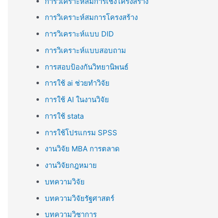
การวิเคราะห์สมการเชิงโครงสร้าง
การวิเคราะห์สมการโครงสร้าง
การวิเคราะห์แบบ DID
การวิเคราะห์แบบสอบถาม
การสอบป้องกันวิทยานิพนธ์
การใช้ ai ช่วยทำวิจัย
การใช้ AI ในงานวิจัย
การใช้ stata
การใช้โปรแกรม SPSS
งานวิจัย MBA การตลาด
งานวิจัยกฎหมาย
บทความวิจัย
บทความวิจัยรัฐศาสตร์
บทความวิชาการ