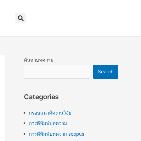
Search
ค้นหาบทความ
Search
Categories
กรอบแนวคิดงานวิจัย
การตีพิมพ์บทความ
การตีพิมพ์บทความ scopus