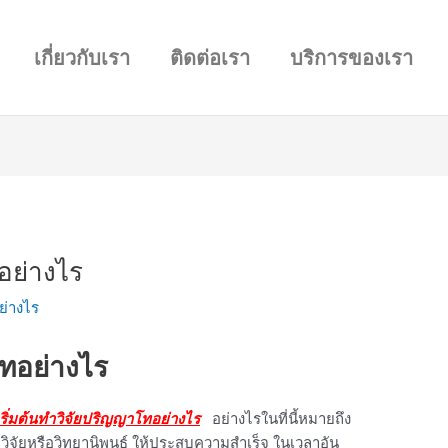
เกี่ยวกับเรา
ติดต่อเรา
บริการของเรา
อย่างไร
ย่างไร
โทอย่างไร
เริ่มต้นทำวิจัยปริญญาโทอย่างไร
อย่างไรในที่นี้หมายถึง
วิจัยหรือวิทยานิพนธ์ ให้ประสบความสำเร็จ ในเวลาอัน