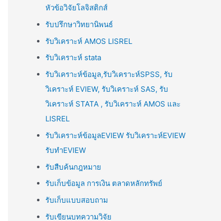
หัวข้อวิจัยโลจิสติกส์
รับปรึกษาวิทยานิพนธ์
รับวิเคราะห์ AMOS LISREL
รับวิเคราะห์ stata
รับวิเคราะห์ข้อมูล,รับวิเคราะห์SPSS, รับ
วิเคราะห์ EVIEW, รับวิเคราะห์ SAS, รับ
วิเคราะห์ STATA , รับวิเคราะห์ AMOS และ
LISREL
รับวิเคราะห์ข้อมูลEVIEW รับวิเคราะห์EVIEW
รับทำEVIEW
รับสืบค้นกฎหมาย
รับเก็บข้อมูล การเงิน ตลาดหลักทรัพย์
รับเก็บแบบสอบถาม
รับเขียนบทความวิจัย