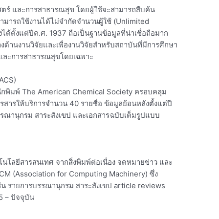
ร์ และการสาธารณสุข โดยผู้ใช้จะสามารถสืบค้น
 สามารถใช้งานได้ไม่จำกัดจำนวนผู้ใช้ (Unlimited
ได้ตั้งแต่ปีค.ศ. 1937 ถือเป็นฐานข้อมูลที่น่าเชื่อถือมาก
ทางด้านงานวิจัยและเพื่องานวิจัยสำหรับสถาบันที่มีการศึกษา
 และการสาธารณสุขโดยเฉพาะ
(ACS)
นักพิมพ์ The American Chemical Society ครอบคลุม
ารสารให้บริการจำนวน 40 รายชื่อ ข้อมูลย้อนหลังตั้งแต่ปี
รรณานุกรม สาระสังเขป และเอกสารฉบับเต็มรูปแบบ
นโลยีสารสนเทศ จากสิ่งพิมพ์ต่อเนื่อง จดหมายข่าว และ
CM (Association for Computing Machinery) ซึ่ง
เช่น รายการบรรณานุกรม สาระสังเขป article reviews
 – ปัจจุบัน