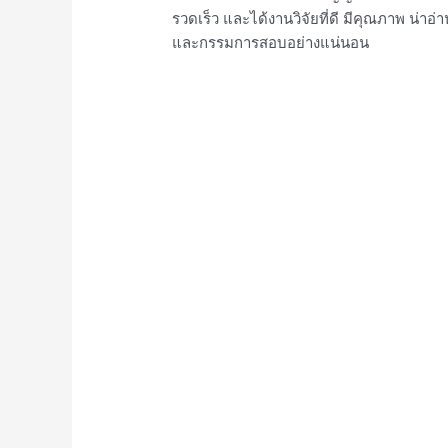
รวดเร็ว และได้งานวิจัยที่ดี มีคุณภาพ น่าอ่
และกรรมการสอบอย่างแน่นอน