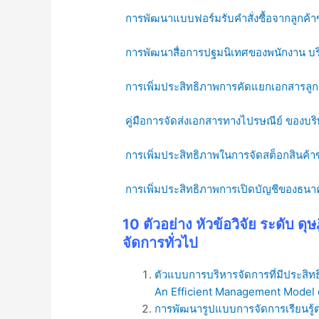
การพัฒนาแบบฟอร์มรับคำสั่งซื้อจากลูกค้า
การพัฒนาสื่อการปฐมนิเทศของพนักงาน บริษั
การเพิ่มประสิทธิภาพการคัดแยกเอกสารลูกค
คู่มือการจัดส่งเอกสารทางไปรษณีย์ ของบริ
การเพิ่มประสิทธิภาพในการจัดสต็อกสินค้าข
การเพิ่มประสิทธิภาพการเปิดบัญชีของธ
10 ตัวอย่าง หัวข้อวิจัย ระดับ ด
จัดการทั่วไป
ตัวแบบการบริหารจัดการที่มีประส
An Efficient Management Model o
การพัฒนารูปแบบการจัดการเรียนรู้ต