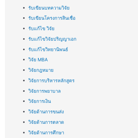
รับเขียนบทความวิจัย
รับเขียนโครงการสินเชื่อ
รับแก้ไข วิจัย
รับแก้ไขวิจัยปริญญาเอก
รับแก้ไขวิทยานิพนธ์
วิจัย MBA
วิจัยกฎหมาย
วิจัยการบริหารหลักสูตร
วิจัยการพยาบาล
วิจัยการเงิน
วิจัยด้านการขนส่ง
วิจัยด้านการตลาด
วิจัยด้านการศึกษา