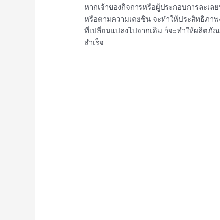
หากเจ้าของกิจการหรือผู้ประกอบการละเลยห
หรือตามความเคยชิน จะทำให้ประสิทธิภาพงาน
ที่เปลี่ยนแปลงไปจากเดิม ก็จะทำให้ผลิตภั
สำเร็จ