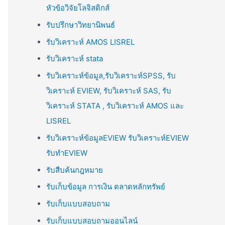
หัวข้อวิจัยโลจิสติกส์
รับปรึกษาวิทยานิพนธ์
รับวิเคราะห์ AMOS LISREL
รับวิเคราะห์ stata
รับวิเคราะห์ข้อมูล,รับวิเคราะห์SPSS, รับ
วิเคราะห์ EVIEW, รับวิเคราะห์ SAS, รับ
วิเคราะห์ STATA , รับวิเคราะห์ AMOS และ
LISREL
รับวิเคราะห์ข้อมูลEVIEW รับวิเคราะห์EVIEW
รับทำEVIEW
รับสืบค้นกฎหมาย
รับเก็บข้อมูล การเงิน ตลาดหลักทรัพย์
รับเก็บแบบสอบถาม
รับเก็บแบบสอบถามออนไลน์