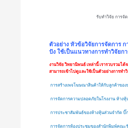
รับทำวิจัย การจัด
ตัวอย่าง หัวข้อวิจัยการจัดการ ก
ปัง ใช้เป็นแนวทางการทำวิจัยกา
งานวิจัย วิทยานิพนธ์ เหล่านี้ เรารวบรวมได้
สามารถเข้าไปดูและใช้เป็นตัวอย่างการทำว
การสร้างเพจโฆษณาสินค้าให้กับลูกค้าของบร
การจัดการความปลอดภัยในโรงงาน ห้างหุ้นส่ว
การประชาสัมพันธ์ของห้างหุ้นส่วนจำกัด บิ๊
การจัดการห้องประชุมของสำนักพิมพ์คณะ