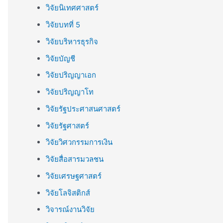
วิจัยนิเทศศาสตร์
วิจัยบทที่ 5
วิจัยบริหารธุรกิจ
วิจัยบัญชี
วิจัยปริญญาเอก
วิจัยปริญญาโท
วิจัยรัฐประศาสนศาสตร์
วิจัยรัฐศาสตร์
วิจัยวิศวกรรมการเงิน
วิจัยสื่อสารมวลชน
วิจัยเศรษฐศาสตร์
วิจัยโลจิสติกส์
วิจารณ์งานวิจัย