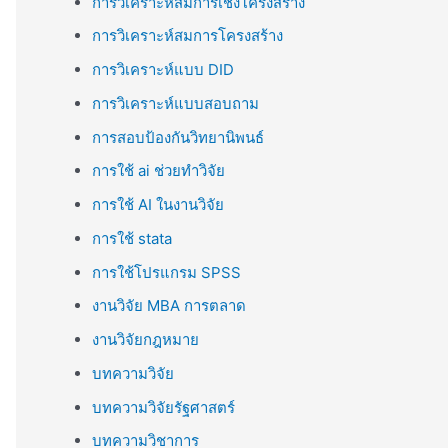
การวิเคราะห์สมการเชิงโครงสร้าง
การวิเคราะห์สมการโครงสร้าง
การวิเคราะห์แบบ DID
การวิเคราะห์แบบสอบถาม
การสอบป้องกันวิทยานิพนธ์
การใช้ ai ช่วยทำวิจัย
การใช้ AI ในงานวิจัย
การใช้ stata
การใช้โปรแกรม SPSS
งานวิจัย MBA การตลาด
งานวิจัยกฎหมาย
บทความวิจัย
บทความวิจัยรัฐศาสตร์
บทความวิชาการ