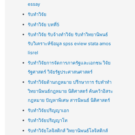
essay
รับทำวิจัย
รับทำวิจัย บทที่5
รับทำวิจัย รับจ้างทำวิจัย รับทำวิทยานิพนธ์
รับวิเคราะห์ข้อมูล spss eview stata amos
lisrel
รับทำวิจัยการจัดการภาครัฐและเอกชน วิจัย
รัฐศาสตร์ วิจัยรัฐประศาสนศาสตร์
รับทำวิจัยด้านกฎหมาย ปรึกษาการ รับทำทำ
วิทยานิพนธ์กฎหมาย นิติศาสตร์ ค้นคว้าอิสระ
กฎหมาย ปัญหาพิเศษ สารนิพนธ์ นิติศาสตร์
รับทำวิจัยปริญญาเอก
รับทำวิจัยปริญญาโท
รับทำวิจัยโลจิสติกส์ วิทยานิพนธ์โลจิสติกส์