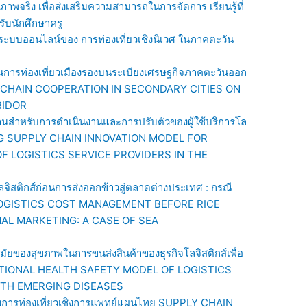
าพจริง เพื่อส่งเสริมความสามารถในการจัดการ เรียนรู้ที่
ับนักศึกษาครู
ะบบออนไลน์ของ การท่องเที่ยวเชิงนิเวศ ในภาคตะวัน
นการท่องเที่ยวเมืองรองบนระเบียงเศรษฐกิจภาคตะวันออก
CHAIN COOPERATION IN SECONDARY CITIES ON
RIDOR
นสำหรับการดำเนินงานและการปรับตัวของผู้ใช้บริการโล
OPING SUPPLY CHAIN INNOVATION MODEL FOR
F LOGISTICS SERVICE PROVIDERS IN THE
จิสติกส์ก่อนการส่งออกข้าวสู่ตลาดต่างประเทศ : กรณี
 LOGISTICS COST MANAGEMENT BEFORE RICE
AL MARKETING: A CASE OF SEA
ยของสุขภาพในการขนส่งสินค้าของธุรกิจโลจิสติกส์เพื่อ
PATIONAL HEALTH SAFETY MODEL OF LOGISTICS
ITH EMERGING DISEASES
งการท่องเที่ยวเชิงการแพทย์แผนไทย SUPPLY CHAIN