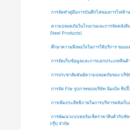
การจัดทำคู่มือการบันทึกไฟของการไฟฟ้
ความปลอดภัยในโรงงานและการจัดคลังสินค้า 
Steel Products)
ศึกษาความพึงพอใจในการให้บริการ ของ
การจัดเก็บข้อมูลและการแยกประเภทสินค้า
การประชาสัมพันธ์ความปลอดภัยของ บริษัท เ
การจัด File รูปภาพของบริษัท นิมเบิล ชิปปิ้
การเพิ่มประสิทธิภาพในการบริหารคลังเก็บ
การพัฒนาแบบฟอร์มเช็คราคาสินค้ากับซัพพลา
กรุ๊ป จำกัด