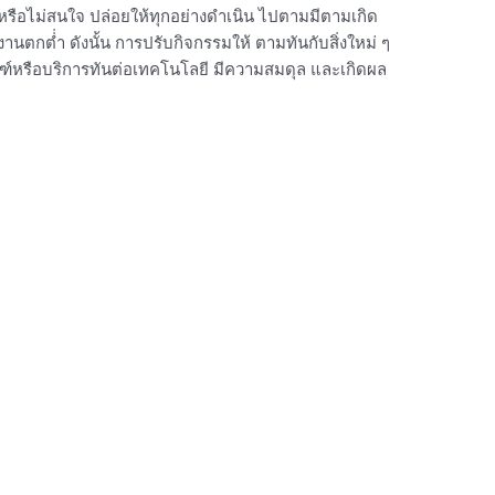
รือไม่สนใจ ปล่อยให้ทุกอย่างดำเนิน ไปตามมีตามเกิด
ตกต่่ำ ดังนั้น การปรับกิจกรรมให้ ตามทันกับสิ่งใหม่ ๆ
ณฑ์หรือบริการทันต่อเทคโนโลยี มีความสมดุล และเกิดผล