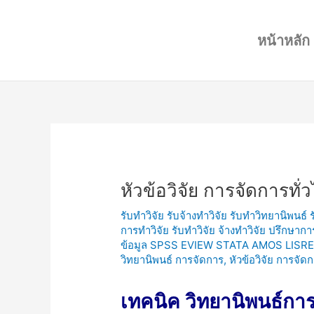
Skip
Post
to
navigation
หน้าหลัก
content
หัวข้อวิจัย การจัดการทั่
รับทำวิจัย รับจ้างทำวิจัย รับทำวิทยานิพนธ์
การทำวิจัย รับทำวิจัย จ้างทำวิจัย ปรึกษาก
ข้อมูล SPSS EVIEW STATA AMOS LISRE
วิทยานิพนธ์ การจัดการ
,
หัวข้อวิจัย การจัด
เทคนิค วิทยานิพนธ์การจ