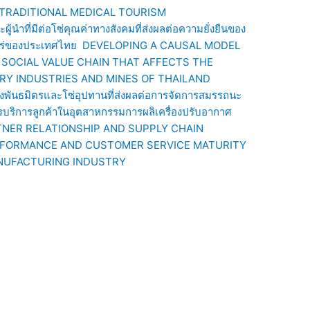
TRADITIONAL MEDICAL TOURISM
้นำที่มีต่อโซ่คุณค่าทางสังคมที่ส่งผลต่อความยั่งยืนของ
องแร่ของประเทศไทย DEVELOPING A CAUSAL MODEL
SOCIAL VALUE CHAIN THAT AFFECTS THE
ARY INDUSTRIES AND MINES OF THAILAND
องพันธมิตรและโซ่อุปทานที่ส่งผลต่อการจัดการสมรรถนะ
บริการลูกค้าในอุตสาหกรรมการผลิเครื่องปรับอากาศ
TNER RELATIONSHIP AND SUPPLY CHAIN
RFORMANCE AND CUSTOMER SERVICE MATURITY
ANUFACTURING INDUSTRY