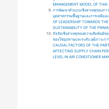
MANAGEMENT MODEL OF THAI 
การพัฒนาตัวแบบเชิงสาเหตุของภาวะผู
อุตสาหกรรมพื้นฐานและการเหมื
OF LEADERSHIP TOWARDS THE 
SUSTAINABILITY OF THE PRIM
ปัจจัยเชิงสาเหตุของความสัมพันธ์ข
ของโซ่อุปทานและระดับวุฒิภาวะการ
CAUSAL FACTORS OF THE PAR
AFFECTING SUPPLY CHAIN PE
LEVEL IN AIR CONDITIONER M