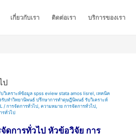
เกี่ยวกับเรา
ติดต่อเรา
บริการของเรา
วไป
 รับวิเคราะห์ข้อมูล spss eview stata amos lisrel
,
เทคนิค
ารรับทำวิทยานิพนธ์ ปรึกษาการทำดุษฎีนิพนธ์ รับวิเคราะห์
L
/
การจัดการทั่วไป
,
ความหมาย การจัดการทั่วไป
,
การทั่วไป
ัดการทั่วไป หัวข้อวิจัย การ