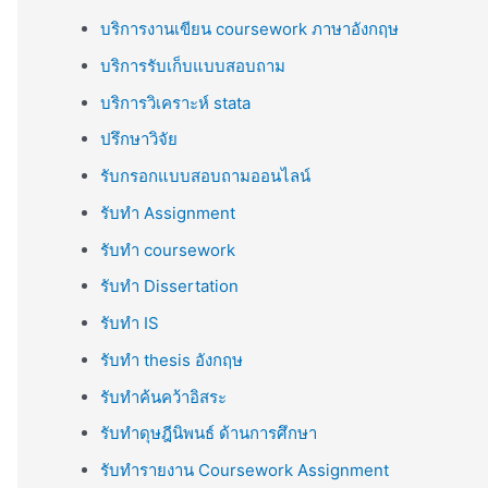
บริการงานเขียน coursework ภาษาอังกฤษ
บริการรับเก็บแบบสอบถาม
บริการวิเคราะห์ stata
ปรึกษาวิจัย
รับกรอกแบบสอบถามออนไลน์
รับทำ Assignment
รับทำ coursework
รับทำ Dissertation
รับทำ IS
รับทำ thesis อังกฤษ
รับทำค้นคว้าอิสระ
รับทำดุษฎีนิพนธ์ ด้านการศึกษา
รับทำรายงาน Coursework Assignment