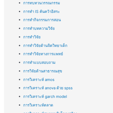
การทบทวนวรรณกรรม
การทำ IS ค้นคว้าอิสระ
การทำกิจกรรมการสอน
การทำบทความวิจัย
การทำวิจัย
การทำวิจัยด้านจิตวิทยาเด็ก
การทำวิจัยทางการแพทย์
การทำแบบสอบถาม
การวิจัยด้านสาธารณสุข
การวิเคราะห์ amos
การวิเคราะห์ anova ด้วย spss
การวิเคราะห์ garch model
การวิเคราะห์ตลาด