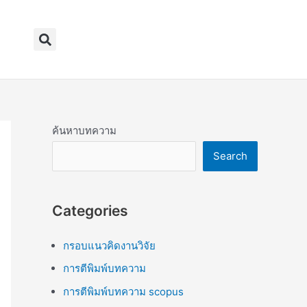
Search
ค้นหาบทความ
Search
Categories
กรอบแนวคิดงานวิจัย
การตีพิมพ์บทความ
การตีพิมพ์บทความ scopus