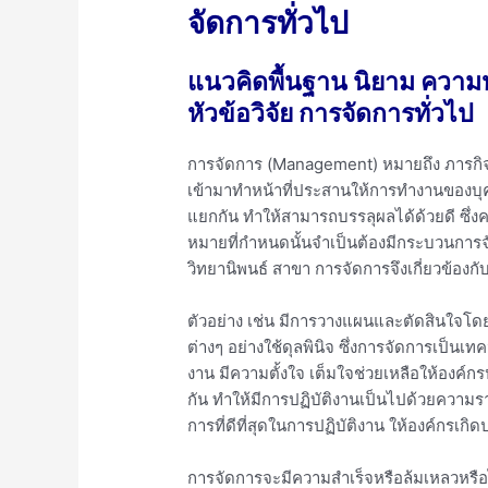
จัดการทั่วไป
แนวคิดพื้นฐาน นิยาม ความ
หัวข้อวิจัย การจัดการทั่วไป
การจัดการ (Management) หมายถึง ภารกิจขอ
เข้ามาทำหน้าที่ประสานให้การทำงานของบุ
แยกกัน ทำให้สามารถบรรลุผลได้ด้วยดี ซึ
หมายที่กำหนดนั้นจำเป็นต้องมีกระบวนการจัดกา
วิทยานิพนธ์ สาขา การจัดการจึงเกี่ยวข้องกับ
ตัวอย่าง เช่น มีการวางแผนและตัดสินใจโดย
ต่างๆ อย่างใช้ดุลพินิจ ซึ่งการจัดการเป็นเท
งาน มีความตั้งใจ เต็มใจช่วยเหลือให้องค์
กัน ทำให้มีการปฏิบัติงานเป็นไปด้วยความรา
การที่ดีที่สุดในการปฏิบัติงาน ให้องค์กรเก
การจัดการจะมีความสำเร็จหรือล้มเหลวหรือ