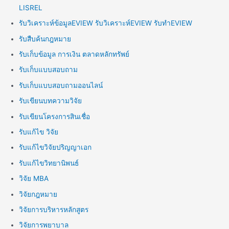
LISREL
รับวิเคราะห์ข้อมูลEVIEW รับวิเคราะห์EVIEW รับทำEVIEW
รับสืบค้นกฎหมาย
รับเก็บข้อมูล การเงิน ตลาดหลักทรัพย์
รับเก็บแบบสอบถาม
รับเก็บแบบสอบถามออนไลน์
รับเขียนบทความวิจัย
รับเขียนโครงการสินเชื่อ
รับแก้ไข วิจัย
รับแก้ไขวิจัยปริญญาเอก
รับแก้ไขวิทยานิพนธ์
วิจัย MBA
วิจัยกฎหมาย
วิจัยการบริหารหลักสูตร
วิจัยการพยาบาล