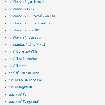
การวิเคราะห์ garch model
การวิเคราะห์ตลาด
การวิเคราะห์สมการเชิงโครงสร้าง
การวิเคราะห์สมการโครงสร้าง
การวิเคราะห์แบบ DID
การวิเคราะห์แบบสอบถาม
การสอบป้องกันวิทยานิพนธ์
การใช้ ai ช่วยทำวิจัย
การใช้ AI ในงานวิจัย
การใช้ stata
การใช้โปรแกรม SPSS
งานวิจัย MBA การตลาด
งานวิจัยกฎหมาย
บทความวิจัย
บทความวิจัยรัฐศาสตร์