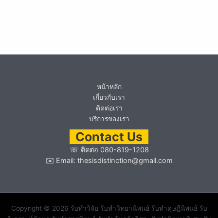
หน้าหลัก
เกี่ยวกับเรา
ติดต่อเรา
บริการของเรา
Contact Us
☏
ติดต่อ 080-819-1208
✉️ Email:
thesisdistinction@gmail.com
Copyright © 2026 รับทำวิจัย รับทำวิทยานิพนธ์ รับทำดุษฎีนิพนธ์ รับ