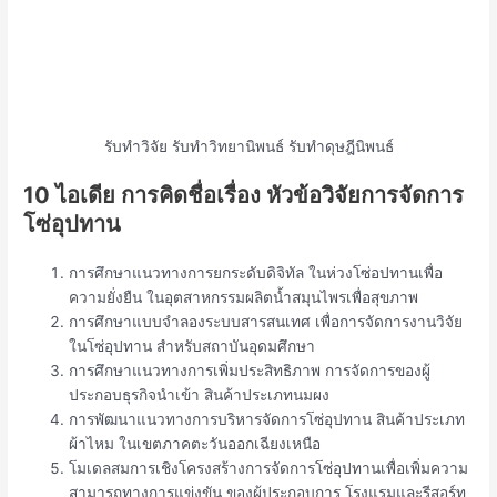
รับทำวิจัย รับทำวิทยานิพนธ์ รับทำดุษฎีนิพนธ์
10 ไอเดีย การคิดชื่อเรื่อง หัวข้อวิจัยการจัดการ
โซ่อุปทาน
การศึกษาแนวทางการยกระดับดิจิทัล ในห่วงโซ่อปทานเพื่อ
ความยั่งยืน ในอุตสาหกรรมผลิตน้ำสมุนไพรเพื่อสุขภาพ
การศึกษาแบบจำลองระบบสารสนเทศ เพื่อการจัดการงานวิจัย
ในโซ่อุปทาน สำหรับสถาบันอุดมศึกษา
การศึกษาแนวทางการเพิ่มประสิทธิภาพ การจัดการของผู้
ประกอบธุรกิจนำเข้า สินค้าประเภทนมผง
การพัฒนาแนวทางการบริหารจัดการโซ่อุปทาน สินค้าประเภท
ผ้าไหม ในเขตภาคตะวันออกเฉียงเหนือ
โมเดลสมการเชิงโครงสร้างการจัดการโซ่อุปทานเพื่อเพิ่มความ
สามารถทางการแข่งขัน ของผู้ประกอบการ โรงแรมและรีสอร์ท