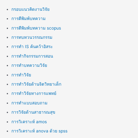
กรอบแนวคิดงานวิจัย
การตีพิมพ์บทความ
การตีพิมพ์บทความ scopus
การทบทวนวรรณกรรม
การทำ IS ค้นคว้าอิสระ
การทำกิจกรรมการสอน
การทำบทความวิจัย
การทำวิจัย
การทำวิจัยด้านจิตวิทยาเด็ก
การทำวิจัยทางการแพทย์
การทำแบบสอบถาม
การวิจัยด้านสาธารณสุข
การวิเคราะห์ amos
การวิเคราะห์ anova ด้วย spss