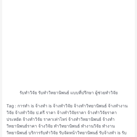
รับทำวิจัย รับทำวิทยานิพนธ์ แบบที่ปรึกษา ผู้ช่วยทำวิจัย
Tag : การทำ is จ้างทำ is จ้างทำวิจัย จ้างทำวิทยานิพนธ์ จ้างทํางาน
วิจัย จ้างทําวิจัย ป.ตรี ราคา จ้างทําวิจัยราคา จ้างทําวิจัยราคา
ประหยัด จ้างทําวิจัย ราคาเท่าไหร่ จ้างทําวิทยานิพนธ์ จ้างทํา
วิทยานิพนธ์ราคา จ้างวิจัย ทําวิทยานิพนธ์ ทำงานวิจัย ทำงาน
วิทยานิพนธ์ บริการรับทำวิจัย รับจัดหน้าวิทยานิพนธ์ รับจ้างทำ is รับ