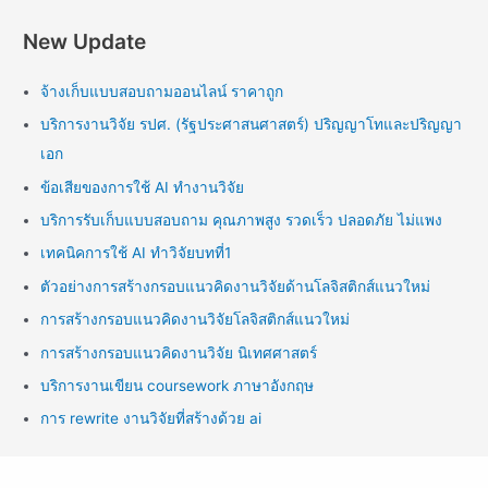
New Update
จ้างเก็บแบบสอบถามออนไลน์ ราคาถูก
บริการงานวิจัย รปศ. (รัฐประศาสนศาสตร์) ปริญญาโทและปริญญา
เอก
ข้อเสียของการใช้ AI ทำงานวิจัย
บริการรับเก็บแบบสอบถาม คุณภาพสูง รวดเร็ว ปลอดภัย ไม่แพง
เทคนิคการใช้ AI ทำวิจัยบทที่1
ตัวอย่างการสร้างกรอบแนวคิดงานวิจัยด้านโลจิสติกส์แนวใหม่
การสร้างกรอบแนวคิดงานวิจัยโลจิสติกส์แนวใหม่
การสร้างกรอบแนวคิดงานวิจัย นิเทศศาสตร์
บริการงานเขียน coursework ภาษาอังกฤษ
การ rewrite งานวิจัยที่สร้างด้วย ai