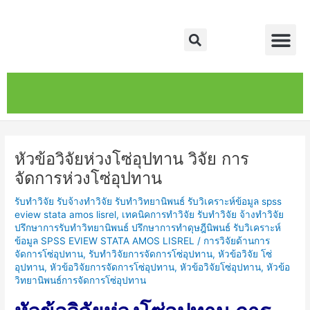
Skip
Post
Me
to
navigation
Search
content
หน้าหลัก
เกี่ยวกับ
ติดต่อเรา
บริการของเรา
หัวข้อวิจัยห่วงโซ่อุปทาน วิจัย การ
จัดการห่วงโซ่อุปทาน
รับทำวิจัย รับจ้างทำวิจัย รับทำวิทยานิพนธ์ รับวิเคราะห์ข้อมูล spss
eview stata amos lisrel
,
เทคนิคการทำวิจัย รับทำวิจัย จ้างทำวิจัย
ปรึกษาการรับทำวิทยานิพนธ์ ปรึกษาการทำดุษฎีนิพนธ์ รับวิเคราะห์
ข้อมูล SPSS EVIEW STATA AMOS LISREL
/
การวิจัยด้านการ
จัดการโซ่อุปทาน
,
รับทำวิจัยการจัดการโซ่อุปทาน
,
หัวข้อวิจัย โซ่
อุปทาน
,
หัวข้อวิจัยการจัดการโซ่อุปทาน
,
หัวข้อวิจัยโซ่อุปทาน
,
หัวข้อ
วิทยานิพนธ์การจัดการโซ่อุปทาน