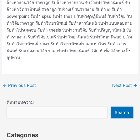
จ้างทํางานวิจัย ราคาถูก รับจ้างทํารายงาน รับจ้างทําวิทยานิพนธ์ รับ
จ้างทําวิทยานิพนธ์ ราคาถูก รับจ้างเขียนรายงาน รับทำ is รับทำ
powerpoint รับทำ spss รับทำ thesis รับทำดุษฎีนิพนธ์ รับทำวิจัย รับ
ทำวิจัยราคาถูก รับทำวิทยานิพนธ์ รับทำสารนิพนธ์ รับทำแบบสอบถาม
รับทำโปรเจคจบ รับทํา thesis รับทํางานวิจัย รับทําปริญญานิพนธ์ รับ
ทํารายงาน รับทําวิจัย ป.ตรี รับทําวิทยานิพนธ์ รับทําวิทยานิพนธ์ ป.โท
รับทําวิทยานิพนธ์ ราคา รับทําวิทยานิพนธ์ราคาเท่าไหร่ รับทํา สาร
นิพนธ์ รับแปลงานวิจัย ราคารับทำวิทยานิพนธ์ วิจัย หัวข้อวิจัยห่วงโซ่
อุปทาน
←
Previous Post
Next Post
→
ค้นหาบทความ
Search
Categories