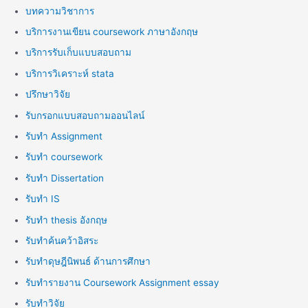
บทความวิชาการ
บริการงานเขียน coursework ภาษาอังกฤษ
บริการรับเก็บแบบสอบถาม
บริการวิเคราะห์ stata
ปรึกษาวิจัย
รับกรอกแบบสอบถามออนไลน์
รับทำ Assignment
รับทำ coursework
รับทำ Dissertation
รับทำ IS
รับทำ thesis อังกฤษ
รับทำค้นคว้าอิสระ
รับทำดุษฎีนิพนธ์ ด้านการศึกษา
รับทำรายงาน Coursework Assignment essay
รับทำวิจัย