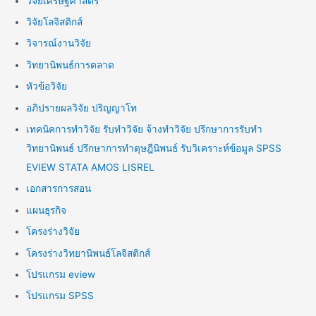
วิจัยเศรษฐศาสตร์
วิจัยโลจิสติกส์
วิจารณ์งานวิจัย
วิทยานิพนธ์การตลาด
หัวข้อวิจัย
อภิปรายผลวิจัย ปริญญาโท
เทคนิคการทำวิจัย รับทำวิจัย จ้างทำวิจัย ปรึกษาการรับทำ
วิทยานิพนธ์ ปรึกษาการทำดุษฎีนิพนธ์ รับวิเคราะห์ข้อมูล SPSS
EVIEW STATA AMOS LISREL
เอกสารการสอน
แผนธุรกิจ
โครงร่างวิจัย
โครงร่างวิทยานิพนธ์โลจิสติกส์
โปรแกรม eview
โปรแกรม SPSS