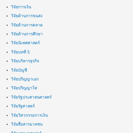
วิจัยการเงิน
วิจัยด้านการขนส่ง
วิจัยด้านการตลาด
วิจัยด้านการศึกษา
วิจัยนิเทศศาสตร์
วิจัยบทที่ 5
วิจัยบริหารธุรกิจ
วิจัยบัญชี
วิจัยปริญญาเอก
วิจัยปริญญาโท
วิจัยรัฐประศาสนศาสตร์
วิจัยรัฐศาสตร์
วิจัยวิศวกรรมการเงิน
วิจัยสื่อสารมวลชน