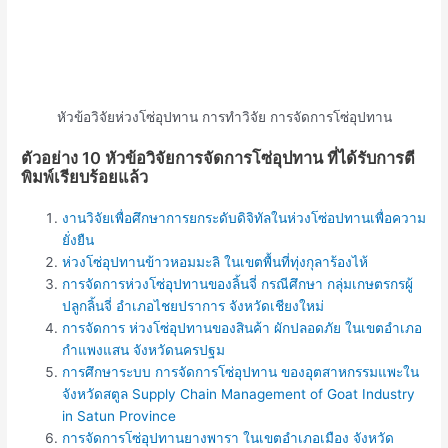
หัวข้อวิจัยห่วงโซ่อุปทาน การทำวิจัย การจัดการโซ่อุปทาน
ตัวอย่าง 10 หัวข้อวิจัยการจัดการโซ่อุปทาน ที่ได้รับการตี
พิมพ์เรียบร้อยแล้ว
งานวิจัยเพื่อศึกษาการยกระดับดิจิทัลในห่วงโซ่อปทานเพื่อความ
ยั่งยืน
ห่วงโซ่อุปทานข้าวหอมมะลิ ในเขตพื้นที่ทุ่งกุลาร้องไห้
การจัดการห่วงโซ่อุปทานของลิ้นจี่ กรณีศึกษา กลุ่มเกษตรกรผู้
ปลูกลิ้นจี่ อำเภอไชยปราการ จังหวัดเชียงใหม่
การจัดการ ห่วงโซ่อุปทานของสินค้า ผักปลอดภัย ในเขตอำเภอ
กำแพงแสน จังหวัดนครปฐม
การศึกษาระบบ การจัดการโซ่อุปทาน ของอุตสาหกรรมแพะใน
จังหวัดสตูล Supply Chain Management of Goat Industry
in Satun Province
การจัดการโซ่อุปทานยางพารา ในเขตอำเภอเมือง จังหวัด