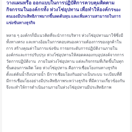
วางแผนหรือ
ออกแบบในการปฏิบัติการควบคุมติดตาม
กิจกรรมในองค์กรทั้ง ห่วงโซ่อุปทาน เพื่อทำให้องค์กร
ของ
ตนเองมีประสิทธิภาพมากขึ้นลดต้นทุน และเพิ่มความสามารถในการ
แข่งขันทางธุรกิจ
หลาย ๆ องค์กรก็มีแนวคิดที่จะนำการบริหาร ห่วงโซ่อุปทานมาใช้ซึ่งมี
ทั้งทางตรง และทางอ้อมในการตอบสนองความต้องการของลูกค้าใน
การ สร้างคุณค่าในการแข่งขัน การยกระดับการปฏิบัติงานภายใน
องค์กรและการปรับปรุง ห่วงโซ่อุปทานให้สอดคลองกบอุปสงค์จากการ
วัดการปฏิบัติงาน ภายในห่วงโซ่อุปทาน แต่ละกิจกรรมที่เกิดขึ้นในทุก
ขั้นตอนการผลิต โดย ห่วงโซ่อุปทาน คือการเชื่อมโยงกนทางธุรกิจ
ตั้งแต่ต้นน้ำถึงปลายน้ำ มีการเชือมโยงกันอย่างเป็นระบบ ระเบียบที่ดี
มีการเชื่อมโยงอย่างมีประสิทธิภาพระหว่างธุรกิจ ที่มีความเกี่ยวข้องกัน
จึงจะทำให้การดำเนินงานภายในห่วงโซ่อุปทานมีประสิทธิภาพ