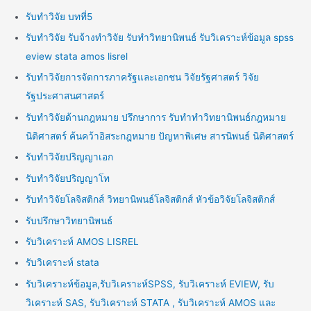
รับทำวิจัย บทที่5
รับทำวิจัย รับจ้างทำวิจัย รับทำวิทยานิพนธ์ รับวิเคราะห์ข้อมูล spss
eview stata amos lisrel
รับทำวิจัยการจัดการภาครัฐและเอกชน วิจัยรัฐศาสตร์ วิจัย
รัฐประศาสนศาสตร์
รับทำวิจัยด้านกฎหมาย ปรึกษาการ รับทำทำวิทยานิพนธ์กฎหมาย
นิติศาสตร์ ค้นคว้าอิสระกฎหมาย ปัญหาพิเศษ สารนิพนธ์ นิติศาสตร์
รับทำวิจัยปริญญาเอก
รับทำวิจัยปริญญาโท
รับทำวิจัยโลจิสติกส์ วิทยานิพนธ์โลจิสติกส์ หัวข้อวิจัยโลจิสติกส์
รับปรึกษาวิทยานิพนธ์
รับวิเคราะห์ AMOS LISREL
รับวิเคราะห์ stata
รับวิเคราะห์ข้อมูล,รับวิเคราะห์SPSS, รับวิเคราะห์ EVIEW, รับ
วิเคราะห์ SAS, รับวิเคราะห์ STATA , รับวิเคราะห์ AMOS และ