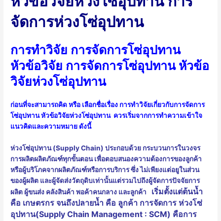
หัวข้อวิจัยห่วงโซ่อุปทาน การ
จัดการห่วงโซ่อุปทาน
การทำวิจัย การจัดการโซ่อุปทาน
หัวข้อวิจัย การจัดการโซ่อุปทาน หัวข้อ
วิจัยห่วงโซ่อุปทาน
ก่อนที่จะสามารถคิด หรือ เลือกชื่อเรื่อง การทำวิจัยเกี่ยวกับการจัดการ
โซ่อุปทาน หัวข้อวิจัยห่วงโซ่อุปทาน ควรเริ่มจากการทำความเข้าใจ
แนวคิดและความหมาย ดังนี้
ห่วงโซ่อุปทาน (Supply Chain) ประกอบด้วย กระบวนการในวงจร
การผลิตผลิตภัณฑ์ทุกขั้นตอน เพื่อตอบสนองความต้องการของลูกค้า
หรือผู้บริโภคจากผลิตภัณฑ์หรือการบริการ ซึ่ง ไม่เพียงแต่อยูในส่วน
ของผู้ผลิต และผู้จัดส่งวัตถุดิบเท่านั้นแต่รวมไปถึงผู้จัดการปัจจัยการ
เริ่มตั้งแต่ต้นน้ำ
ผลิต ผู้ขนส่ง คลังสินค้า พอค้าคนกลาง และลูกค้า
คือ
เกษตรกร จนถึงปลายน้ำ คือ ลูกค้า
การจัดการ ห่วงโซ่
อุปทาน(Supply Chain Management : SCM) คือการ