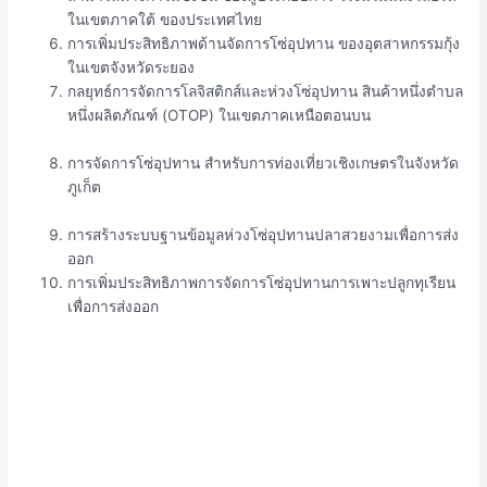
ในเขตภาคใต้ ของประเทศไทย
การเพิ่มประสิทธิภาพด้านจัดการโซ่อุปทาน ของอุตสาหกรรมกุ้ง
ในเขตจังหวัดระยอง
กลยุทธ์การจัดการโลจิสติกส์และห่วงโซ่อุปทาน สินค้าหนึ่งตำบล
หนึ่งผลิตภัณฑ์ (OTOP) ในเขตภาคเหนือตอนบน
การจัดการโซ่อุปทาน สำหรับการท่องเที่ยวเชิงเกษตรในจังหวัด
ภูเก็ต
การสร้างระบบฐานข้อมูลห่วงโซ่อุปทานปลาสวยงามเพื่อการส่ง
ออก
การเพิ่มประสิทธิภาพการจัดการโซ่อุปทานการเพาะปลูกทุเรียน
เพื่อการส่งออก