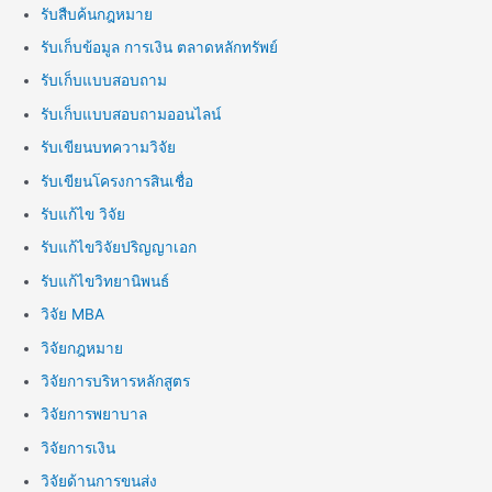
รับสืบค้นกฎหมาย
รับเก็บข้อมูล การเงิน ตลาดหลักทรัพย์
รับเก็บแบบสอบถาม
รับเก็บแบบสอบถามออนไลน์
รับเขียนบทความวิจัย
รับเขียนโครงการสินเชื่อ
รับแก้ไข วิจัย
รับแก้ไขวิจัยปริญญาเอก
รับแก้ไขวิทยานิพนธ์
วิจัย MBA
วิจัยกฎหมาย
วิจัยการบริหารหลักสูตร
วิจัยการพยาบาล
วิจัยการเงิน
วิจัยด้านการขนส่ง