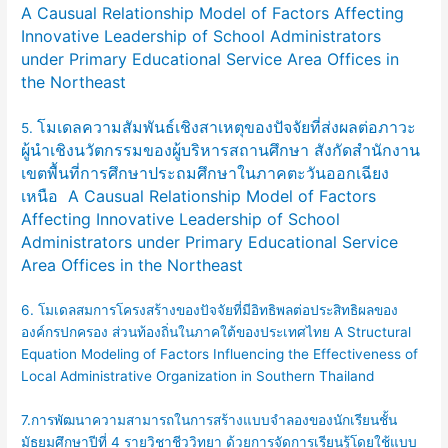
A Causual Relationship Model of Factors Affecting
Innovative Leadership of School Administrators
under Primary Educational Service Area Offices in
the Northeast
โมเดลความสัมพันธ์เชิงสาเหตุของปัจจัยที่ส่งผลต่อภาวะ
5.
ผู้นำเชิงนวัตกรรมของผู้บริหารสถานศึกษา สังกัดสำนักงาน
เขตพื้นที่การศึกษาประถมศึกษาในภาคตะวันออกเฉียง
เหนือ
A Causual Relationship Model of Factors
Affecting Innovative Leadership of School
Administrators under Primary Educational Service
Area Offices in the Northeast
6. โมเดลสมการโครงสร้างของปัจจัยที่มีอิทธิพลต่อประสิทธิผลของ
องค์กรปกครอง ส่วนท้องถิ่นในภาคใต้ของประเทศไทย A Structural
Equation Modeling of Factors Influencing the Effectiveness of
Local Administrative Organization in Southern Thailand
7.การพัฒนาความสามารถในการสร้างแบบจำลองของนักเรียนชั้น
มัธยมศึกษาปีที่ 4 รายวิชาชีววิทยา ด้วยการจัดการเรียนรู้โดยใช้แบบ