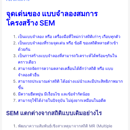
จุดเด่นของ แบบจำลองสมการ
โครงสร้าง SEM
เป็นแบบจำลอง หรือ เครื่องมือที่ใหม่กว่าสถิติเก่าๆ เกือบทุกตัว
เป็นแบบจำลองที่รวมจุดเด่น หรือ ข้อดี ของสถิติหลายตัวเข้า
ด้วยกัน
เป็นการสร้างแบบจำลองที่สามารถวิเคราะห์ได้พร้อมๆกันใน
คราวเดียว
สามารถจัดการความคลาดเคลื่อนได้ดีกว่าสถิติ หรือ แบบ
จำลองตัวอื่น
สามารถประมาณค่าสถิติ ได้อย่างแม่นำและมีประสิทธิภาพมาก
ขึ้น
มีความยืดหยุ่น มีเงื่อนไข และข้อจำกัดน้อย
สามารถุใช้่ได้ง่ายในปัจจุบัน ไม่ยุ่งยากเหมือนในอดีต
SEM แตกต่างจากสถิติแบบเดิมอย่างไร
พัฒนาความสัมพันธ์เชิงสาเหตุมาจากสถิติ MR (Multiple