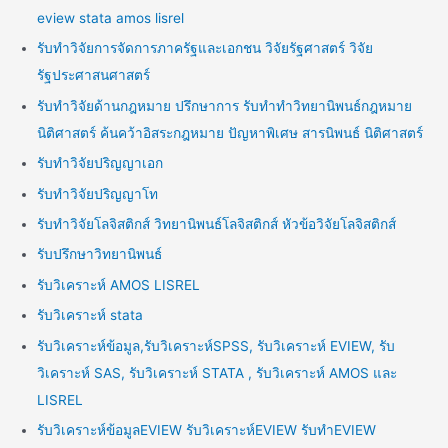
eview stata amos lisrel
รับทำวิจัยการจัดการภาครัฐและเอกชน วิจัยรัฐศาสตร์ วิจัย
รัฐประศาสนศาสตร์
รับทำวิจัยด้านกฎหมาย ปรึกษาการ รับทำทำวิทยานิพนธ์กฎหมาย
นิติศาสตร์ ค้นคว้าอิสระกฎหมาย ปัญหาพิเศษ สารนิพนธ์ นิติศาสตร์
รับทำวิจัยปริญญาเอก
รับทำวิจัยปริญญาโท
รับทำวิจัยโลจิสติกส์ วิทยานิพนธ์โลจิสติกส์ หัวข้อวิจัยโลจิสติกส์
รับปรึกษาวิทยานิพนธ์
รับวิเคราะห์ AMOS LISREL
รับวิเคราะห์ stata
รับวิเคราะห์ข้อมูล,รับวิเคราะห์SPSS, รับวิเคราะห์ EVIEW, รับ
วิเคราะห์ SAS, รับวิเคราะห์ STATA , รับวิเคราะห์ AMOS และ
LISREL
รับวิเคราะห์ข้อมูลEVIEW รับวิเคราะห์EVIEW รับทำEVIEW