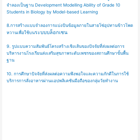
จำลองเป็นฐาน Development Modelling Ability of Grade 10
Students in Biology by Model-based Learning
8.การสร้างแบบจำลองการแบ่งปันข้อมูลภายในสายโซ่อุปทานข้าวโพด
ระบบบล็อกเชน
หวานเพื่อใช้บน
9. รูปแบบความสัมพันธ์โครงสร้างเชิงเส้นของปัจจัยที่ส่งผลต่อการ
บริหารงานโรงเรียนส่งเสริมสุขภาพระดับเพชรของสถานศึกษาขั้นพื้น
ฐาน
10. การศึกษาปัจจัยที่ส่งผลต่อความพึงพอใจและความภักดีในการใช้
บริการการสั่งอาหารผ่านแอปพลิเคชันมือถือของกลุ่มวัยทำงาน