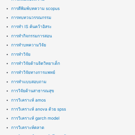
การตีพิมพ์บทความ scopus
การทบทวนวรรณกรรม
การทำ IS ค้นคว้าอิสระ
การทำกิจกรรมการสอน
การทำบทความวิจัย
การทำวิจัย
การทำวิจัยด้านจิตวิทยาเด็ก
การทำวิจัยทางการแพทย์
การทำแบบสอบถาม
การวิจัยด้านสาธารณสุข
การวิเคราะห์ amos
การวิเคราะห์ anova ด้วย spss
การวิเคราะห์ garch model
การวิเคราะห์ตลาด