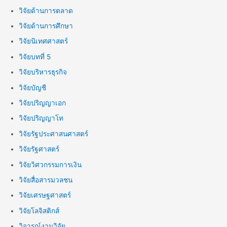
วิจัยด้านการตลาด
วิจัยด้านการศึกษา
วิจัยนิเทศศาสตร์
วิจัยบทที่ 5
วิจัยบริหารธุรกิจ
วิจัยบัญชี
วิจัยปริญญาเอก
วิจัยปริญญาโท
วิจัยรัฐประศาสนศาสตร์
วิจัยรัฐศาสตร์
วิจัยวิศวกรรมการเงิน
วิจัยสื่อสารมวลชน
วิจัยเศรษฐศาสตร์
วิจัยโลจิสติกส์
วิจารณ์งานวิจัย