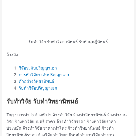
รับทำวิจัย รับทำวิทยานิพนธ์ รับทำดุษฎีนิพนธ์
อ้างอิง
วิจัยระดับปริญญาเอก
การทำวิจัยระดับปริญญาเอก
ตัวอย่างวิทยานิพนธ์
รับทำวิจัยปริญญาเอก
รับทำวิจัย รับทำวิทยานิพนธ์
Tag : การทำ is จ้างทำ is จ้างทำวิจัย จ้างทำวิทยานิพนธ์ จ้างทํางาน
วิจัย จ้างทําวิจัย ป.ตรี ราคา จ้างทําวิจัยราคา จ้างทําวิจัยราคา
ประหยัด จ้างทําวิจัย ราคาเท่าไหร่ จ้างทําวิทยานิพนธ์ จ้างทํา
วิทยานิพนธ์ราคา จ้างวิจัย ทําวิทยานิพนธ์ ทำงานวิจัย ทำงาน