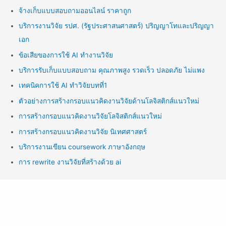
จ้างเก็บแบบสอบถามออนไลน์ ราคาถูก
บริการงานวิจัย รปศ. (รัฐประศาสนศาสตร์) ปริญญาโทและปริญญา
เอก
ข้อเสียของการใช้ AI ทำงานวิจัย
บริการรับเก็บแบบสอบถาม คุณภาพสูง รวดเร็ว ปลอดภัย ไม่แพง
เทคนิคการใช้ AI ทำวิจัยบทที่1
ตัวอย่างการสร้างกรอบแนวคิดงานวิจัยด้านโลจิสติกส์แนวใหม่
การสร้างกรอบแนวคิดงานวิจัยโลจิสติกส์แนวใหม่
การสร้างกรอบแนวคิดงานวิจัย นิเทศศาสตร์
บริการงานเขียน coursework ภาษาอังกฤษ
การ rewrite งานวิจัยที่สร้างด้วย ai