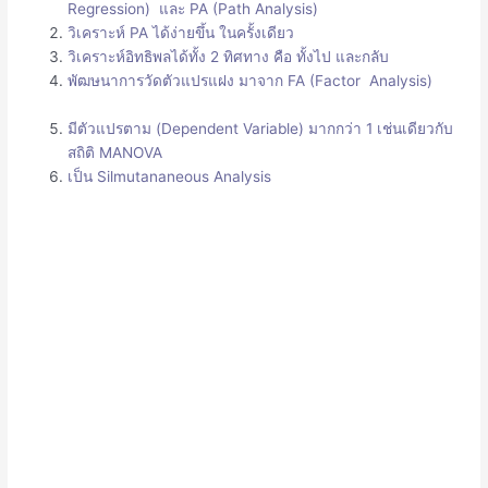
Regression) และ PA (Path Analysis)
วิเคราะห์ PA ได้ง่ายขึ้น ในครั้งเดียว
วิเคราะห์อิทธิพลได้ทั้ง 2 ทิศทาง คือ ทั้งไป และกลับ
พัฒษนาการวัดตัวแปรแฝง มาจาก FA (Factor Analysis)
มีตัวแปรตาม (Dependent Variable) มากกว่า 1 เช่นเดียวกับ
สถิติ MANOVA
เป็น Silmutananeous Analysis