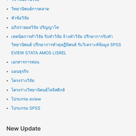
วิทยานิพนธ์การตลาด
หัวข้อวิจัย
อภิปรายผลวิจัย ปริญญาโท
เทคนิคการทำวิจัย รับทำวิจัย จ้างทำวิจัย ปรึกษาการรับทำ
วิทยานิพนธ์ ปรึกษาการทำดุษฎีนิพนธ์ รับวิเคราะห์ข้อมูล SPSS
EVIEW STATA AMOS LISREL
เอกสารการสอน
แผนธุรกิจ
โครงร่างวิจัย
โครงร่างวิทยานิพนธ์โลจิสติกส์
โปรแกรม eview
โปรแกรม SPSS
New Update