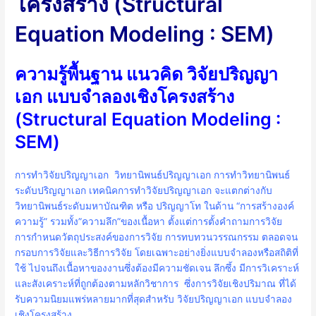
โครงสร้าง (Structural
Equation Modeling : SEM)
ความรู้พื้นฐาน แนวคิด วิจัยปริญญา
เอก แบบจำลองเชิงโครงสร้าง
(Structural Equation Modeling :
SEM)
การทำวิจัยปริญญาเอก วิทยานิพนธ์ปริญญาเอก การทำวิทยานิพนธ์
ระดับปริญญาเอก เทคนิคการทำวิจัยปริญญาเอก จะแตกต่างกับ
วิทยานิพนธ์ระดับมหาบัณฑิต หรือ ปริญญาโท ในด้าน “การสร้างองค์
ความรู้” รวมทั้ง”ความลึก”ของเนื้อหา ตั้งแต่การตั้งคำถามการวิจัย
การกำหนดวัตถุประสงค์ของการวิจัย การทบทวนวรรณกรรม ตลอดจน
กรอบการวิจัยและวิธีการวิจัย โดยเฉพาะอย่างยิ่งแบบจำลองหรือสถิติที่
ใช้ ไปจนถึงเนื้อหาของงานซึ่งต้องมีความชัดเจน ลึกซึ้ง มีการวิเคราะห์
และสังเคราะห์ที่ถูกต้องตามหลักวิชาการ ซึ่งการวิจัยเชิงปริมาณ ที่ได้
รับความนิยมแพร่หลายมากที่สุดสำหรับ วิจัยปริญญาเอก แบบจำลอง
เชิงโครงสร้าง