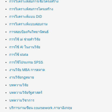
การวิเคราะห์สมการเชิงโครงสร้าง
การวิเคราะห์สมการโครงสร้าง
การวิเคราะห์แบบ DID
การวิเคราะห์แบบสอบถาม
การสอบป้องกันวิทยานิพนธ์
การใช้ ai ช่วยทำวิจัย
การใช้ AI ในงานวิจัย
การใช้ stata
การใช้โปรแกรม SPSS
งานวิจัย MBA การตลาด
งานวิจัยกฎหมาย
บทความวิจัย
บทความวิจัยรัฐศาสตร์
บทความวิชาการ
บริการงานเขียน coursework ภาษาอังกฤษ