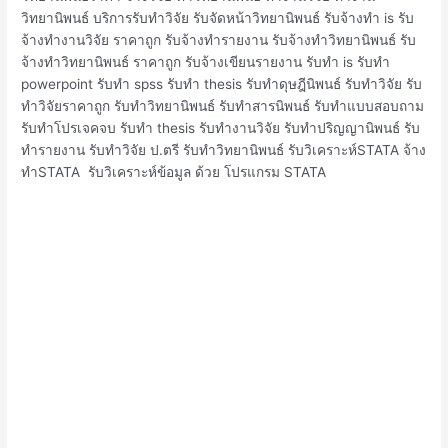
วิทยานิพนธ์ บริการรับทำวิจัย รับจัดหน้าวิทยานิพนธ์ รับจ้างทำ is รับ
จ้างทํางานวิจัย ราคาถูก รับจ้างทํารายงาน รับจ้างทําวิทยานิพนธ์ รับ
จ้างทําวิทยานิพนธ์ ราคาถูก รับจ้างเขียนรายงาน รับทำ is รับทำ
powerpoint รับทำ spss รับทำ thesis รับทำดุษฎีนิพนธ์ รับทำวิจัย รับ
ทำวิจัยราคาถูก รับทำวิทยานิพนธ์ รับทำสารนิพนธ์ รับทำแบบสอบถาม
รับทำโปรเจคจบ รับทํา thesis รับทํางานวิจัย รับทําปริญญานิพนธ์ รับ
ทํารายงาน รับทําวิจัย ป.ตรี รับทําวิทยานิพนธ์ รับวิเคราะห์STATA จ้าง
ทำSTATA รับวิเคราะห์ข้อมูล ด้วย โปรแกรม STATA