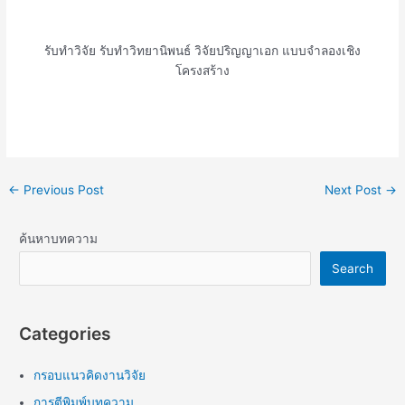
รับทำวิจัย รับทำวิทยานิพนธ์ วิจัยปริญญาเอก แบบจำลองเชิง
โครงสร้าง
←
Previous Post
Next Post
→
ค้นหาบทความ
Search
Categories
กรอบแนวคิดงานวิจัย
การตีพิมพ์บทความ