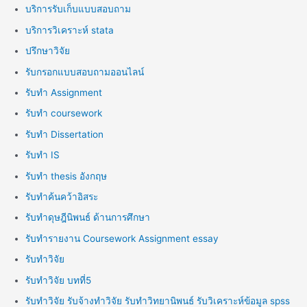
บริการรับเก็บแบบสอบถาม
บริการวิเคราะห์ stata
ปรึกษาวิจัย
รับกรอกแบบสอบถามออนไลน์
รับทำ Assignment
รับทำ coursework
รับทำ Dissertation
รับทำ IS
รับทำ thesis อังกฤษ
รับทำค้นคว้าอิสระ
รับทำดุษฎีนิพนธ์ ด้านการศึกษา
รับทำรายงาน Coursework Assignment essay
รับทำวิจัย
รับทำวิจัย บทที่5
รับทำวิจัย รับจ้างทำวิจัย รับทำวิทยานิพนธ์ รับวิเคราะห์ข้อมูล spss