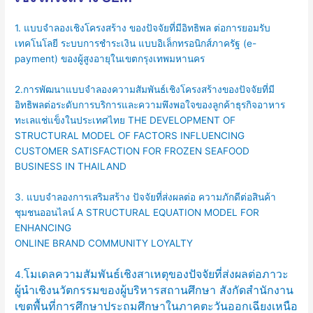
1. แบบจำลองเชิงโครงสร้าง ของปัจจัยที่มีอิทธิพล ต่อการยอมรับ
เทคโนโลยี ระบบการชำระเงิน แบบอิเล็กทรอนิกส์ภาครัฐ (e-
payment) ของผู้สูงอายุในเขตกรุงเทพมหานคร
2.การพัฒนาแบบจำลองความสัมพันธ์เชิงโครงสร้างของปัจจัยที่มี
อิทธิพลต่อระดับการบริการและความพึงพอใจของลูกค้าธุรกิจอาหาร
ทะเลแช่แข็งในประเทศไทย THE DEVELOPMENT OF
STRUCTURAL MODEL OF FACTORS INFLUENCING
CUSTOMER SATISFACTION FOR FROZEN SEAFOOD
BUSINESS IN THAILAND
3. แบบจำลองการเสริมสร้าง ปัจจัยที่ส่งผลต่อ ความภักดีต่อสินค้า
ชุมชนออนไลน์ A STRUCTURAL EQUATION MODEL FOR
ENHANCING
ONLINE BRAND COMMUNITY LOYALTY
โมเดลความสัมพันธ์เชิงสาเหตุของปัจจัยที่ส่งผลต่อภาวะ
4.
ผู้นำเชิงนวัตกรรมของผู้บริหารสถานศึกษา สังกัดสำนักงาน
เขตพื้นที่การศึกษาประถมศึกษาในภาคตะวันออกเฉียงเหนือ