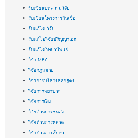
รับเขียนบทความวิจัย
รับเขียนโครงการสินเชื่อ
รับแก้ไข วิจัย
รับแก้ไขวิจัยปริญญาเอก
รับแก้ไขวิทยานิพนธ์
วิจัย MBA
วิจัยกฎหมาย
วิจัยการบริหารหลักสูตร
วิจัยการพยาบาล
วิจัยการเงิน
วิจัยด้านการขนส่ง
วิจัยด้านการตลาด
วิจัยด้านการศึกษา