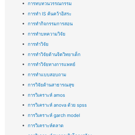
การทบทวนวรรณกรรม
การทำ IS ค้นคว้าอิสระ
การทำกิจกรรมการสอน
การทำบทความวิจัย
การทำวิจัย
การทำวิจัยด้านจิตวิทยาเด็ก
การทำวิจัยทางการแพทย์
การทำแบบสอบถาม
การวิจัยด้านสาธารณสุข
การวิเคราะห์ amos
การวิเคราะห์ anova ด้วย spss
การวิเคราะห์ garch model
การวิเคราะห์ตลาด