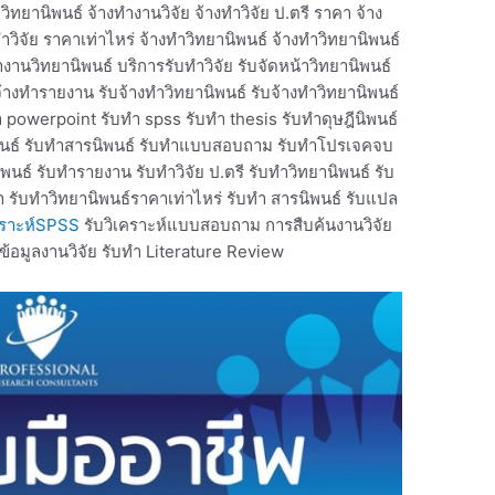
วิทยานิพนธ์ จ้างทํางานวิจัย จ้างทําวิจัย ป.ตรี ราคา จ้าง
าวิจัย ราคาเท่าไหร่ จ้างทําวิทยานิพนธ์ จ้างทําวิทยานิพนธ์
ำงานวิทยานิพนธ์ บริการรับทำวิจัย รับจัดหน้าวิทยานิพนธ์
จ้างทํารายงาน รับจ้างทําวิทยานิพนธ์ รับจ้างทําวิทยานิพนธ์
ำ powerpoint รับทำ spss รับทำ thesis รับทำดุษฎีนิพนธ์
านิพนธ์ รับทำสารนิพนธ์ รับทำแบบสอบถาม รับทำโปรเจคจบ
พนธ์ รับทํารายงาน รับทําวิจัย ป.ตรี รับทําวิทยานิพนธ์ รับ
า รับทําวิทยานิพนธ์ราคาเท่าไหร่ รับทํา สารนิพนธ์ รับแปล
เคราะห์SPSS
รับวิเคราะห์แบบสอบถาม การสืบค้นงานวิจัย
้นข้อมูลงานวิจัย รับทำ Literature Review