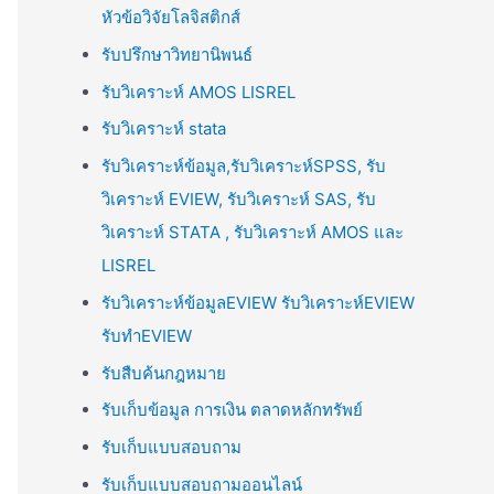
หัวข้อวิจัยโลจิสติกส์
รับปรึกษาวิทยานิพนธ์
รับวิเคราะห์ AMOS LISREL
รับวิเคราะห์ stata
รับวิเคราะห์ข้อมูล,รับวิเคราะห์SPSS, รับ
วิเคราะห์ EVIEW, รับวิเคราะห์ SAS, รับ
วิเคราะห์ STATA , รับวิเคราะห์ AMOS และ
LISREL
รับวิเคราะห์ข้อมูลEVIEW รับวิเคราะห์EVIEW
รับทำEVIEW
รับสืบค้นกฎหมาย
รับเก็บข้อมูล การเงิน ตลาดหลักทรัพย์
รับเก็บแบบสอบถาม
รับเก็บแบบสอบถามออนไลน์