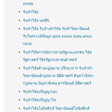
essay
รับทำวิจัย
รับทำวิจัย บทที่5
รับทำวิจัย รับจ้างทำวิจัย รับทำวิทยานิพนธ์
รับวิเคราะห์ข้อมูล spss eview stata amos
lisrel
รับทำวิจัยการจัดการภาครัฐและเอกชน วิจัย
รัฐศาสตร์ วิจัยรัฐประศาสนศาสตร์
รับทำวิจัยด้านกฎหมาย ปรึกษาการ รับทำทำ
วิทยานิพนธ์กฎหมาย นิติศาสตร์ ค้นคว้าอิสระ
กฎหมาย ปัญหาพิเศษ สารนิพนธ์ นิติศาสตร์
รับทำวิจัยปริญญาเอก
รับทำวิจัยปริญญาโท
รับทำวิจัยโลจิสติกส์ วิทยานิพนธ์โลจิสติกส์