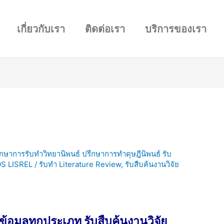
เกี่ยวกับเรา
ติดต่อเรา
บริการของเรา
รึกษาการรับทำวิทยานิพนธ์ ปรึกษาการทำดุษฎีนิพนธ์ รับ
OS LISREL
/
รับทำ Literature Review
,
รับสืบค้นงานวิจัย
ข้อมูลทุกประเภท รับสืบค้นงานวิจัย