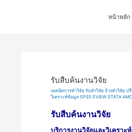
Skip
Post
to
navigation
หน้าหลัก
content
รับสืบค้นงานวิจัย
เทคนิคการทำวิจัย รับทำวิจัย จ้างทำวิจัย ป
วิเคราะห์ข้อมูล SPSS EVIEW STATA AM
รับสืบค้นงานวิจัย
บริการงานวิจัยและวิเคราะห์