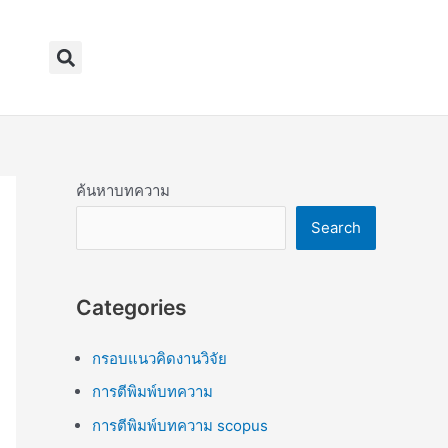
Search
ค้นหาบทความ
Search
Categories
กรอบแนวคิดงานวิจัย
การตีพิมพ์บทความ
การตีพิมพ์บทความ scopus