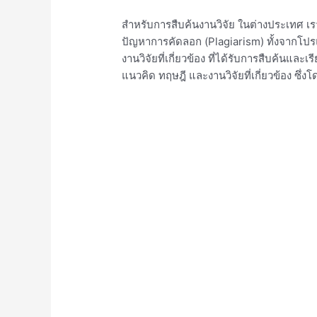
สำหรับการสืบค้นงานวิจัย ในต่างประเทศ เร
ปัญหาการคัดลอก (Plagiarism) ทั้งจากโปรแก
งานวิจัยที่เกี่ยวข้อง ที่ได้รับการสืบค้นแ
แนวคิด ทฤษฎี และงานวิจัยที่เกี่ยวข้อง ซึ่ง