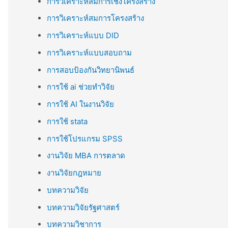
การวิเคราะห์สมการเชิงโครงสร้าง
การวิเคราะห์สมการโครงสร้าง
การวิเคราะห์แบบ DID
การวิเคราะห์แบบสอบถาม
การสอบป้องกันวิทยานิพนธ์
การใช้ ai ช่วยทำวิจัย
การใช้ AI ในงานวิจัย
การใช้ stata
การใช้โปรแกรม SPSS
งานวิจัย MBA การตลาด
งานวิจัยกฎหมาย
บทความวิจัย
บทความวิจัยรัฐศาสตร์
บทความวิชาการ