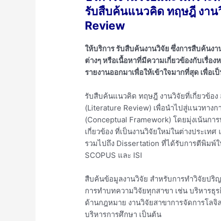
รับสืบค้นแนวคิด ทฤษฎี งานวิจ
Review
ให้บริการ รับสืบค้นงานวิจัย ซึ่งการสืบค้นง
ต่างๆ หรือเนื้อหาที่มีความเกี่ยวข้องกับเรื่อง
รายงานออกมาเพื่อให้เข้าใจมากที่สุด เพื่อ
รับสืบค้นแนวคิด ทฤษฎี งานวิจัยที่เกี่ยว
(Literature Review) เพื่อนำไปสู่แนวทา
(Conceptual Framework) โดยมุ่งเน้นการ
เกี่ยวข้อง ที่เป็นงานวิจัยใหม่ในต่างประเท
รวมไปถึง Dissertation ที่ได้รับการตีพิมพ
SCOPUS และ ISI
สืบค้นข้อมูลงานวิจัย สำหรับการทำวิจัยปริ
การทำบทความวิจัยทุกสาขา เช่น บริหารธุรกิ
ด้านกฎหมาย งานวิจัยสาขาการจัดการโลจิสต
บริหารการศึกษา เป็นต้น