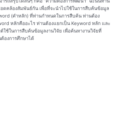
ารถสรุปได้สั้นๆ ก็คือ “ความต้องการพัฒนา” ฉะนั้นท่าน
อดคล้องสัมพันธ์กัน เพื่อที่จะนำไปใช้ในการสืบค้นข้อมูล
word (คำหลัก) ที่ท่านกำหนดในการสืบค้น ท่านต้อง
Keyword หลักคืออะไร ท่านต้องแยกเป็น Keyword หลัก และ
ช้ในการสืบค้นข้อมูลงานวิจัย เพื่อค้นหางานวิจัยที่
านต้องการศึกษาได้