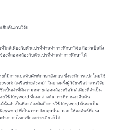
ับสืบค้นงานวิจัย
กล้เคียงกับตัวแปรที่ท่านทำการศึกษาวิจัย ถือว่าเป็นสิ่ง
ยวข้องที่สอดคล้องกับตัวแปรที่ท่านทำการศึกษาได้
ศไทยก็มีการแปลทับศัพท์ภาษาอังกฤษ ซึ่งจะมีการแปลโดยใช้
work (เครือข่ายสังคม)” ในบางครั้งผู้วิจัยหรือว่างานวิจัย
 ซึ่งเป็นคำที่มีความหมายสอดคล้องหรือใกล้เคียงที่จำเป็น
โดยใช้ Keyword ที่แตกต่างกัน การที่ท่านจะสืบค้น
ได้นั้นจำเป็นที่จะต้องคิดถึงการใช้ Keyword ค้นหาเป็น
 Keyword ที่เป็นภาษาอังกฤษนั้นอาจจะให้ผลลัพธ์ที่ตรง
นคำภาษาไทยเพียงอย่างเดียวก็ได้