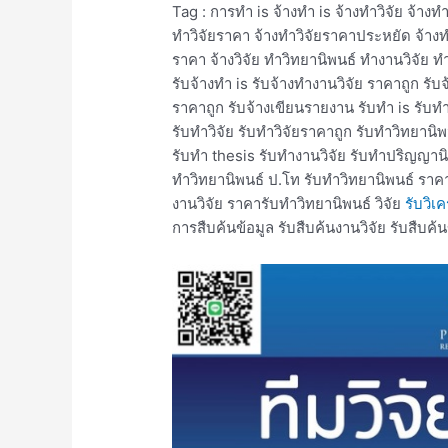
Tag : การทำ is จ้างทำ is จ้างทำวิจัย จ้างทำ
ทําวิจัยราคา จ้างทําวิจัยราคาประหยัด จ้างทํ
ราคา จ้างวิจัย ทําวิทยานิพนธ์ ทำงานวิจัย ท
รับจ้างทำ is รับจ้างทํางานวิจัย ราคาถูก รับ
ราคาถูก รับจ้างเขียนรายงาน รับทำ is รับท
รับทำวิจัย รับทำวิจัยราคาถูก รับทำวิทย
รับทํา thesis รับทํางานวิจัย รับทําปริญญานิ
ทําวิทยานิพนธ์ ป.โท รับทําวิทยานิพนธ์ ราค
งานวิจัย ราคารับทำวิทยานิพนธ์ วิจัย
รับวิ
การสืบค้นข้อมูล รับสืบค้นงานวิจัย รับสืบค