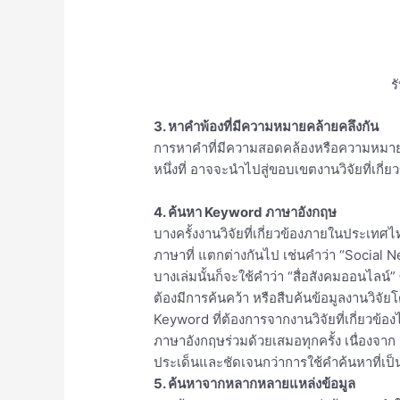
ร
3. หาคำพ้องที่มีความหมายคล้ายคลึงกัน
การหาคำที่มีความสอดคล้องหรือความหมายที่ใ
หนึ่งที่ อาจจะนำไปสู่ขอบเขตงานวิจัยที่เกี่
4. ค้นหา Keyword ภาษาอังกฤษ
บางครั้งงานวิจัยที่เกี่ยวข้องภายในประเท
ภาษาที่ แตกต่างกันไป เช่นคำว่า “Social Net
บางเล่มนั้นก็จะใช้คำว่า “สื่อสังคมออนไลน์”
ต้องมีการค้นคว้า หรือสืบค้นข้อมูลงานวิจัย
Keyword ที่ต้องการจากงานวิจัยที่เกี่ยวข้อง
ภาษาอังกฤษร่วมด้วยเสมอทุกครั้ง เนื่องจาก
ประเด็นและชัดเจนกว่าการใช้คำค้นหาที่เป็
5. ค้นหาจากหลากหลายแหล่งข้อมูล