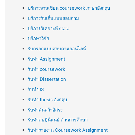
บริการงานเขียน coursework ภาษาอังกฤษ
บริการรับเก็บแบบสอบถาม
บริการวิเคราะห์ stata
ปรึกษาวิจัย
รับกรอกแบบสอบถามออนไลน์
รับทำ Assignment
รับทำ coursework
รับทำ Dissertation
รับทำ IS
รับทำ thesis อังกฤษ
รับทำค้นคว้าอิสระ
รับทำดุษฎีนิพนธ์ ด้านการศึกษา
รับทำรายงาน Coursework Assignment