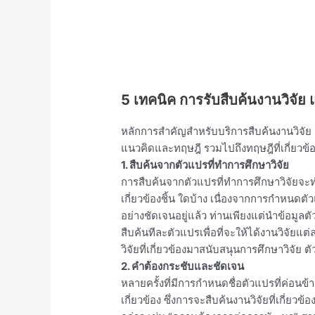
5 เทคนิค การรับสืบค้นงานวิจัย แ
หลักการสำคัญสำหรับบริการสืบค้นงานวิจัย
แนวคิดและทฤษฎี รวมไปถึงทฤษฎีที่เกี่ยวข้อง 
1. สืบค้นจากตัวแปรที่ทำการศึกษาวิจัย
การสืบค้นจากตัวแปรที่ทำการศึกษาวิจัยจะทำใ
เกี่ยวข้องชิ้น ใดบ้าง เนื่องจากการกำหนดตั
อย่างชัดเจนอยู่แล้ว ท่านเพียงแต่นำข้อมู
สืบค้นทีละตัวแปรเพื่อที่จะให้ได้งานวิจัยแต
วิจัยที่เกี่ยวข้องมาสนับสนุนการศึกษาวิจัย 
2. คำต้องกระชับและชัดเจน
หลายครั้งที่มีการกำหนดชื่อตัวแปรที่ค่อนข้า
เกี่ยวข้อง ซึ่งการจะสืบค้นงานวิจัยที่เกี่ย