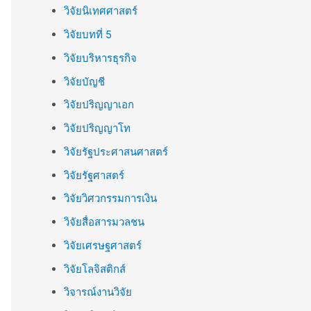
วิจัยนิเทศศาสตร์
วิจัยบทที่ 5
วิจัยบริหารธุรกิจ
วิจัยบัญชี
วิจัยปริญญาเอก
วิจัยปริญญาโท
วิจัยรัฐประศาสนศาสตร์
วิจัยรัฐศาสตร์
วิจัยวิศวกรรมการเงิน
วิจัยสื่อสารมวลชน
วิจัยเศรษฐศาสตร์
วิจัยโลจิสติกส์
วิจารณ์งานวิจัย