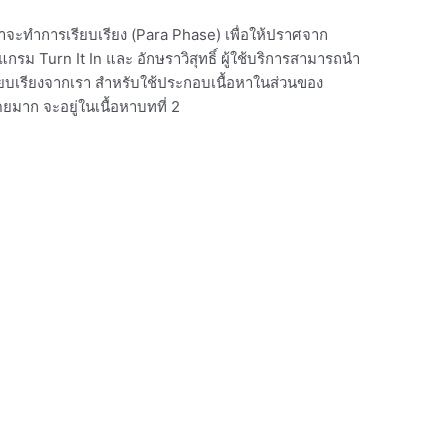
าจะทำการเรียบเรียง (Para Phase) เพื่อให้ปราศจาก
รม Turn It In และ อักษราวิสุทธิ์ ผู้ใช้บริการสามารถนำ
ละเรียบเรียงจากเรา สำหรับใช้ประกอบเนื้อหาในส่วนของ
โดยมาก จะอยู่ในเนื้อหาบทที่ 2