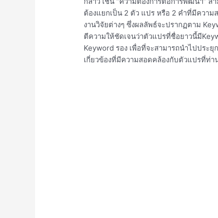
กล่าว เช่น “ความต้องการต่อการพัฒนา” สาม
ต้องแยกเป็น 2 ตัว แปร หรือ 2 คำที่มีความส
งานวิจัยต่างๆ ซึ่งผลลัพธ์จะปรากฏตาม Key
ตีความให้ชัดเจนว่าตัวแปรที่ชื่อยาวนี้มี
Keyword รอง เพื่อที่จะสามารถนำไปประยุกต์ใ
เกี่ยวข้องที่มีความสอดคล้องกับตัวแปรที่ท่