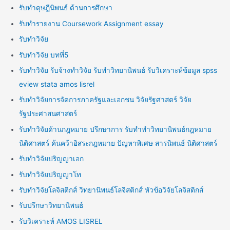
รับทำดุษฎีนิพนธ์ ด้านการศึกษา
รับทำรายงาน Coursework Assignment essay
รับทำวิจัย
รับทำวิจัย บทที่5
รับทำวิจัย รับจ้างทำวิจัย รับทำวิทยานิพนธ์ รับวิเคราะห์ข้อมูล spss
eview stata amos lisrel
รับทำวิจัยการจัดการภาครัฐและเอกชน วิจัยรัฐศาสตร์ วิจัย
รัฐประศาสนศาสตร์
รับทำวิจัยด้านกฎหมาย ปรึกษาการ รับทำทำวิทยานิพนธ์กฎหมาย
นิติศาสตร์ ค้นคว้าอิสระกฎหมาย ปัญหาพิเศษ สารนิพนธ์ นิติศาสตร์
รับทำวิจัยปริญญาเอก
รับทำวิจัยปริญญาโท
รับทำวิจัยโลจิสติกส์ วิทยานิพนธ์โลจิสติกส์ หัวข้อวิจัยโลจิสติกส์
รับปรึกษาวิทยานิพนธ์
รับวิเคราะห์ AMOS LISREL