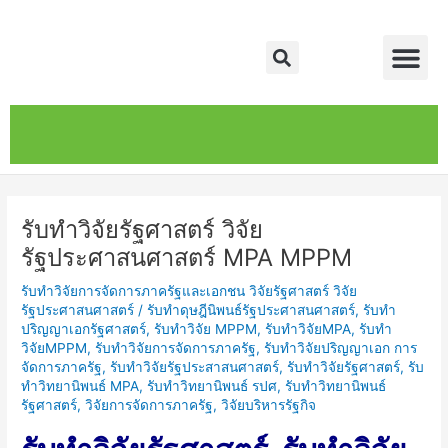
Skip
Post
Me
to
navigation
Search
content
หน้าหลัก
เกี่ยวกับ
ติดต่อเรา
บริการของเรา
รับทำวิจัยรัฐศาสตร์ วิจัย
รัฐประศาสนศาสตร์ MPA MPPM
รับทำวิจัยการจัดการภาครัฐและเอกชน วิจัยรัฐศาสตร์ วิจัย
รัฐประศาสนศาสตร์
/
รับทำดุษฎีนิพนธ์รัฐประศาสนศาสตร์
,
รับทำ
ปริญญาเอกรัฐศาสตร์
,
รับทำวิจัย MPPM
,
รับทำวิจัยMPA
,
รับทำ
วิจัยMPPM
,
รับทำวิจัยการจัดการภาครัฐ
,
รับทำวิจัยปริญญาเอก การ
จัดการภาครัฐ
,
รับทำวิจัยรัฐประสาสนศาสตร์
,
รับทำวิจัยรัฐศาสตร์
,
รับ
ทำวิทยานิพนธ์ MPA
,
รับทำวิทยานิพนธ์ รปศ
,
รับทำวิทยานิพนธ์
รัฐศาสตร์
,
วิจัยการจัดการภาครัฐ
,
วิจัยบริหารรัฐกิจ