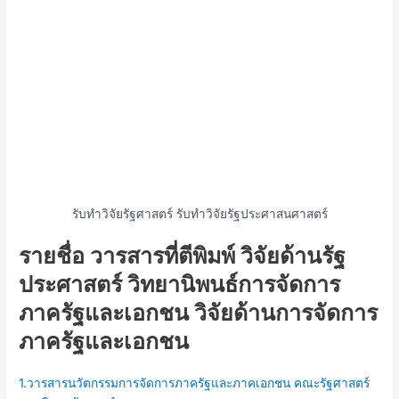
รับทำวิจัยรัฐศาสตร์ รับทำวิจัยรัฐประศาสนศาสตร์
รายชื่อ วารสารที่ตีพิมพ์ วิจัยด้านรัฐ
ประศาสตร์ วิทยานิพนธ์การจัดการ
ภาครัฐและเอกชน วิจัยด้านการจัดการ
ภาครัฐและเอกชน
1.วารสารนวัตกรรมการจัดการภาครัฐและภาคเอกชน คณะรัฐศาสตร์