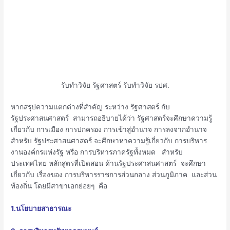
รับทำวิจัย รัฐศาสตร์ รับทำวิจัย รปศ.
หากสรุปความแตกต่างที่สำคัญ ระหว่าง รัฐศาสตร์ กับ
รัฐประศาสนศาสตร์ สามารถอธิบายได้ว่า รัฐศาสตร์จะศึกษาความรู้
เกี่ยวกับ การเมือง การปกครอง การเข้าสู่อำนาจ การลงจากอำนาจ
สำหรับ รัฐประศาสนศาสตร์ จะศึกษาหาความรู้เกี่ยวกับ การบริหาร
งานองค์กรแห่งรัฐ หรือ การบริหารภาครัฐทั้งหมด สำหรับ
ประเทศไทย หลักสูตรที่เปิดสอน ด้านรัฐประศาสนศาสตร์ จะศึกษา
เกี่ยวกับ เรื่องของ การบริหารราชการส่วนกลาง ส่วนภูมิภาค และส่วน
ท้องถิ่น โดยมีสาขาเอกย่อยๆ คือ
1.นโยบายสาธารณะ