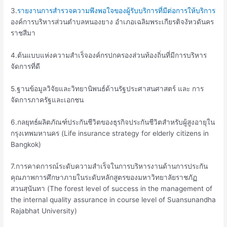
3.
รายงานการสำรวจความพึงพอใจของผู้รับบริการที่มีต่อการให้บริการ
องค์การบริหารส่วนตำบลหนองยาง อำเภอเฉลิมพระเกียรติจงัหวดันคร
ราชสีมา
4.ต้นแบบแห่งความสำเร็จองค์กรปกครองส่วนท้องถิ่นที่มีการบริหาร
จัดการที่ดี
5.ฐานข้อมูลวิจัยและวิทยานิพนธ์ด้านรัฐประศาสนศาสตร์ และ การ
จัดการภาครัฐและเอกชน
6.กลยุทธ์ผลิตภัณฑ์ประกันชีวิตของธุรกิจประกันชีวิตสำหรับผู้สูงอายุใน
กรุงเทพมหานคร (Life insurance strategy for elderly citizens in
Bangkok)
7.การคาดการณ์ระดับความสำเร็จในการบริหารงานด้านการประกัน
คุณภาพการศึกษาภายในระดับหลักสูตรของมหาวิทยาลัยราชภัฏ
สวนสุนันทา (The forest level of success in the management of
the internal quality assurance in course level of Suansunandha
Rajabhat University)