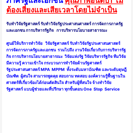
ภาครัฐและเอกชน
คุณภาพอันดับ1 ไม่
ต้องเสี่ยงและเสียเวลาโดยไม่จำเป็น
รับทำวิจัยรัฐศาสตร์ รับทำวิจัยรัฐประศาสนศาสตร์ การจัดการภาครัฐ
และเอกชน การบริหารรัฐกิจ การบริหารนโยบายสาธารณะ
ศูนย์ให้บริการทำวิจัย
วิจัยรัฐศาสตร์ รับทำวิจัยรัฐประศาสนศาสตร์
การจัดการภาครัฐและเอกชน รวมไปถึง งานวิจัยเกี่ยวกับการบริหารรัฐ
กิจ การบริหารนโยบายสาธารณะ วิจัยแห่งรัฐ วิจัยบริหารรัฐกิจ ทีมวิจัย
มีความรู้ ความเข้าใจ กระบวนการทำวิจัยด้านรัฐศาสตร์
รัฐประศาสนศาสตร์ MPA MPPM ทั้งระดับมหาบัณฑิต และระดับดุษฎี
บัณฑิต ผู้สนใจ สามารถพูดคุย สอบถาม ทดสอบ องค์ความรู้พื้นฐานใน
ศาสตร์ที่เกี่ยวข้องได้ก่อนตัดสินใจ สำหรับผู้ที่สนใจ
จ้างทำวิจัย
รัฐศาสตร์
แบบผู้ช่วยและที่ปรึกษา ทุกขั้นตอน One Stop Service