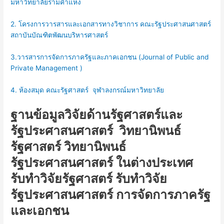
มหาวิทยาลัยรามคำแหง
2. โครงการวารสารและเอกสารทางวิชาการ คณะรัฐประศาสนศาสตร์
สถาบันบัณฑิตพัฒนบริหารศาสตร์
3.วารสารการจัดการภาครัฐและภาคเอกชน (Journal of Public and
Private Management )
4. ห้องสมุด คณะรัฐศาสตร์ จุฬาลงกรณ์มหาวิทยาลัย
ฐานข้อมูลวิจัยด้านรัฐศาสตร์และ
รัฐประศาสนศาสตร์ วิทยานิพนธ์
รัฐศาสตร์ วิทยานิพนธ์
รัฐประศาสนศาสตร์ ในต่างประเทศ
รับทำวิจัยรัฐศาสตร์ รับทำวิจัย
รัฐประศาสนศาสตร์ การจัดการภาครัฐ
และเอกชน