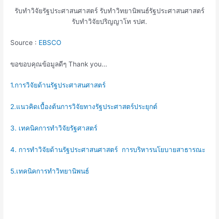
รับทำวิจัยรัฐประศาสนศาสตร์ รับทำวิทยานิพนธ์รัฐประศาสนศาสตร์
รับทำวิจัยปริญญาโท รปศ.
Source :
EBSCO
ขอขอบคุณข้อมูลดีๆ Thank you…
1.การวิจัยด้านรัฐประศาสนศาสตร์
2.แนวคิดเบื้องต้นการวิจัยทางรัฐประศาสตร์ประยุกต์
3. เทคนิคการทำวิจัยรัฐศาสตร์
4. การทำวิจัยด้านรัฐประศาสนศาสตร์ การบริหารนโยบายสาธารณะ
5.เทคนิคการทำวิทยานิพนธ์