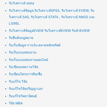
รับวิเคราะห์ stata
รับวิเคราะห์ข้อมูล,รับวิเคราะห์SPSS, รับวิเคราะห์ EVIEW, รับ
วิเคราะห์ SAS, รับวิเคราะห์ STATA , รับวิเคราะห์ AMOS และ
LISREL
รับวิเคราะห์ข้อมูลEVIEW รับวิเคราะห์EVIEW รับทำEVIEW
รับสืบค้นกฎหมาย
รับเก็บข้อมูล การเงิน ตลาดหลักทรัพย์
รับเก็บแบบสอบถาม
รับเก็บแบบสอบถามออนไลน์
รับเขียนบทความวิจัย
รับเขียนโครงการสินเชื่อ
รับแก้ไข วิจัย
รับแก้ไขวิจัยปริญญาเอก
รับแก้ไขวิทยานิพนธ์
วิจัย MBA