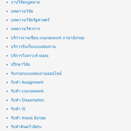
งานวิจัยกฎหมาย
บทความวิจัย
บทความวิจัยรัฐศาสตร์
บทความวิชาการ
บริการงานเขียน coursework ภาษาอังกฤษ
บริการรับเก็บแบบสอบถาม
บริการวิเคราะห์ stata
ปรึกษาวิจัย
รับกรอกแบบสอบถามออนไลน์
รับทำ Assignment
รับทำ coursework
รับทำ Dissertation
รับทำ IS
รับทำ thesis อังกฤษ
รับทำค้นคว้าอิสระ