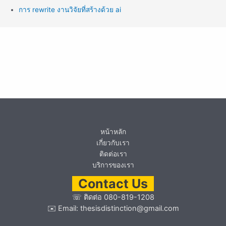
การ rewrite งานวิจัยที่สร้างด้วย ai
หน้าหลัก
เกี่ยวกับเรา
ติดต่อเรา
บริการของเรา
Contact Us
☏
ติดต่อ 080-819-1208
✉️ Email:
thesisdistinction@gmail.com