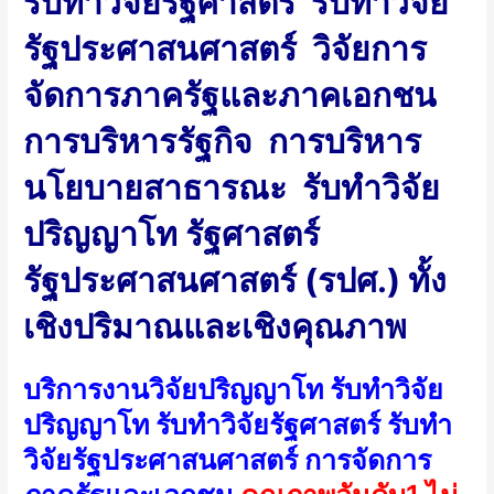
รับทำวิจัยรัฐศาสตร์ รับทำวิจัย
รัฐประศาสนศาสตร์ วิจัยการ
จัดการภาครัฐและภาคเอกชน
การบริหารรัฐกิจ การบริหาร
นโยบายสาธารณะ รับทำวิจัย
ปริญญาโท รัฐศาสตร์
รัฐประศาสนศาสตร์ (รปศ.) ทั้ง
เชิงปริมาณและเชิงคุณภาพ
บริการงานวิจัยปริญญาโท รับทำวิจัย
ปริญญาโท รับทำวิจัยรัฐศาสตร์ รับทำ
วิจัยรัฐประศาสนศาสตร์ การจัดการ