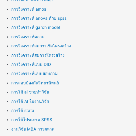
การวิเคราะห์ amos
การวิเคราะห์ anova ด้วย spss
การวิเคราะห์ garch model
การวิเคราะห์ตลาด
การวิเคราะห์สมการเชิงโครงสร้าง
การวิเคราะห์สมการโครงสร้าง
การวิเคราะห์แบบ DID
การวิเคราะห์แบบสอบถาม
การสอบป้องกันวิทยานิพนธ์
การใช้ ai ช่วยทำวิจัย
การใช้ AI ในงานวิจัย
การใช้ stata
การใช้โปรแกรม SPSS
งานวิจัย MBA การตลาด