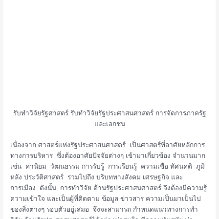
รับทำวิจัยรัฐศาสตร์ รับทำวิจัยรัฐประศาสนศาสตร์ การจัดการภาครัฐ
และเอกชน
เนื่องจาก ศาสตร์แห่งรัฐประศาสนศาสตร์ เป็นศาสตร์ที่อาศัยหลักการ
ทางการบริหาร ซึ่งต้องอาศัยปัจจัยต่างๆ เข้ามาเกี่ยวข้อง จำนวนมาก
เช่น ค่านิยม วัฒนธรรม การรับรู้ การเรียนรู้ ความเชื่อ ทัศนคติ ภูมิ
หลัง ประวัติศาสตร์ รวมไปถึง บริบททางสังคม เศรษฐกิจ และ
การเมือง ดังนั้น การทำวิจัย ด้านรัฐประศาสนศาสตร์ จึงต้องมีความรู้
ความเข้าใจ และเป็นผู้ที่ติดตาม ข้อมูล ข่าวสาร ความเป็นมาเป็นไป
ของสิ่งต่างๆ รอบตัวอยู่เสมอ จึงจะสามารถ กำหนดแนวทางการทำ