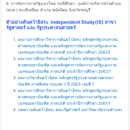
8. การจัดการภาครัฐแนวใหม่ กรณีศึกษา : องค์การบริหารส่วนตำบล
(อบต.) สระสี่เหลี่ยม อำเภอ พนัสนิคม จังหวัดชลบุรี
ตัวอย่างค้นคว้าอิสระ Independent Study(IS) สาขา
รัฐศาสตร์ และ รัฐประศาสนศาสตร์
ผลงานการศึกษาวิชาการค้นคว้าอิสระ หลักสูตรรัฐประศาสน
ศาสตรมหาบัณฑิต และหลักสูตรการจัดการภาครัฐและภาค
เอกชนมหาบัณฑิต ภาคปกติ ประจำปีการศึกษา 25623
ผลงานการศึกษาวิชาการค้นคว้าอิสระ หลักสูตรรัฐประศาสน
ศาสตรมหาบัณฑิต และหลักสูตรการจัดการภาครัฐและภาค
เอกชนมหาบัณฑิต ภาคปกติ ประจำปีการศึกษา 2562/1
ผลงานวิชาค้นคว้าอิสระ หลักสูตรรัฐประศาสนศาสตรมหา
บัณฑิต ภาคพิเศษ กรุงเทพ ฯ ปี 2563 เล่มที่ 1
ผลงานการศึกษาวิชาการค้นคว้าอิสระ หลักสูตรรัฐประศาสน
ศาสตรมหาบัณฑิต และหลักสูตรการจัดการภาครัฐและภาค
เอกชนมหาบัณฑิต ภาคปกติ ประจำปีการศึกษา 2561/1
บทความค้นคว้าอิสระ คณะรัฐศาสตร์ มหาวิทยาลัยรามคำแหง