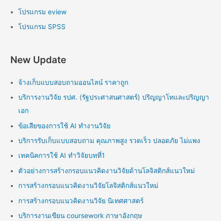
โปรแกรม eview
โปรแกรม SPSS
New Update
จ้างเก็บแบบสอบถามออนไลน์ ราคาถูก
บริการงานวิจัย รปศ. (รัฐประศาสนศาสตร์) ปริญญาโทและปริญญา
เอก
ข้อเสียของการใช้ AI ทำงานวิจัย
บริการรับเก็บแบบสอบถาม คุณภาพสูง รวดเร็ว ปลอดภัย ไม่แพง
เทคนิคการใช้ AI ทำวิจัยบทที่1
ตัวอย่างการสร้างกรอบแนวคิดงานวิจัยด้านโลจิสติกส์แนวใหม่
การสร้างกรอบแนวคิดงานวิจัยโลจิสติกส์แนวใหม่
การสร้างกรอบแนวคิดงานวิจัย นิเทศศาสตร์
บริการงานเขียน coursework ภาษาอังกฤษ