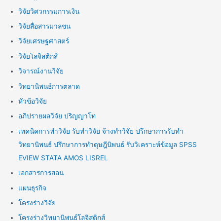
วิจัยวิศวกรรมการเงิน
วิจัยสื่อสารมวลชน
วิจัยเศรษฐศาสตร์
วิจัยโลจิสติกส์
วิจารณ์งานวิจัย
วิทยานิพนธ์การตลาด
หัวข้อวิจัย
อภิปรายผลวิจัย ปริญญาโท
เทคนิคการทำวิจัย รับทำวิจัย จ้างทำวิจัย ปรึกษาการรับทำ
วิทยานิพนธ์ ปรึกษาการทำดุษฎีนิพนธ์ รับวิเคราะห์ข้อมูล SPSS
EVIEW STATA AMOS LISREL
เอกสารการสอน
แผนธุรกิจ
โครงร่างวิจัย
โครงร่างวิทยานิพนธ์โลจิสติกส์