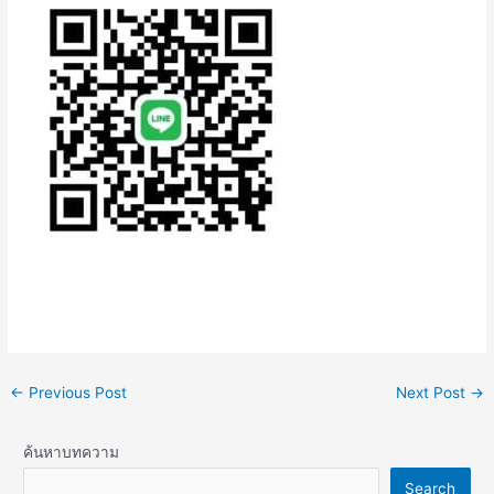
←
Previous Post
Next Post
→
ค้นหาบทความ
Search