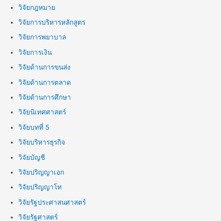
วิจัยกฎหมาย
วิจัยการบริหารหลักสูตร
วิจัยการพยาบาล
วิจัยการเงิน
วิจัยด้านการขนส่ง
วิจัยด้านการตลาด
วิจัยด้านการศึกษา
วิจัยนิเทศศาสตร์
วิจัยบทที่ 5
วิจัยบริหารธุรกิจ
วิจัยบัญชี
วิจัยปริญญาเอก
วิจัยปริญญาโท
วิจัยรัฐประศาสนศาสตร์
วิจัยรัฐศาสตร์