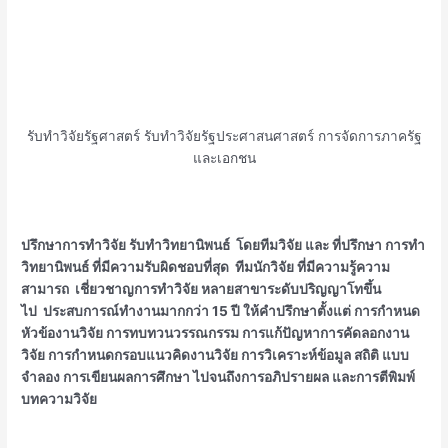
รับทำวิจัยรัฐศาสตร์ รับทำวิจัยรัฐประศาสนศาสตร์ การจัดการภาครัฐ
และเอกชน
ปรึกษาการทำวิจัย รับทำวิทยานิพนธ์ โดยทีมวิจัย และ ที่ปรึกษา การทำ
วิทยานิพนธ์ ที่มีความรับผิดชอบที่สุด
ทีมนักวิจัย ที่มีความรู้ความ
สามารถ เชี่ยวชาญการทำวิจัย หลายสาขาระดับปริญญาโทขึ้น
ไป
ประสบการณ์ทำงานมากกว่า 15 ปี ให้คำปรึกษาตั้งแต่ การกำหนด
หัวข้องานวิจัย การทบทวนวรรณกรรม การแก้ปัญหาการคัดลอกงาน
วิจัย การกำหนดกรอบแนวคิดงานวิจัย การวิเคราะห์ข้อมูล สถิติ แบบ
จำลอง การเขียนผลการศึกษา ไปจนถึงการอภิปรายผล และการตีพิมพ์
บทความวิจัย