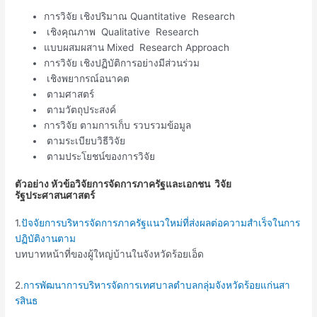
การวิจัย เชิงปริมาณ Quantitative Research
เชิงคุณภาพ Qualitative Research
แบบผสมผสาน Mixed Research Approach
การวิจัย เชิงปฏิบัติการอย่างมีส่วนร่วม
เชิงพยากรณ์อนาคต
ตามศาสตร์
ตามวัตถุประสงค์
การวิจัย ตามการเก็บ รวบรวมข้อมูล
ตามระเบียบวิธีวิจัย
ตามประโยชน์ของการวิจัย
ตัวอย่าง หัวข้อวิจัยการจัดการภาครัฐและเอกชน วิจัย
รัฐประศาสนศาสตร์
1.
ปัจจัยการบริหารจัดการภาครัฐแนวใหม่ที่ส่งผลต่อความสำเร็จในการ
ปฏิบัติงานตาม
บทบาทหน้าที่ของผู้ใหญ่บ้านในจังหวัดร้อยเอ็ด
2.
การพัฒนาการบริหารจัดการเทศบาลตำบลกลุ่มจังหวัดร้อยแก่นสา
รสินธ