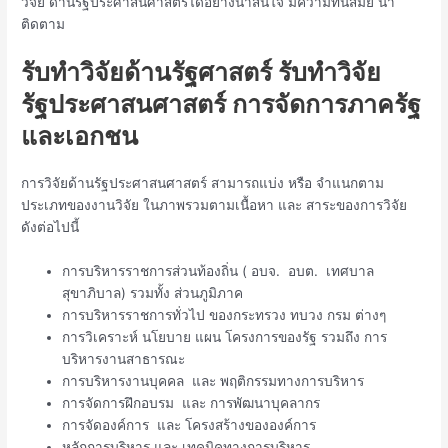
วิจัย ด้านรัฐประศาสนศาสตร์ได้อย่างน่าสนใจ มีความทันสมัย น่า
ติดตาม
รับทำวิจัยด้านรัฐศาสตร์ รับทำวิจัย
รัฐประศาสนศาสตร์ การจัดการภาครัฐ
และเอกชน
การวิจัยด้านรัฐประศาสนศาสตร์ สามารถแบ่ง หรือ จำแนกตาม
ประเภทของงานวิจัย ในภาพรวมตามเนื้อหา และ สาระของการวิจัย
ดังต่อไปนี้
การบริหารราชการส่วนท้องถิ่น ( อบจ. อบต. เทศบาล
สุขาภิบาล) รวมทั้ง ส่วนภูมิภาค
การบริหารราชการทั่วไป ของกระทรวง ทบวง กรม ต่างๆ
การวิเคราะห์ นโยบาย แผน โครงการของรัฐ รวมถึง การ
บริหารงานสาธารณะ
การบริหารงานบุคคล และ พฤติกรรมทางการบริหาร
การจัดการฝึกอบรม และ การพัฒนาบุคลากร
การจัดองค์การ และ โครงสร้างขององค์การ
หลักการบริหาร และ เทคนิคทางการบริหาร