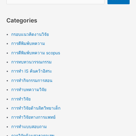
Categories
กรอบแนวคิดงานวิจัย
การตีพิมพ์บทความ
การตีพิมพ์บทความ scopus
การทบทวนวรรณกรรม
การทำ IS ค้นคว้าอิสระ
การทำกิจกรรมการสอน
การทำบทความวิจัย
การทำวิจัย
การทำวิจัยด้านจิตวิทยาเด็ก
การทำวิจัยทางการแพทย์
การทำแบบสอบถาม
การวิจัยด้านสาธารณสุข