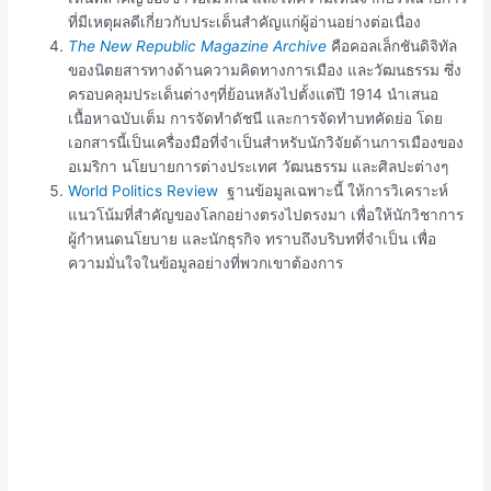
ที่มีเหตุผลดีเกี่ยวกับประเด็นสำคัญแก่ผู้อ่านอย่างต่อเนื่อง
The New Republic Magazine Archive
คือคอลเล็กชันดิจิทัล
ของนิตยสารทางด้านความคิดทางการเมือง และวัฒนธรรม ซึ่ง
ครอบคลุมประเด็นต่างๆที่ย้อนหลังไปตั้งแต่ปี 1914 นำเสนอ
เนื้อหาฉบับเต็ม การจัดทำดัชนี และการจัดทำบทคัดย่อ โดย
เอกสารนี้เป็นเครื่องมือที่จำเป็นสำหรับนักวิจัยด้านการเมืองของ
อเมริกา นโยบายการต่างประเทศ วัฒนธรรม และศิลปะต่างๆ
World Politics Review
ฐานข้อมูลเฉพาะนี้ ให้การวิเคราะห์
แนวโน้มที่สำคัญของโลกอย่างตรงไปตรงมา เพื่อให้นักวิชาการ
ผู้กำหนดนโยบาย และนักธุรกิจ ทราบถึงบริบทที่จำเป็น เพื่อ
ความมั่นใจในข้อมูลอย่างที่พวกเขาต้องการ