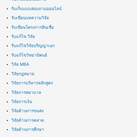
รับเก็บแบบสอบถามออนไลน์
รับเขียนบทความวิจัย
รับเขียนโครงการสินเชื่อ
รับแก้ไข วิจัย
รับแก้ไขวิจัยปริญญาเอก
รับแก้ไขวิทยานิพนธ์
วิจัย MBA
วิจัยกฎหมาย
วิจัยการบริหารหลักสูตร
วิจัยการพยาบาล
วิจัยการเงิน
วิจัยด้านการขนส่ง
วิจัยด้านการตลาด
วิจัยด้านการศึกษา