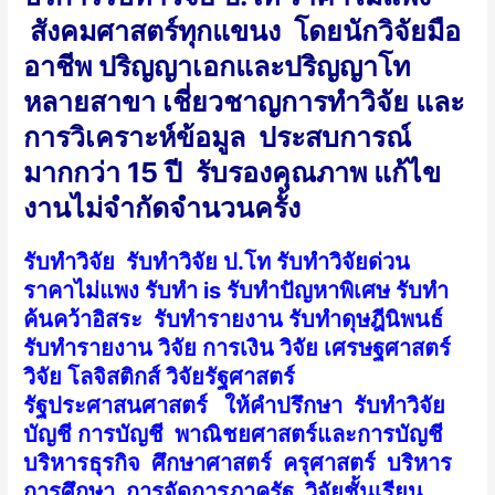
สังคมศาสตร์ทุกแขนง โดยนักวิจัยมือ
อาชีพ ปริญญาเอกและปริญญาโท
หลายสาขา เชี่ยวชาญการทำวิจัย และ
การวิเคราะห์ข้อมูล ประสบการณ์
มากกว่า 15 ปี รับรองคุณภาพ แก้ไข
งานไม่จำกัดจำนวนครั้ง
รับทำวิจัย รับทำวิจัย ป.โท รับทำวิจัยด่วน
ราคาไม่แพง รับทำ is รับทำปัญหาพิเศษ รับทำ
ค้นคว้าอิสระ รับทำรายงาน รับทำดุษฎีนิพนธ์
รับทำรายงาน วิจัย การเงิน วิจัย เศรษฐศาสตร์
วิจัย โลจิสติกส์ วิจัยรัฐศาสตร์
รัฐประศาสนศาสตร์ ให้คำปรึกษา รับทำวิจัย
บัญชี การบัญชี พาณิชยศาสตร์และการบัญชี
บริหารธุรกิจ ศึกษาศาสตร์ ครุศาสตร์ บริหาร
การศึกษา การจัดการภาครัฐ วิจัยชั้นเรียน