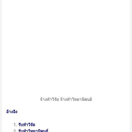
จ้างทำวิจัย จ้างทำวิทยานิพนธ์
อ้างอิง
รับทำวิจัย
รับทำวิทยานิพนธ์