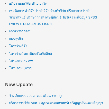
อภิปรายผลวิจัย ปริญญาโท
เทคนิคการทำวิจัย รับทำวิจัย จ้างทำวิจัย ปรึกษาการรับทำ
วิทยานิพนธ์ ปรึกษาการทำดุษฎีนิพนธ์ รับวิเคราะห์ข้อมูล SPSS
EVIEW STATA AMOS LISREL
เอกสารการสอน
แผนธุรกิจ
โครงร่างวิจัย
โครงร่างวิทยานิพนธ์โลจิสติกส์
โปรแกรม eview
โปรแกรม SPSS
New Update
จ้างเก็บแบบสอบถามออนไลน์ ราคาถูก
บริการงานวิจัย รปศ. (รัฐประศาสนศาสตร์) ปริญญาโทและปริญญา