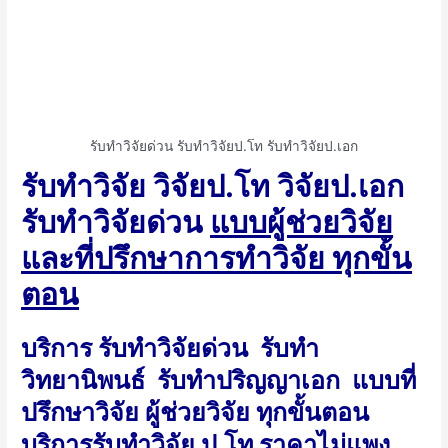
รับทำวิจัยด่วน รับทำวิจัยป.โท รับทำวิจัยป.เอก
รับทำวิจัย วิจัยป.โท วิจัยป.เอก
รับทำวิจัยด่วน
แบบผู้ช่วยวิจัย
และที่ปรึกษาการทำวิจัย ทุกขั้น
ตอน
บริการ รับทำวิจัยด่วน รับทำ
วิทยานิพนธ์ รับทำปริญญาเอก แบบที่
ปรึกษาวิจัย ผู้ช่วยวิจัย ทุกขั้นตอน
บริการรับทำวิจัย ป.โท ราคาไม่แพง