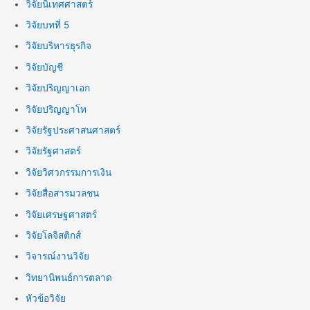
วิจัยนิเทศศาสตร์
วิจัยบทที่ 5
วิจัยบริหารธุรกิจ
วิจัยบัญชี
วิจัยปริญญาเอก
วิจัยปริญญาโท
วิจัยรัฐประศาสนศาสตร์
วิจัยรัฐศาสตร์
วิจัยวิศวกรรมการเงิน
วิจัยสื่อสารมวลชน
วิจัยเศรษฐศาสตร์
วิจัยโลจิสติกส์
วิจารณ์งานวิจัย
วิทยานิพนธ์การตลาด
หัวข้อวิจัย