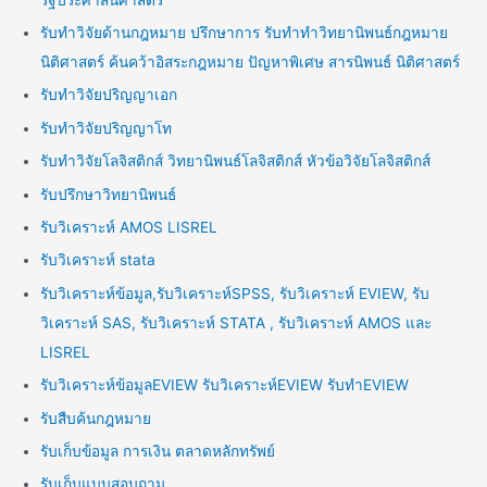
รับทำวิจัยด้านกฎหมาย ปรึกษาการ รับทำทำวิทยานิพนธ์กฎหมาย
นิติศาสตร์ ค้นคว้าอิสระกฎหมาย ปัญหาพิเศษ สารนิพนธ์ นิติศาสตร์
รับทำวิจัยปริญญาเอก
รับทำวิจัยปริญญาโท
รับทำวิจัยโลจิสติกส์ วิทยานิพนธ์โลจิสติกส์ หัวข้อวิจัยโลจิสติกส์
รับปรึกษาวิทยานิพนธ์
รับวิเคราะห์ AMOS LISREL
รับวิเคราะห์ stata
รับวิเคราะห์ข้อมูล,รับวิเคราะห์SPSS, รับวิเคราะห์ EVIEW, รับ
วิเคราะห์ SAS, รับวิเคราะห์ STATA , รับวิเคราะห์ AMOS และ
LISREL
รับวิเคราะห์ข้อมูลEVIEW รับวิเคราะห์EVIEW รับทำEVIEW
รับสืบค้นกฎหมาย
รับเก็บข้อมูล การเงิน ตลาดหลักทรัพย์
รับเก็บแบบสอบถาม