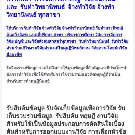
และ รับทำวิทยานิพนธ์ จ้างทำวิจัย จ้างทำ
วิทยานิพนธ์ ทุกสาขา
ให้บริการ รับทำวิจัย จ้างทำวิจัย จ้างทำวิทยานิพนธ์ รับทำสารนิพนธ์
ค้นคว้าอิสระ แบบที่ปรึกษา สาขา บริหารการศึกษา วิจัย การจัดการ
วิจัย บัญชี และวิจัยสังคมศาสตร์ทุกสาขา รับทำวิทยานิพนธ์ รับทำวิจัย
ด่วน รับแก้ไขงานวิจัยด่วน แก้ไขดุษฎีนิพนธ์ด่วน วิจัยด่วน โดยนักวิจัย
มืออาชีพ
รับวิเคราะห์ข้อมูล รวมไปถึงการใช้ฐานข้อมูลที่สำคัญและมีประโยชน์
ต่อการทำวิจัย เพื่อใช้สำหรับการใช้รวบรวมแนวคิดทฤษฎีที่จำเป็น
สำหรับการทำดุษฎีนิพนธ์
รับสืบค้นข้อมูล รับจัดเก็บข้อมูลเพื่อการวิจัย รับ
เก็บรวบรวมข้อมูล รับสืบค้น ทฤษฎี งานวิจัย
สำหรับใช้เป็นข้อมูลประกอบการตัดสินใจเบื้อง
ต้นสำหรับการออกแบบงานวิจัย การเลือกหัวข้อ