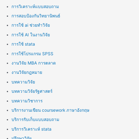
การวิเคราะห์แบบสอบถาม
การสอบป้องกันวิทยานิพนธ์
การใช้ ai ช่วยทำวิจัย
การใช้ AI ในงานวิจัย
การใช้ stata
การใช้โปรแกรม SPSS
งานวิจัย MBA การตลาด
งานวิจัยกฎหมาย
บทความวิจัย
บทความวิจัยรัฐศาสตร์
บทความวิชาการ
บริการงานเขียน coursework ภาษาอังกฤษ
บริการรับเก็บแบบสอบถาม
บริการวิเคราะห์ stata
ปรึกษาวิจัย