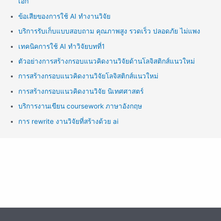
เอก
ข้อเสียของการใช้ AI ทำงานวิจัย
บริการรับเก็บแบบสอบถาม คุณภาพสูง รวดเร็ว ปลอดภัย ไม่แพง
เทคนิคการใช้ AI ทำวิจัยบทที่1
ตัวอย่างการสร้างกรอบแนวคิดงานวิจัยด้านโลจิสติกส์แนวใหม่
การสร้างกรอบแนวคิดงานวิจัยโลจิสติกส์แนวใหม่
การสร้างกรอบแนวคิดงานวิจัย นิเทศศาสตร์
บริการงานเขียน coursework ภาษาอังกฤษ
การ rewrite งานวิจัยที่สร้างด้วย ai