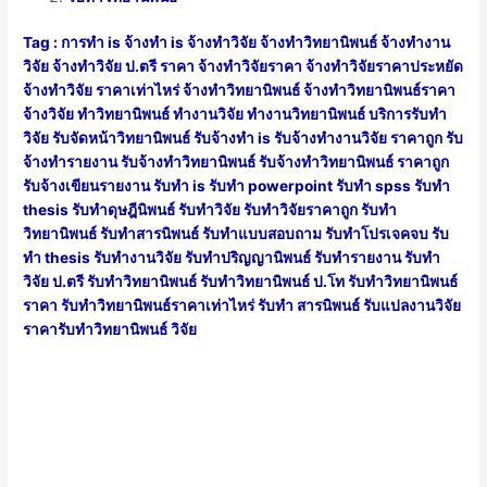
Tag : การทำ is จ้างทำ is จ้างทำวิจัย จ้างทำวิทยานิพนธ์ จ้างทํางาน
วิจัย จ้างทําวิจัย ป.ตรี ราคา จ้างทําวิจัยราคา จ้างทําวิจัยราคาประหยัด
จ้างทําวิจัย ราคาเท่าไหร่ จ้างทําวิทยานิพนธ์ จ้างทําวิทยานิพนธ์ราคา
จ้างวิจัย ทําวิทยานิพนธ์ ทำงานวิจัย ทำงานวิทยานิพนธ์ บริการรับทำ
วิจัย รับจัดหน้าวิทยานิพนธ์ รับจ้างทำ is รับจ้างทํางานวิจัย ราคาถูก รับ
จ้างทํารายงาน รับจ้างทําวิทยานิพนธ์ รับจ้างทําวิทยานิพนธ์ ราคาถูก
รับจ้างเขียนรายงาน รับทำ is รับทำ powerpoint รับทำ spss รับทำ
thesis รับทำดุษฎีนิพนธ์ รับทำวิจัย รับทำวิจัยราคาถูก รับทำ
วิทยานิพนธ์ รับทำสารนิพนธ์ รับทำแบบสอบถาม รับทำโปรเจคจบ รับ
ทํา thesis รับทํางานวิจัย รับทําปริญญานิพนธ์ รับทํารายงาน รับทํา
วิจัย ป.ตรี รับทําวิทยานิพนธ์ รับทําวิทยานิพนธ์ ป.โท รับทําวิทยานิพนธ์
ราคา รับทําวิทยานิพนธ์ราคาเท่าไหร่ รับทํา สารนิพนธ์ รับแปลงานวิจัย
ราคารับทำวิทยานิพนธ์ วิจัย