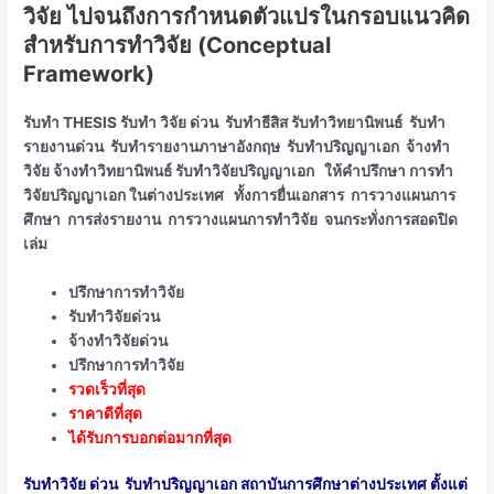
วิจัย ไปจนถึงการกำหนดตัวแปรในกรอบแนวคิด
สำหรับการทำวิจัย (Conceptual
Framework)
รับทำ THESIS รับทำ วิจัย ด่วน รับทำธีสิส รับทำวิทยานิพนธ์ รับทำ
รายงานด่วน รับทำรายงานภาษาอังกฤษ รับทำปริญญาเอก จ้างทำ
วิจัย จ้างทำวิทยานิพนธ์ รับทำวิจัยปริญญาเอก ให้คำปรึกษา การทำ
วิจัยปริญญาเอก ในต่างประเทศ ทั้งการยื่นเอกสาร การวางแผนการ
ศึกษา การส่งรายงาน การวางแผนการทำวิจัย จนกระทั่งการสอดปิด
เล่ม
ปรึกษาการทำวิจัย
รับทำวิจัยด่วน
จ้างทำวิจัยด่วน
ปรึกษาการทำวิจัย
รวดเร็วที่สุด
ราคาดีที่สุด
ได้รับการบอกต่อมากที่สุด
รับทำวิจัย ด่วน รับทำปริญญาเอก สถาบันการศึกษาต่างประเทศ ตั้งแต่