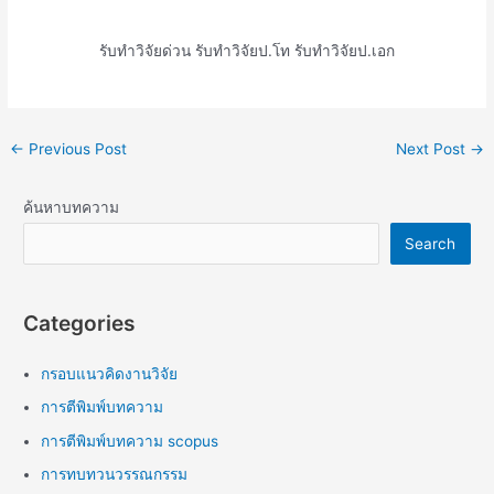
รับทำวิจัยด่วน รับทำวิจัยป.โท รับทำวิจัยป.เอก
←
Previous Post
Next Post
→
ค้นหาบทความ
Search
Categories
กรอบแนวคิดงานวิจัย
การตีพิมพ์บทความ
การตีพิมพ์บทความ scopus
การทบทวนวรรณกรรม