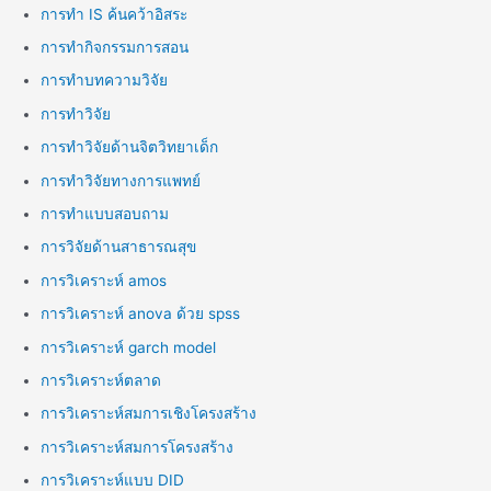
การทำ IS ค้นคว้าอิสระ
การทำกิจกรรมการสอน
การทำบทความวิจัย
การทำวิจัย
การทำวิจัยด้านจิตวิทยาเด็ก
การทำวิจัยทางการแพทย์
การทำแบบสอบถาม
การวิจัยด้านสาธารณสุข
การวิเคราะห์ amos
การวิเคราะห์ anova ด้วย spss
การวิเคราะห์ garch model
การวิเคราะห์ตลาด
การวิเคราะห์สมการเชิงโครงสร้าง
การวิเคราะห์สมการโครงสร้าง
การวิเคราะห์แบบ DID