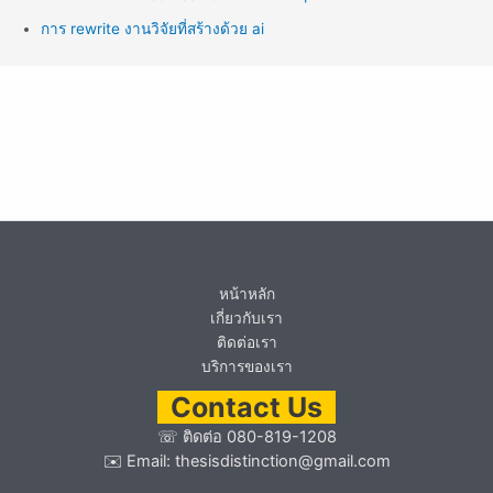
การ rewrite งานวิจัยที่สร้างด้วย ai
หน้าหลัก
เกี่ยวกับเรา
ติดต่อเรา
บริการของเรา
Contact Us
☏
ติดต่อ 080-819-1208
✉️ Email:
thesisdistinction@gmail.com