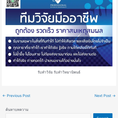
รับทำวิจัย รับทำวิทยานิพนธ์
←
Previous Post
Next Post
→
ค้นหาบทความ