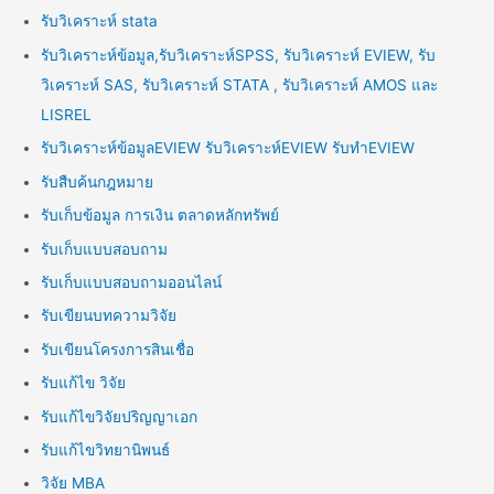
รับวิเคราะห์ stata
รับวิเคราะห์ข้อมูล,รับวิเคราะห์SPSS, รับวิเคราะห์ EVIEW, รับ
วิเคราะห์ SAS, รับวิเคราะห์ STATA , รับวิเคราะห์ AMOS และ
LISREL
รับวิเคราะห์ข้อมูลEVIEW รับวิเคราะห์EVIEW รับทำEVIEW
รับสืบค้นกฎหมาย
รับเก็บข้อมูล การเงิน ตลาดหลักทรัพย์
รับเก็บแบบสอบถาม
รับเก็บแบบสอบถามออนไลน์
รับเขียนบทความวิจัย
รับเขียนโครงการสินเชื่อ
รับแก้ไข วิจัย
รับแก้ไขวิจัยปริญญาเอก
รับแก้ไขวิทยานิพนธ์
วิจัย MBA