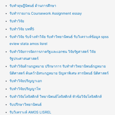
รับทำดุษฎีนิพนธ์ ด้านการศึกษา
รับทำรายงาน Coursework Assignment essay
รับทำวิจัย
รับทำวิจัย บทที่5
รับทำวิจัย รับจ้างทำวิจัย รับทำวิทยานิพนธ์ รับวิเคราะห์ข้อมูล spss
eview stata amos lisrel
รับทำวิจัยการจัดการภาครัฐและเอกชน วิจัยรัฐศาสตร์ วิจัย
รัฐประศาสนศาสตร์
รับทำวิจัยด้านกฎหมาย ปรึกษาการ รับทำทำวิทยานิพนธ์กฎหมาย
นิติศาสตร์ ค้นคว้าอิสระกฎหมาย ปัญหาพิเศษ สารนิพนธ์ นิติศาสตร์
รับทำวิจัยปริญญาเอก
รับทำวิจัยปริญญาโท
รับทำวิจัยโลจิสติกส์ วิทยานิพนธ์โลจิสติกส์ หัวข้อวิจัยโลจิสติกส์
รับปรึกษาวิทยานิพนธ์
รับวิเคราะห์ AMOS LISREL