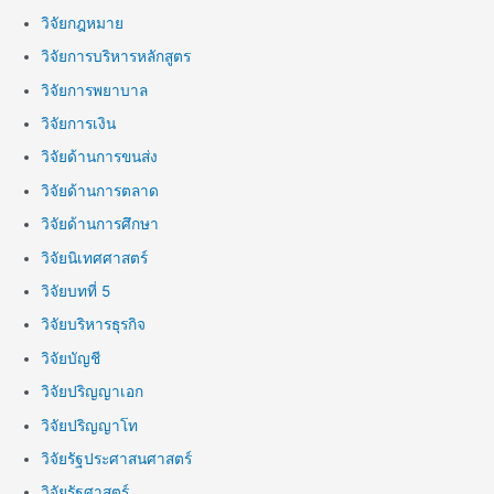
วิจัยกฎหมาย
วิจัยการบริหารหลักสูตร
วิจัยการพยาบาล
วิจัยการเงิน
วิจัยด้านการขนส่ง
วิจัยด้านการตลาด
วิจัยด้านการศึกษา
วิจัยนิเทศศาสตร์
วิจัยบทที่ 5
วิจัยบริหารธุรกิจ
วิจัยบัญชี
วิจัยปริญญาเอก
วิจัยปริญญาโท
วิจัยรัฐประศาสนศาสตร์
วิจัยรัฐศาสตร์