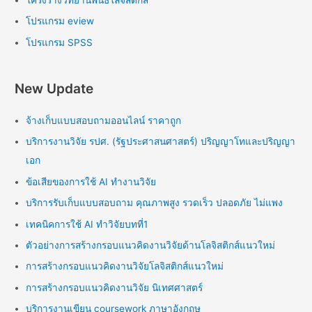
โปรแกรม eview
โปรแกรม SPSS
New Update
จ้างเก็บแบบสอบถามออนไลน์ ราคาถูก
บริการงานวิจัย รปศ. (รัฐประศาสนศาสตร์) ปริญญาโทและปริญญา
เอก
ข้อเสียของการใช้ AI ทำงานวิจัย
บริการรับเก็บแบบสอบถาม คุณภาพสูง รวดเร็ว ปลอดภัย ไม่แพง
เทคนิคการใช้ AI ทำวิจัยบทที่1
ตัวอย่างการสร้างกรอบแนวคิดงานวิจัยด้านโลจิสติกส์แนวใหม่
การสร้างกรอบแนวคิดงานวิจัยโลจิสติกส์แนวใหม่
การสร้างกรอบแนวคิดงานวิจัย นิเทศศาสตร์
บริการงานเขียน coursework ภาษาอังกฤษ