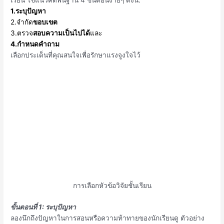
1.ระบุปัญหา
2.จำกัด
ขอบเขต
3.ตรวจ
สอบความเป็นไปได้
และ
4.กำหนดคำถาม
เลือกประเด็นที่คุณสนใจเพื่อรักษาแรงจูงใจไว้
การเลือกหัวข้อวิจัยชั้นเรียน
ขั้นตอนที่ 1: ระบุปัญหา
ลองนึกถึงปัญหาในการสอนหรือความท้าทายของนักเรียนดู ตัวอย่าง