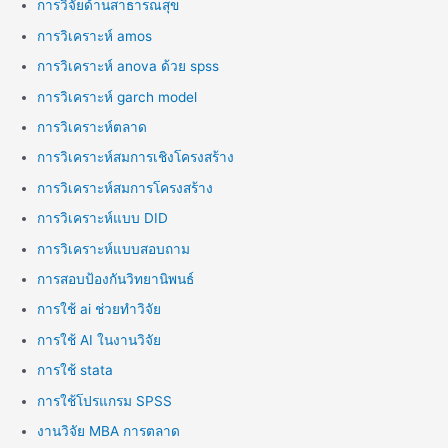
การวิจัยด้านสาธารณสุข
การวิเคราะห์ amos
การวิเคราะห์ anova ด้วย spss
การวิเคราะห์ garch model
การวิเคราะห์ตลาด
การวิเคราะห์สมการเชิงโครงสร้าง
การวิเคราะห์สมการโครงสร้าง
การวิเคราะห์แบบ DID
การวิเคราะห์แบบสอบถาม
การสอบป้องกันวิทยานิพนธ์
การใช้ ai ช่วยทำวิจัย
การใช้ AI ในงานวิจัย
การใช้ stata
การใช้โปรแกรม SPSS
งานวิจัย MBA การตลาด