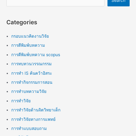
Search
Categories
กรอบแนวคิดงานวิจัย
การตีพิมพ์บทความ
การตีพิมพ์บทความ scopus
การทบทวนวรรณกรรม
การทำ IS ค้นคว้าอิสระ
การทำกิจกรรมการสอน
การทำบทความวิจัย
การทำวิจัย
การทำวิจัยด้านจิตวิทยาเด็ก
การทำวิจัยทางการแพทย์
การทำแบบสอบถาม