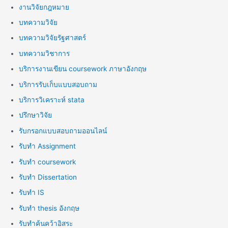
งานวิจัยกฎหมาย
บทความวิจัย
บทความวิจัยรัฐศาสตร์
บทความวิชาการ
บริการงานเขียน coursework ภาษาอังกฤษ
บริการรับเก็บแบบสอบถาม
บริการวิเคราะห์ stata
ปรึกษาวิจัย
รับกรอกแบบสอบถามออนไลน์
รับทำ Assignment
รับทำ coursework
รับทำ Dissertation
รับทำ IS
รับทำ thesis อังกฤษ
รับทำค้นคว้าอิสระ