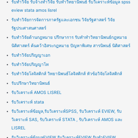
รับทำวิจัย รับจ้างทำวิจัย รับทำวิทยานิพนธ์ รับวิเคราะห์ข้อมูล spss
eview stata amos lisrel
รับทำวิจัยการจัดการภาครัฐและเอกชน วิจัยรัฐศาสตร์ วิจัย
รัฐประศาสนศาสตร์
รับทำวิจัยด้านกฎหมาย ปรึกษาการ รับทำทำวิทยานิพนธ์กฎหมาย
นิติศาสตร์ ค้นคว้าอิสระกฎหมาย ปัญหาพิเศษ สารนิพนธ์ นิติศาสตร์
รับทำวิจัยปริญญาเอก
รับทำวิจัยปริญญาโท
รับทำวิจัยโลจิสติกส์ วิทยานิพนธ์โลจิสติกส์ หัวข้อวิจัยโลจิสติกส์
รับปรึกษาวิทยานิพนธ์
รับวิเคราะห์ AMOS LISREL
รับวิเคราะห์ stata
รับวิเคราะห์ข้อมูล,รับวิเคราะห์SPSS, รับวิเคราะห์ EVIEW, รับ
วิเคราะห์ SAS, รับวิเคราะห์ STATA , รับวิเคราะห์ AMOS และ
LISREL
รับวิเคราะห์ข้อมูลEVIEW รับวิเคราะห์EVIEW รับทำEVIEW