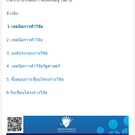
เกิดประโยชน์ต่อการตั้งสมมติฐานด้วย
อ้างอิง :
1. เทคนิคการทำวิจัย
2. เทคนิคการทำวิจัย
3. องค์ประกอบงานวิจัย
4
. เทคนิคการทำวิจัยรัฐศาสตร์
5. ขั้นตอนการเขียนโครงร่างวิจัย
6.รับเขียนโครงร่างวิจัย