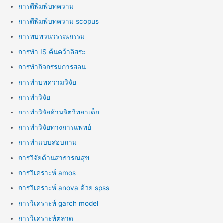
การตีพิมพ์บทความ
การตีพิมพ์บทความ scopus
การทบทวนวรรณกรรม
การทำ IS ค้นคว้าอิสระ
การทำกิจกรรมการสอน
การทำบทความวิจัย
การทำวิจัย
การทำวิจัยด้านจิตวิทยาเด็ก
การทำวิจัยทางการแพทย์
การทำแบบสอบถาม
การวิจัยด้านสาธารณสุข
การวิเคราะห์ amos
การวิเคราะห์ anova ด้วย spss
การวิเคราะห์ garch model
การวิเคราะห์ตลาด