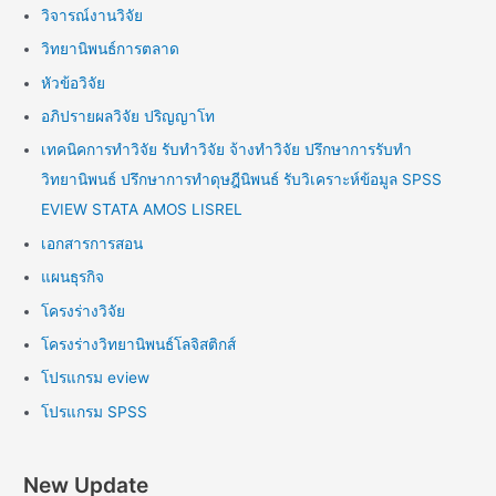
วิจารณ์งานวิจัย
วิทยานิพนธ์การตลาด
หัวข้อวิจัย
อภิปรายผลวิจัย ปริญญาโท
เทคนิคการทำวิจัย รับทำวิจัย จ้างทำวิจัย ปรึกษาการรับทำ
วิทยานิพนธ์ ปรึกษาการทำดุษฎีนิพนธ์ รับวิเคราะห์ข้อมูล SPSS
EVIEW STATA AMOS LISREL
เอกสารการสอน
แผนธุรกิจ
โครงร่างวิจัย
โครงร่างวิทยานิพนธ์โลจิสติกส์
โปรแกรม eview
โปรแกรม SPSS
New Update