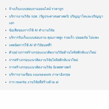
จ้างเก็บแบบสอบถามออนไลน์ ราคาถูก
บริการงานวิจัย รปศ. (รัฐประศาสนศาสตร์) ปริญญาโทและปริญญา
เอก
ข้อเสียของการใช้ AI ทำงานวิจัย
บริการรับเก็บแบบสอบถาม คุณภาพสูง รวดเร็ว ปลอดภัย ไม่แพง
เทคนิคการใช้ AI ทำวิจัยบทที่1
ตัวอย่างการสร้างกรอบแนวคิดงานวิจัยด้านโลจิสติกส์แนวใหม่
การสร้างกรอบแนวคิดงานวิจัยโลจิสติกส์แนวใหม่
การสร้างกรอบแนวคิดงานวิจัย นิเทศศาสตร์
บริการงานเขียน coursework ภาษาอังกฤษ
การ rewrite งานวิจัยที่สร้างด้วย ai