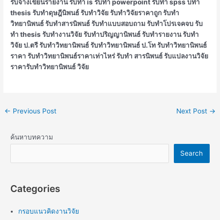
รับจ้างเขียนรายงาน รับทำ is รับทำ powerpoint รับทำ spss
บทำ
thesis รับทำดุษฎีนิพนธ์ รับทำวิจัย รับทำวิจัยราคาถูก รับทำ
วิทยานิพนธ์ รับทำสารนิพนธ์ รับทำแบบสอบถาม รับทำโปรเจคจบ รับ
ทํา thesis รับทํางานวิจัย รับทําปริญญานิพนธ์ รับทํารายงาน รับทํา
วิจัย ป.ตรี รับทําวิทยานิพนธ์ รับทําวิทยานิพนธ์ ป.โท รับทําวิทยานิพนธ์
ราคา รับทําวิทยานิพนธ์ราคาเท่าไหร่ รับทํา สารนิพนธ์ รับแปลงานวิจัย
ราคารับทำวิทยานิพนธ์ วิจัย
←
Previous Post
Next Post
→
ค้นหาบทความ
Search
Categories
กรอบแนวคิดงานวิจัย