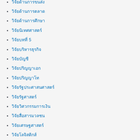
วิจัยด้านการขนส่ง
วิจัยด้านการตลาด
วิจัยด้านการศึกษา
วิจัยนิเทศศาสตร์
วิจัยบทที่ 5
วิจัยบริหารธุรกิจ
วิจัยบัญชี
วิจัยปริญญาเอก
วิจัยปริญญาโท
วิจัยรัฐประศาสนศาสตร์
วิจัยรัฐศาสตร์
วิจัยวิศวกรรมการเงิน
วิจัยสื่อสารมวลชน
วิจัยเศรษฐศาสตร์
วิจัยโลจิสติกส์