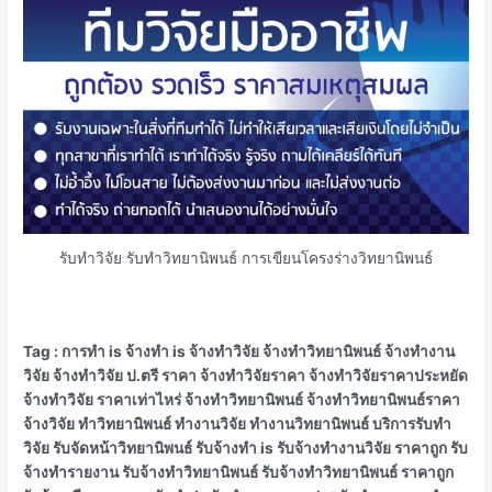
รับทำวิจัย รับทำวิทยานิพนธ์ การเขียนโครงร่างวิทยานิพนธ์
Tag : การทำ is จ้างทำ is จ้างทำวิจัย จ้างทำวิทยานิพนธ์ จ้างทํางาน
วิจัย จ้างทําวิจัย ป.ตรี ราคา จ้างทําวิจัยราคา จ้างทําวิจัยราคาประหยัด
จ้างทําวิจัย ราคาเท่าไหร่ จ้างทําวิทยานิพนธ์ จ้างทําวิทยานิพนธ์ราคา
จ้างวิจัย ทําวิทยานิพนธ์ ทำงานวิจัย ทำงานวิทยานิพนธ์ บริการรับทำ
วิจัย รับจัดหน้าวิทยานิพนธ์ รับจ้างทำ is รับจ้างทํางานวิจัย ราคาถูก รับ
จ้างทํารายงาน รับจ้างทําวิทยานิพนธ์ รับจ้างทําวิทยานิพนธ์ ราคาถูก