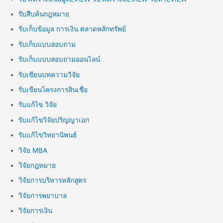
รับสืบค้นกฎหมาย
รับเก็บข้อมูล การเงิน ตลาดหลักทรัพย์
รับเก็บแบบสอบถาม
รับเก็บแบบสอบถามออนไลน์
รับเขียนบทความวิจัย
รับเขียนโครงการสินเชื่อ
รับแก้ไข วิจัย
รับแก้ไขวิจัยปริญญาเอก
รับแก้ไขวิทยานิพนธ์
วิจัย MBA
วิจัยกฎหมาย
วิจัยการบริหารหลักสูตร
วิจัยการพยาบาล
วิจัยการเงิน