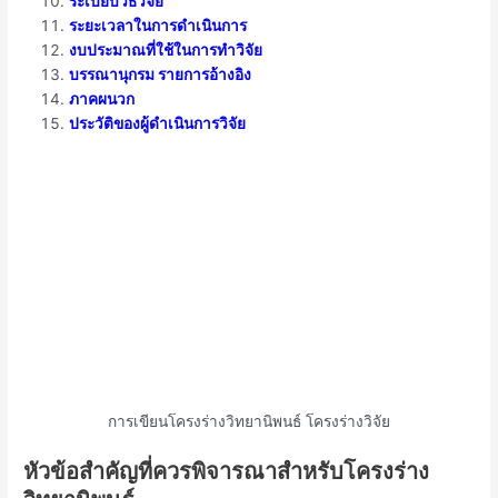
ระเบียบวิธีวิจัย
ระยะเวลาในการดำเนินการ
งบประมาณที่ใช้ในการทำวิจัย
บรรณานุกรม รายการอ้างอิง
ภาคผนวก
ประวัติของผู้ดำเนินการวิจัย
การเขียนโครงร่างวิทยานิพนธ์ โครงร่างวิจัย
หัวข้อสำคัญที่ควรพิจารณาสำหรับโครงร่าง