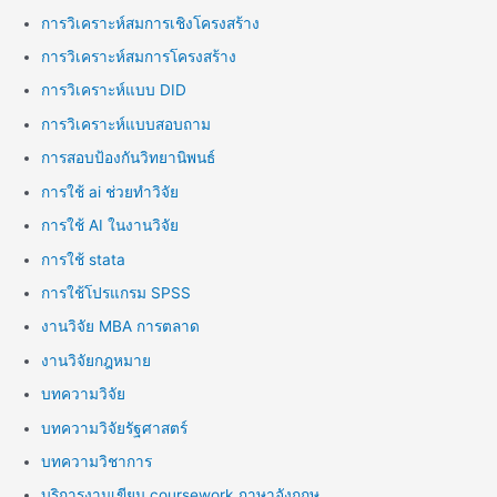
การวิเคราะห์สมการเชิงโครงสร้าง
การวิเคราะห์สมการโครงสร้าง
การวิเคราะห์แบบ DID
การวิเคราะห์แบบสอบถาม
การสอบป้องกันวิทยานิพนธ์
การใช้ ai ช่วยทำวิจัย
การใช้ AI ในงานวิจัย
การใช้ stata
การใช้โปรแกรม SPSS
งานวิจัย MBA การตลาด
งานวิจัยกฎหมาย
บทความวิจัย
บทความวิจัยรัฐศาสตร์
บทความวิชาการ
บริการงานเขียน coursework ภาษาอังกฤษ