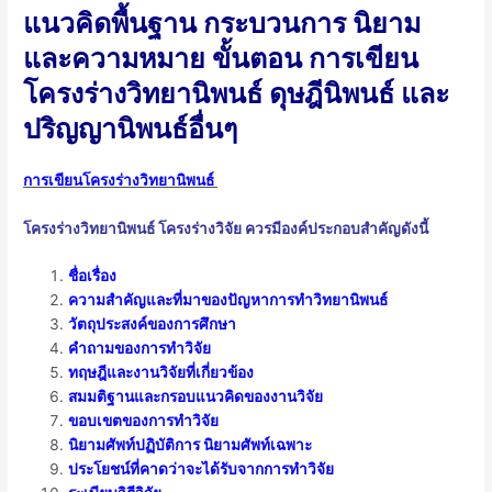
แนวคิดพื้นฐาน กระบวนการ นิยาม
และความหมาย ขั้นตอน การเขียน
โครงร่างวิทยานิพนธ์ ดุษฎีนิพนธ์ และ
ปริญญานิพนธ์อื่นๆ
การเขียนโครงร่างวิทยานิพนธ์
โครงร่างวิทยานิพนธ์ โครงร่างวิจัย ควรมีองค์ประกอบสำคัญดังนี้
ชื่อเรื่อง
ความสำคัญและที่มาของปัญหาการทำวิทยานิพนธ์
วัตถุประสงค์ของการศึกษา
คำถามของการทำวิจัย
ทฤษฎีและงานวิจัยที่เกี่ยวข้อง
สมมติฐานและกรอบแนวคิดของงานวิจัย
ขอบเขตของการทำวิจัย
นิยามศัพท์ปฏิบัติการ นิยามศัพท์เฉพาะ
ประโยชน์ที่คาดว่าจะได้รับจากการทำวิจัย