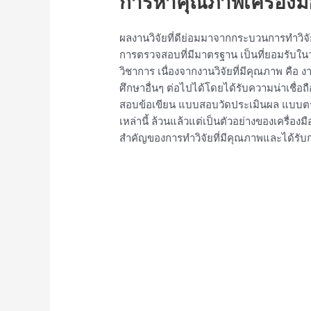
การหาคุณภาพเครื่องมือ
ผลงานวิจัยที่ดีย่อมมาจากกระบวนการทำวิจัยที่
การตรวจสอบที่มีมาตรฐาน เป็นที่ยอมรับใน
วิชาการ เนื่องจากงานวิจัยที่มีคุณภาพ คือ 
ศึกษาอื่นๆ ต่อไปได้โดยได้รับความน่าเชื่อถือ
สอบข้อเขียน แบบสอบวัดประเมินผล แบบต
เหล่านี้ ล้วนแล้วแต่เป็นตัวอย่างของเครื่องมือว
สำคัญของการทำวิจัยที่มีคุณภาพและได้รั