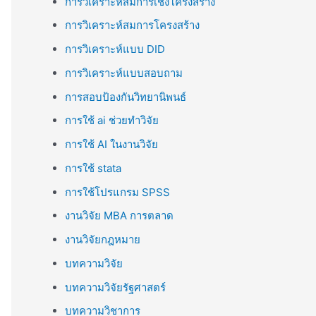
การวิเคราะห์สมการเชิงโครงสร้าง
การวิเคราะห์สมการโครงสร้าง
การวิเคราะห์แบบ DID
การวิเคราะห์แบบสอบถาม
การสอบป้องกันวิทยานิพนธ์
การใช้ ai ช่วยทำวิจัย
การใช้ AI ในงานวิจัย
การใช้ stata
การใช้โปรแกรม SPSS
งานวิจัย MBA การตลาด
งานวิจัยกฎหมาย
บทความวิจัย
บทความวิจัยรัฐศาสตร์
บทความวิชาการ