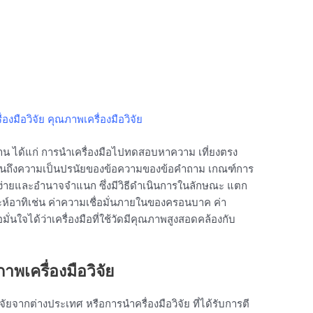
งมือวิจัย คุณภาพเครื่องมือวิจัย
ฐาน ได้แก่ การนำเครื่องมือไปทดสอบหาความ เที่ยงตรง
ไปจนถึงความเป็นปรนัยของข้อความของข้อคำถาม เกณฑ์การ
ง่ายและอำนาจจำแนก ซึ่งมีวิธีดำเนินการในลักษณะ แตก
ะห์อาทิเช่น ค่าความเชื่อมั่นภายในของครอนบาค ค่า
ื่อมั่นใจได้ว่าเครื่องมือที่ใช้วัดมีคุณภาพสูงสอดคล้องกับ
เครื่องมือวิจัย
จัยจากต่างประเทศ หรือการนำครื่องมือวิจัย ที่ได้รับการตี