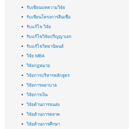
รับเขียนบทความวิจัย
รับเขียนโครงการสินเชื่อ
รับแก้ไข วิจัย
รับแก้ไขวิจัยปริญญาเอก
รับแก้ไขวิทยานิพนธ์
วิจัย MBA
วิจัยกฎหมาย
วิจัยการบริหารหลักสูตร
วิจัยการพยาบาล
วิจัยการเงิน
วิจัยด้านการขนส่ง
วิจัยด้านการตลาด
วิจัยด้านการศึกษา