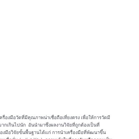
ครื่องมือวัดที่มีคุณภาพน่าเชื่อถือเที่ยงตรง เพื่อให้การวัดมี
กินไปนัก อันนำมาซึ่งผลงานวิจัยที่ถูกต้องเป็นที่
อวิจัยขั้นพื้นฐานได้แก่ การนำเครื่องมือที่พัฒนาขึ้น