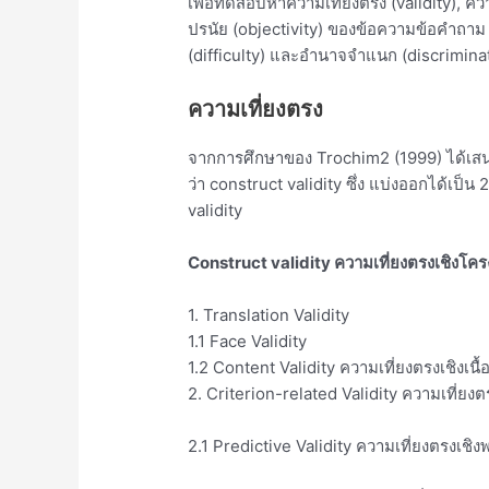
เพื่อทดสอบหาความเที่ยงตรง (validity), ความ
ปรนัย (objectivity) ของข้อความข้อคำถา
(difficulty) และอํานาจจําแนก (discrimina
ความเที่ยงตรง
จากการศึกษาของ Trochim2 (1999) ได้เสนอว
ว่า construct validity ซึ่ง แบ่งออกได้เป็น 
validity
Construct validity ความเที่ยงตรงเชิงโคร
1. Translation Validity
1.1 Face Validity
1.2 Content Validity ความเที่ยงตรงเชิงเนื้
2. Criterion-related Validity ความเที่ยง
2.1 Predictive Validity ความเที่ยงตรงเชิ