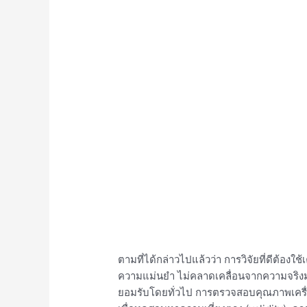
ตามที่ได้กล่าวไปแล้วว่า การวิจัยที่ดีต้องใช้เ
ความแม่นยำ ไม่คลาดเคลื่อนจากความจริงมากเ
ยอมรับโดยทั่วไป การตรวจสอบคุณภาพเครื่องมื