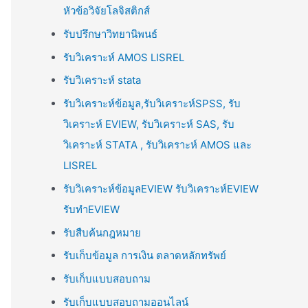
หัวข้อวิจัยโลจิสติกส์
รับปรึกษาวิทยานิพนธ์
รับวิเคราะห์ AMOS LISREL
รับวิเคราะห์ stata
รับวิเคราะห์ข้อมูล,รับวิเคราะห์SPSS, รับ
วิเคราะห์ EVIEW, รับวิเคราะห์ SAS, รับ
วิเคราะห์ STATA , รับวิเคราะห์ AMOS และ
LISREL
รับวิเคราะห์ข้อมูลEVIEW รับวิเคราะห์EVIEW
รับทำEVIEW
รับสืบค้นกฎหมาย
รับเก็บข้อมูล การเงิน ตลาดหลักทรัพย์
รับเก็บแบบสอบถาม
รับเก็บแบบสอบถามออนไลน์