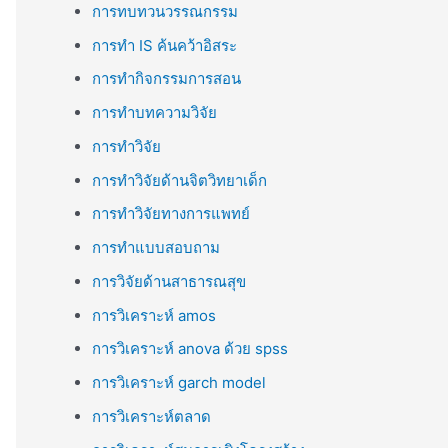
การทบทวนวรรณกรรม
การทำ IS ค้นคว้าอิสระ
การทำกิจกรรมการสอน
การทำบทความวิจัย
การทำวิจัย
การทำวิจัยด้านจิตวิทยาเด็ก
การทำวิจัยทางการแพทย์
การทำแบบสอบถาม
การวิจัยด้านสาธารณสุข
การวิเคราะห์ amos
การวิเคราะห์ anova ด้วย spss
การวิเคราะห์ garch model
การวิเคราะห์ตลาด