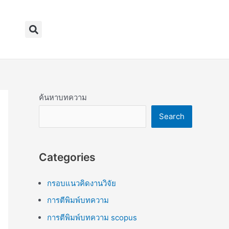
Search
ค้นหาบทความ
Search
Categories
กรอบแนวคิดงานวิจัย
การตีพิมพ์บทความ
การตีพิมพ์บทความ scopus