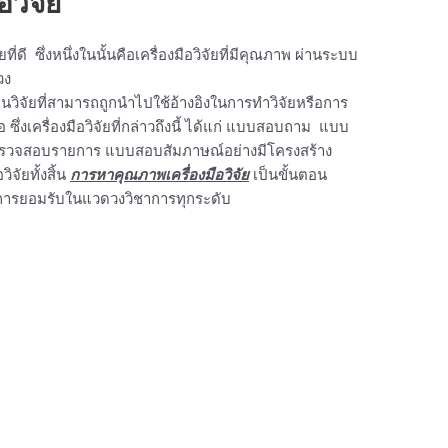
วิจัย
ดี ซึ่งหนึ่งในนั้นคือเครื่องมือวิจัยที่มีคุณภาพ ผ่านระบบ
วง
งานวิจัยที่สามารถถูกนำไปใช้อ้างอิงในการทำวิจัยหรือการ
 ซึ่งเครื่องมือวิจัยที่กล่าวถึงนี้ ได้แก่ แบบสอบถาม แบบ
รวจสอบรายการ แบบสอบสัมภาษณ์อย่างมีโครงสร้าง
ิจัยทั้งสิ้น
การหาคุณภาพเครื่องมือวิจัย
เป็นขั้นตอน
บการยอมรับในแวดวงวิชาการทุกระดับ