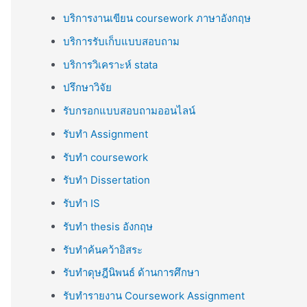
บริการงานเขียน coursework ภาษาอังกฤษ
บริการรับเก็บแบบสอบถาม
บริการวิเคราะห์ stata
ปรึกษาวิจัย
รับกรอกแบบสอบถามออนไลน์
รับทำ Assignment
รับทำ coursework
รับทำ Dissertation
รับทำ IS
รับทำ thesis อังกฤษ
รับทำค้นคว้าอิสระ
รับทำดุษฎีนิพนธ์ ด้านการศึกษา
รับทำรายงาน Coursework Assignment