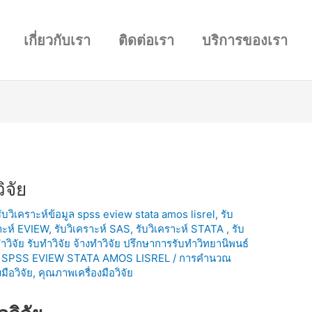
เกี่ยวกับเรา
ติดต่อเรา
บริการของเรา
ิจัย
 รับวิเคราะห์ข้อมูล spss eview stata amos lisrel
,
รับ
าะห์ EVIEW, รับวิเคราะห์ SAS, รับวิเคราะห์ STATA , รับ
วิจัย รับทำวิจัย จ้างทำวิจัย ปรึกษาการรับทำวิทยานิพนธ์
อมูล SPSS EVIEW STATA AMOS LISREL
/
การคำนวณ
ือวิจัย
,
คุณภาพเครื่องมือวิจัย