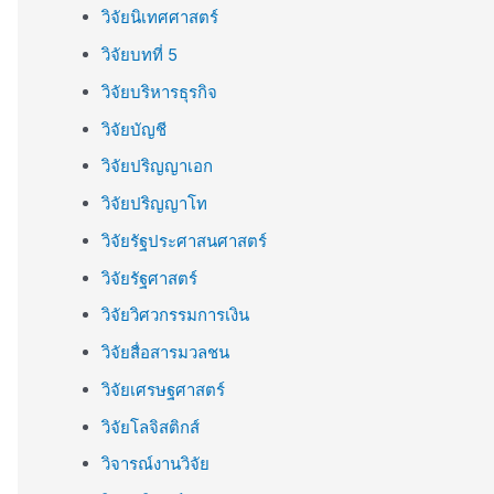
วิจัยนิเทศศาสตร์
วิจัยบทที่ 5
วิจัยบริหารธุรกิจ
วิจัยบัญชี
วิจัยปริญญาเอก
วิจัยปริญญาโท
วิจัยรัฐประศาสนศาสตร์
วิจัยรัฐศาสตร์
วิจัยวิศวกรรมการเงิน
วิจัยสื่อสารมวลชน
วิจัยเศรษฐศาสตร์
วิจัยโลจิสติกส์
วิจารณ์งานวิจัย