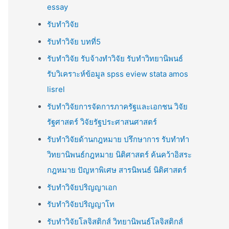
essay
รับทำวิจัย
รับทำวิจัย บทที่5
รับทำวิจัย รับจ้างทำวิจัย รับทำวิทยานิพนธ์
รับวิเคราะห์ข้อมูล spss eview stata amos
lisrel
รับทำวิจัยการจัดการภาครัฐและเอกชน วิจัย
รัฐศาสตร์ วิจัยรัฐประศาสนศาสตร์
รับทำวิจัยด้านกฎหมาย ปรึกษาการ รับทำทำ
วิทยานิพนธ์กฎหมาย นิติศาสตร์ ค้นคว้าอิสระ
กฎหมาย ปัญหาพิเศษ สารนิพนธ์ นิติศาสตร์
รับทำวิจัยปริญญาเอก
รับทำวิจัยปริญญาโท
รับทำวิจัยโลจิสติกส์ วิทยานิพนธ์โลจิสติกส์