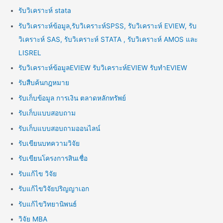
รับวิเคราะห์ stata
รับวิเคราะห์ข้อมูล,รับวิเคราะห์SPSS, รับวิเคราะห์ EVIEW, รับ
วิเคราะห์ SAS, รับวิเคราะห์ STATA , รับวิเคราะห์ AMOS และ
LISREL
รับวิเคราะห์ข้อมูลEVIEW รับวิเคราะห์EVIEW รับทำEVIEW
รับสืบค้นกฎหมาย
รับเก็บข้อมูล การเงิน ตลาดหลักทรัพย์
รับเก็บแบบสอบถาม
รับเก็บแบบสอบถามออนไลน์
รับเขียนบทความวิจัย
รับเขียนโครงการสินเชื่อ
รับแก้ไข วิจัย
รับแก้ไขวิจัยปริญญาเอก
รับแก้ไขวิทยานิพนธ์
วิจัย MBA