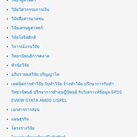
วิจัยรัฐศาสตร์
วิจัยวิศวกรรมการเงิน
วิจัยสื่อสารมวลชน
วิจัยเศรษฐศาสตร์
วิจัยโลจิสติกส์
วิจารณ์งานวิจัย
วิทยานิพนธ์การตลาด
หัวข้อวิจัย
อภิปรายผลวิจัย ปริญญาโท
เทคนิคการทำวิจัย รับทำวิจัย จ้างทำวิจัย ปรึกษาการรับทำ
วิทยานิพนธ์ ปรึกษาการทำดุษฎีนิพนธ์ รับวิเคราะห์ข้อมูล SPSS
EVIEW STATA AMOS LISREL
เอกสารการสอน
แผนธุรกิจ
โครงร่างวิจัย