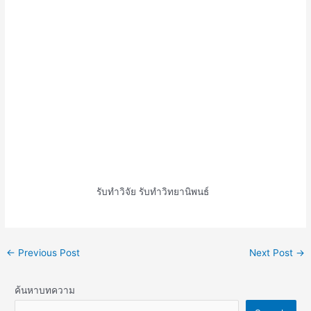
รับทำวิจัย รับทำวิทยานิพนธ์
←
Previous Post
Next Post
→
ค้นหาบทความ