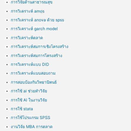
การวิจัยด้านสาธารณสุข
การวิเคราะห์ amos
การวิเคราะห์ anova ด้วย spss
การวิเคราะห์ garch model
การวิเคราะห์ตลาด
การวิเคราะห์สมการเชิงโครงสร้าง
การวิเคราะห์สมการโครงสร้าง
การวิเคราะห์แบบ DID
การวิเคราะห์แบบสอบถาม
การสอบป้องกันวิทยานิพนธ์
การใช้ ai ช่วยทำวิจัย
การใช้ AI ในงานวิจัย
การใช้ stata
การใช้โปรแกรม SPSS
งานวิจัย MBA การตลาด