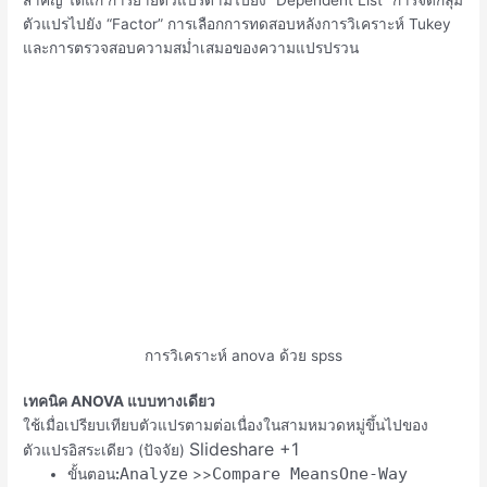
ตัวแปรไปยัง “Factor” การเลือกการทดสอบหลังการวิเคราะห์ Tukey
และการตรวจสอบความสม่ำเสมอของความแปรปรวน
การวิเคราะห์ anova ด้วย spss
เทคนิค ANOVA แบบทางเดียว
ใช้เมื่อเปรียบเทียบตัวแปรตามต่อเนื่องในสามหมวดหมู่ขึ้นไปของ
Slideshare
+1
ตัวแปรอิสระเดียว (ปัจจัย)
Analyze
Compare Means
One-Way
ขั้นตอน
:
>>