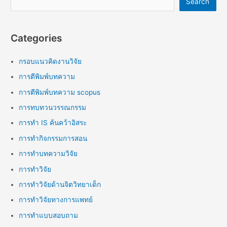
Search
Categories
กรอบแนวคิดงานวิจัย
การตีพิมพ์บทความ
การตีพิมพ์บทความ scopus
การทบทวนวรรณกรรม
การทำ IS ค้นคว้าอิสระ
การทำกิจกรรมการสอน
การทำบทความวิจัย
การทำวิจัย
การทำวิจัยด้านจิตวิทยาเด็ก
การทำวิจัยทางการแพทย์
การทำแบบสอบถาม