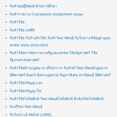
รับทำดุษฎีนิพนธ์ ด้านการศึกษา
รับทำรายงาน Coursework Assignment essay
รับทำวิจัย
รับทำวิจัย บทที่5
รับทำวิจัย รับจ้างทำวิจัย รับทำวิทยานิพนธ์ รับวิเคราะห์ข้อมูล spss
eview stata amos lisrel
รับทำวิจัยการจัดการภาครัฐและเอกชน วิจัยรัฐศาสตร์ วิจัย
รัฐประศาสนศาสตร์
รับทำวิจัยด้านกฎหมาย ปรึกษาการ รับทำทำวิทยานิพนธ์กฎหมาย
นิติศาสตร์ ค้นคว้าอิสระกฎหมาย ปัญหาพิเศษ สารนิพนธ์ นิติศาสตร์
รับทำวิจัยปริญญาเอก
รับทำวิจัยปริญญาโท
รับทำวิจัยโลจิสติกส์ วิทยานิพนธ์โลจิสติกส์ หัวข้อวิจัยโลจิสติกส์
รับปรึกษาวิทยานิพนธ์
รับวิเคราะห์ AMOS LISREL