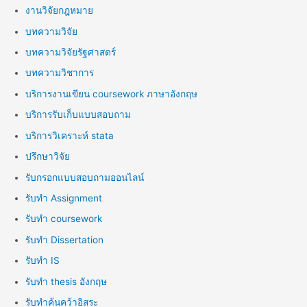
งานวิจัยกฎหมาย
บทความวิจัย
บทความวิจัยรัฐศาสตร์
บทความวิชาการ
บริการงานเขียน coursework ภาษาอังกฤษ
บริการรับเก็บแบบสอบถาม
บริการวิเคราะห์ stata
ปรึกษาวิจัย
รับกรอกแบบสอบถามออนไลน์
รับทำ Assignment
รับทำ coursework
รับทำ Dissertation
รับทำ IS
รับทำ thesis อังกฤษ
รับทำค้นคว้าอิสระ