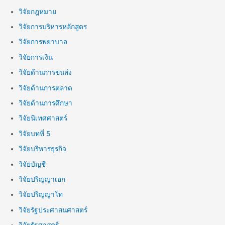
วิจัยกฎหมาย
วิจัยการบริหารหลักสูตร
วิจัยการพยาบาล
วิจัยการเงิน
วิจัยด้านการขนส่ง
วิจัยด้านการตลาด
วิจัยด้านการศึกษา
วิจัยนิเทศศาสตร์
วิจัยบทที่ 5
วิจัยบริหารธุรกิจ
วิจัยบัญชี
วิจัยปริญญาเอก
วิจัยปริญญาโท
วิจัยรัฐประศาสนศาสตร์