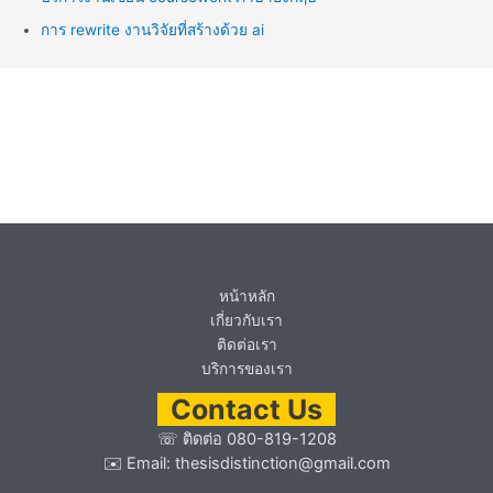
การ rewrite งานวิจัยที่สร้างด้วย ai
หน้าหลัก
เกี่ยวกับเรา
ติดต่อเรา
บริการของเรา
Contact Us
☏
ติดต่อ 080-819-1208
✉️ Email:
thesisdistinction@gmail.com