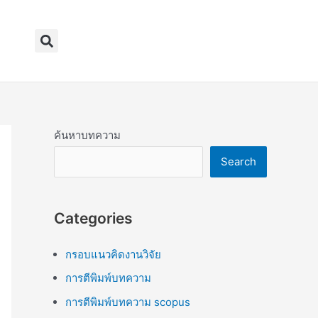
Search
ค้นหาบทความ
Search
Categories
กรอบแนวคิดงานวิจัย
การตีพิมพ์บทความ
การตีพิมพ์บทความ scopus