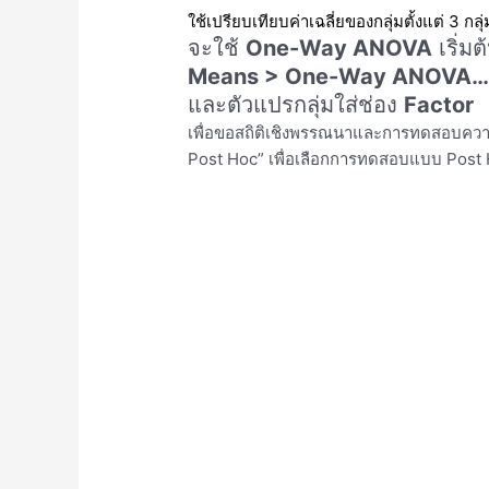
ใช้เปรียบเทียบค่าเฉลี่ยของกลุ่มตั้งแต่ 3 กลุ
จะใช้
One-Way ANOVA
เริ่ม
Means > One-Way ANOVA
และตัวแปรกลุ่มใส่ช่อง
Factor
เพื่อขอสถิติเชิงพรรณนาและการทดสอบ
Post Hoc” เพื่อเลือกการทดสอบแบบ Post Ho