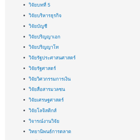
วิจัยบทที่ 5
วิจัยบริหารธุรกิจ
วิจัยบัญชี
วิจัยปริญญาเอก
วิจัยปริญญาโท
วิจัยรัฐประศาสนศาสตร์
วิจัยรัฐศาสตร์
วิจัยวิศวกรรมการเงิน
วิจัยสื่อสารมวลชน
วิจัยเศรษฐศาสตร์
วิจัยโลจิสติกส์
วิจารณ์งานวิจัย
วิทยานิพนธ์การตลาด