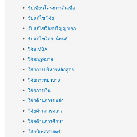
รับเขียนโครงการสินเชื่อ
รับแก้ไข วิจัย
รับแก้ไขวิจัยปริญญาเอก
รับแก้ไขวิทยานิพนธ์
วิจัย MBA
วิจัยกฎหมาย
วิจัยการบริหารหลักสูตร
วิจัยการพยาบาล
วิจัยการเงิน
วิจัยด้านการขนส่ง
วิจัยด้านการตลาด
วิจัยด้านการศึกษา
วิจัยนิเทศศาสตร์