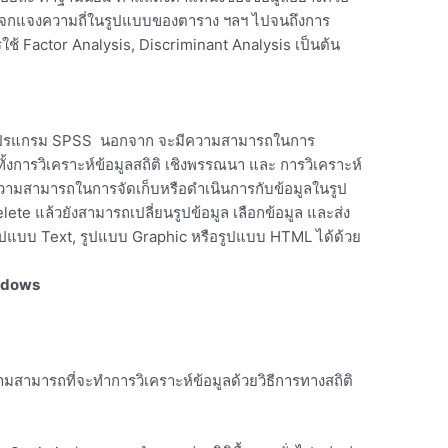
จกแจงความถี่ในรูปแบบของตาราง ฯลฯ ไปจนถึงการ
รใช้ Factor Analysis, Discriminant Analysis เป็นต้น
ยโปรแกรม SPSS นอกจาก จะมีความสามารถในการ
น ทั้งการวิเคราะห์ข้อมูลสถิติ เชิงพรรณนา และ การวิเคราะห์
วามสามารถในการจัดเก็บหรือดำเนินการกับข้อมูลในรูป
te แล้วยังสามารถเปลี่ยนรูปข้อมูล เลือกข้อมูล และส่ง
นรูปแบบ Text, รูปแบบ Graphic หรือรูปแบบ HTML ได้ด้วย
ndows
สามารถที่จะทำการวิเคราะห์ข้อมูลด้วยวิธีการทางสถิติ