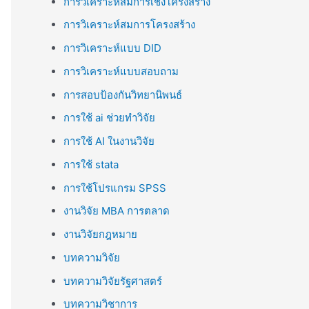
การวิเคราะห์สมการเชิงโครงสร้าง
การวิเคราะห์สมการโครงสร้าง
การวิเคราะห์แบบ DID
การวิเคราะห์แบบสอบถาม
การสอบป้องกันวิทยานิพนธ์
การใช้ ai ช่วยทำวิจัย
การใช้ AI ในงานวิจัย
การใช้ stata
การใช้โปรแกรม SPSS
งานวิจัย MBA การตลาด
งานวิจัยกฎหมาย
บทความวิจัย
บทความวิจัยรัฐศาสตร์
บทความวิชาการ