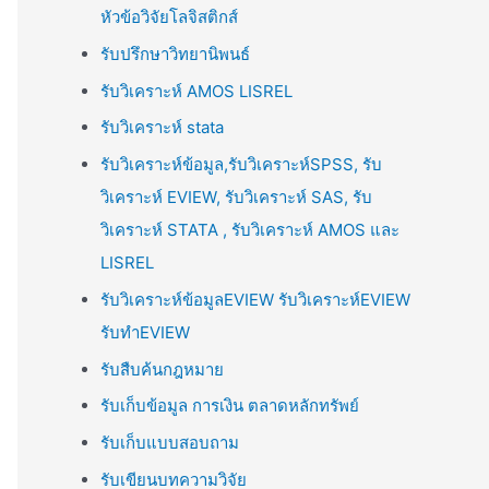
หัวข้อวิจัยโลจิสติกส์
รับปรึกษาวิทยานิพนธ์
รับวิเคราะห์ AMOS LISREL
รับวิเคราะห์ stata
รับวิเคราะห์ข้อมูล,รับวิเคราะห์SPSS, รับ
วิเคราะห์ EVIEW, รับวิเคราะห์ SAS, รับ
วิเคราะห์ STATA , รับวิเคราะห์ AMOS และ
LISREL
รับวิเคราะห์ข้อมูลEVIEW รับวิเคราะห์EVIEW
รับทำEVIEW
รับสืบค้นกฎหมาย
รับเก็บข้อมูล การเงิน ตลาดหลักทรัพย์
รับเก็บแบบสอบถาม
รับเขียนบทความวิจัย