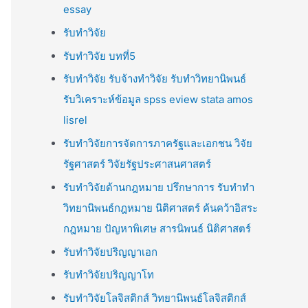
essay
รับทำวิจัย
รับทำวิจัย บทที่5
รับทำวิจัย รับจ้างทำวิจัย รับทำวิทยานิพนธ์
รับวิเคราะห์ข้อมูล spss eview stata amos
lisrel
รับทำวิจัยการจัดการภาครัฐและเอกชน วิจัย
รัฐศาสตร์ วิจัยรัฐประศาสนศาสตร์
รับทำวิจัยด้านกฎหมาย ปรึกษาการ รับทำทำ
วิทยานิพนธ์กฎหมาย นิติศาสตร์ ค้นคว้าอิสระ
กฎหมาย ปัญหาพิเศษ สารนิพนธ์ นิติศาสตร์
รับทำวิจัยปริญญาเอก
รับทำวิจัยปริญญาโท
รับทำวิจัยโลจิสติกส์ วิทยานิพนธ์โลจิสติกส์