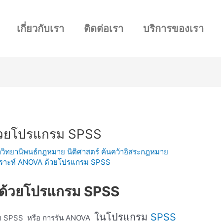
เกี่ยวกับเรา
ติดต่อเรา
บริการของเรา
้วยโปรแกรม SPSS
วิทยานิพนธ์กฎหมาย นิติศาสตร์ ค้นคว้าอิสระกฎหมาย
คราะห์ ANOVA ด้วยโปรแกรม SPSS
 ด้วยโปรแกรม SPSS
ในโปรแกรม
SPSS
รม SPSS หรือ การรัน ANOVA