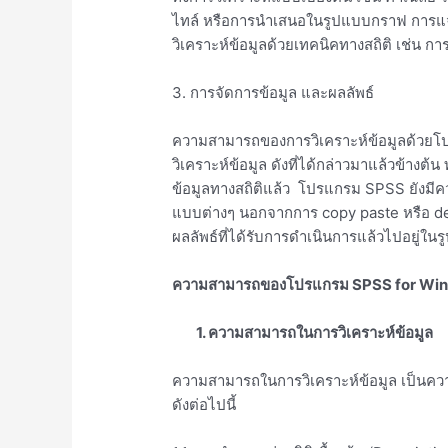
ไทล์ หรือการนำเสนอในรูปแบบกราฟ การแ
วิเคราะห์ข้อมูลด้วยเทคนิคทางสถิติ เช่น กา
3. การจัดการข้อมูล และผลลัพธ์
ความสามารถของการวิเคราะห์ข้อมูลด้ว
วิเคราะห์ข้อมูล ดังที่ได้กล่าวมาแล้วข้างต้
ข้อมูลทางสถิติแล้ว โปรแกรม SPSS ยังมีค
แบบต่างๆ นอกจากการ copy paste หรือ dele
ผลลัพธ์ที่ได้รับการดำเนินการแล้วไปอยู่ใ
ความสามารถของโปรแกรม
SPSS for Wi
1.
ความสามารถในการวิเคราะห์ข้อมูล
ความสามารถในการวิเคราะห์ข้อมูล เป็นความ
ดังต่อไปนี้