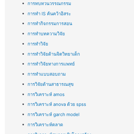
การทบทวนวรรณกรรม
การทำ IS ค้นคว้าอิสระ
การทำกิจกรรมการสอน
การทำบทความวิจัย
การทำวิจัย
การทำวิจัยด้านจิตวิทยาเด็ก
การทำวิจัยทางการแพทย์
การทำแบบสอบถาม
การวิจัยด้านสาธารณสุข
การวิเคราะห์ amos
การวิเคราะห์ anova ด้วย spss
การวิเคราะห์ garch model
การวิเคราะห์ตลาด