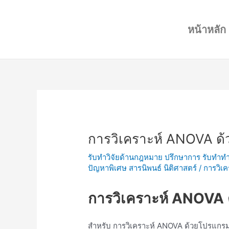
Skip
Post
to
navigation
หน้าหลัก
content
การวิเคราะห์ ANOVA ด
รับทำวิจัยด้านกฎหมาย ปรึกษาการ รับทำทำ
ปัญหาพิเศษ สารนิพนธ์ นิติศาสตร์
/
การวิเ
การวิเคราะห์ ANOVA
สำหรับ การวิเคราะห์ ANOVA ด้วยโปรแก