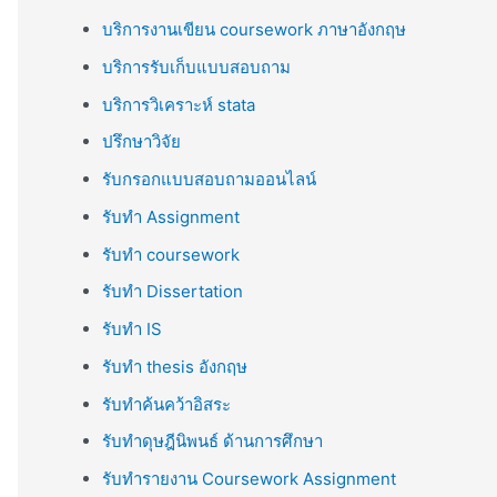
บริการงานเขียน coursework ภาษาอังกฤษ
บริการรับเก็บแบบสอบถาม
บริการวิเคราะห์ stata
ปรึกษาวิจัย
รับกรอกแบบสอบถามออนไลน์
รับทำ Assignment
รับทำ coursework
รับทำ Dissertation
รับทำ IS
รับทำ thesis อังกฤษ
รับทำค้นคว้าอิสระ
รับทำดุษฎีนิพนธ์ ด้านการศึกษา
รับทำรายงาน Coursework Assignment