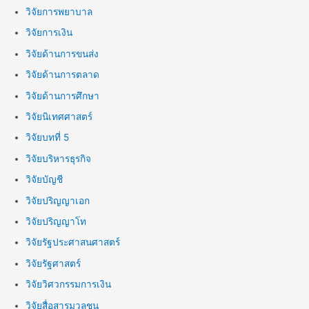
วิจัยการพยาบาล
วิจัยการเงิน
วิจัยด้านการขนส่ง
วิจัยด้านการตลาด
วิจัยด้านการศึกษา
วิจัยนิเทศศาสตร์
วิจัยบทที่ 5
วิจัยบริหารธุรกิจ
วิจัยบัญชี
วิจัยปริญญาเอก
วิจัยปริญญาโท
วิจัยรัฐประศาสนศาสตร์
วิจัยรัฐศาสตร์
วิจัยวิศวกรรมการเงิน
วิจัยสื่อสารมวลชน