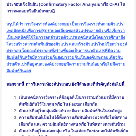
ประกอบเชิงยืนยัน (Confirmatory Factor Analysis หรือ CFA) ใน
การทดสอบหรือยืนยันทฤษฎี
สรุปได้ว่า การวิเคราะห์องค์ประกอบ เป็นการวิเคราะห์หลายตัวแปร
เทคนิคหนึ่งเพื่อการสรุปรายละเอียดของตัวแปรหลายตัว หรือเรียกว่า
เป็นเทคนิคที่ใช้ในการลดจำนวนตัวแปรเทคนิคหนึ่งโดยการศึกษาถึง
โครงสร้างความสัมพันธ์ของตัวแปร และสร้างตัวแปรใหม่เรียกว่า องค์
ประกอบ โดยองค์ประกอบที่สร้างขึ้นจะเป็นการนาตัวแปรที่มีความ
สัมพันธ์กันหรือมีความร่วมกันสูงมารวมกันเป็นองค์ประกอบเดียวกัน
ส่วนตัวแปรที่อยู่คนละองค์ประกอบมีความร่วมกันน้อย หรือไม่มีความ
สัมพันธ์กันเลย
นอกจากนี้ การวิเคราะห์องค์ประกอบ ยังมีลักษณะที่สำคัญดังต่อไปนี้
เป็นเทคนิคการวิเคราะห์ข้อมูลที่เป็นการรวมตัวแปรที่มีความ
สัมพันธ์กันไว้ในกลุ่ม หรือ ใน Factor เดียวกัน
ตัวแปรที่อยู่ในกลุ่มเดียวกัน จะมีความสัมพันธ์กันในระดับสูง
ความสัมพันธ์เป็นไปได้ทั้งความสัมพันธ์ทางบวกหรือในทิศทาง
เดียวกัน และ ความสัมพันธ์ทางลบ หรือ ในทิศทางตรงกันข้าม
ตัวแปรที่อยู่ในแต่ละกลุ่ม หรือ ในแต่ละ Factor จะไม่สัมพันธ์กัน