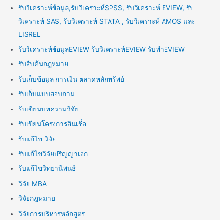
รับวิเคราะห์ข้อมูล,รับวิเคราะห์SPSS, รับวิเคราะห์ EVIEW, รับ
วิเคราะห์ SAS, รับวิเคราะห์ STATA , รับวิเคราะห์ AMOS และ
LISREL
รับวิเคราะห์ข้อมูลEVIEW รับวิเคราะห์EVIEW รับทำEVIEW
รับสืบค้นกฎหมาย
รับเก็บข้อมูล การเงิน ตลาดหลักทรัพย์
รับเก็บแบบสอบถาม
รับเขียนบทความวิจัย
รับเขียนโครงการสินเชื่อ
รับแก้ไข วิจัย
รับแก้ไขวิจัยปริญญาเอก
รับแก้ไขวิทยานิพนธ์
วิจัย MBA
วิจัยกฎหมาย
วิจัยการบริหารหลักสูตร