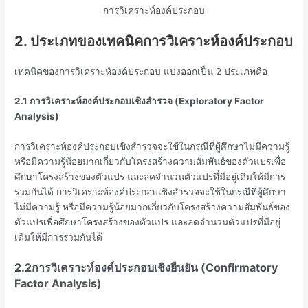
การวิเคราะห์องค์ประกอบ
2. ประเภทของเทคนิคการวิเคราะห์องค์ประกอบ
เทคนิคของการวิเคราะห์องค์ประกอบ แบ่งออกเป็น 2 ประเภทคือ
2.1 การวิเคราะห์องค์ประกอบเชิงสำรวจ (Exploratory Factor
Analysis)
การวิเคราะห์องค์ประกอบเชิงสำรวจจะใช้ในกรณีที่ผู้ศึกษาไม่มีความรู้
หรือมีความรู้น้อยมากเกี่ยวกับโครงสร้างความสัมพันธ์ของตัวแปรเพื่อ
ศึกษาโครงสร้างของตัวแปร และลดจำนวนตัวแปรที่มีอยู่เดิมให้มีการ
รวมกันได้ การวิเคราะห์องค์ประกอบเชิงสำรวจจะใช้ในกรณีที่ผู้ศึกษา
ไม่มีความรู้ หรือมีความรู้น้อยมากเกี่ยวกับโครงสร้างความสัมพันธ์ของ
ตัวแปรเพื่อศึกษาโครงสร้างของตัวแปร และลดจำนวนตัวแปรที่มีอยู่
เดิมให้มีการรวมกันได้
2.2การวิเคราะห์องค์ประกอบเชิงยืนยัน (Confirmatory
Factor Analysis)