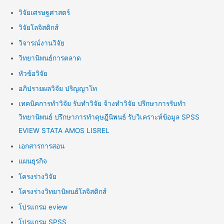
วิจัยเศรษฐศาสตร์
วิจัยโลจิสติกส์
วิจารณ์งานวิจัย
วิทยานิพนธ์การตลาด
หัวข้อวิจัย
อภิปรายผลวิจัย ปริญญาโท
เทคนิคการทำวิจัย รับทำวิจัย จ้างทำวิจัย ปรึกษาการรับทำ
วิทยานิพนธ์ ปรึกษาการทำดุษฎีนิพนธ์ รับวิเคราะห์ข้อมูล SPSS
EVIEW STATA AMOS LISREL
เอกสารการสอน
แผนธุรกิจ
โครงร่างวิจัย
โครงร่างวิทยานิพนธ์โลจิสติกส์
โปรแกรม eview
โปรแกรม SPSS