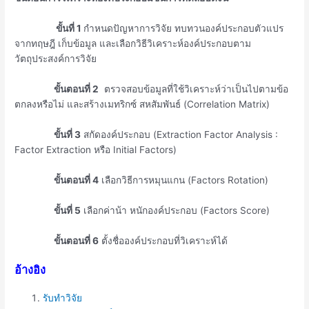
ขั้นที่
1
กำหนดปัญหาการวิจัย ทบทวนองค์ประกอบตัวแปร
จากทฤษฎี เก็บข้อมูล และเลือกวิธีวิเคราะห์องค์ประกอบตาม
วัตถุประสงค์การวิจัย
ขั้นตอนที่
2
ตรวจสอบข้อมูลที่ใช้วิเคราะห์ว่าเป็นไปตามข้อ
ตกลงหรือไม่ และสร้างเมทริกซ์ สหสัมพันธ์ (Correlation Matrix)
ขั้นที่
3
สกัดองค์ประกอบ (Extraction Factor Analysis :
Factor Extraction หรือ Initial Factors)
ขั้นตอนที่
4
เลือกวิธีการหมุนแกน (Factors Rotation)
ขั้นที่
5
เลือกค่าน้า หนักองค์ประกอบ (Factors Score)
ขั้นตอนที่ 6
ตั้งชื่อองค์ประกอบที่วิเคราะห์ได้
อ้างอิง
รับทำวิจัย