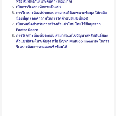
หรือ สัมพันธ์กันในระดับต่ำ (น้อยมาก)
เป็นการวิเคราะห์หลายตัวแปร
การวิเคราะห์องค์ประกอบ สามารถใช้ลดขนาดข้อมูล ให้เหลือ
น้อยที่สุด (ลดคำถามในการวัดตัวแปรแฝงนั่นอง)
เป็นเทคนิคสำหรับการสร้างตัวแปรใหม่ โดยใช้ข้อมูลจาก
Factor Score
การวิเคราะห์องค์ประกอบ สามารถแก้ไขปัญหาสหสัมพันธ์ของ
ตัวแปรอิสระในระดับสูง หรือ ปัญหา Multicollinearity ในการ
วิเคราะห์สมการถดถอยเชิงซ้อนได้