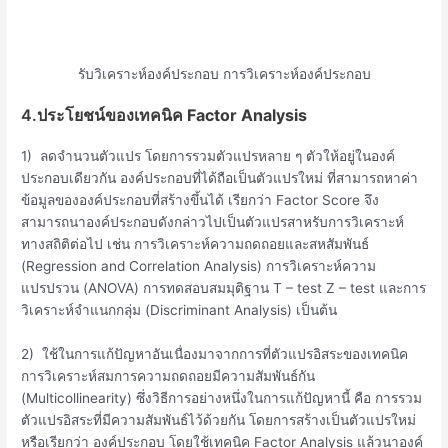
รับวิเคราะห์องค์ประกอบ การวิเคราะห์องค์ประกอบ
4.
ประโยชน์ของเทคนิค Factor Analysis
1) ลดจำนวนตัวแปร โดยการรวมตัวแปรหลาย ๆ ตัวให้อยู่ในองค์
ประกอบเดียวกัน องค์ประกอบที่ได้ถือเป็นตัวแปรใหม่ ที่สามารถหาค่า
ข้อมูลขององค์ประกอบที่สร้างขึ้นได้ เรียกว่า Factor Score จึง
สามารถนาองค์ประกอบดังกล่าวไปเป็นตัวแปรสาหรับการวิเคราะห์
ทางสถิติต่อไป เช่น การวิเคราะห์ความถดถอยและสหสัมพันธ์
(Regression and Correlation Analysis) การวิเคราะห์ความ
แปรปรวน (ANOVA) การทดสอบสมมุติฐาน T – test Z – test และการ
วิเคราะห์จำแนกกลุ่ม (Discriminant Analysis) เป็นต้น
2) ใช้ในการแก้ปัญหาอันเนื่องมาจากการที่ตัวแปรอิสระของเทคนิค
การวิเคราะห์สมการความถดถอยมีความสัมพันธ์กัน
(Multicollinearity) ซึ่งวิธีการอย่างหนึ่งในการแก้ปัญหานี้ คือ การรวม
ตัวแปรอิสระที่มีความสัมพันธ์ไว้ด้วยกัน โดยการสร้างเป็นตัวแปรใหม่
หรือเรียกว่า องค์ประกอบ โดยใช้เทคนิค Factor Analysis แล้วนาองค์