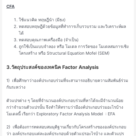
CFA
ใช้แนวคิด ทฤษฎีนำ (มีธง)
ทดสอบทฤษฎีด้วยข้อมูลที่ทำการเก็บรวบรวม และวิเคราะห์ผล
ได้
ทดสอบคุณภาพเครื่องมือ (จำเป็น)
ถูกใช้เป็นแบบจำลอง หรือ โมเดล การวัดของ โมเดลสมการเชิง
โครงสร้าง หรือ Structural Equation Mofel (SEM)
3.วัตถุประสงค์ของเทคนิค Factor Analysis
1) เพื่อศึกษาว่าองค์ประกอบร่วมที่จะสามารถอธิบายความสัมพันธ์ร่วม
กันระหว่าง
ตัวแปรต่าง ๆ โดยที่จำนวนองค์ประกอบร่วมที่หาได้จะมีจำนวนน้อย
กว่าจำนวนตัวแปรนั้น จึงทำให้ทราบว่ามีองค์ประกอบร่วมอะไรบ้าง
โมเดลนี้ เรียกว่า Exploratory Factor Analysis Model : EFA
2) เพื่อต้องการทดสอบสมมุติฐานเกี่ยวกับโครงสร้างขององค์ประกอบ
ว่า องค์ประกอบแต่ละองค์ประกอบด้วยตัวแปรอะไรบ้าง และตัวแปร