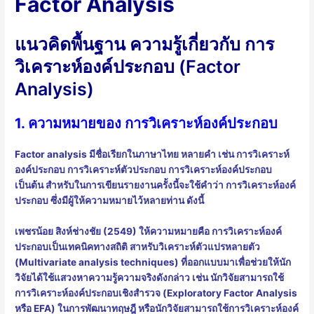
Factor Analysis
แนวคิดพื้นฐาน ความรู้เกี่ยวกับ การ
วิเคราะห์องค์ประกอบ (Factor
Analysis)
1. ความหมายของ การวิเคราะห์องค์ประกอบ
Factor analysis มีชื่อเรียกในภาษาไทย หลายคำ เช่น การวิเคราะห์
องค์ประกอบ การวิเคราะห์ตัวประกอบ การวิเคราะห์องค์ประกอบ
เป็นต้น สำหรับในการเขียนรายงานครั้งนี้จะใช้คำว่า การวิเคราะห์องค์
ประกอบ ซึ่งมีผู้ให้ความหมายไว้หลายท่าน ดังนี้
เพชรน้อย สิงห์ช่างชัย (2549) ให้ความหมายคือ การวิเคราะห์องค์
ประกอบเป็นเทคนิคทางสถิติ สาหรับวิเคราะห์ตัวแปรหลายตัว
(Multivariate analysis techniques) ที่ออกแบบมาเพื่อช่วยให้นัก
วิจัยได้ใช้แสวงหาความรู้ความจริงดังกล่าว เช่น นักวิจัยสามารถใช้
การวิเคราะห์องค์ประกอบเชิงสำรวจ (Exploratory Factor Analysis
หรือ EFA) ในการพัฒนาทฤษฎี หรือนักวิจัยสามารถใช้การวิเคราะห์องค์