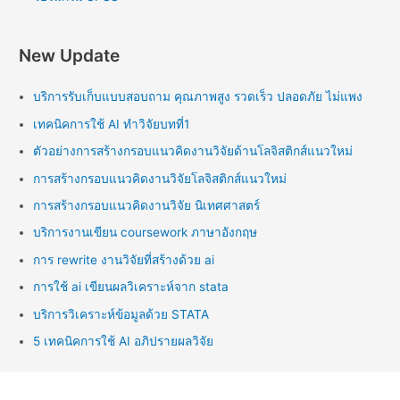
New Update
บริการรับเก็บแบบสอบถาม คุณภาพสูง รวดเร็ว ปลอดภัย ไม่แพง
เทคนิคการใช้ AI ทำวิจัยบทที่1
ตัวอย่างการสร้างกรอบแนวคิดงานวิจัยด้านโลจิสติกส์แนวใหม่
การสร้างกรอบแนวคิดงานวิจัยโลจิสติกส์แนวใหม่
การสร้างกรอบแนวคิดงานวิจัย นิเทศศาสตร์
บริการงานเขียน coursework ภาษาอังกฤษ
การ rewrite งานวิจัยที่สร้างด้วย ai
การใช้ ai เขียนผลวิเคราะห์จาก stata
บริการวิเคราะห์ข้อมูลด้วย STATA
5 เทคนิคการใช้ AI อภิปรายผลวิจัย