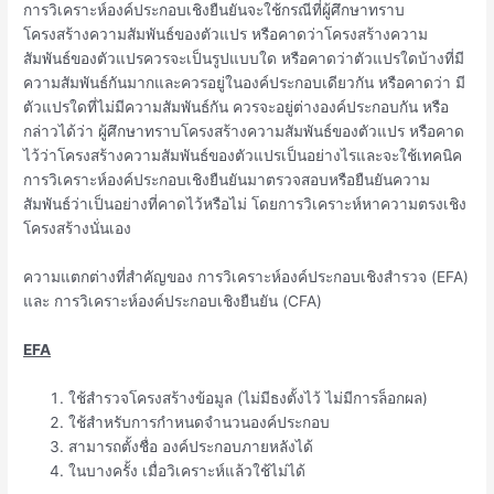
การวิเคราะห์องค์ประกอบเชิงยืนยันจะใช้กรณีที่ผู้ศึกษาทราบ
โครงสร้างความสัมพันธ์ของตัวแปร หรือคาดว่าโครงสร้างความ
สัมพันธ์ของตัวแปรควรจะเป็นรูปแบบใด หรือคาดว่าตัวแปรใดบ้างที่มี
ความสัมพันธ์กันมากและควรอยู่ในองค์ประกอบเดียวกัน หรือคาดว่า มี
ตัวแปรใดที่ไม่มีความสัมพันธ์กัน ควรจะอยู่ต่างองค์ประกอบกัน หรือ
กล่าวได้ว่า ผู้ศึกษาทราบโครงสร้างความสัมพันธ์ของตัวแปร หรือคาด
ไว้ว่าโครงสร้างความสัมพันธ์ของตัวแปรเป็นอย่างไรและจะใช้เทคนิค
การวิเคราะห์องค์ประกอบเชิงยืนยันมาตรวจสอบหรือยืนยันความ
สัมพันธ์ว่าเป็นอย่างที่คาดไว้หรือไม่ โดยการวิเคราะห์หาความตรงเชิง
โครงสร้างนั่นเอง
ความแตกต่างที่สำคัญของ การวิเคราะห์องค์ประกอบเชิงสำรวจ (EFA)
และ การวิเคราะห์องค์ประกอบเชิงยืนยัน (CFA)
EFA
ใช้สำรวจโครงสร้างข้อมูล (ไม่มีธงตั้งไว้ ไม่มีการล็อกผล)
ใช้สำหรับการกำหนดจำนวนองค์ประกอบ
สามารถตั้งชื่อ องค์ประกอบภายหลังได้
ในบางครั้ง เมื่อวิเคราะห์แล้วใช้ไม่ได้