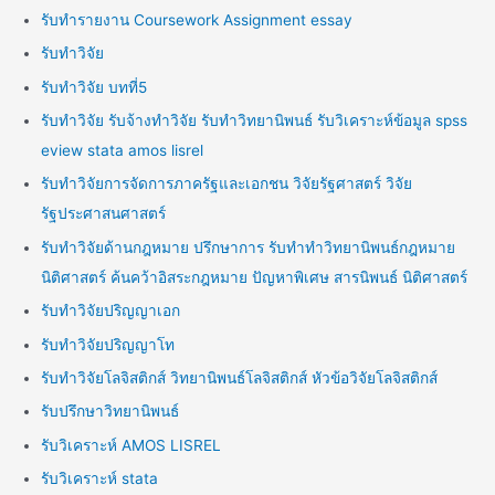
รับทำรายงาน Coursework Assignment essay
รับทำวิจัย
รับทำวิจัย บทที่5
รับทำวิจัย รับจ้างทำวิจัย รับทำวิทยานิพนธ์ รับวิเคราะห์ข้อมูล spss
eview stata amos lisrel
รับทำวิจัยการจัดการภาครัฐและเอกชน วิจัยรัฐศาสตร์ วิจัย
รัฐประศาสนศาสตร์
รับทำวิจัยด้านกฎหมาย ปรึกษาการ รับทำทำวิทยานิพนธ์กฎหมาย
นิติศาสตร์ ค้นคว้าอิสระกฎหมาย ปัญหาพิเศษ สารนิพนธ์ นิติศาสตร์
รับทำวิจัยปริญญาเอก
รับทำวิจัยปริญญาโท
รับทำวิจัยโลจิสติกส์ วิทยานิพนธ์โลจิสติกส์ หัวข้อวิจัยโลจิสติกส์
รับปรึกษาวิทยานิพนธ์
รับวิเคราะห์ AMOS LISREL
รับวิเคราะห์ stata