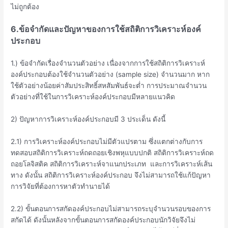
ไม่ถูกต้อง
6.ข้อจำกัดและปัญหาของการใช้สถิติการวิเคราะห์องค์
ประกอบ
1.) ข้อจำกัดเรื่องจำนวนตัวอย่าง เนื่องจากการใช้สถิติการวิเคราะห์
องค์ประกอบต้องใช้จำนวนตัวอย่าง (sample size) จำนวนมาก หาก
ใช้ตัวอย่างน้อยค่าสัมประสิทธิ์สหสัมพันธ์จะต่ำ การประมาณจำนวน
ตัวอย่างที่ใช้ในการวิเคราะห์องค์ประกอบมีหลายแนวคิด
2) ปัญหาการวิเคราะห์องค์ประกอบมี 3 ประเด็น ดังนี้
2.1) การวิเคราะห์องค์ประกอบไม่มีตัวแปรตาม ซึ่งแตกต่างกับการ
ทดสอบสถิติการวิเคราะห์ถดถอยเชิงพหุแบบปกติ สถิติการวิเคราะห์ถด
ถอยโลจิสติค สถิติการวิเคราะห์จาแนกประเภท และการวิเคราะห์เส้น
ทาง ดังนั้น สถิติการวิเคราะห์องค์ประกอบ จึงไม่สามารถใช้แก้ปัญหา
การวิจัยที่ต้องการหาตัวทำนายได้
2.2) ขั้นตอนการสกัดองค์ประกอบไม่สามารถระบุจำนวนรอบของการ
สกัดได้ ดังนั้นหลังจากขั้นตอนการสกัดองค์ประกอบนักวิจัยจึงไม่