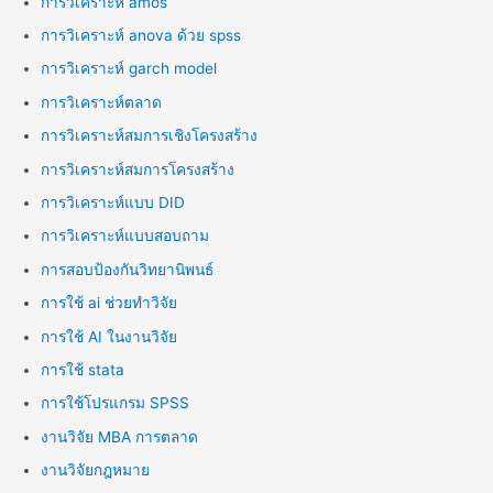
การวิเคราะห์ amos
การวิเคราะห์ anova ด้วย spss
การวิเคราะห์ garch model
การวิเคราะห์ตลาด
การวิเคราะห์สมการเชิงโครงสร้าง
การวิเคราะห์สมการโครงสร้าง
การวิเคราะห์แบบ DID
การวิเคราะห์แบบสอบถาม
การสอบป้องกันวิทยานิพนธ์
การใช้ ai ช่วยทำวิจัย
การใช้ AI ในงานวิจัย
การใช้ stata
การใช้โปรแกรม SPSS
งานวิจัย MBA การตลาด
งานวิจัยกฎหมาย