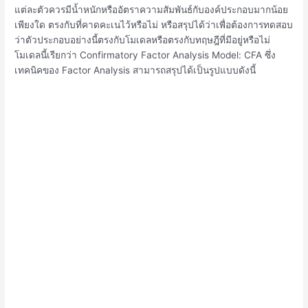
แต่ละตัวควรมีน้ำหนักหรืออัตราความสัมพันธ์กับองค์ประกอบมากน้อย
เพียงใด ตรงกับที่คาดคะเนไว้หรือไม่ หรือสรุปได้ว่าเพื่อต้องการทดสอบ
ว่าตัวประกอบอย่างนี้ตรงกับโมเดลหรือตรงกับทฤษฎีที่มีอยู่หรือไม่
โมเดลนี้เรียกว่า Confirmatory Factor Analysis Model: CFA ซึ่ง
เทคนิคของ Factor Analysis สามารถสรุปได้เป็นรูปแบบดังนี้