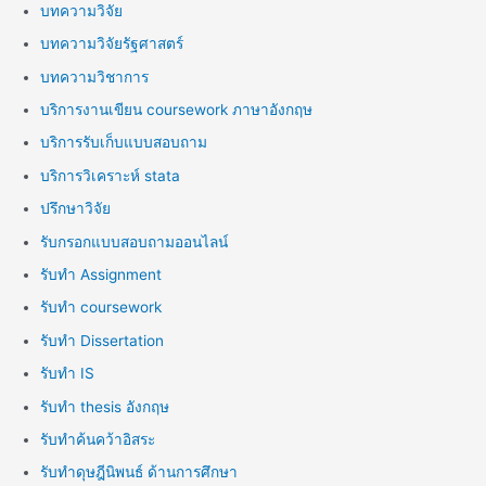
บทความวิจัย
บทความวิจัยรัฐศาสตร์
บทความวิชาการ
บริการงานเขียน coursework ภาษาอังกฤษ
บริการรับเก็บแบบสอบถาม
บริการวิเคราะห์ stata
ปรึกษาวิจัย
รับกรอกแบบสอบถามออนไลน์
รับทำ Assignment
รับทำ coursework
รับทำ Dissertation
รับทำ IS
รับทำ thesis อังกฤษ
รับทำค้นคว้าอิสระ
รับทำดุษฎีนิพนธ์ ด้านการศึกษา