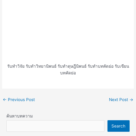
รับทำวิจัย รับทำวิทยานิพนธ์ รับทำดุษฎีนิพนธ์ รับทำบทคัดย่อ รับเขียน
บทคัดย่อ
←
Previous Post
Next Post
→
ค้นหาบทความ
Search