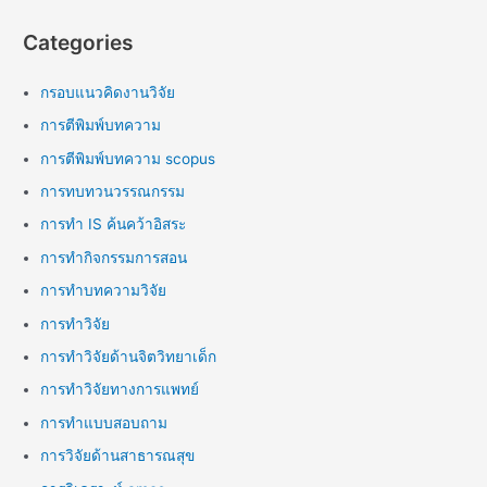
Categories
กรอบแนวคิดงานวิจัย
การตีพิมพ์บทความ
การตีพิมพ์บทความ scopus
การทบทวนวรรณกรรม
การทำ IS ค้นคว้าอิสระ
การทำกิจกรรมการสอน
การทำบทความวิจัย
การทำวิจัย
การทำวิจัยด้านจิตวิทยาเด็ก
การทำวิจัยทางการแพทย์
การทำแบบสอบถาม
การวิจัยด้านสาธารณสุข