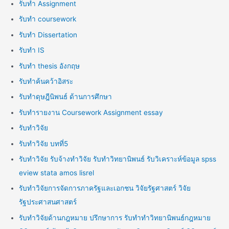
รับทำ Assignment
รับทำ coursework
รับทำ Dissertation
รับทำ IS
รับทำ thesis อังกฤษ
รับทำค้นคว้าอิสระ
รับทำดุษฎีนิพนธ์ ด้านการศึกษา
รับทำรายงาน Coursework Assignment essay
รับทำวิจัย
รับทำวิจัย บทที่5
รับทำวิจัย รับจ้างทำวิจัย รับทำวิทยานิพนธ์ รับวิเคราะห์ข้อมูล spss
eview stata amos lisrel
รับทำวิจัยการจัดการภาครัฐและเอกชน วิจัยรัฐศาสตร์ วิจัย
รัฐประศาสนศาสตร์
รับทำวิจัยด้านกฎหมาย ปรึกษาการ รับทำทำวิทยานิพนธ์กฎหมาย