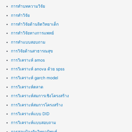
การทำบทความวิจัย
การทำวิจัย
การทำวิจัยด้านจิตวิทยาเด็ก
การทำวิจัยทางการแพทย์
การทำแบบสอบถาม
การวิจัยด้านสาธารณสุข
การวิเคราะห์ amos
การวิเคราะห์ anova ด้วย spss
การวิเคราะห์ garch model
การวิเคราะห์ตลาด
การวิเคราะห์สมการเชิงโครงสร้าง
การวิเคราะห์สมการโครงสร้าง
การวิเคราะห์แบบ DID
การวิเคราะห์แบบสอบถาม
การสอบป้องกันวิทยานิพนธ์