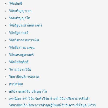
วิจัยบัญชี
วิจัยปริญญาเอก
วิจัยปริญญาโท
วิจัยรัฐประศาสนศาสตร์
วิจัยรัฐศาสตร์
วิจัยวิศวกรรมการเงิน
วิจัยสื่อสารมวลชน
วิจัยเศรษฐศาสตร์
วิจัยโลจิสติกส์
วิจารณ์งานวิจัย
วิทยานิพนธ์การตลาด
หัวข้อวิจัย
อภิปรายผลวิจัย ปริญญาโท
เทคนิคการทำวิจัย รับทำวิจัย จ้างทำวิจัย ปรึกษาการรับทำ
วิทยานิพนธ์ ปรึกษาการทำดุษฎีนิพนธ์ รับวิเคราะห์ข้อมูล SPSS