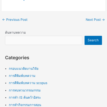
←
Previous Post
Next Post
→
ค้นหาบทความ
Search
Categories
กรอบแนวคิดงานวิจัย
การตีพิมพ์บทความ
การตีพิมพ์บทความ scopus
การทบทวนวรรณกรรม
การทำ IS ค้นคว้าอิสระ
การทำกิจกรรมการสอน