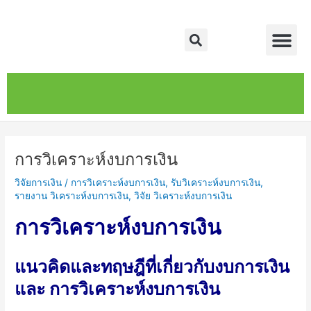
Skip
Post
Me
to
navigation
Search
content
หน้าหลัก
เกี่ยวกับ
ติดต่อเรา
บริการของเรา
การวิเคราะห์งบการเงิน
วิจัยการเงิน
/
การวิเคราะห์งบการเงิน
,
รับวิเคราะห์งบการเงิน
,
รายงาน วิเคราะห์งบการเงิน
,
วิจัย วิเคราะห์งบการเงิน
การวิเคราะห์งบการเงิน
แนวคิดและทฤษฎีที่เกี่ยวกับงบการเงิน
และ การวิเคราะห์งบการเงิน