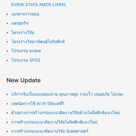
EVIEW STATA AMOS LISREL
เอกสารการสอน
แผนธุรกิจ
โครงร่างวิจัย
โครงร่างวิทยานิพนธ์โลจิสติกส์
โปรแกรม eview
โปรแกรม SPSS
New Update
บริการรับเก็บแบบสอบถาม คุณภาพสูง รวดเร็ว ปลอดภัย ไม่แพง
เทคนิคการใช้ AI ทำวิจัยบทที่1
ตัวอย่างการสร้างกรอบแนวคิดงานวิจัยด้านโลจิสติกส์แนวใหม่
การสร้างกรอบแนวคิดงานวิจัยโลจิสติกส์แนวใหม่
การสร้างกรอบแนวคิดงานวิจัย นิเทศศาสตร์