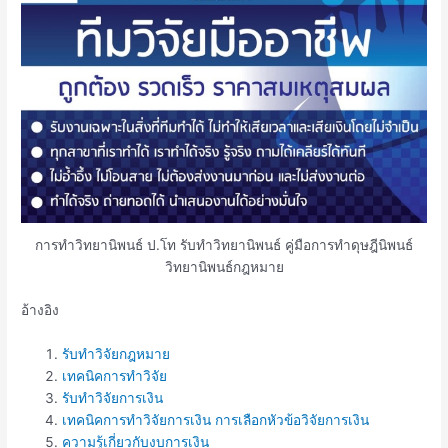
การทำวิทยานิพนธ์ ป.โท รับทำวิทยานิพนธ์ คู่มือการทำดุษฎีนิพนธ์
วิทยานิพนธ์กฎหมาย
อ้างอิง
รับทำวิจัยกฎหมาย
เทคนิคการทำวิจัย
รับทำวิจัยการเงิน
เทคนิคการทำวิจัยการเงิน การเลือกหัวข้อวิจัยการเงิน
ความรู้เกี่ยวกับงบการเงิน