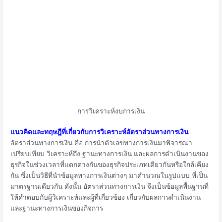
การวิเคราะห์งบการเงิน
แนวคิดและทฤษฎีที่เกี่ยวกับการวิเคราะห์อัตราส่วนทางการเงิน
อัตราส่วนทางการเงิน คือ การนำตัวเลขทางการเงินมาพิจารณา
เปรียบเทียบ วิเคราะห์ถึง ฐานะทางการเงิน และผลการดำเนินงานของ
ธุรกิจในช่วงเวลาที่แตกต่างกันของธุรกิจประเภทเดียวกันหรือใกล้เคียง
กัน ซึ่งเป็นวิธีที่นำข้อมูลทางการเงินต่างๆ มาคำนวณในรูปแบบ ที่เป็น
มาตรฐานเดียวกัน ดังนั้น อัตราส่วนทางการเงิน จึงเป็นข้อมูลพื้นฐานที่
ให้คำตอบกับผู้วิเคราะห์และผู้ที่เกี่ยวข้อง เกี่ยวกับผลการดำเนินงาน
และฐานะทางการเงินของกิจการ