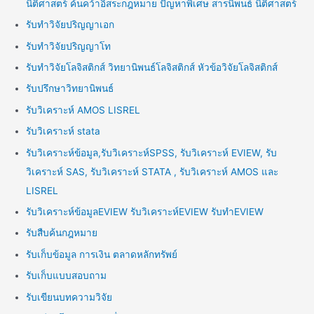
นิติศาสตร์ ค้นคว้าอิสระกฎหมาย ปัญหาพิเศษ สารนิพนธ์ นิติศาสตร์
รับทำวิจัยปริญญาเอก
รับทำวิจัยปริญญาโท
รับทำวิจัยโลจิสติกส์ วิทยานิพนธ์โลจิสติกส์ หัวข้อวิจัยโลจิสติกส์
รับปรึกษาวิทยานิพนธ์
รับวิเคราะห์ AMOS LISREL
รับวิเคราะห์ stata
รับวิเคราะห์ข้อมูล,รับวิเคราะห์SPSS, รับวิเคราะห์ EVIEW, รับ
วิเคราะห์ SAS, รับวิเคราะห์ STATA , รับวิเคราะห์ AMOS และ
LISREL
รับวิเคราะห์ข้อมูลEVIEW รับวิเคราะห์EVIEW รับทำEVIEW
รับสืบค้นกฎหมาย
รับเก็บข้อมูล การเงิน ตลาดหลักทรัพย์
รับเก็บแบบสอบถาม
รับเขียนบทความวิจัย