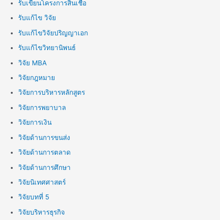
รับเขียนโครงการสินเชื่อ
รับแก้ไข วิจัย
รับแก้ไขวิจัยปริญญาเอก
รับแก้ไขวิทยานิพนธ์
วิจัย MBA
วิจัยกฎหมาย
วิจัยการบริหารหลักสูตร
วิจัยการพยาบาล
วิจัยการเงิน
วิจัยด้านการขนส่ง
วิจัยด้านการตลาด
วิจัยด้านการศึกษา
วิจัยนิเทศศาสตร์
วิจัยบทที่ 5
วิจัยบริหารธุรกิจ