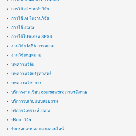
การใช้ ai ช่วยทำวิจัย
การใช้ AI ในงานวิจัย
การใช้ stata
การใช้โปรแกรม SPSS
งานวิจัย MBA การตลาด
งานวิจัยกฎหมาย
บทความวิจัย
บทความวิจัยรัฐศาสตร์
บทความวิชาการ
บริการงานเขียน coursework ภาษาอังกฤษ
บริการรับเก็บแบบสอบถาม
บริการวิเคราะห์ stata
ปรึกษาวิจัย
รับกรอกแบบสอบถามออนไลน์