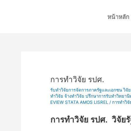
Skip
Post
to
navigation
หน้าหลัก
content
การทำวิจัย รปศ.
รับทำวิจัยการจัดการภาครัฐและเอกชน วิจัย
ทำวิจัย จ้างทำวิจัย ปรึกษาการรับทำวิทยาน
EVIEW STATA AMOS LISREL
/
การทำวิจั
การทำวิจัย รปศ. วิจั