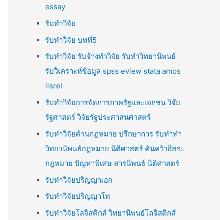
essay
รับทำวิจัย
รับทำวิจัย บทที่5
รับทำวิจัย รับจ้างทำวิจัย รับทำวิทยานิพนธ์
รับวิเคราะห์ข้อมูล spss eview stata amos
lisrel
รับทำวิจัยการจัดการภาครัฐและเอกชน วิจัย
รัฐศาสตร์ วิจัยรัฐประศาสนศาสตร์
รับทำวิจัยด้านกฎหมาย ปรึกษาการ รับทำทำ
วิทยานิพนธ์กฎหมาย นิติศาสตร์ ค้นคว้าอิสระ
กฎหมาย ปัญหาพิเศษ สารนิพนธ์ นิติศาสตร์
รับทำวิจัยปริญญาเอก
รับทำวิจัยปริญญาโท
รับทำวิจัยโลจิสติกส์ วิทยานิพนธ์โลจิสติกส์