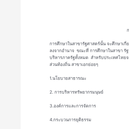
ก
การศึกษาในสาขารัฐศาสตร์นั้น จะศึกษาเกี่
ลงจากอำนาจ ขณะที่ การศึกษาในสาขา รัฐป
บริหารภาครัฐทั้งหมด สำหรับประเทศไทยจะ
ส่วนท้องถิ่น สาขาเอกย่อยๆ
1.นโยบายสาธารณะ
2. การบริหารทรัพยากรมนุษย์
3.องค์การและการจัดการ
4.กระบวนการยุติธรรม