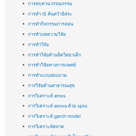
การทบทวนวรรณกรรม
การทำ IS ค้นคว้าอิสระ
การทำกิจกรรมการสอน
การทำบทความวิจัย
การทำวิจัย
การทำวิจัยด้านจิตวิทยาเด็ก
การทำวิจัยทางการแพทย์
การทำแบบสอบถาม
การวิจัยด้านสาธารณสุข
การวิเคราะห์ amos
การวิเคราะห์ anova ด้วย spss
การวิเคราะห์ garch model
การวิเคราะห์ตลาด