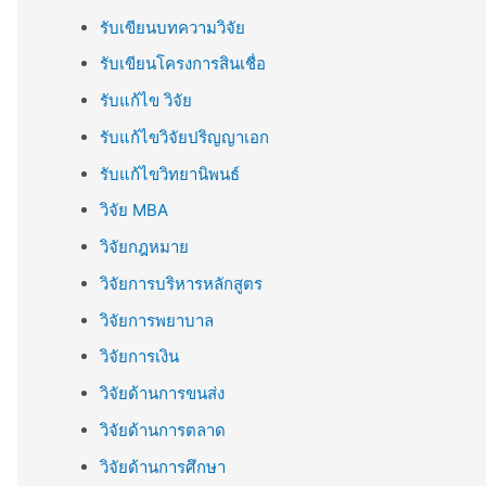
รับเขียนบทความวิจัย
รับเขียนโครงการสินเชื่อ
รับแก้ไข วิจัย
รับแก้ไขวิจัยปริญญาเอก
รับแก้ไขวิทยานิพนธ์
วิจัย MBA
วิจัยกฎหมาย
วิจัยการบริหารหลักสูตร
วิจัยการพยาบาล
วิจัยการเงิน
วิจัยด้านการขนส่ง
วิจัยด้านการตลาด
วิจัยด้านการศึกษา