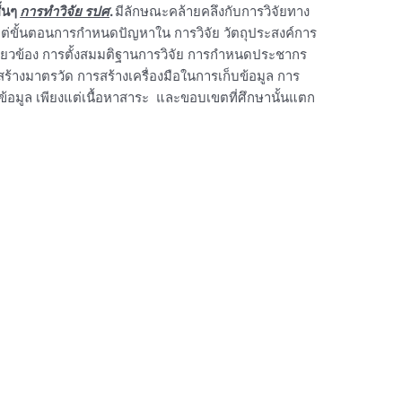
ั้นๆ
การทำวิจัย รปศ
.
มีลักษณะคล้ายคลึงกับการวิจัยทาง
้งแต่ขั้นตอนการกำหนดปัญหาใน การวิจัย วัตถุประสงค์การ
กี่ยวข้อง การตั้งสมมติฐานการวิจัย การกำหนดประชากร
ร้างมาตรวัด การสร้างเครื่องมือในการเก็บข้อมูล การ
อมูล เพียงแต่เนื้อหาสาระ และขอบเขตที่ศึกษานั้นแตก