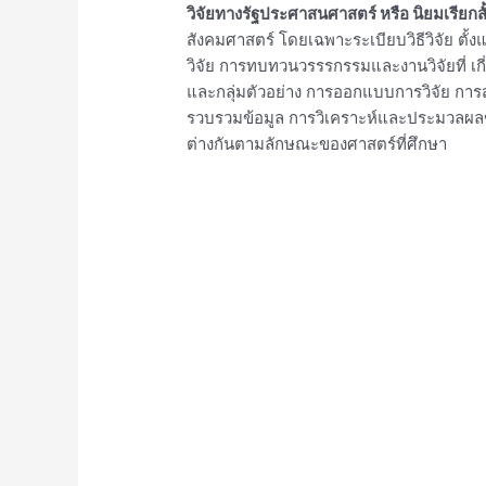
วิจัยทางรัฐประศาสนศาสตร์ หรือ นิยมเรียกส
สังคมศาสตร์ โดยเฉพาะระเบียบวิธีวิจัย ตั
วิจัย การทบทวนวรรรกรรมและงานวิจัยที่ เ
และกลุ่มตัวอย่าง การออกแบบการวิจัย การส
รวบรวมข้อมูล การวิเคราะห์และประมวลผลข้
ต่างกันตามลักษณะของศาสตร์ที่ศึกษา