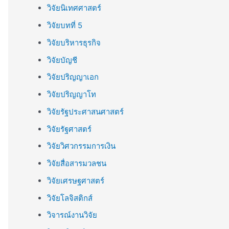
วิจัยนิเทศศาสตร์
วิจัยบทที่ 5
วิจัยบริหารธุรกิจ
วิจัยบัญชี
วิจัยปริญญาเอก
วิจัยปริญญาโท
วิจัยรัฐประศาสนศาสตร์
วิจัยรัฐศาสตร์
วิจัยวิศวกรรมการเงิน
วิจัยสื่อสารมวลชน
วิจัยเศรษฐศาสตร์
วิจัยโลจิสติกส์
วิจารณ์งานวิจัย