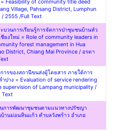
= Feasibility of community title deed
ang Village, Pahsang District, Lumphun
 / 2555 /
Full Text
บวนการเรียนรู้การจัดการป่าชุมชนบ้านหัว
ดเชียงใหม่ = Role of community leaders in
ommunity forest management in Hua
ao District, Chiang Mai Province
/ อรดา
Text
การของสถานีขนส่งผู้โดยสาร ภายใต้การ
ปาง = Evaluation of service rendering
he supervision of Lampang municipality
/
l Text
เร็จในการพัฒนาชุมชนตามแนวทางปรัชญา
บ้านม่อนหินแก้ว ตำบลวังพร้าว อำเภอ