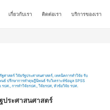
เกี่ยวกับเรา
ติดต่อเรา
บริการของเรา
รัฐศาสตร์ วิจัยรัฐประศาสนศาสตร์
,
เทคนิคการทำวิจัย รับ
ิพนธ์ ปรึกษาการทำดุษฎีนิพนธ์ รับวิเคราะห์ข้อมูล SPSS
ย รปศ.
,
การทำวิจัยรปศ.
,
วิจัยรปศ
,
หัวข้อวิจัย รปศ.
ยรัฐประศาสนศาสตร์