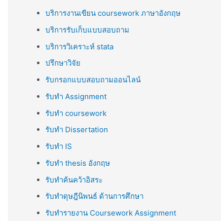
บริการงานเขียน coursework ภาษาอังกฤษ
บริการรับเก็บแบบสอบถาม
บริการวิเคราะห์ stata
ปรึกษาวิจัย
รับกรอกแบบสอบถามออนไลน์
รับทำ Assignment
รับทำ coursework
รับทำ Dissertation
รับทำ IS
รับทำ thesis อังกฤษ
รับทำค้นคว้าอิสระ
รับทำดุษฎีนิพนธ์ ด้านการศึกษา
รับทำรายงาน Coursework Assignment