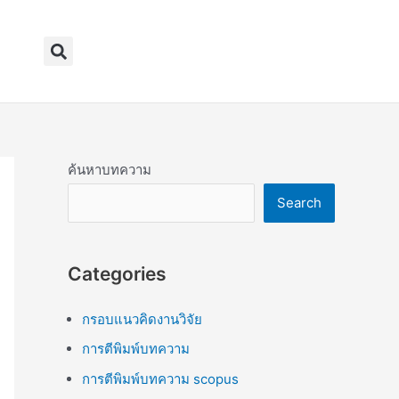
Search
ค้นหาบทความ
Search
Categories
กรอบแนวคิดงานวิจัย
การตีพิมพ์บทความ
การตีพิมพ์บทความ scopus