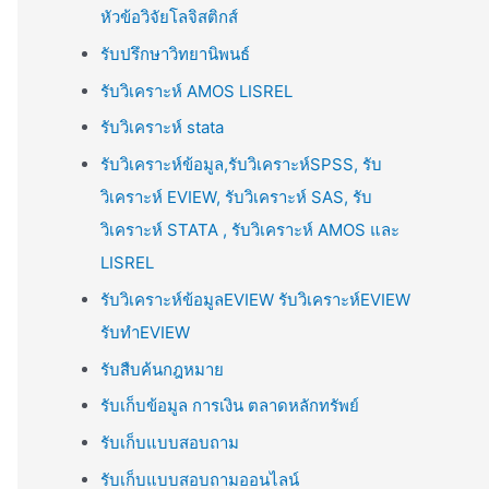
หัวข้อวิจัยโลจิสติกส์
รับปรึกษาวิทยานิพนธ์
รับวิเคราะห์ AMOS LISREL
รับวิเคราะห์ stata
รับวิเคราะห์ข้อมูล,รับวิเคราะห์SPSS, รับ
วิเคราะห์ EVIEW, รับวิเคราะห์ SAS, รับ
วิเคราะห์ STATA , รับวิเคราะห์ AMOS และ
LISREL
รับวิเคราะห์ข้อมูลEVIEW รับวิเคราะห์EVIEW
รับทำEVIEW
รับสืบค้นกฎหมาย
รับเก็บข้อมูล การเงิน ตลาดหลักทรัพย์
รับเก็บแบบสอบถาม
รับเก็บแบบสอบถามออนไลน์