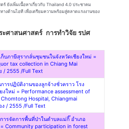
 ยังเพิ่มเนื้อหาเกี่ยวกับ Thailand 4.0 ประชาคม
างด้านไอที เพื่อเตรียมความพร้อมสู่ตลาดแรงงานของ
ฐประศาสนศาสตร์ การทำวิจัย รปศ
บภาษีสุรากลั่นชุมชนในจังหวัดเชียงใหม่ =
uor tax collection in Chiang Mai
ย / 2555 /
Full Text
ารปฏิบัติงานของลูกจ้างชั่วคราว โรง
ียงใหม่ = Performance assessment of
 Chomtong Hospital, Chiangmai
อง / 2555 /
Full Text
ารจัดการพื้นที่ป่าในตำบลแม่กิ๊ อำเภอ
 = Community participation in forest