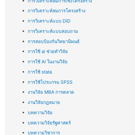
การวิเคราะห์สมการเชิงโครงสร้าง
การวิเคราะห์สมการโครงสร้าง
การวิเคราะห์แบบ DID
การวิเคราะห์แบบสอบถาม
การสอบป้องกันวิทยานิพนธ์
การใช้ ai ช่วยทำวิจัย
การใช้ AI ในงานวิจัย
การใช้ stata
การใช้โปรแกรม SPSS
งานวิจัย MBA การตลาด
งานวิจัยกฎหมาย
บทความวิจัย
บทความวิจัยรัฐศาสตร์
บทความวิชาการ