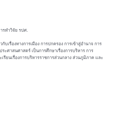
ารทำวิจัย รปศ.
ยวกับเรื่องทางการเมือง การปกครอง การเข้าสู่อำนาจ การ
ระศาสนศาสตร์ เป็นการศึกษาเรื่องการบริหาร การ
เรียนเรื่องการบริหารราชการส่วนกลาง ส่วนภูมิภาค และ