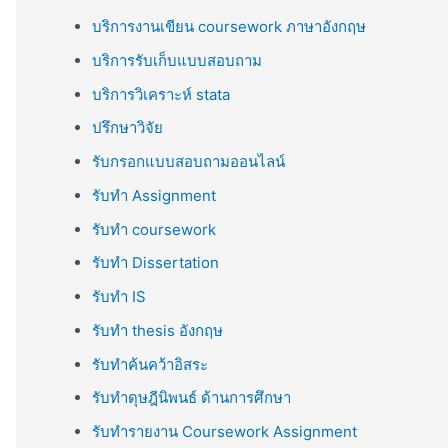
บริการงานเขียน coursework ภาษาอังกฤษ
บริการรับเก็บแบบสอบถาม
บริการวิเคราะห์ stata
ปรึกษาวิจัย
รับกรอกแบบสอบถามออนไลน์
รับทำ Assignment
รับทำ coursework
รับทำ Dissertation
รับทำ IS
รับทำ thesis อังกฤษ
รับทำค้นคว้าอิสระ
รับทำดุษฎีนิพนธ์ ด้านการศึกษา
รับทำรายงาน Coursework Assignment