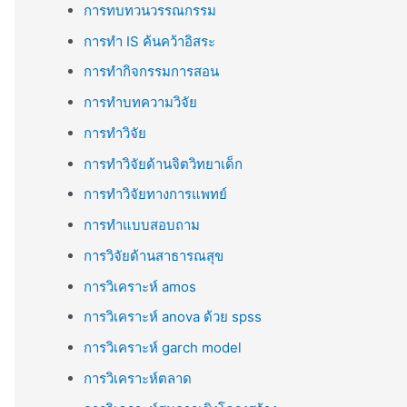
การทบทวนวรรณกรรม
การทำ IS ค้นคว้าอิสระ
การทำกิจกรรมการสอน
การทำบทความวิจัย
การทำวิจัย
การทำวิจัยด้านจิตวิทยาเด็ก
การทำวิจัยทางการแพทย์
การทำแบบสอบถาม
การวิจัยด้านสาธารณสุข
การวิเคราะห์ amos
การวิเคราะห์ anova ด้วย spss
การวิเคราะห์ garch model
การวิเคราะห์ตลาด