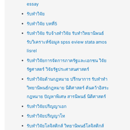
essay
รับทำวิจัย
รับทำวิจัย บทที่5
รับทำวิจัย รับจ้างทำวิจัย รับทำวิทยานิพนธ์
รับวิเคราะห์ข้อมูล spss eview stata amos
lisrel
รับทำวิจัยการจัดการภาครัฐและเอกชน วิจัย
รัฐศาสตร์ วิจัยรัฐประศาสนศาสตร์
รับทำวิจัยด้านกฎหมาย ปรึกษาการ รับทำทำ
วิทยานิพนธ์กฎหมาย นิติศาสตร์ ค้นคว้าอิสระ
กฎหมาย ปัญหาพิเศษ สารนิพนธ์ นิติศาสตร์
รับทำวิจัยปริญญาเอก
รับทำวิจัยปริญญาโท
รับทำวิจัยโลจิสติกส์ วิทยานิพนธ์โลจิสติกส์