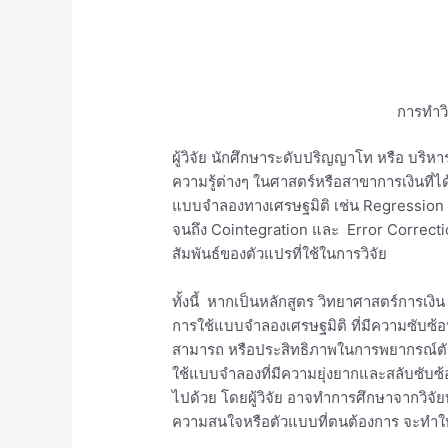
การทำว
ผู้วิจัย นักศึกษาระดับปริญญาโท หรือ บริ
ความรู้ต่างๆ ในศาสตร์หรือสาขาการเงินที่ได
แบบจำลองทางเศรษฐมิติ เช่น Regression
จนถึง Cointegration และ Error Correct
สัมพันธ์ของตัวแปรที่ใช้ในการวิจัย
ทั้งนี้ หากเป็นหลักสูตร วิทยาศาสตร์การเงิ
การใช้แบบจำลองเศรษฐมิติ ที่มีความซับซ้อ
สามารถ หรือประสิทธิภาพในการพยากรณ์ตัว
ใช้แบบจำลองที่มีความยุ่งยากและสลับซับซ
ไปด้วย โดยผู้วิจัย อาจทำการศึกษาจากวิจัย
ความสนใจหรือตัวแบบที่ตนต้องการ จะทำให้สาม