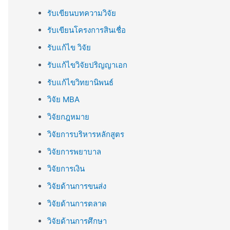
รับเขียนบทความวิจัย
รับเขียนโครงการสินเชื่อ
รับแก้ไข วิจัย
รับแก้ไขวิจัยปริญญาเอก
รับแก้ไขวิทยานิพนธ์
วิจัย MBA
วิจัยกฎหมาย
วิจัยการบริหารหลักสูตร
วิจัยการพยาบาล
วิจัยการเงิน
วิจัยด้านการขนส่ง
วิจัยด้านการตลาด
วิจัยด้านการศึกษา