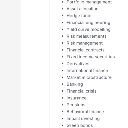
Portfolio management
Asset allocation
Hedge funds
Financial engineering
Yield curve modelling
Risk measurements
Risk management
Financial contracts
Fixed income securities
Derivatives
International finance
Market microstructure
Banking
Financial crisis
Insurance
Pensions
Behavioral finance
Impact investing
Green bonds