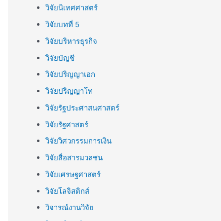
วิจัยนิเทศศาสตร์
วิจัยบทที่ 5
วิจัยบริหารธุรกิจ
วิจัยบัญชี
วิจัยปริญญาเอก
วิจัยปริญญาโท
วิจัยรัฐประศาสนศาสตร์
วิจัยรัฐศาสตร์
วิจัยวิศวกรรมการเงิน
วิจัยสื่อสารมวลชน
วิจัยเศรษฐศาสตร์
วิจัยโลจิสติกส์
วิจารณ์งานวิจัย