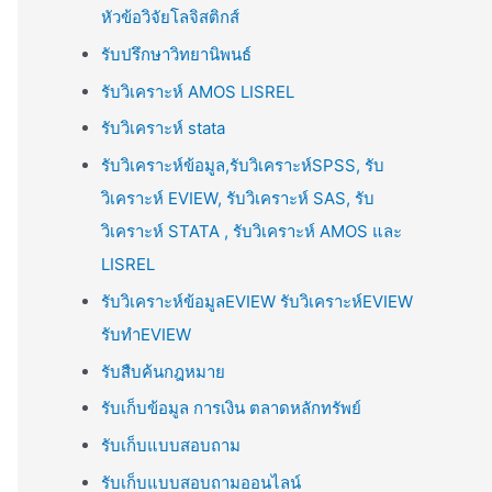
หัวข้อวิจัยโลจิสติกส์
รับปรึกษาวิทยานิพนธ์
รับวิเคราะห์ AMOS LISREL
รับวิเคราะห์ stata
รับวิเคราะห์ข้อมูล,รับวิเคราะห์SPSS, รับ
วิเคราะห์ EVIEW, รับวิเคราะห์ SAS, รับ
วิเคราะห์ STATA , รับวิเคราะห์ AMOS และ
LISREL
รับวิเคราะห์ข้อมูลEVIEW รับวิเคราะห์EVIEW
รับทำEVIEW
รับสืบค้นกฎหมาย
รับเก็บข้อมูล การเงิน ตลาดหลักทรัพย์
รับเก็บแบบสอบถาม
รับเก็บแบบสอบถามออนไลน์