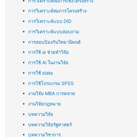
การวิเคราะห์สมการเชิงโครงสร้าง
การวิเคราะห์สมการโครงสร้าง
การวิเคราะห์แบบ DID
การวิเคราะห์แบบสอบถาม
การสอบป้องกันวิทยานิพนธ์
การใช้ ai ช่วยทำวิจัย
การใช้ AI ในงานวิจัย
การใช้ stata
การใช้โปรแกรม SPSS
งานวิจัย MBA การตลาด
งานวิจัยกฎหมาย
บทความวิจัย
บทความวิจัยรัฐศาสตร์
บทความวิชาการ