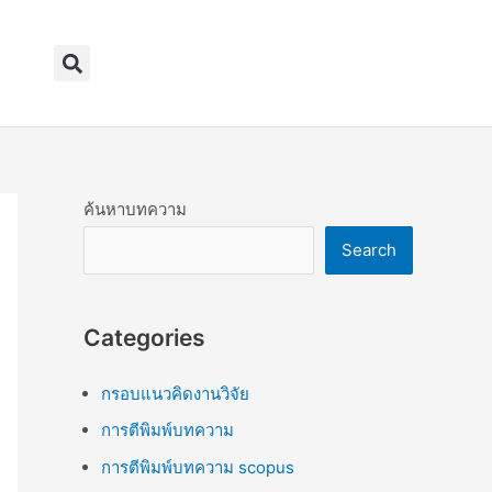
Search
ค้นหาบทความ
Search
Categories
กรอบแนวคิดงานวิจัย
การตีพิมพ์บทความ
การตีพิมพ์บทความ scopus