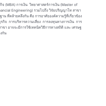
รกิจ (MBA) การเงิน วิทยาศาสตร์การเงิน (Master of
nancial Engineering) รวมไปถึง วิจัยปริญญาโท สาขา
 ที่คล้ายคลึงกัน คือ การอาศัยองค์ความรู้ที่เกี่ยวข้อง
นธุรกิจ การบริหารความเสี่ยง การลงทุนทางการเงิน การ
ะสาขา อาจจะมีการใช้เทคนิควิธีการทางสถิติ และ เศรษฐ
างกัน