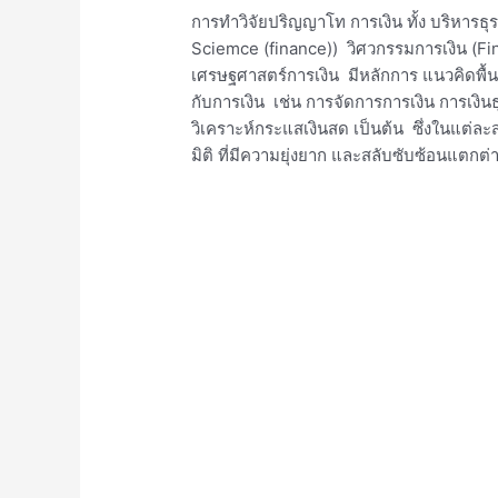
การทำวิจัยปริญญาโท การเงิน ทั้ง บริหารธุ
Sciemce (finance)) วิศวกรรมการเงิน (Fi
เศรษฐศาสตร์การเงิน มีหลักการ แนวคิดพื้นฐาน
กับการเงิน เช่น การจัดการการเงิน การเงิ
วิเคราะห์กระแสเงินสด เป็นต้น ซึ่งในแต่ล
มิติ ที่มีความยุ่งยาก และสลับซับซ้อนแตกต่