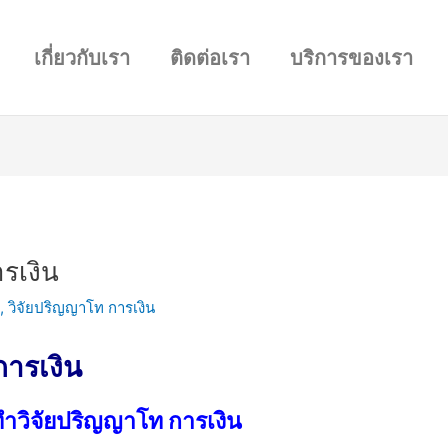
เกี่ยวกับเรา
ติดต่อเรา
บริการของเรา
รเงิน
น
,
วิจัยปริญญาโท การเงิน
ารเงิน
ำวิจัยปริญญาโท การเงิน