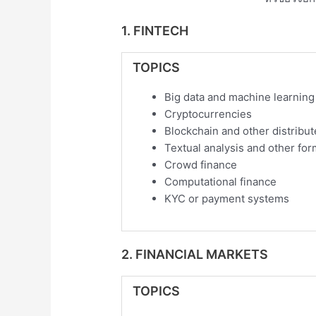
1. FINTECH
TOPICS
Big data and machine learning
Cryptocurrencies
Blockchain and other distribu
Textual analysis and other for
Crowd finance
Computational finance
KYC or payment systems
2. FINANCIAL MARKETS
TOPICS