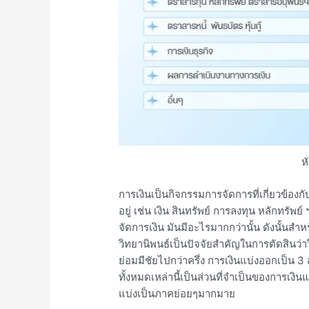
ห
การเงินเป็นกิจกรรมการจัดการที่เกี่ยวข้องก
อยู่ เช่น เงิน สินทรัพย์ การลงทุน หลักทรัพย
จัดการเงิน มันมีอะไรมากกว่านั้น ดังนั้นสำหร
วิทยานิพนธ์เป็นปัจจัยสำคัญในการตัดสินว่า
ย่อมมีชัยไปกว่าครึ่ง การเงินแบ่งออกเป็น 
ทั้งหมดเหล่านี้เป็นส่วนที่จำเป็นของการเง
แบ่งเป็นภาคย่อยๆมากมาย