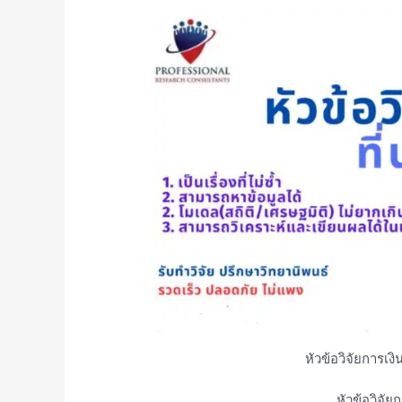
หัวข้อวิจัยการเ
หัวข้อวิจัย